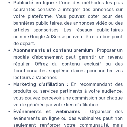
Publicité en ligne :
L'une des méthodes les plus
courantes consiste à intégrer des annonces sur
votre plateforme. Vous pouvez opter pour des
bannières publicitaires, des annonces vidéo ou des
articles sponsorisés. Les réseaux publicitaires
comme Google AdSense peuvent être un bon point
de départ.
Abonnements et contenu premium :
Proposer un
modèle d'abonnement peut garantir un revenu
régulier. Offrez du contenu exclusif ou des
fonctionnalités supplémentaires pour inciter vos
lecteurs à s'abonner.
Marketing d'affiliation :
En recommandant des
produits ou services pertinents à votre audience,
vous pouvez percevoir une commission sur chaque
vente générée par votre lien d'affiliation.
Événements et webinaires :
Organiser des
événements en ligne ou des webinaires peut non
seulement renforcer votre communauté, mais