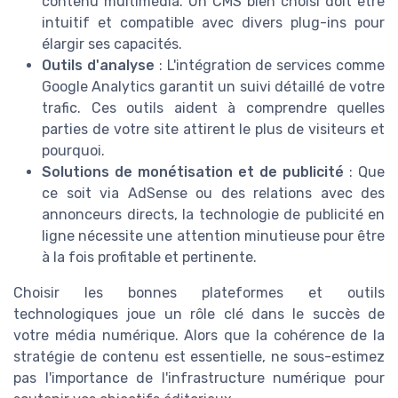
contenu multimédia. Un CMS bien choisi doit être
intuitif et compatible avec divers plug-ins pour
élargir ses capacités.
Outils d'analyse
: L'intégration de services comme
Google Analytics garantit un suivi détaillé de votre
trafic. Ces outils aident à comprendre quelles
parties de votre site attirent le plus de visiteurs et
pourquoi.
Solutions de monétisation et de publicité
: Que
ce soit via AdSense ou des relations avec des
annonceurs directs, la technologie de publicité en
ligne nécessite une attention minutieuse pour être
à la fois profitable et pertinente.
Choisir les bonnes plateformes et outils
technologiques joue un rôle clé dans le succès de
votre média numérique. Alors que la cohérence de la
stratégie de contenu est essentielle, ne sous-estimez
pas l'importance de l'infrastructure numérique pour