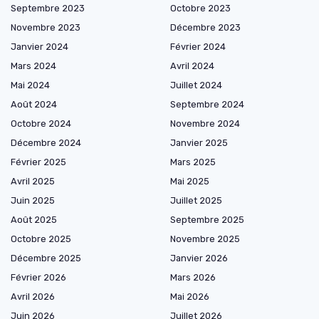
Septembre 2023
Octobre 2023
Novembre 2023
Décembre 2023
Janvier 2024
Février 2024
Mars 2024
Avril 2024
Mai 2024
Juillet 2024
Août 2024
Septembre 2024
Octobre 2024
Novembre 2024
Décembre 2024
Janvier 2025
Février 2025
Mars 2025
Avril 2025
Mai 2025
Juin 2025
Juillet 2025
Août 2025
Septembre 2025
Octobre 2025
Novembre 2025
Décembre 2025
Janvier 2026
Février 2026
Mars 2026
Avril 2026
Mai 2026
Juin 2026
Juillet 2026