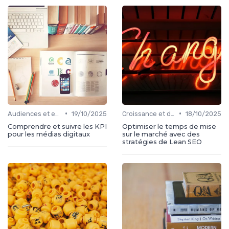
•
•
Audiences et engagement
19/10/2025
Croissance et développement
18/10/2025
Comprendre et suivre les KPI
Optimiser le temps de mise
pour les médias digitaux
sur le marché avec des
stratégies de Lean SEO