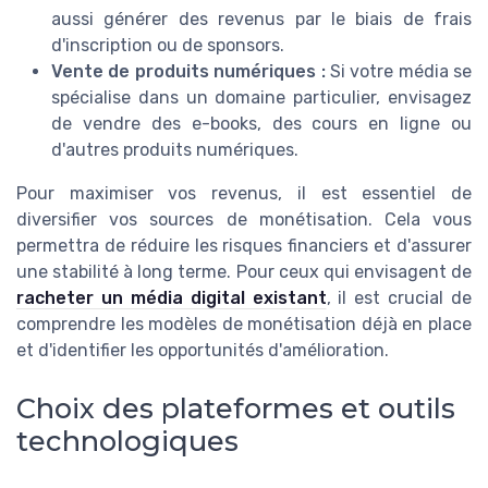
aussi générer des revenus par le biais de frais
d'inscription ou de sponsors.
Vente de produits numériques :
Si votre média se
spécialise dans un domaine particulier, envisagez
de vendre des e-books, des cours en ligne ou
d'autres produits numériques.
Pour maximiser vos revenus, il est essentiel de
diversifier vos sources de monétisation. Cela vous
permettra de réduire les risques financiers et d'assurer
une stabilité à long terme. Pour ceux qui envisagent de
racheter un média digital existant
, il est crucial de
comprendre les modèles de monétisation déjà en place
et d'identifier les opportunités d'amélioration.
Choix des plateformes et outils
technologiques