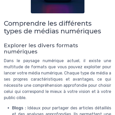
Comprendre les différents
types de médias numériques
Explorer les divers formats
numériques
Dans le paysage numérique actuel, il existe une
multitude de formats que vous pouvez exploiter pour
lancer votre média numérique. Chaque type de média a
ses propres caractéristiques et avantages, ce qui
nécessite une compréhension approfondie pour choisir
celui qui correspond le mieux à votre vision et à votre
public cible.
Blogs :
Idéaux pour partager des articles détaillés
et des analyses approfondies. Ils permettent une