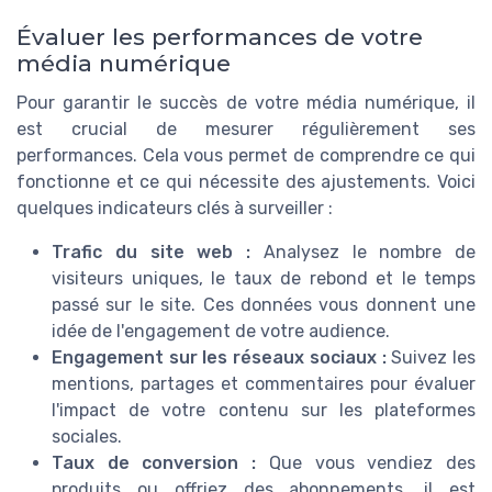
Évaluer les performances de votre
média numérique
Pour garantir le succès de votre média numérique, il
est crucial de mesurer régulièrement ses
performances. Cela vous permet de comprendre ce qui
fonctionne et ce qui nécessite des ajustements. Voici
quelques indicateurs clés à surveiller :
Trafic du site web :
Analysez le nombre de
visiteurs uniques, le taux de rebond et le temps
passé sur le site. Ces données vous donnent une
idée de l'engagement de votre audience.
Engagement sur les réseaux sociaux :
Suivez les
mentions, partages et commentaires pour évaluer
l'impact de votre contenu sur les plateformes
sociales.
Taux de conversion :
Que vous vendiez des
produits ou offriez des abonnements, il est