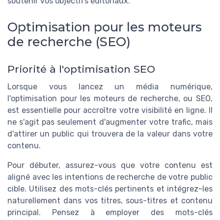
soutenir vos objectifs éditoriaux.
Optimisation pour les moteurs
de recherche (SEO)
Priorité à l'optimisation SEO
Lorsque vous lancez un média numérique,
l'optimisation pour les moteurs de recherche, ou SEO,
est essentielle pour accroître votre visibilité en ligne. Il
ne s'agit pas seulement d'augmenter votre trafic, mais
d'attirer un public qui trouvera de la valeur dans votre
contenu.
Pour débuter, assurez-vous que votre contenu est
aligné avec les intentions de recherche de votre public
cible. Utilisez des mots-clés pertinents et intégrez-les
naturellement dans vos titres, sous-titres et contenu
principal. Pensez à employer des mots-clés