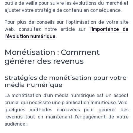
outils de veille pour suivre les évolutions du marché et
ajuster votre stratégie de contenu en conséquence.
Pour plus de conseils sur l'optimisation de votre site
web, consultez notre article sur
l'importance de
l'évolution numérique
.
Monétisation : Comment
générer des revenus
Stratégies de monétisation pour votre
média numérique
La monétisation d'un média numérique est un aspect
crucial qui nécessite une planification minutieuse. Voici
quelques méthodes éprouvées pour générer des
revenus tout en maintenant l'engagement de votre
audience :