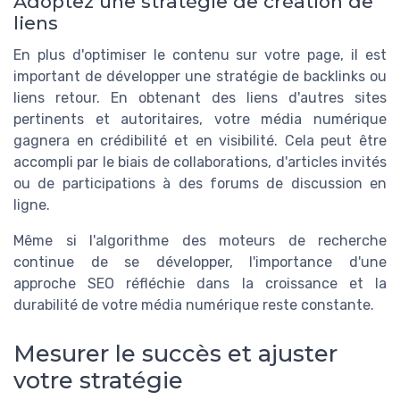
Adoptez une stratégie de création de
liens
En plus d'optimiser le contenu sur votre page, il est
important de développer une stratégie de backlinks ou
liens retour. En obtenant des liens d'autres sites
pertinents et autoritaires, votre média numérique
gagnera en crédibilité et en visibilité. Cela peut être
accompli par le biais de collaborations, d'articles invités
ou de participations à des forums de discussion en
ligne.
Même si l'algorithme des moteurs de recherche
continue de se développer, l'importance d'une
approche SEO réfléchie dans la croissance et la
durabilité de votre média numérique reste constante.
Mesurer le succès et ajuster
votre stratégie