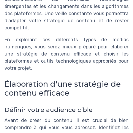
émergentes et les changements dans les algorithmes
des plateformes. Une veille constante vous permettra
d'adapter votre stratégie de contenu et de rester
compétitif.
En explorant ces différents types de médias
numériques, vous serez mieux préparé pour élaborer
une stratégie de contenu efficace et choisir les
plateformes et outils technologiques appropriés pour
votre projet.
Élaboration d'une stratégie de
contenu efficace
Définir votre audience cible
Avant de créer du contenu, il est crucial de bien
comprendre à qui vous vous adressez. Identifiez les