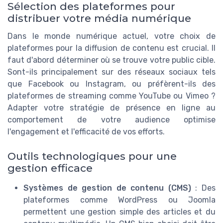
Sélection des plateformes pour
distribuer votre média numérique
Dans le monde numérique actuel, votre choix de
plateformes pour la diffusion de contenu est crucial. Il
faut d'abord déterminer où se trouve votre public cible.
Sont-ils principalement sur des réseaux sociaux tels
que Facebook ou Instagram, ou préfèrent-ils des
plateformes de streaming comme YouTube ou Vimeo ?
Adapter votre stratégie de présence en ligne au
comportement de votre audience optimise
l'engagement et l'efficacité de vos efforts.
Outils technologiques pour une
gestion efficace
Systèmes de gestion de contenu (CMS)
: Des
plateformes comme WordPress ou Joomla
permettent une gestion simple des articles et du