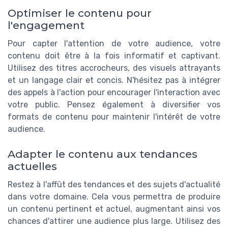
Optimiser le contenu pour
l'engagement
Pour capter l'attention de votre audience, votre
contenu doit être à la fois informatif et captivant.
Utilisez des titres accrocheurs, des visuels attrayants
et un langage clair et concis. N'hésitez pas à intégrer
des appels à l'action pour encourager l'interaction avec
votre public. Pensez également à diversifier vos
formats de contenu pour maintenir l'intérêt de votre
audience.
Adapter le contenu aux tendances
actuelles
Restez à l'affût des tendances et des sujets d'actualité
dans votre domaine. Cela vous permettra de produire
un contenu pertinent et actuel, augmentant ainsi vos
chances d'attirer une audience plus large. Utilisez des