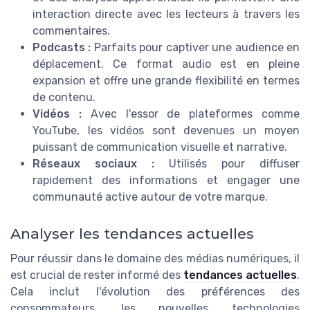
interaction directe avec les lecteurs à travers les
commentaires.
Podcasts :
Parfaits pour captiver une audience en
déplacement. Ce format audio est en pleine
expansion et offre une grande flexibilité en termes
de contenu.
Vidéos :
Avec l'essor de plateformes comme
YouTube, les vidéos sont devenues un moyen
puissant de communication visuelle et narrative.
Réseaux sociaux :
Utilisés pour diffuser
rapidement des informations et engager une
communauté active autour de votre marque.
Analyser les tendances actuelles
Pour réussir dans le domaine des médias numériques, il
est crucial de rester informé des
tendances actuelles
.
Cela inclut l'évolution des préférences des
consommateurs, les nouvelles technologies