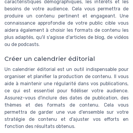
caractéristiques démographiques, les intérêts et les
besoins de votre audience. Cela vous permettra de
produire un contenu pertinent et engageant. Une
connaissance approfondie de votre public cible vous
aidera également à choisir les formats de contenu les
plus adaptés, qu'il s'agisse d'articles de blog, de vidéos
ou de podcasts.
Créer un calendrier éditorial
Un calendrier éditorial est un outil indispensable pour
organiser et planifier la production de contenu. Il vous
aide à maintenir une régularité dans vos publications,
ce qui est essentiel pour fidéliser votre audience.
Assurez-vous d'inclure des dates de publication, des
thèmes et des formats de contenu. Cela vous
permettra de garder une vue d'ensemble sur votre
stratégie de contenu et d'ajuster vos efforts en
fonction des résultats obtenus.