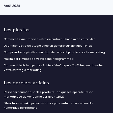
Août 2026
Les plus lus
Comment synchroniser votre calendrier iPhone avec votre Mac
Optimiser votre stratégie avec un générateur de vues TikTok
Comprendre la pénétration digitale : une clé pour le succès marketing
Maximiser l'impact de votre canal télégramme x
Comment télécharger des fichiers WAV depuis YouTube pour booster
votre stratégie marketing
Les derniers articles
Passeport numérique des produits : ce que les opérateurs de
marketplace doivent anticiper avant 2027
Structurer un v4 pipeline en cours pour automatiser un média
numérique performant