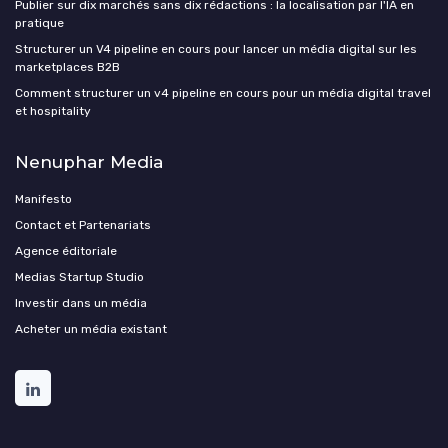
Publier sur dix marchés sans dix rédactions : la localisation par l'IA en
pratique
Structurer un V4 pipeline en cours pour lancer un média digital sur les
marketplaces B2B
Comment structurer un v4 pipeline en cours pour un média digital travel
et hospitality
Nenuphar Media
Manifesto
Contact et Partenariats
Agence éditoriale
Medias Startup Studio
Investir dans un média
Acheter un média existant