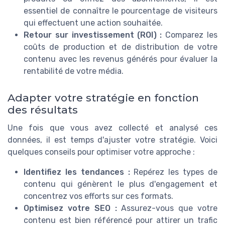
essentiel de connaître le pourcentage de visiteurs
qui effectuent une action souhaitée.
Retour sur investissement (ROI) :
Comparez les
coûts de production et de distribution de votre
contenu avec les revenus générés pour évaluer la
rentabilité de votre média.
Adapter votre stratégie en fonction
des résultats
Une fois que vous avez collecté et analysé ces
données, il est temps d'ajuster votre stratégie. Voici
quelques conseils pour optimiser votre approche :
Identifiez les tendances :
Repérez les types de
contenu qui génèrent le plus d'engagement et
concentrez vos efforts sur ces formats.
Optimisez votre SEO :
Assurez-vous que votre
contenu est bien référencé pour attirer un trafic