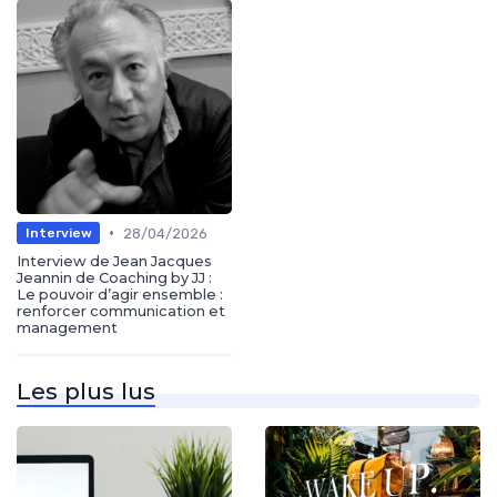
•
28/04/2026
Interview
Interview de Jean Jacques
Jeannin de Coaching by JJ :
Le pouvoir d’agir ensemble :
renforcer communication et
management
Les plus lus