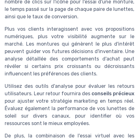
nombre de clics sur l'icône pour l'essai d'une monture,
le temps passé sur la page de chaque paire de lunettes,
ainsi que le taux de conversion.
Plus vos clients interagissent avec vos propositions
numériques, plus votre visibilité augmente sur le
marché. Les montures qui génèrent le plus d'intérêt
peuvent guider vos futures décisions d'inventaire. Une
analyse détaillée des comportements d'achat peut
révéler si certains prix croissants ou décroissants
influencent les préférences des clients.
Utilisez des outils d'analyse pour évaluer les retours
utilisateurs. Leur retour fournira des
conseils précieux
pour ajuster votre stratégie marketing en temps réel.
Évaluez également la performance de vos lunettes de
soleil sur divers canaux, pour identifier où vos
ressources sont le mieux employées.
De plus, la combinaison de l'essai virtuel avec les