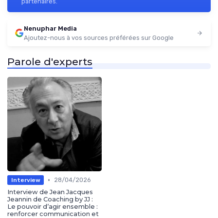
partenaires.
Nenuphar Media
Ajoutez-nous à vos sources préférées sur Google
Parole d'experts
•
28/04/2026
Interview
Interview de Jean Jacques
Jeannin de Coaching by JJ :
Le pouvoir d’agir ensemble :
renforcer communication et