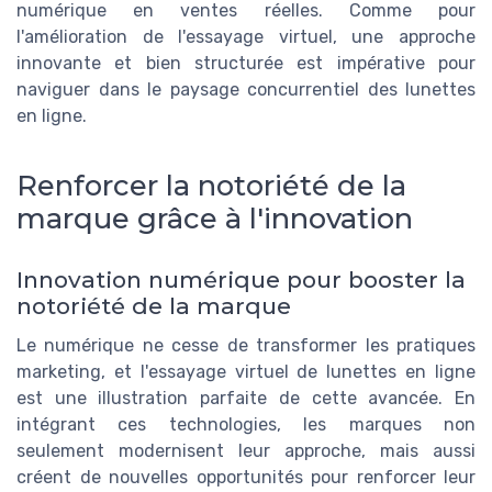
numérique en ventes réelles. Comme pour
l'amélioration de l'essayage virtuel, une approche
innovante et bien structurée est impérative pour
naviguer dans le paysage concurrentiel des lunettes
en ligne.
Renforcer la notoriété de la
marque grâce à l'innovation
Innovation numérique pour booster la
notoriété de la marque
Le numérique ne cesse de transformer les pratiques
marketing, et l'essayage virtuel de lunettes en ligne
est une illustration parfaite de cette avancée. En
intégrant ces technologies, les marques non
seulement modernisent leur approche, mais aussi
créent de nouvelles opportunités pour renforcer leur