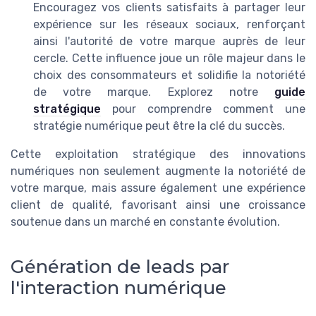
Encouragez vos clients satisfaits à partager leur
expérience sur les réseaux sociaux, renforçant
ainsi l'autorité de votre marque auprès de leur
cercle. Cette influence joue un rôle majeur dans le
choix des consommateurs et solidifie la notoriété
de votre marque. Explorez notre
guide
stratégique
pour comprendre comment une
stratégie numérique peut être la clé du succès.
Cette exploitation stratégique des innovations
numériques non seulement augmente la notoriété de
votre marque, mais assure également une expérience
client de qualité, favorisant ainsi une croissance
soutenue dans un marché en constante évolution.
Génération de leads par
l'interaction numérique