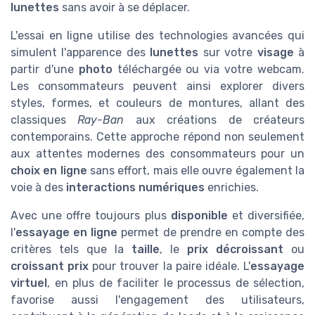
lunettes
sans avoir à se déplacer.
L'essai en ligne utilise des technologies avancées qui
simulent l'apparence des
lunettes
sur votre
visage
à
partir d'une
photo
téléchargée ou via votre webcam.
Les consommateurs peuvent ainsi explorer divers
styles, formes, et couleurs de montures, allant des
classiques
Ray-Ban
aux créations de créateurs
contemporains. Cette approche répond non seulement
aux attentes modernes des consommateurs pour un
choix en ligne
sans effort, mais elle ouvre également la
voie à des
interactions numériques
enrichies.
Avec une offre toujours plus
disponible
et diversifiée,
l'
essayage en ligne
permet de prendre en compte des
critères tels que la
taille
, le
prix décroissant
ou
croissant prix
pour trouver la paire idéale. L'
essayage
virtuel
, en plus de faciliter le processus de sélection,
favorise aussi l'engagement des utilisateurs,