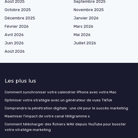
Août 2025
Septembre 2025
Octobre 2025
Novembre 2025
Décembre 2025
Janvier 2026
Février 2026
Mars 2026
Avril 2026
Mai 2026
Juin 2026
Juillet 2026
Août 2026
Les plus lus
Comment synchroniser votre calendrier iPhone avec votre Mac
Optimiser votre stratégie avec un générateur de vues TikTok
Comprendre la pénétration digitale : une clé pour le succès marketing
Maximiser l'impact de votre canal télégramme x
Comment télécharger des fichiers WAV depuis YouTube pour booster
votre stratégie marketing