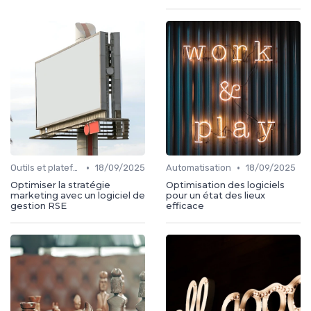
•
•
Outils et plateformes
18/09/2025
Automatisation
18/09/2025
Optimiser la stratégie
Optimisation des logiciels
marketing avec un logiciel de
pour un état des lieux
gestion RSE
efficace