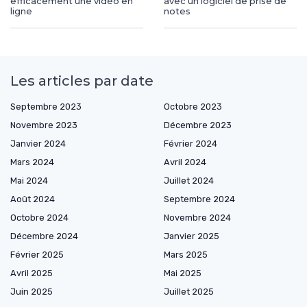
efficacement une vidéo en
avec un logiciel de prise de
ligne
notes
Les articles par date
Septembre 2023
Octobre 2023
Novembre 2023
Décembre 2023
Janvier 2024
Février 2024
Mars 2024
Avril 2024
Mai 2024
Juillet 2024
Août 2024
Septembre 2024
Octobre 2024
Novembre 2024
Décembre 2024
Janvier 2025
Février 2025
Mars 2025
Avril 2025
Mai 2025
Juin 2025
Juillet 2025