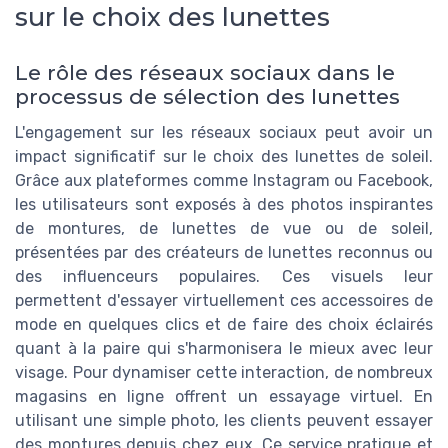
sur le choix des lunettes
Le rôle des réseaux sociaux dans le
processus de sélection des lunettes
L'engagement sur les réseaux sociaux peut avoir un
impact significatif sur le choix des lunettes de soleil.
Grâce aux plateformes comme Instagram ou Facebook,
les utilisateurs sont exposés à des photos inspirantes
de montures, de lunettes de vue ou de soleil,
présentées par des créateurs de lunettes reconnus ou
des influenceurs populaires. Ces visuels leur
permettent d'essayer virtuellement ces accessoires de
mode en quelques clics et de faire des choix éclairés
quant à la paire qui s'harmonisera le mieux avec leur
visage. Pour dynamiser cette interaction, de nombreux
magasins en ligne offrent un essayage virtuel. En
utilisant une simple photo, les clients peuvent essayer
des montures depuis chez eux. Ce service pratique et