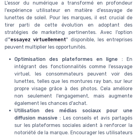
L'essor du numérique a transformé en profondeur
l'expérience utilisateur en matière d'essayage de
lunettes de soleil. Pour les marques, il est crucial de
tirer parti de cette évolution en adoptant des
stratégies de marketing pertinentes. Avec l'option
d'"
essayez virtuellement
" disponible, les entreprises
peuvent multiplier les opportunités.
Optimisation des plateformes en ligne
: En
intégrant des fonctionnalités comme l'essayage
virtuel, les consommateurs peuvent voir des
lunettes, telles que les montures ray ban, sur leur
propre visage grâce à des photos. Cela améliore
non seulement l'engagement, mais augmente
également les chances d'achat.
Utilisation des médias sociaux pour une
diffusion massive
: Les conseils et avis partagés
sur les plateformes sociales aident à renforcer la
notoriété de la marque. Encourager les utilisateurs