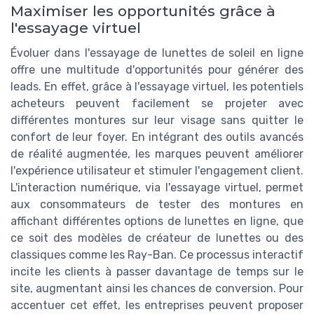
Maximiser les opportunités grâce à
l'essayage virtuel
Évoluer dans l'essayage de lunettes de soleil en ligne
offre une multitude d'opportunités pour générer des
leads. En effet, grâce à l'essayage virtuel, les potentiels
acheteurs peuvent facilement se projeter avec
différentes montures sur leur visage sans quitter le
confort de leur foyer. En intégrant des outils avancés
de réalité augmentée, les marques peuvent améliorer
l'expérience utilisateur et stimuler l'engagement client.
L'interaction numérique, via l'essayage virtuel, permet
aux consommateurs de tester des montures en
affichant différentes options de lunettes en ligne, que
ce soit des modèles de créateur de lunettes ou des
classiques comme les Ray-Ban. Ce processus interactif
incite les clients à passer davantage de temps sur le
site, augmentant ainsi les chances de conversion. Pour
accentuer cet effet, les entreprises peuvent proposer