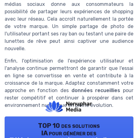
médias sociaux donne aux consommateurs la
possibilité de partager leurs expériences de shopping
avec leur réseau. Cela accroît naturellement la portée
de votre marque. Un simple partage de photo de
l'utilisateur portant ses ray ban ou testant une paire de
lunettes de rêve peut ainsi captiver une audience
nouvelle.
Enfin, l'optimisation de l'expérience utilisateur et
l'analyse continue permettront de garantir que l'essai
en ligne se convertisse en vente et contribute à la
croissance de la marque. Adaptez constamment votre
approche en fonction des
données recueillies
pour
rester compétitif et continuer à prospérer dans cet
environnement numérique en pleine évolution.
TOP 10 des solutions
IA pour générer des