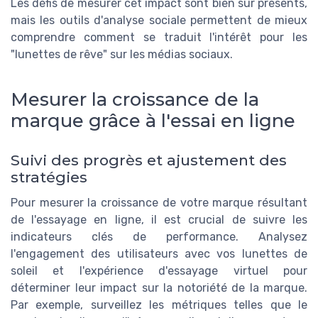
Les défis de mesurer cet impact sont bien sûr présents,
mais les outils d'analyse sociale permettent de mieux
comprendre comment se traduit l'intérêt pour les
"lunettes de rêve" sur les médias sociaux.
Mesurer la croissance de la
marque grâce à l'essai en ligne
Suivi des progrès et ajustement des
stratégies
Pour mesurer la croissance de votre marque résultant
de l'essayage en ligne, il est crucial de suivre les
indicateurs clés de performance. Analysez
l'engagement des utilisateurs avec vos lunettes de
soleil et l'expérience d'essayage virtuel pour
déterminer leur impact sur la notoriété de la marque.
Par exemple, surveillez les métriques telles que le