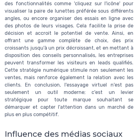
des fonctionnalités comme 'cliquez sur l'icône' pour
visualiser la paire de lunettes préférée sous différents
angles, ou encore organiser des essais en ligne avec
des photos de leurs visages. Cela facilite la prise de
décision et accroit le potentiel de vente. Ainsi, en
offrant une gamme complète de choix, des prix
croissants jusqu'à un prix décroissant, et en mettant à
disposition des conseils personnalisés, les entreprises
peuvent transformer les visiteurs en leads qualifiés.
Cette stratégie numérique stimule non seulement les
ventes, mais renforce également la relation avec les
clients. En conclusion, l'essayage virtuel n'est pas
seulement un outil moderne; c'est un levier
stratégique pour toute marque souhaitant se
démarquer et capter l'attention dans un marché de
plus en plus compétitif.
Influence des médias sociaux