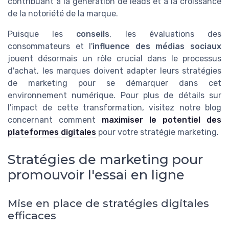
contribuant à la génération de leads et à la croissance
de la notoriété de la marque.
Puisque les
conseils
, les évaluations des
consommateurs et l'
influence des médias sociaux
jouent désormais un rôle crucial dans le processus
d'achat, les marques doivent adapter leurs stratégies
de marketing pour se démarquer dans cet
environnement numérique. Pour plus de détails sur
l'impact de cette transformation, visitez notre blog
concernant comment
maximiser le potentiel des
plateformes digitales
pour votre stratégie marketing.
Stratégies de marketing pour
promouvoir l'essai en ligne
Mise en place de stratégies digitales
efficaces