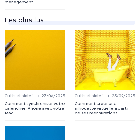
management
Les plus lus
•
•
Outils et plateformes
23/06/2025
Outils et plateformes
25/09/2025
Comment synchroniser votre
Comment créer une
calendrier iPhone avec votre
silhouette virtuelle à partir
Mac
de ses mensurations