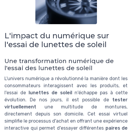
L'impact du numérique sur
l'essai de lunettes de soleil
Une transformation numérique de
l'essai des lunettes de soleil
L'univers numérique a révolutionné la manière dont les
consommateurs interagissent avec les produits, et
l'essai de
lunettes de soleil
n'échappe pas à cette
évolution. De nos jours, il est possible de
tester
virtuellement
une multitude de montures,
directement depuis son domicile. Cet essai virtuel
simplifie le processus d'achat en offrant une expérience
interactive qui permet d'essayer différentes
paires de