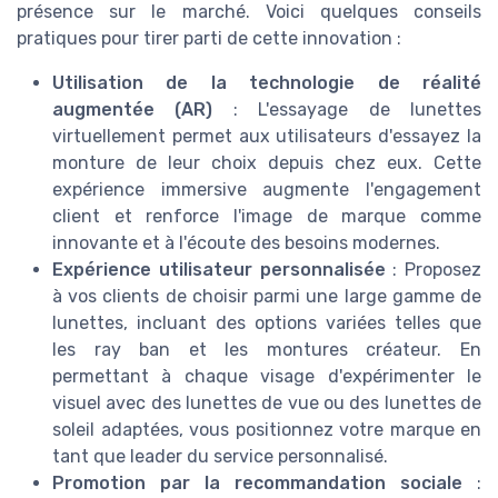
présence sur le marché. Voici quelques conseils
pratiques pour tirer parti de cette innovation :
Utilisation de la technologie de réalité
augmentée (AR)
: L'essayage de lunettes
virtuellement permet aux utilisateurs d'essayez la
monture de leur choix depuis chez eux. Cette
expérience immersive augmente l'engagement
client et renforce l'image de marque comme
innovante et à l'écoute des besoins modernes.
Expérience utilisateur personnalisée
: Proposez
à vos clients de choisir parmi une large gamme de
lunettes, incluant des options variées telles que
les ray ban et les montures créateur. En
permettant à chaque visage d'expérimenter le
visuel avec des lunettes de vue ou des lunettes de
soleil adaptées, vous positionnez votre marque en
tant que leader du service personnalisé.
Promotion par la recommandation sociale
: