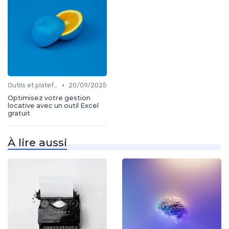
•
Outils et plateformes
20/09/2025
Optimisez votre gestion
locative avec un outil Excel
gratuit
À lire aussi