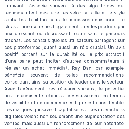
innovant s'associe souvent à des algorithmes qui
recommandent des lunettes selon la taille et le style
souhaités, facilitant ainsi le processus décisionnel. Le
clic sur une icône peut également trier les produits par
prix croissant ou décroissant, optimisant le parcours
d'achat. Les conseils que les utilisateurs partagent sur
ces plateformes jouent aussi un rôle crucial. Un avis
positif portant sur la durabilité ou le prix attractif
d'une paire peut inciter d'autres consommateurs à
réaliser un achat immédiat. Ray Ban, par exemple,
bénéficie souvent de telles recommandations,
consolidant ainsi sa position de leader dans le secteur.
Avec l'avènement des réseaux sociaux, le potentiel
pour maximiser le retour sur investissement en termes
de visibilité et de commerce en ligne est considérable.
Les marques qui savent capitaliser sur ces interactions
digitales voient non seulement une augmentation des
ventes, mais aussi un renforcement de leur notoriété.