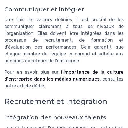
Communiquer et intégrer
Une fois les valeurs définies, il est crucial de les
communiquer clairement à tous les niveaux de
l'organisation. Elles doivent être intégrées dans les
processus de recrutement, de formation et
d'évaluation des performances. Cela garantit que
chaque membre de l'équipe comprend et adhère aux
principes directeurs de l'entreprise.
Pour en savoir plus sur
l'importance de la culture
d'entreprise dans les médias numériques
, consultez
notre article dédié.
Recrutement et intégration
Intégration des nouveaux talents
Lors du lancement d'un média numérique, il est crucial