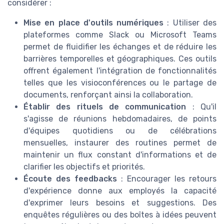
considérer :
Mise en place d'outils numériques
: Utiliser des
plateformes comme Slack ou Microsoft Teams
permet de fluidifier les échanges et de réduire les
barrières temporelles et géographiques. Ces outils
offrent également l'intégration de fonctionnalités
telles que les visioconférences ou le partage de
documents, renforçant ainsi la collaboration.
Établir des rituels de communication
: Qu'il
s'agisse de réunions hebdomadaires, de points
d'équipes quotidiens ou de célébrations
mensuelles, instaurer des routines permet de
maintenir un flux constant d'informations et de
clarifier les objectifs et priorités.
Écoute des feedbacks
: Encourager les retours
d'expérience donne aux employés la capacité
d'exprimer leurs besoins et suggestions. Des
enquêtes régulières ou des boîtes à idées peuvent