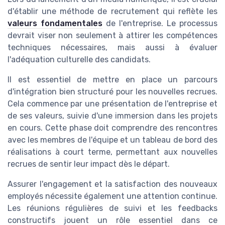
d'établir une méthode de recrutement qui reflète les
valeurs fondamentales
de l'entreprise. Le processus
devrait viser non seulement à attirer les compétences
techniques nécessaires, mais aussi à évaluer
l'adéquation culturelle des candidats.
Il est essentiel de mettre en place un parcours
d'intégration bien structuré pour les nouvelles recrues.
Cela commence par une présentation de l'entreprise et
de ses valeurs, suivie d'une immersion dans les projets
en cours. Cette phase doit comprendre des rencontres
avec les membres de l'équipe et un tableau de bord des
réalisations à court terme, permettant aux nouvelles
recrues de sentir leur impact dès le départ.
Assurer l'engagement et la satisfaction des nouveaux
employés nécessite également une attention continue.
Les réunions régulières de suivi et les feedbacks
constructifs jouent un rôle essentiel dans ce