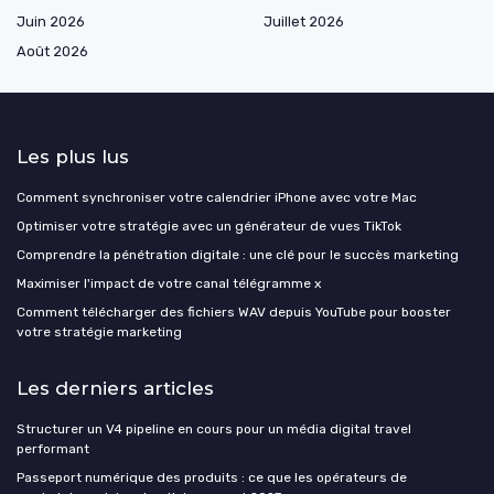
Juin 2026
Juillet 2026
Août 2026
Les plus lus
Comment synchroniser votre calendrier iPhone avec votre Mac
Optimiser votre stratégie avec un générateur de vues TikTok
Comprendre la pénétration digitale : une clé pour le succès marketing
Maximiser l'impact de votre canal télégramme x
Comment télécharger des fichiers WAV depuis YouTube pour booster
votre stratégie marketing
Les derniers articles
Structurer un V4 pipeline en cours pour un média digital travel
performant
Passeport numérique des produits : ce que les opérateurs de