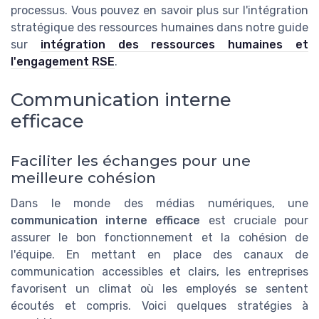
processus. Vous pouvez en savoir plus sur l'intégration
stratégique des ressources humaines dans notre guide
sur
intégration des ressources humaines et
l'engagement RSE
.
Communication interne
efficace
Faciliter les échanges pour une
meilleure cohésion
Dans le monde des médias numériques, une
communication interne efficace
est cruciale pour
assurer le bon fonctionnement et la cohésion de
l'équipe. En mettant en place des canaux de
communication accessibles et clairs, les entreprises
favorisent un climat où les employés se sentent
écoutés et compris. Voici quelques stratégies à