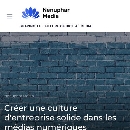
Panneau de gestion des cookies
SHAPING THE FUTURE OF DIGITAL MEDIA
Nenuphar Media
Créer une culture
d'entreprise solide dans les
médias numériques