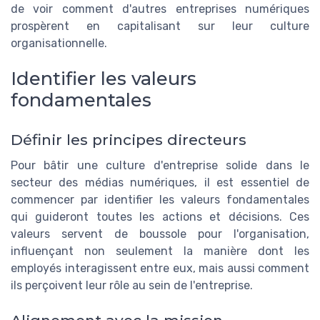
de voir comment d'autres entreprises numériques
prospèrent en capitalisant sur leur culture
organisationnelle.
Identifier les valeurs
fondamentales
Définir les principes directeurs
Pour bâtir une culture d'entreprise solide dans le
secteur des médias numériques, il est essentiel de
commencer par identifier les valeurs fondamentales
qui guideront toutes les actions et décisions. Ces
valeurs servent de boussole pour l'organisation,
influençant non seulement la manière dont les
employés interagissent entre eux, mais aussi comment
ils perçoivent leur rôle au sein de l'entreprise.