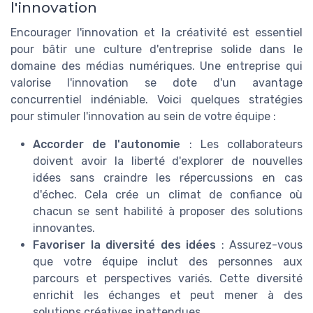
l'innovation
Encourager l'innovation et la créativité est essentiel
pour bâtir une culture d'entreprise solide dans le
domaine des médias numériques. Une entreprise qui
valorise l'innovation se dote d'un avantage
concurrentiel indéniable. Voici quelques stratégies
pour stimuler l'innovation au sein de votre équipe :
Accorder de l'autonomie
: Les collaborateurs
doivent avoir la liberté d'explorer de nouvelles
idées sans craindre les répercussions en cas
d'échec. Cela crée un climat de confiance où
chacun se sent habilité à proposer des solutions
innovantes.
Favoriser la diversité des idées
: Assurez-vous
que votre équipe inclut des personnes aux
parcours et perspectives variés. Cette diversité
enrichit les échanges et peut mener à des
solutions créatives inattendues.