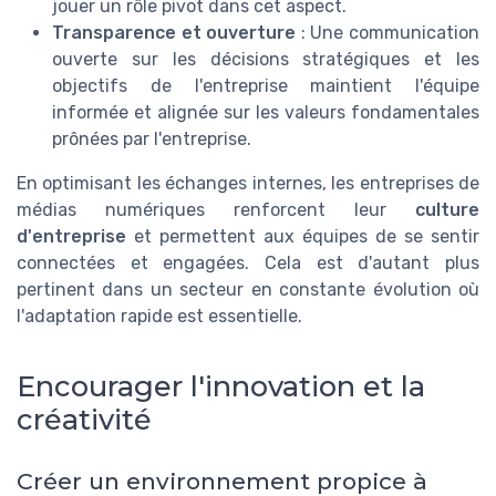
jouer un rôle pivot dans cet aspect.
Transparence et ouverture
: Une communication
ouverte sur les décisions stratégiques et les
objectifs de l'entreprise maintient l'équipe
informée et alignée sur les valeurs fondamentales
prônées par l'entreprise.
En optimisant les échanges internes, les entreprises de
médias numériques renforcent leur
culture
d'entreprise
et permettent aux équipes de se sentir
connectées et engagées. Cela est d'autant plus
pertinent dans un secteur en constante évolution où
l'adaptation rapide est essentielle.
Encourager l'innovation et la
créativité
Créer un environnement propice à