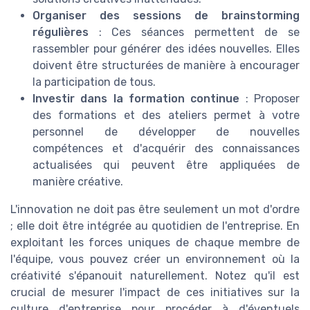
Organiser des sessions de brainstorming
régulières
: Ces séances permettent de se
rassembler pour générer des idées nouvelles. Elles
doivent être structurées de manière à encourager
la participation de tous.
Investir dans la formation continue
: Proposer
des formations et des ateliers permet à votre
personnel de développer de nouvelles
compétences et d'acquérir des connaissances
actualisées qui peuvent être appliquées de
manière créative.
L'innovation ne doit pas être seulement un mot d'ordre
; elle doit être intégrée au quotidien de l'entreprise. En
exploitant les forces uniques de chaque membre de
l'équipe, vous pouvez créer un environnement où la
créativité s'épanouit naturellement. Notez qu'il est
crucial de mesurer l'impact de ces initiatives sur la
culture d'entreprise pour procéder à d'éventuels