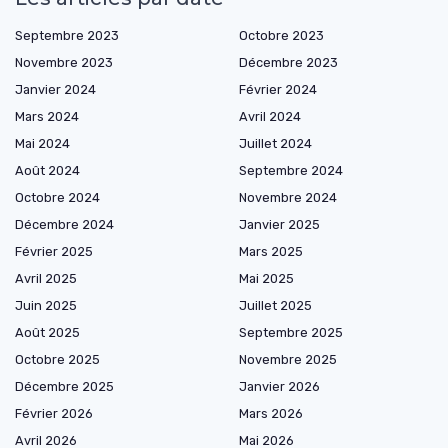
Septembre 2023
Octobre 2023
Novembre 2023
Décembre 2023
Janvier 2024
Février 2024
Mars 2024
Avril 2024
Mai 2024
Juillet 2024
Août 2024
Septembre 2024
Octobre 2024
Novembre 2024
Décembre 2024
Janvier 2025
Février 2025
Mars 2025
Avril 2025
Mai 2025
Juin 2025
Juillet 2025
Août 2025
Septembre 2025
Octobre 2025
Novembre 2025
Décembre 2025
Janvier 2026
Février 2026
Mars 2026
Avril 2026
Mai 2026