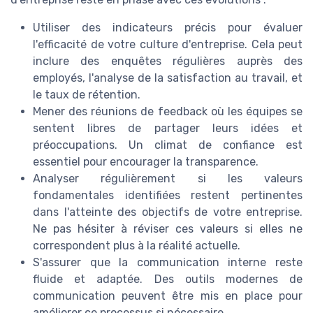
Utiliser des indicateurs précis pour évaluer
l'efficacité de votre culture d'entreprise. Cela peut
inclure des enquêtes régulières auprès des
employés, l'analyse de la satisfaction au travail, et
le taux de rétention.
Mener des réunions de feedback où les équipes se
sentent libres de partager leurs idées et
préoccupations. Un climat de confiance est
essentiel pour encourager la transparence.
Analyser régulièrement si les valeurs
fondamentales identifiées restent pertinentes
dans l'atteinte des objectifs de votre entreprise.
Ne pas hésiter à réviser ces valeurs si elles ne
correspondent plus à la réalité actuelle.
S'assurer que la communication interne reste
fluide et adaptée. Des outils modernes de
communication peuvent être mis en place pour
améliorer ce processus si nécessaire.