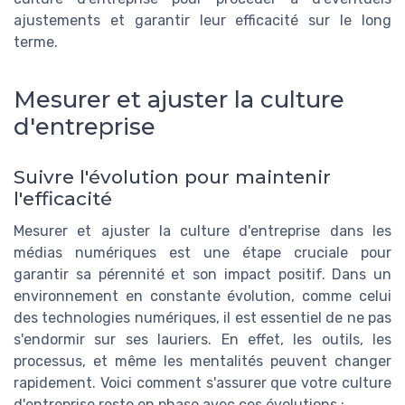
ajustements et garantir leur efficacité sur le long
terme.
Mesurer et ajuster la culture
d'entreprise
Suivre l'évolution pour maintenir
l'efficacité
Mesurer et ajuster la culture d'entreprise dans les
médias numériques est une étape cruciale pour
garantir sa pérennité et son impact positif. Dans un
environnement en constante évolution, comme celui
des technologies numériques, il est essentiel de ne pas
s'endormir sur ses lauriers. En effet, les outils, les
processus, et même les mentalités peuvent changer
rapidement. Voici comment s'assurer que votre culture
d'entreprise reste en phase avec ces évolutions :