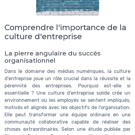
Comprendre l'importance de la
culture d'entreprise
La pierre angulaire du succès
organisationnel
Dans le domaine des médias numériques, la culture
d'entreprise joue un rôle crucial dans la réussite et la
pérennité des entreprises. Pourquoi est-elle si
essentielle ? Une culture d'entreprise solide crée un
environnement où les employés se sentent impliqués,
motivés et alignés avec les objectifs de l'organisation.
Elle peut transformer une équipe ordinaire en une
communauté collaborative capable de réaliser des
choses extraordinaires. Selon une étude publiée par