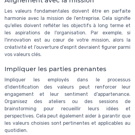
Alignement avec la mission
Les valeurs fondamentales doivent être en parfaite
harmonie avec la mission de l'entreprise. Cela signifie
qu'elles doivent refléter les objectifs à long terme et
les aspirations de l'organisation. Par exemple, si
l'innovation est au cœur de votre mission, alors la
créativité et l'ouverture d'esprit devraient figurer parmi
vos valeurs clés.
Impliquer les parties prenantes
Impliquer les employés dans le processus
d'identification des valeurs peut renforcer leur
engagement et leur sentiment d'appartenance.
Organisez des ateliers ou des sessions de
brainstorming pour recueillir leurs idées et
perspectives. Cela peut également aider à garantir que
les valeurs choisies sont pertinentes et applicables au
quotidien.