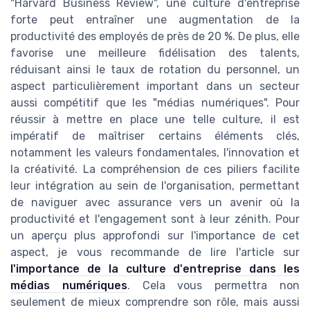
"Harvard Business Review", une culture d'entreprise
forte peut entraîner une augmentation de la
productivité des employés de près de 20 %. De plus, elle
favorise une meilleure fidélisation des talents,
réduisant ainsi le taux de rotation du personnel, un
aspect particulièrement important dans un secteur
aussi compétitif que les "médias numériques". Pour
réussir à mettre en place une telle culture, il est
impératif de maîtriser certains éléments clés,
notamment les valeurs fondamentales, l'innovation et
la créativité. La compréhension de ces piliers facilite
leur intégration au sein de l'organisation, permettant
de naviguer avec assurance vers un avenir où la
productivité et l'engagement sont à leur zénith. Pour
un aperçu plus approfondi sur l'importance de cet
aspect, je vous recommande de lire l'article sur
l'importance de la culture d'entreprise dans les
médias numériques
. Cela vous permettra non
seulement de mieux comprendre son rôle, mais aussi