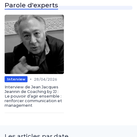
Parole d'experts
•
28/04/2026
Interview
Interview de Jean Jacques
Jeannin de Coaching by JJ :
Le pouvoir d’agir ensemble :
renforcer communication et
management
Les articles par date