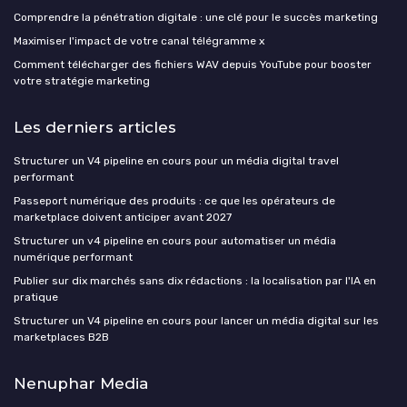
Comprendre la pénétration digitale : une clé pour le succès marketing
Maximiser l'impact de votre canal télégramme x
Comment télécharger des fichiers WAV depuis YouTube pour booster
votre stratégie marketing
Les derniers articles
Structurer un V4 pipeline en cours pour un média digital travel
performant
Passeport numérique des produits : ce que les opérateurs de
marketplace doivent anticiper avant 2027
Structurer un v4 pipeline en cours pour automatiser un média
numérique performant
Publier sur dix marchés sans dix rédactions : la localisation par l'IA en
pratique
Structurer un V4 pipeline en cours pour lancer un média digital sur les
marketplaces B2B
Nenuphar Media