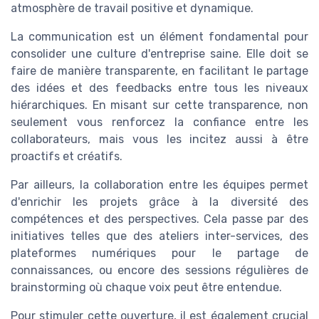
atmosphère de travail positive et dynamique.
La communication est un élément fondamental pour
consolider une culture d'entreprise saine. Elle doit se
faire de manière transparente, en facilitant le partage
des idées et des feedbacks entre tous les niveaux
hiérarchiques. En misant sur cette transparence, non
seulement vous renforcez la confiance entre les
collaborateurs, mais vous les incitez aussi à être
proactifs et créatifs.
Par ailleurs, la collaboration entre les équipes permet
d'enrichir les projets grâce à la diversité des
compétences et des perspectives. Cela passe par des
initiatives telles que des ateliers inter-services, des
plateformes numériques pour le partage de
connaissances, ou encore des sessions régulières de
brainstorming où chaque voix peut être entendue.
Pour stimuler cette ouverture, il est également crucial