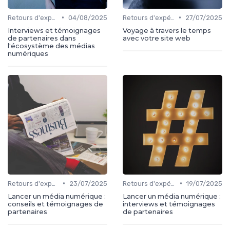
•
•
Retours d'expérience
04/08/2025
Retours d'expérience
27/07/2025
Interviews et témoignages
Voyage à travers le temps
de partenaires dans
avec votre site web
l'écosystème des médias
numériques
•
•
Retours d'expérience
23/07/2025
Retours d'expérience
19/07/2025
Lancer un média numérique :
Lancer un média numérique :
conseils et témoignages de
interviews et témoignages
partenaires
de partenaires