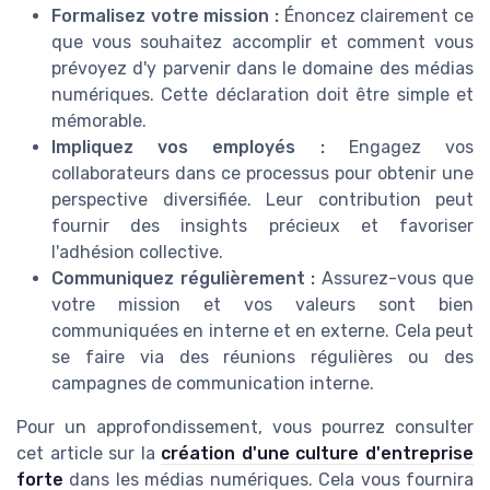
Formalisez votre mission :
Énoncez clairement ce
que vous souhaitez accomplir et comment vous
prévoyez d'y parvenir dans le domaine des médias
numériques. Cette déclaration doit être simple et
mémorable.
Impliquez vos employés :
Engagez vos
collaborateurs dans ce processus pour obtenir une
perspective diversifiée. Leur contribution peut
fournir des insights précieux et favoriser
l'adhésion collective.
Communiquez régulièrement :
Assurez-vous que
votre mission et vos valeurs sont bien
communiquées en interne et en externe. Cela peut
se faire via des réunions régulières ou des
campagnes de communication interne.
Pour un approfondissement, vous pourrez consulter
cet article sur la
création d'une culture d'entreprise
forte
dans les médias numériques. Cela vous fournira