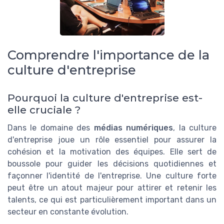
Comprendre l'importance de la
culture d'entreprise
Pourquoi la culture d'entreprise est-
elle cruciale ?
Dans le domaine des
médias numériques
, la culture
d'entreprise joue un rôle essentiel pour assurer la
cohésion et la motivation des équipes. Elle sert de
boussole pour guider les décisions quotidiennes et
façonner l'identité de l'entreprise. Une culture forte
peut être un atout majeur pour attirer et retenir les
talents, ce qui est particulièrement important dans un
secteur en constante évolution.