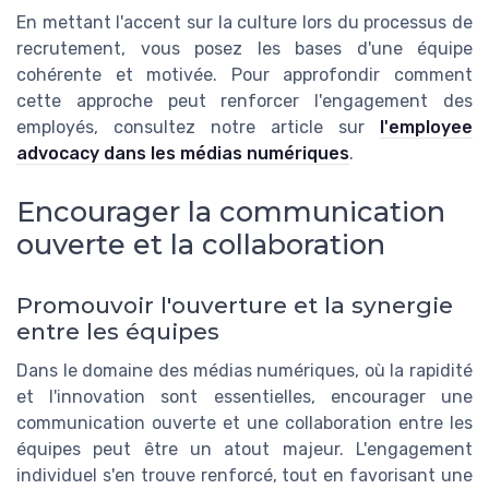
En mettant l'accent sur la culture lors du processus de
recrutement, vous posez les bases d'une équipe
cohérente et motivée. Pour approfondir comment
cette approche peut renforcer l'engagement des
employés, consultez notre article sur
l'employee
advocacy dans les médias numériques
.
Encourager la communication
ouverte et la collaboration
Promouvoir l'ouverture et la synergie
entre les équipes
Dans le domaine des médias numériques, où la rapidité
et l'innovation sont essentielles, encourager une
communication ouverte et une collaboration entre les
équipes peut être un atout majeur. L'engagement
individuel s'en trouve renforcé, tout en favorisant une