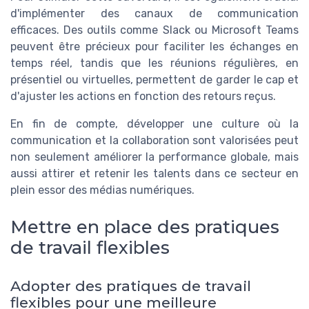
d'implémenter des canaux de communication
efficaces. Des outils comme Slack ou Microsoft Teams
peuvent être précieux pour faciliter les échanges en
temps réel, tandis que les réunions régulières, en
présentiel ou virtuelles, permettent de garder le cap et
d'ajuster les actions en fonction des retours reçus.
En fin de compte, développer une culture où la
communication et la collaboration sont valorisées peut
non seulement améliorer la performance globale, mais
aussi attirer et retenir les talents dans ce secteur en
plein essor des médias numériques.
Mettre en place des pratiques
de travail flexibles
Adopter des pratiques de travail
flexibles pour une meilleure