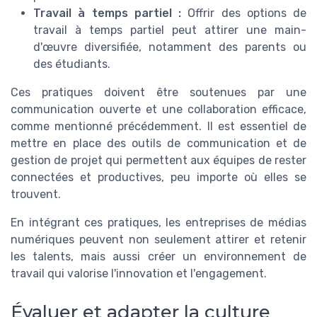
Travail à temps partiel :
Offrir des options de
travail à temps partiel peut attirer une main-
d'œuvre diversifiée, notamment des parents ou
des étudiants.
Ces pratiques doivent être soutenues par une
communication ouverte et une collaboration efficace,
comme mentionné précédemment. Il est essentiel de
mettre en place des outils de communication et de
gestion de projet qui permettent aux équipes de rester
connectées et productives, peu importe où elles se
trouvent.
En intégrant ces pratiques, les entreprises de médias
numériques peuvent non seulement attirer et retenir
les talents, mais aussi créer un environnement de
travail qui valorise l'innovation et l'engagement.
Évaluer et adapter la culture