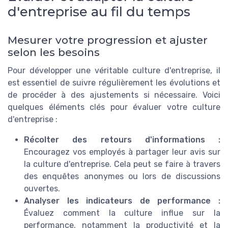
d'entreprise au fil du temps
Mesurer votre progression et ajuster
selon les besoins
Pour développer une véritable culture d'entreprise, il
est essentiel de suivre régulièrement les évolutions et
de procéder à des ajustements si nécessaire. Voici
quelques éléments clés pour évaluer votre culture
d'entreprise :
Récolter des retours d'informations :
Encouragez vos employés à partager leur avis sur
la culture d'entreprise. Cela peut se faire à travers
des enquêtes anonymes ou lors de discussions
ouvertes.
Analyser les indicateurs de performance :
Évaluez comment la culture influe sur la
performance, notamment la productivité et la