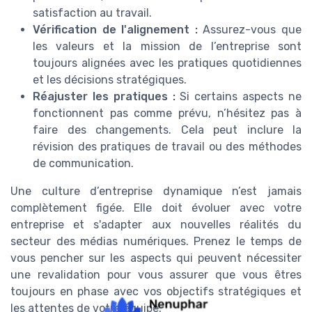
satisfaction au travail.
Vérification de l'alignement :
Assurez-vous que
les valeurs et la mission de l’entreprise sont
toujours alignées avec les pratiques quotidiennes
et les décisions stratégiques.
Réajuster les pratiques :
Si certains aspects ne
fonctionnent pas comme prévu, n’hésitez pas à
faire des changements. Cela peut inclure la
révision des pratiques de travail ou des méthodes
de communication.
Une culture d’entreprise dynamique n’est jamais
complètement figée. Elle doit évoluer avec votre
entreprise et s'adapter aux nouvelles réalités du
secteur des médias numériques. Prenez le temps de
vous pencher sur les aspects qui peuvent nécessiter
une revalidation pour vous assurer que vous êtres
toujours en phase avec vos objectifs stratégiques et
les attentes de votre équipe.