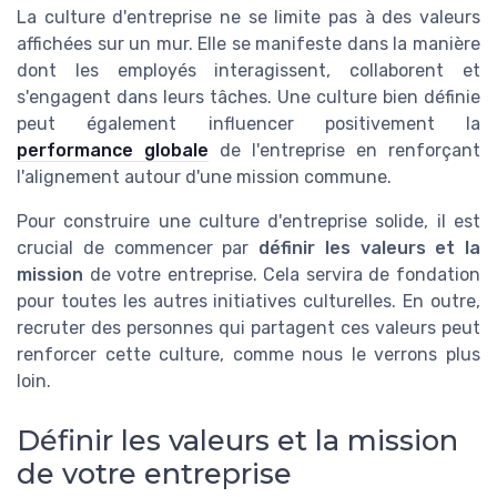
La culture d'entreprise ne se limite pas à des valeurs
affichées sur un mur. Elle se manifeste dans la manière
dont les employés interagissent, collaborent et
s'engagent dans leurs tâches. Une culture bien définie
peut également influencer positivement la
performance globale
de l'entreprise en renforçant
l'alignement autour d'une mission commune.
Pour construire une culture d'entreprise solide, il est
crucial de commencer par
définir les valeurs et la
mission
de votre entreprise. Cela servira de fondation
pour toutes les autres initiatives culturelles. En outre,
recruter des personnes qui partagent ces valeurs peut
renforcer cette culture, comme nous le verrons plus
loin.
Définir les valeurs et la mission
de votre entreprise