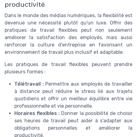
productivité
Dans le monde des médias numériques, la flexibilité est
devenue une nécessité plutôt qu'un luxe. Offrir des
pratiques de travail flexibles peut non seulement
améliorer la satisfaction des employés, mais aussi
renforcer la culture d'entreprise en favorisant un
environnement de travail plus inclusif et adaptable.
Les pratiques de travail flexibles peuvent prendre
plusieurs formes :
Télétravail :
Permettre aux employés de travailler
à distance peut réduire le stress lié aux trajets
quotidiens et offrir un meilleur équilibre entre vie
professionnelle et vie personnelle.
Horaires flexibles :
Donner la possibilité de choisir
ses heures de travail peut aider à s'adapter aux
obligations personnelles et améliorer la
productivité.