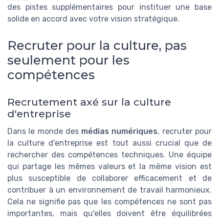
des pistes supplémentaires pour instituer une base
solide en accord avec votre vision stratégique.
Recruter pour la culture, pas
seulement pour les
compétences
Recrutement axé sur la culture
d'entreprise
Dans le monde des
médias numériques
, recruter pour
la culture d'entreprise est tout aussi crucial que de
rechercher des compétences techniques. Une équipe
qui partage les mêmes valeurs et la même vision est
plus susceptible de collaborer efficacement et de
contribuer à un environnement de travail harmonieux.
Cela ne signifie pas que les compétences ne sont pas
importantes, mais qu'elles doivent être équilibrées