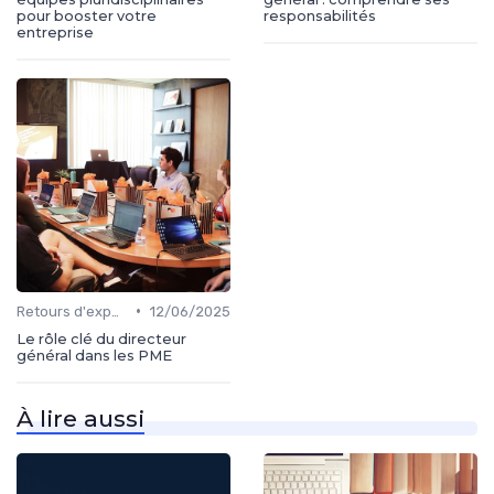
pour booster votre
responsabilités
entreprise
•
Retours d'expérience
12/06/2025
Le rôle clé du directeur
général dans les PME
À lire aussi