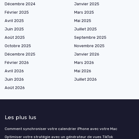
Décembre 2024
Janvier 2025
Février 2025
Mars 2025
Avril 2025
Mai 2025
Juin 2025
Juillet 2025
Août 2025
Septembre 2025
Octobre 2025
Novembre 2025
Décembre 2025
Janvier 2026
Février 2026
Mars 2026
Avril 2026
Mai 2026
Juin 2026
Juillet 2026
Août 2026
Les plus lus
Comment synchroniser votre calendrier iPhone avec votre Mac
Optimiser votre stratégie avec un générateur de vues TikTok