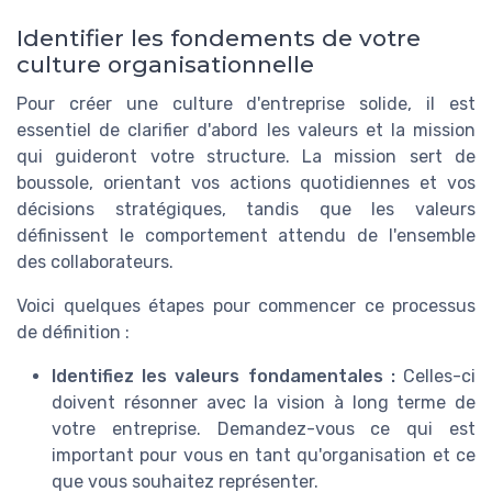
Identifier les fondements de votre
culture organisationnelle
Pour créer une culture d'entreprise solide, il est
essentiel de clarifier d'abord les valeurs et la mission
qui guideront votre structure. La mission sert de
boussole, orientant vos actions quotidiennes et vos
décisions stratégiques, tandis que les valeurs
définissent le comportement attendu de l'ensemble
des collaborateurs.
Voici quelques étapes pour commencer ce processus
de définition :
Identifiez les valeurs fondamentales :
Celles-ci
doivent résonner avec la vision à long terme de
votre entreprise. Demandez-vous ce qui est
important pour vous en tant qu'organisation et ce
que vous souhaitez représenter.