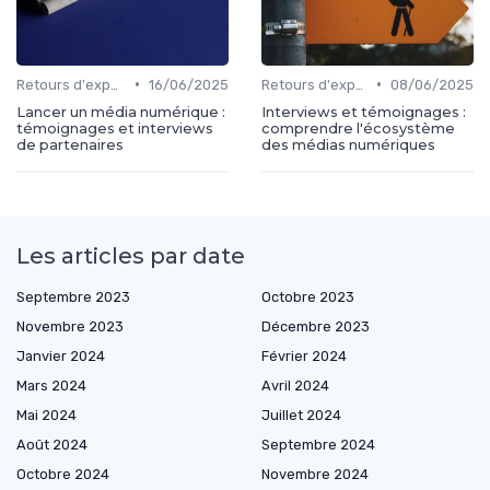
•
•
Retours d'expérience
16/06/2025
Retours d'expérience
08/06/2025
Lancer un média numérique :
Interviews et témoignages :
témoignages et interviews
comprendre l'écosystème
de partenaires
des médias numériques
Les articles par date
Septembre 2023
Octobre 2023
Novembre 2023
Décembre 2023
Janvier 2024
Février 2024
Mars 2024
Avril 2024
Mai 2024
Juillet 2024
Août 2024
Septembre 2024
Octobre 2024
Novembre 2024