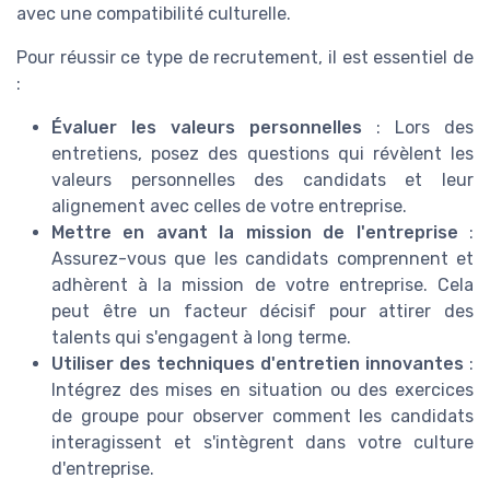
avec une compatibilité culturelle.
Pour réussir ce type de recrutement, il est essentiel de
:
Évaluer les valeurs personnelles
: Lors des
entretiens, posez des questions qui révèlent les
valeurs personnelles des candidats et leur
alignement avec celles de votre entreprise.
Mettre en avant la mission de l'entreprise
:
Assurez-vous que les candidats comprennent et
adhèrent à la mission de votre entreprise. Cela
peut être un facteur décisif pour attirer des
talents qui s'engagent à long terme.
Utiliser des techniques d'entretien innovantes
:
Intégrez des mises en situation ou des exercices
de groupe pour observer comment les candidats
interagissent et s'intègrent dans votre culture
d'entreprise.