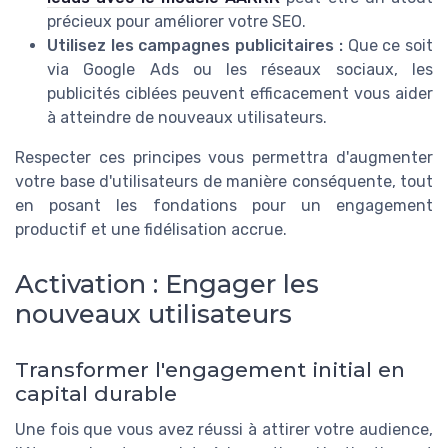
précieux pour améliorer votre SEO.
Utilisez les campagnes publicitaires :
Que ce soit
via Google Ads ou les réseaux sociaux, les
publicités ciblées peuvent efficacement vous aider
à atteindre de nouveaux utilisateurs.
Respecter ces principes vous permettra d'augmenter
votre base d'utilisateurs de manière conséquente, tout
en posant les fondations pour un engagement
productif et une fidélisation accrue.
Activation : Engager les
nouveaux utilisateurs
Transformer l'engagement initial en
capital durable
Une fois que vous avez réussi à attirer votre audience,