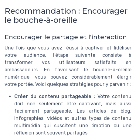
Recommandation : Encourager
le bouche-à-oreille
Encourager le partage et l'interaction
Une fois que vous avez réussi à captiver et fidéliser
votre audience, l'étape suivante consiste à
transformer vos utilisateurs satisfaits en
ambassadeurs. En favorisant le bouche-à-oreille
numérique, vous pouvez considérablement élargir
votre portée. Voici quelques stratégies pour y parvenir :
Créer du contenu partageable :
Votre contenu
doit non seulement être captivant, mais aussi
facilement partageable. Les articles de blog,
infographies, vidéos et autres types de contenu
multimédia qui suscitent une émotion ou une
réflexion sont souvent partagés.