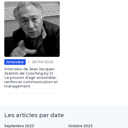
•
28/04/2026
Interview
Interview de Jean Jacques
Jeannin de Coaching by JJ :
Le pouvoir d’agir ensemble :
renforcer communication et
management
Les articles par date
Septembre 2023
Octobre 2023