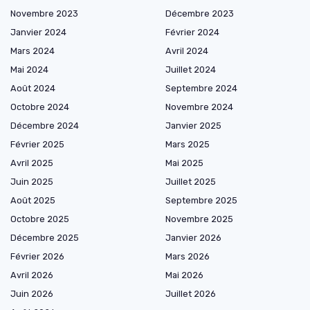
Novembre 2023
Décembre 2023
Janvier 2024
Février 2024
Mars 2024
Avril 2024
Mai 2024
Juillet 2024
Août 2024
Septembre 2024
Octobre 2024
Novembre 2024
Décembre 2024
Janvier 2025
Février 2025
Mars 2025
Avril 2025
Mai 2025
Juin 2025
Juillet 2025
Août 2025
Septembre 2025
Octobre 2025
Novembre 2025
Décembre 2025
Janvier 2026
Février 2026
Mars 2026
Avril 2026
Mai 2026
Juin 2026
Juillet 2026