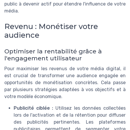
public à devenir actif pour étendre l'influence de votre
média.
Revenu : Monétiser votre
audience
Optimiser la rentabilité grâce à
l'engagement utilisateur
Pour maximiser les revenus de votre média digital, il
est crucial de transformer une audience engagée en
opportunités de monétisation concrètes. Cela passe
par plusieurs stratégies adaptées à vos objectifs et à
votre modèle économique.
Publicité ciblée :
Utilisez les données collectées
lors de l'activation et de la rétention pour diffuser
des publicités pertinentes. Les plateformes
publicitaires permettent de segmenter votre