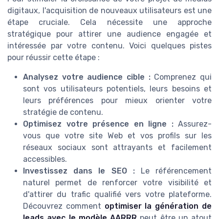
digitaux, l'acquisition de nouveaux utilisateurs est une
étape cruciale. Cela nécessite une approche
stratégique pour attirer une audience engagée et
intéressée par votre contenu. Voici quelques pistes
pour réussir cette étape :
Analysez votre audience cible :
Comprenez qui
sont vos utilisateurs potentiels, leurs besoins et
leurs préférences pour mieux orienter votre
stratégie de contenu.
Optimisez votre présence en ligne :
Assurez-
vous que votre site Web et vos profils sur les
réseaux sociaux sont attrayants et facilement
accessibles.
Investissez dans le SEO :
Le référencement
naturel permet de renforcer votre visibilité et
d'attirer du trafic qualifié vers votre plateforme.
Découvrez comment
optimiser la génération de
leads avec le modèle AARRR
peut être un atout