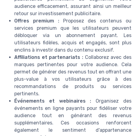
audience efficacement, assurant ainsi un meilleur
retour sur investissement publicitaire.
Offres premium :
Proposez des contenus ou
services premium que les utilisateurs peuvent
débloquer via un abonnement payant. Les
utilisateurs fidèles, acquis et engagés, sont plus
enclins à investir dans du contenu exclusif.
Affiliations et partenariats :
Collaborez avec des
marques pertinentes pour votre audience. Cela
permet de générer des revenus tout en offrant une
plus-value à vos utilisateurs grâce à des
recommandations de produits ou services
pertinents.
Événements et webinaires :
Organisez des
événements en ligne payants pour fidéliser votre
audience tout en générant des revenus
supplémentaires. Ces occasions renforcent
également le sentiment d'appartenance