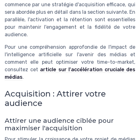
commence par une stratégie d'acquisition efficace, qui
sera abordée plus en détail dans la section suivante. En
parallèle, l'activation et la rétention sont essentielles
pour maintenir l'engagement et la fidélité de votre
audience.
Pour une compréhension approfondie de l'impact de
l'intelligence artificielle sur l'avenir des médias et
comment elle peut optimiser votre time-to-market,
consultez cet
article sur l'accélération cruciale des
médias
.
Acquisition : Attirer votre
audience
Attirer une audience ciblée pour
maximiser l'acquisition
Pour stimuler la croissance de votre projet de médias