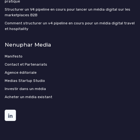
pratique
Structurer un V4 pipeline en cours pour lancer un média digital sur les
marketplaces B2B
Comment structurer un v4 pipeline en cours pour un média digital travel
et hospitality
Nenuphar Media
Manifesto
Contact et Partenariats
Agence éditoriale
Medias Startup Studio
Investir dans un média
Acheter un média existant