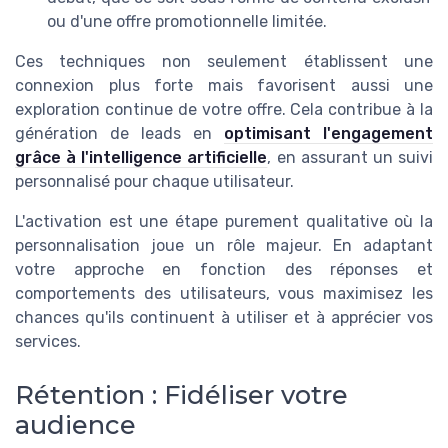
ou d'une offre promotionnelle limitée.
Ces techniques non seulement établissent une
connexion plus forte mais favorisent aussi une
exploration continue de votre offre. Cela contribue à la
génération de leads en
optimisant l'engagement
grâce à l'intelligence artificielle
, en assurant un suivi
personnalisé pour chaque utilisateur.
L'activation est une étape purement qualitative où la
personnalisation joue un rôle majeur. En adaptant
votre approche en fonction des réponses et
comportements des utilisateurs, vous maximisez les
chances qu'ils continuent à utiliser et à apprécier vos
services.
Rétention : Fidéliser votre
audience