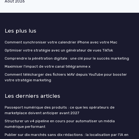
Août 2026
Les plus lus
Comment synchroniser votre calendrier iPhone avec votre Mac
Optimiser votre stratégie avec un générateur de vues TikTok
Comprendre la pénétration digitale : une clé pour le succès marketing
Maximiser l'impact de votre canal télégramme x
Comment télécharger des fichiers WAV depuis YouTube pour booster
votre stratégie marketing
Les derniers articles
Passeport numérique des produits : ce que les opérateurs de
marketplace doivent anticiper avant 2027
Structurer un v4 pipeline en cours pour automatiser un média
numérique performant
Publier sur dix marchés sans dix rédactions : la localisation par l'IA en