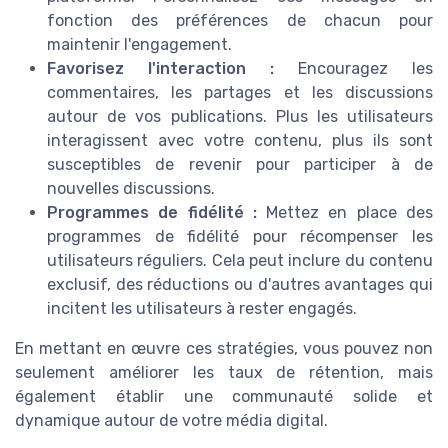
fonction des préférences de chacun pour
maintenir l'engagement.
Favorisez l'interaction :
Encouragez les
commentaires, les partages et les discussions
autour de vos publications. Plus les utilisateurs
interagissent avec votre contenu, plus ils sont
susceptibles de revenir pour participer à de
nouvelles discussions.
Programmes de fidélité :
Mettez en place des
programmes de fidélité pour récompenser les
utilisateurs réguliers. Cela peut inclure du contenu
exclusif, des réductions ou d'autres avantages qui
incitent les utilisateurs à rester engagés.
En mettant en œuvre ces stratégies, vous pouvez non
seulement améliorer les taux de rétention, mais
également établir une communauté solide et
dynamique autour de votre média digital.