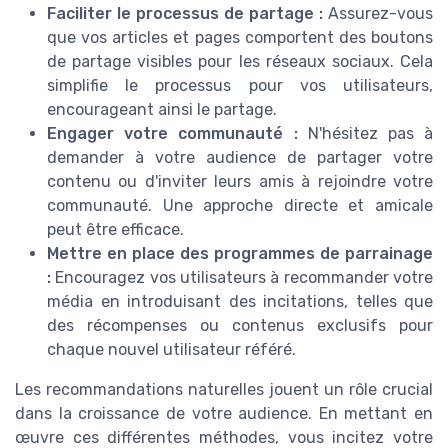
Faciliter le processus de partage :
Assurez-vous
que vos articles et pages comportent des boutons
de partage visibles pour les réseaux sociaux. Cela
simplifie le processus pour vos utilisateurs,
encourageant ainsi le partage.
Engager votre communauté :
N'hésitez pas à
demander à votre audience de partager votre
contenu ou d'inviter leurs amis à rejoindre votre
communauté. Une approche directe et amicale
peut être efficace.
Mettre en place des programmes de parrainage
:
Encouragez vos utilisateurs à recommander votre
média en introduisant des incitations, telles que
des récompenses ou contenus exclusifs pour
chaque nouvel utilisateur référé.
Les recommandations naturelles jouent un rôle crucial
dans la croissance de votre audience. En mettant en
œuvre ces différentes méthodes, vous incitez votre