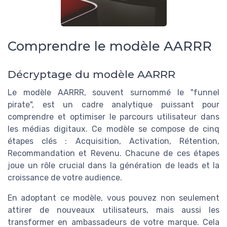
Comprendre le modèle AARRR
Décryptage du modèle AARRR
Le modèle AARRR, souvent surnommé le "funnel
pirate", est un cadre analytique puissant pour
comprendre et optimiser le parcours utilisateur dans
les médias digitaux. Ce modèle se compose de cinq
étapes clés : Acquisition, Activation, Rétention,
Recommandation et Revenu. Chacune de ces étapes
joue un rôle crucial dans la génération de leads et la
croissance de votre audience.
En adoptant ce modèle, vous pouvez non seulement
attirer de nouveaux utilisateurs, mais aussi les
transformer en ambassadeurs de votre marque. Cela