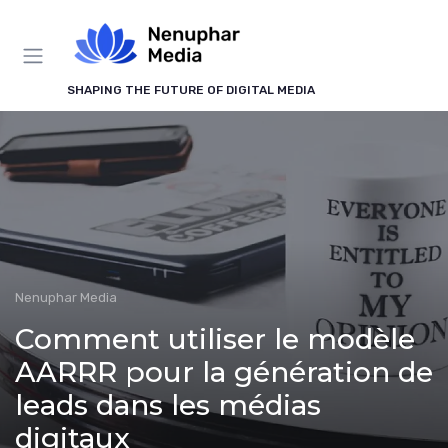
Panneau de gestion des cookies
SHAPING THE FUTURE OF DIGITAL MEDIA
Nenuphar Media
Comment utiliser le modèle
AARRR pour la génération de
leads dans les médias
digitaux