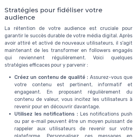
Stratégies pour fidéliser votre
audience
La rétention de votre audience est cruciale pour
garantir le succès durable de votre média digital. Après
avoir attiré et activé de nouveaux utilisateurs, il s'agit
maintenant de les transformer en followers engagés
qui reviennent régulièrement. Voici quelques
stratégies efficaces pour y parvenir :
Créez un contenu de qualité :
Assurez-vous que
votre contenu est pertinent, informatif et
engageant. En proposant régulièrement du
contenu de valeur, vous incitez les utilisateurs à
revenir pour en découvrir davantage.
Utilisez les notifications :
Les notifications push
ou par e-mail peuvent être un moyen puissant de
rappeler aux utilisateurs de revenir sur votre
plateforme. Personnalisez ces messages en