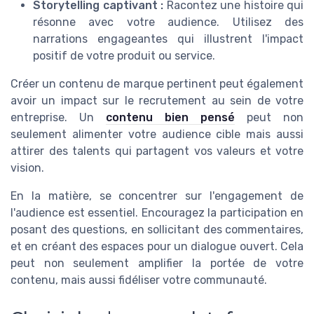
Storytelling captivant :
Racontez une histoire qui
résonne avec votre audience. Utilisez des
narrations engageantes qui illustrent l'impact
positif de votre produit ou service.
Créer un contenu de marque pertinent peut également
avoir un impact sur le recrutement au sein de votre
entreprise. Un
contenu bien pensé
peut non
seulement alimenter votre audience cible mais aussi
attirer des talents qui partagent vos valeurs et votre
vision.
En la matière, se concentrer sur l'engagement de
l'audience est essentiel. Encouragez la participation en
posant des questions, en sollicitant des commentaires,
et en créant des espaces pour un dialogue ouvert. Cela
peut non seulement amplifier la portée de votre
contenu, mais aussi fidéliser votre communauté.