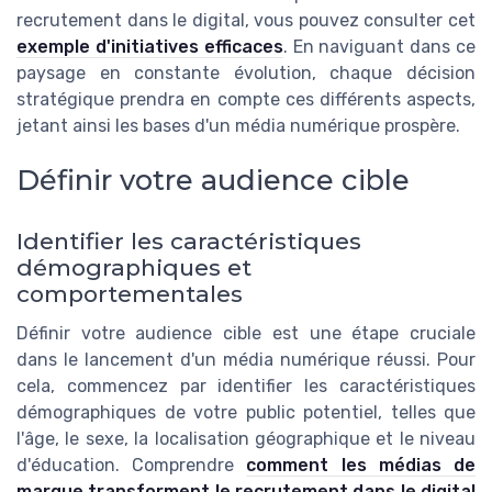
recrutement dans le digital, vous pouvez consulter cet
exemple d'initiatives efficaces
. En naviguant dans ce
paysage en constante évolution, chaque décision
stratégique prendra en compte ces différents aspects,
jetant ainsi les bases d'un média numérique prospère.
Définir votre audience cible
Identifier les caractéristiques
démographiques et
comportementales
Définir votre audience cible est une étape cruciale
dans le lancement d'un média numérique réussi. Pour
cela, commencez par identifier les caractéristiques
démographiques de votre public potentiel, telles que
l'âge, le sexe, la localisation géographique et le niveau
d'éducation. Comprendre
comment les médias de
marque transforment le recrutement dans le digital