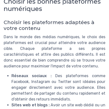
Choisir les bonnes plateformes
numériques
Choisir les plateformes adaptées à
votre contenu
Dans le monde des médias numériques, le choix des
plateformes est crucial pour atteindre votre audience
cible. Chaque plateforme a ses propres
caractéristiques et attire des publics différents. Il est
donc essentiel de bien comprendre où se trouve votre
audience pour maximiser l'impact de votre contenu.
Réseaux sociaux :
Des plateformes comme
Facebook, Instagram ou Twitter sont idéales pour
engager directement avec votre audience. Elles
permettent de partager du contenu rapidement et
d'obtenir des retours immédiats.
Sites web et blogs :
Avoir un site web dédié ou un