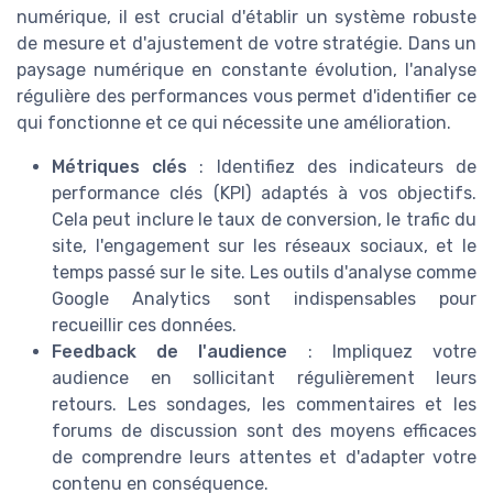
numérique, il est crucial d'établir un système robuste
de mesure et d'ajustement de votre stratégie. Dans un
paysage numérique en constante évolution, l'analyse
régulière des performances vous permet d'identifier ce
qui fonctionne et ce qui nécessite une amélioration.
Métriques clés
: Identifiez des indicateurs de
performance clés (KPI) adaptés à vos objectifs.
Cela peut inclure le taux de conversion, le trafic du
site, l'engagement sur les réseaux sociaux, et le
temps passé sur le site. Les outils d'analyse comme
Google Analytics sont indispensables pour
recueillir ces données.
Feedback de l'audience
: Impliquez votre
audience en sollicitant régulièrement leurs
retours. Les sondages, les commentaires et les
forums de discussion sont des moyens efficaces
de comprendre leurs attentes et d'adapter votre
contenu en conséquence.