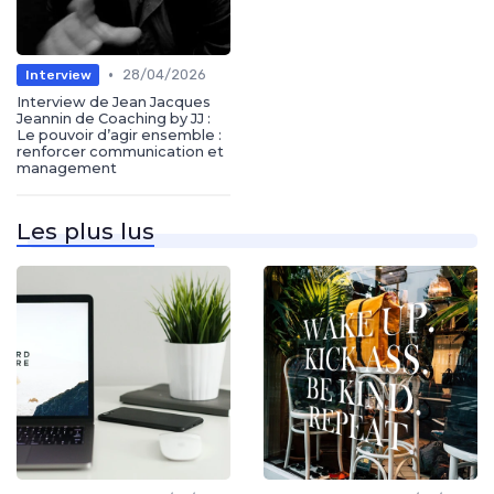
•
28/04/2026
Interview
Interview de Jean Jacques
Jeannin de Coaching by JJ :
Le pouvoir d’agir ensemble :
renforcer communication et
management
Les plus lus