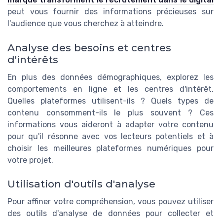
peut vous fournir des informations précieuses sur
l'audience que vous cherchez à atteindre.
Analyse des besoins et centres
d'intérêts
En plus des données démographiques, explorez les
comportements en ligne et les centres d'intérêt.
Quelles plateformes utilisent-ils ? Quels types de
contenu consomment-ils le plus souvent ? Ces
informations vous aideront à adapter votre contenu
pour qu'il résonne avec vos lecteurs potentiels et à
choisir les meilleures plateformes numériques pour
votre projet.
Utilisation d'outils d'analyse
Pour affiner votre compréhension, vous pouvez utiliser
des outils d'analyse de données pour collecter et