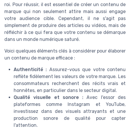
roi. Pour réussir, il est essentiel de créer un contenu de
marque qui non seulement attire mais aussi engage
votre audience cible. Cependant, il ne s'agit pas
simplement de produire des articles ou vidéos, mais de
réfléchir à ce qui fera que votre contenu se démarque
dans un monde numérique saturé.
Voici quelques éléments clés à considérer pour élaborer
un contenu de marque efficace :
Authenticité :
Assurez-vous que votre contenu
reflète fidèlement les valeurs de votre marque. Les
consommateurs recherchent des récits vrais et
honnêtes, en particulier dans le secteur digital.
Qualité visuelle et sonore :
Avec l'essor des
plateformes comme Instagram et YouTube,
investissez dans des visuels attrayants et une
production sonore de qualité pour capter
l'attention.