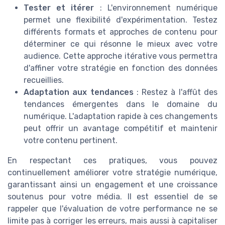
Tester et itérer
: L'environnement numérique
permet une flexibilité d'expérimentation. Testez
différents formats et approches de contenu pour
déterminer ce qui résonne le mieux avec votre
audience. Cette approche itérative vous permettra
d'affiner votre stratégie en fonction des données
recueillies.
Adaptation aux tendances
: Restez à l'affût des
tendances émergentes dans le domaine du
numérique. L'adaptation rapide à ces changements
peut offrir un avantage compétitif et maintenir
votre contenu pertinent.
En respectant ces pratiques, vous pouvez
continuellement améliorer votre stratégie numérique,
garantissant ainsi un engagement et une croissance
soutenus pour votre média. Il est essentiel de se
rappeler que l'évaluation de votre performance ne se
limite pas à corriger les erreurs, mais aussi à capitaliser