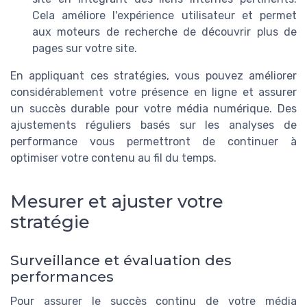
Cela améliore l'expérience utilisateur et permet
aux moteurs de recherche de découvrir plus de
pages sur votre site.
En appliquant ces stratégies, vous pouvez améliorer
considérablement votre présence en ligne et assurer
un succès durable pour votre média numérique. Des
ajustements réguliers basés sur les analyses de
performance vous permettront de continuer à
optimiser votre contenu au fil du temps.
Mesurer et ajuster votre
stratégie
Surveillance et évaluation des
performances
Pour assurer le succès continu de votre média