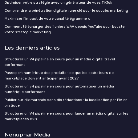
Optimiser votre stratégie avec un générateur de vues TikTok
Comprendre la pénétration digitale : une clé pour le succès marketing
Maximiser l'impact de votre canal télégramme x
Comment télécharger des fichiers WAV depuis YouTube pour booster
votre stratégie marketing
Les derniers articles
Structurer un V4 pipeline en cours pour un média digital travel
performant
Passeport numérique des produits : ce que les opérateurs de
marketplace doivent anticiper avant 2027
Structurer un v4 pipeline en cours pour automatiser un média
numérique performant
Publier sur dix marchés sans dix rédactions : la localisation par l'IA en
pratique
Structurer un V4 pipeline en cours pour lancer un média digital sur les
marketplaces B2B
Nenuphar Media