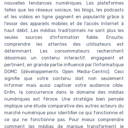
nouvelles tendances numériques. Les plateformes
telles que les réseaux sociaux, les blogs, les podcasts
et les vidéos en ligne gagnent en popularité grâce à
l'essor des appareils mobiles et de l'accès Internet à
haut débit. Les médias traditionnels ne sont plus les
seules sources d'information fiable. Ensuite,
comprendre les attentes des utilisateurs est
déterminant. Les consommateurs recherchent
désormais un contenu interactif, engageant et
pertinent, en grande partie influencé par l'informatique
DOMC (développements Open Media-Centric). Ceci
signifie que votre contenu doit non seulement
informer mais aussi captiver votre audience cible.
Enfin, la concurrence dans le domaine des médias
numériques est féroce. Une stratégie bien pensée
implique une étude comparative des autres acteurs du
marché numérique pour identifier ce qui fonctionne et
ce qui ne fonctionne pas. Pour mieux comprendre
comment les médias de marque transforment le