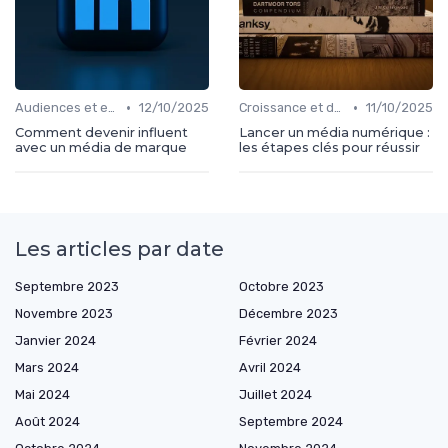
•
•
Audiences et engagement
12/10/2025
Croissance et développement
11/10/2025
Comment devenir influent
Lancer un média numérique :
avec un média de marque
les étapes clés pour réussir
Les articles par date
Septembre 2023
Octobre 2023
Novembre 2023
Décembre 2023
Janvier 2024
Février 2024
Mars 2024
Avril 2024
Mai 2024
Juillet 2024
Août 2024
Septembre 2024