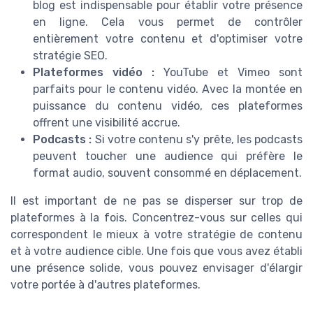
blog est indispensable pour établir votre présence
en ligne. Cela vous permet de contrôler
entièrement votre contenu et d'optimiser votre
stratégie SEO.
Plateformes vidéo :
YouTube et Vimeo sont
parfaits pour le contenu vidéo. Avec la montée en
puissance du contenu vidéo, ces plateformes
offrent une visibilité accrue.
Podcasts :
Si votre contenu s'y prête, les podcasts
peuvent toucher une audience qui préfère le
format audio, souvent consommé en déplacement.
Il est important de ne pas se disperser sur trop de
plateformes à la fois. Concentrez-vous sur celles qui
correspondent le mieux à votre stratégie de contenu
et à votre audience cible. Une fois que vous avez établi
une présence solide, vous pouvez envisager d'élargir
votre portée à d'autres plateformes.