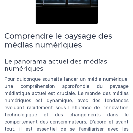
Comprendre le paysage des
médias numériques
Le panorama actuel des médias
numériques
Pour quiconque souhaite lancer un média numérique,
une compréhension approfondie du paysage
médiatique actuel est cruciale. Le monde des médias
numériques est dynamique, avec des tendances
évoluant rapidement sous l'influence de l'innovation
technologique et des changements dans le
comportement des consommateurs. D'abord et avant
tout, il est essentiel de se familiariser avec les