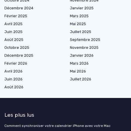
Octobre 2024
Novembre 2024
Décembre 2024
Janvier 2025
Février 2025
Mars 2025
Avril 2025
Mai 2025
Juin 2025
Juillet 2025
Août 2025
Septembre 2025
Octobre 2025
Novembre 2025
Décembre 2025
Janvier 2026
Février 2026
Mars 2026
Avril 2026
Mai 2026
Juin 2026
Juillet 2026
Août 2026
Les plus lus
Comment synchroniser votre calendrier iPhone avec votre Mac