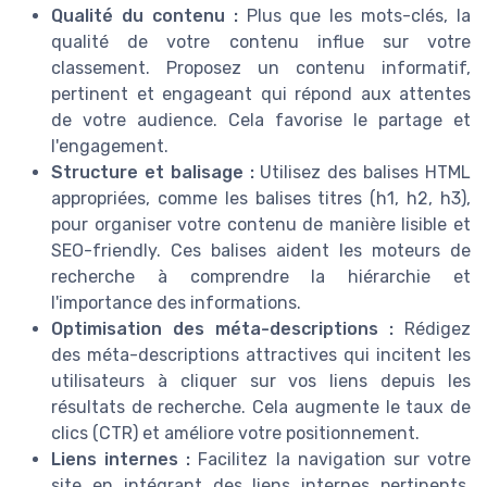
Qualité du contenu :
Plus que les mots-clés, la
qualité de votre contenu influe sur votre
classement. Proposez un contenu informatif,
pertinent et engageant qui répond aux attentes
de votre audience. Cela favorise le partage et
l'engagement.
Structure et balisage :
Utilisez des balises HTML
appropriées, comme les balises titres (h1, h2, h3),
pour organiser votre contenu de manière lisible et
SEO-friendly. Ces balises aident les moteurs de
recherche à comprendre la hiérarchie et
l'importance des informations.
Optimisation des méta-descriptions :
Rédigez
des méta-descriptions attractives qui incitent les
utilisateurs à cliquer sur vos liens depuis les
résultats de recherche. Cela augmente le taux de
clics (CTR) et améliore votre positionnement.
Liens internes :
Facilitez la navigation sur votre
site en intégrant des liens internes pertinents.