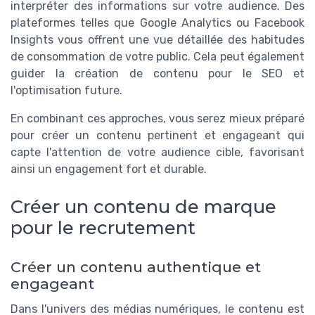
interpréter des informations sur votre audience. Des
plateformes telles que Google Analytics ou Facebook
Insights vous offrent une vue détaillée des habitudes
de consommation de votre public. Cela peut également
guider la création de contenu pour le SEO et
l'optimisation future.
En combinant ces approches, vous serez mieux préparé
pour créer un contenu pertinent et engageant qui
capte l'attention de votre audience cible, favorisant
ainsi un engagement fort et durable.
Créer un contenu de marque
pour le recrutement
Créer un contenu authentique et
engageant
Dans l'univers des médias numériques, le contenu est