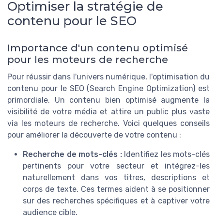
Optimiser la stratégie de
contenu pour le SEO
Importance d'un contenu optimisé
pour les moteurs de recherche
Pour réussir dans l'univers numérique, l'optimisation du
contenu pour le SEO (Search Engine Optimization) est
primordiale. Un contenu bien optimisé augmente la
visibilité de votre média et attire un public plus vaste
via les moteurs de recherche. Voici quelques conseils
pour améliorer la découverte de votre contenu :
Recherche de mots-clés :
Identifiez les mots-clés
pertinents pour votre secteur et intégrez-les
naturellement dans vos titres, descriptions et
corps de texte. Ces termes aident à se positionner
sur des recherches spécifiques et à captiver votre
audience cible.