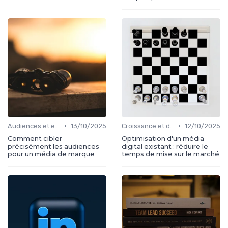
•
•
Audiences et engagement
13/10/2025
Croissance et développement
12/10/2025
Comment cibler
Optimisation d'un média
précisément les audiences
digital existant : réduire le
pour un média de marque
temps de mise sur le marché