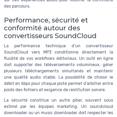
des parcours.
Performance, sécurité et
conformité autour des
convertisseurs SoundCloud
La performance technique d’un convertisseur
SoundCloud vers MP3 conditionne directement la
fluidité de vos workflows éditoriaux. Un outil en ligne
doit supporter des téléversements volumineux, gérer
plusieurs téléchargements simultanés et maintenir
une qualité audio stable. La possibilité de choisir le
débit en kbps pour chaque piste permet d’arbitrer entre
poids des fichiers et exigence de restitution sonore.
La sécurité constitue un autre pilier, souvent sous
estimé par les équipes marketing. Un soundcloud
downloader ou un music downloader doit respecter les