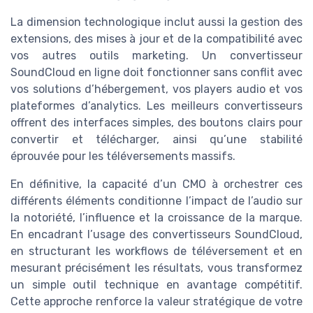
La dimension technologique inclut aussi la gestion des
extensions, des mises à jour et de la compatibilité avec
vos autres outils marketing. Un convertisseur
SoundCloud en ligne doit fonctionner sans conflit avec
vos solutions d’hébergement, vos players audio et vos
plateformes d’analytics. Les meilleurs convertisseurs
offrent des interfaces simples, des boutons clairs pour
convertir et télécharger, ainsi qu’une stabilité
éprouvée pour les téléversements massifs.
En définitive, la capacité d’un CMO à orchestrer ces
différents éléments conditionne l’impact de l’audio sur
la notoriété, l’influence et la croissance de la marque.
En encadrant l’usage des convertisseurs SoundCloud,
en structurant les workflows de téléversement et en
mesurant précisément les résultats, vous transformez
un simple outil technique en avantage compétitif.
Cette approche renforce la valeur stratégique de votre