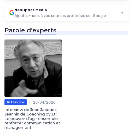
Nenuphar Media
Ajoutez-nous à vos sources préférées sur Google
Parole d'experts
•
28/04/2026
Interview
Interview de Jean Jacques
Jeannin de Coaching by JJ :
Le pouvoir d’agir ensemble :
renforcer communication et
management