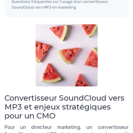
Questions fréquentes sur l’usage d’un convertisseur
SoundCloud vers MP3 en marketing
Convertisseur SoundCloud vers
MP3 et enjeux stratégiques
pour un CMO
Pour un directeur marketing, un convertisseur