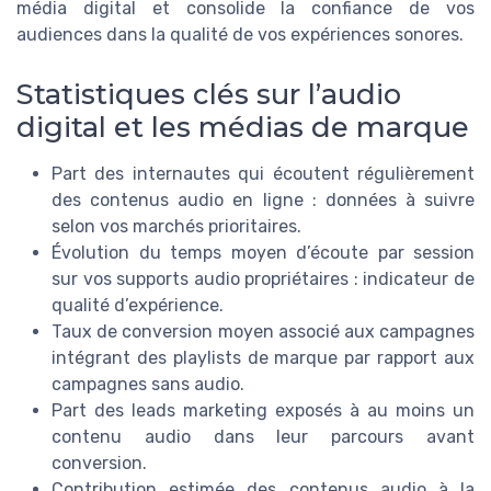
média digital et consolide la confiance de vos
audiences dans la qualité de vos expériences sonores.
Statistiques clés sur l’audio
digital et les médias de marque
Part des internautes qui écoutent régulièrement
des contenus audio en ligne : données à suivre
selon vos marchés prioritaires.
Évolution du temps moyen d’écoute par session
sur vos supports audio propriétaires : indicateur de
qualité d’expérience.
Taux de conversion moyen associé aux campagnes
intégrant des playlists de marque par rapport aux
campagnes sans audio.
Part des leads marketing exposés à au moins un
contenu audio dans leur parcours avant
conversion.
Contribution estimée des contenus audio à la