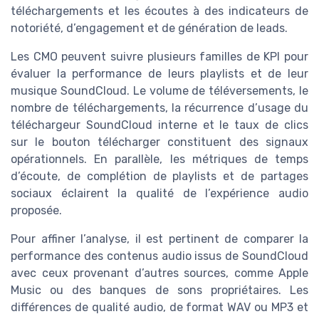
téléchargements et les écoutes à des indicateurs de
notoriété, d’engagement et de génération de leads.
Les CMO peuvent suivre plusieurs familles de KPI pour
évaluer la performance de leurs playlists et de leur
musique SoundCloud. Le volume de téléversements, le
nombre de téléchargements, la récurrence d’usage du
téléchargeur SoundCloud interne et le taux de clics
sur le bouton télécharger constituent des signaux
opérationnels. En parallèle, les métriques de temps
d’écoute, de complétion de playlists et de partages
sociaux éclairent la qualité de l’expérience audio
proposée.
Pour affiner l’analyse, il est pertinent de comparer la
performance des contenus audio issus de SoundCloud
avec ceux provenant d’autres sources, comme Apple
Music ou des banques de sons propriétaires. Les
différences de qualité audio, de format WAV ou MP3 et