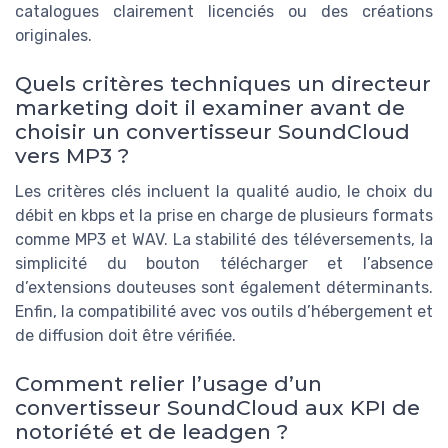
catalogues clairement licenciés ou des créations
originales.
Quels critères techniques un directeur
marketing doit il examiner avant de
choisir un convertisseur SoundCloud
vers MP3 ?
Les critères clés incluent la qualité audio, le choix du
débit en kbps et la prise en charge de plusieurs formats
comme MP3 et WAV. La stabilité des téléversements, la
simplicité du bouton télécharger et l’absence
d’extensions douteuses sont également déterminants.
Enfin, la compatibilité avec vos outils d’hébergement et
de diffusion doit être vérifiée.
Comment relier l’usage d’un
convertisseur SoundCloud aux KPI de
notoriété et de leadgen ?