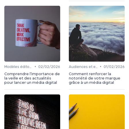
•
•
Modèles éditoriaux
02/02/2026
Audiences et engagement
01/02/2026
Comprendre l’importance de
Comment renforcer la
la veille et des actualités
notoriété de votre marque
pour lancer un média digital
grâce à un média digital