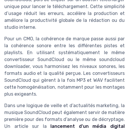
unique pour lancer le téléchargement. Cette simplicité
d’usage réduit les erreurs, accélère la production et
améliore la productivité globale de la rédaction ou du
studio interne.
Pour un CMO, la cohérence de marque passe aussi par
la cohérence sonore entre les différentes pistes et
playlists. En utilisant systématiquement le même
convertisseur SoundCloud ou le même soundcloud
downloader, vous harmonisez les niveaux sonores, les
formats audio et la qualité perçue. Les convertisseurs
SoundCloud qui gèrent à la fois MP3 et WAV facilitent
cette homogénéisation, notamment pour les montages
plus exigeants.
Dans une logique de veille et d’actualités marketing, la
musique SoundCloud peut également servir de matière
première pour des formats d’analyse ou de décryptage.
Un article sur la
lancement d’un média digital