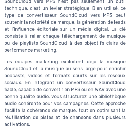
SoundCloud vers MP3 n’est pas seulement un outil
technique, c’est un levier stratégique. Bien utilisé, ce
type de convertisseur SoundCloud vers MP3 peut
soutenir la notoriété de marque, la génération de leads
et l’influence éditoriale sur un média digital. La clé
consiste à relier chaque téléchargement de musique
ou de playlists SoundCloud à des objectifs clairs de
performance marketing.
Les équipes marketing exploitent déjà la musique
SoundCloud et la musique au sens large pour enrichir
podcasts, vidéos et formats courts sur les réseaux
sociaux. En intégrant un convertisseur SoundCloud
fiable, capable de convertir en MP3 ou en WAV avec une
bonne qualité audio, vous structurez une bibliothèque
audio cohérente pour vos campagnes. Cette approche
facilite la cohérence de marque, tout en optimisant la
réutilisation de pistes et de chansons dans plusieurs
activations.