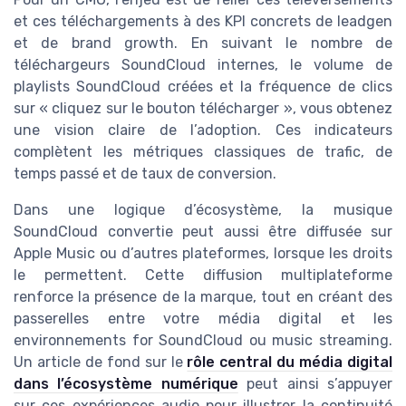
et ces téléchargements à des KPI concrets de leadgen
et de brand growth. En suivant le nombre de
téléchargeurs SoundCloud internes, le volume de
playlists SoundCloud créées et la fréquence de clics
sur « cliquez sur le bouton télécharger », vous obtenez
une vision claire de l’adoption. Ces indicateurs
complètent les métriques classiques de trafic, de
temps passé et de taux de conversion.
Dans une logique d’écosystème, la musique
SoundCloud convertie peut aussi être diffusée sur
Apple Music ou d’autres plateformes, lorsque les droits
le permettent. Cette diffusion multiplateforme
renforce la présence de la marque, tout en créant des
passerelles entre votre média digital et les
environnements for SoundCloud ou music streaming.
Un article de fond sur le
rôle central du média digital
dans l’écosystème numérique
peut ainsi s’appuyer
sur ces expériences audio pour illustrer la continuité