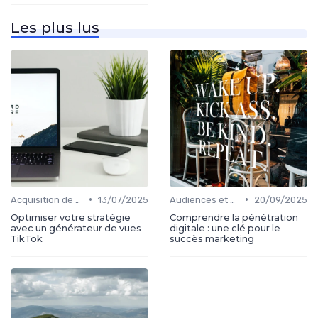
Les plus lus
•
•
Acquisition de médias
13/07/2025
Audiences et engagement
20/09/2025
Optimiser votre stratégie
Comprendre la pénétration
avec un générateur de vues
digitale : une clé pour le
TikTok
succès marketing