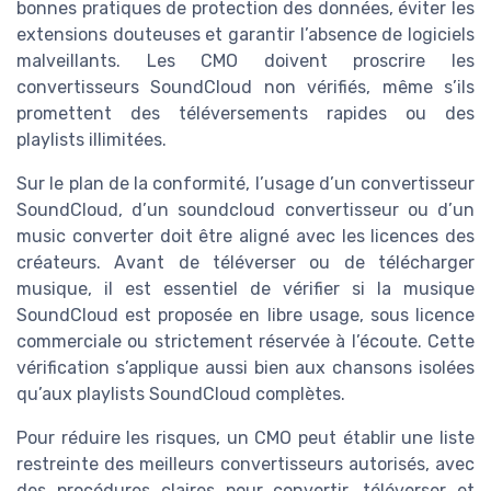
bonnes pratiques de protection des données, éviter les
extensions douteuses et garantir l’absence de logiciels
malveillants. Les CMO doivent proscrire les
convertisseurs SoundCloud non vérifiés, même s’ils
promettent des téléversements rapides ou des
playlists illimitées.
Sur le plan de la conformité, l’usage d’un convertisseur
SoundCloud, d’un soundcloud convertisseur ou d’un
music converter doit être aligné avec les licences des
créateurs. Avant de téléverser ou de télécharger
musique, il est essentiel de vérifier si la musique
SoundCloud est proposée en libre usage, sous licence
commerciale ou strictement réservée à l’écoute. Cette
vérification s’applique aussi bien aux chansons isolées
qu’aux playlists SoundCloud complètes.
Pour réduire les risques, un CMO peut établir une liste
restreinte des meilleurs convertisseurs autorisés, avec
des procédures claires pour convertir, téléverser et