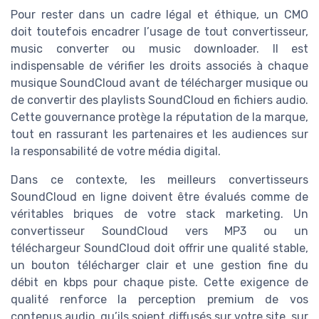
Pour rester dans un cadre légal et éthique, un CMO
doit toutefois encadrer l’usage de tout convertisseur,
music converter ou music downloader. Il est
indispensable de vérifier les droits associés à chaque
musique SoundCloud avant de télécharger musique ou
de convertir des playlists SoundCloud en fichiers audio.
Cette gouvernance protège la réputation de la marque,
tout en rassurant les partenaires et les audiences sur
la responsabilité de votre média digital.
Dans ce contexte, les meilleurs convertisseurs
SoundCloud en ligne doivent être évalués comme de
véritables briques de votre stack marketing. Un
convertisseur SoundCloud vers MP3 ou un
téléchargeur SoundCloud doit offrir une qualité stable,
un bouton télécharger clair et une gestion fine du
débit en kbps pour chaque piste. Cette exigence de
qualité renforce la perception premium de vos
contenus audio, qu’ils soient diffusés sur votre site, sur