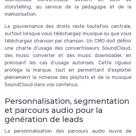
storytelling, au service de la pédagogie et de la
mémorisation.
La gouvernance des droits reste toutefois centrale,
surtout lorsque vous téléchargez musique ou que vous
téléchargez chanson par chanson. Un CMO doit définir
une charte d’usage des convertisseurs SoundCloud,
des music converter et des music downloader, en
précisant les cas d’usage autorisés. Cette rigueur
protège la marque, tout en permettant d’exploiter
pleinement la richesse des playlists et de la musique
SoundCloud dans vos contenus.
Personnalisation, segmentation
et parcours audio pour la
génération de leads
La personnalisation des parcours audio ouvre de