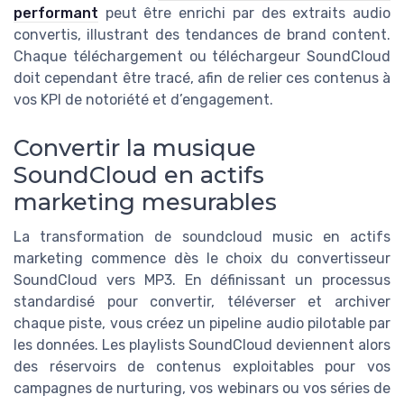
performant
peut être enrichi par des extraits audio
convertis, illustrant des tendances de brand content.
Chaque téléchargement ou téléchargeur SoundCloud
doit cependant être tracé, afin de relier ces contenus à
vos KPI de notoriété et d’engagement.
Convertir la musique
SoundCloud en actifs
marketing mesurables
La transformation de soundcloud music en actifs
marketing commence dès le choix du convertisseur
SoundCloud vers MP3. En définissant un processus
standardisé pour convertir, téléverser et archiver
chaque piste, vous créez un pipeline audio pilotable par
les données. Les playlists SoundCloud deviennent alors
des réservoirs de contenus exploitables pour vos
campagnes de nurturing, vos webinars ou vos séries de