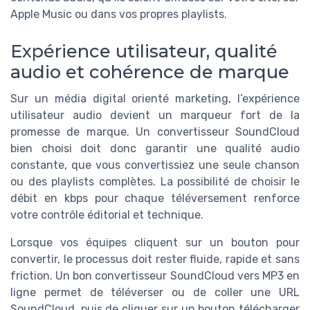
Apple Music ou dans vos propres playlists.
Expérience utilisateur, qualité
audio et cohérence de marque
Sur un média digital orienté marketing, l’expérience
utilisateur audio devient un marqueur fort de la
promesse de marque. Un convertisseur SoundCloud
bien choisi doit donc garantir une qualité audio
constante, que vous convertissiez une seule chanson
ou des playlists complètes. La possibilité de choisir le
débit en kbps pour chaque téléversement renforce
votre contrôle éditorial et technique.
Lorsque vos équipes cliquent sur un bouton pour
convertir, le processus doit rester fluide, rapide et sans
friction. Un bon convertisseur SoundCloud vers MP3 en
ligne permet de téléverser ou de coller une URL
SoundCloud, puis de cliquer sur un bouton télécharger