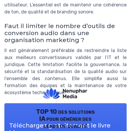
utilisateur. L’essentiel est de maintenir une cohérence
de ton, de qualité et de branding sonore.
Faut il limiter le nombre d’outils de
conversion audio dans une
organisation marketing ?
Il est généralement préférable de restreindre la liste
aux meilleurs convertisseurs validés par l’IT et le
juridique. Cette limitation facilite la gouvernance, la
sécurité et la standardisation de la qualité audio sur
l’ensemble des contenus. Elle simplifie aussi la
formation des équipes et la maintenance de votre
écosystème technologique.
TOP 10 des solutions
IA pour générer des
Téléchargez gratuitement le livre
leads de qualité