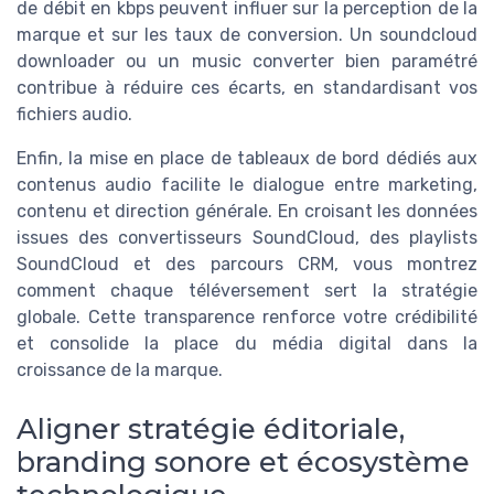
de débit en kbps peuvent influer sur la perception de la
marque et sur les taux de conversion. Un soundcloud
downloader ou un music converter bien paramétré
contribue à réduire ces écarts, en standardisant vos
fichiers audio.
Enfin, la mise en place de tableaux de bord dédiés aux
contenus audio facilite le dialogue entre marketing,
contenu et direction générale. En croisant les données
issues des convertisseurs SoundCloud, des playlists
SoundCloud et des parcours CRM, vous montrez
comment chaque téléversement sert la stratégie
globale. Cette transparence renforce votre crédibilité
et consolide la place du média digital dans la
croissance de la marque.
Aligner stratégie éditoriale,
branding sonore et écosystème