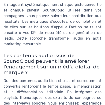
En taguant systématiquement chaque piste convertie
et chaque playlist SoundCloud utilisée dans vos
campagnes, vous pouvez suivre leur contribution aux
résultats. Les métriques d’écoutes, de complétion et
de clics sur les boutons d’appel à l’action se relient
ensuite à vos KPI de notoriété et de génération de
leads. Cette approche transforme l’audio en actif
marketing mesurable.
Les contenus audio issus de
SoundCloud peuvent ils améliorer
l’engagement sur un média digital de
marque ?
Oui, des contenus audio bien choisis et correctement
convertis renforcent le temps passé, la mémorisation
et la différenciation éditoriale. En intégrant des
playlists thématiques, des extraits de campagnes ou
des interviews sonores, vous enrichissez l’expérience