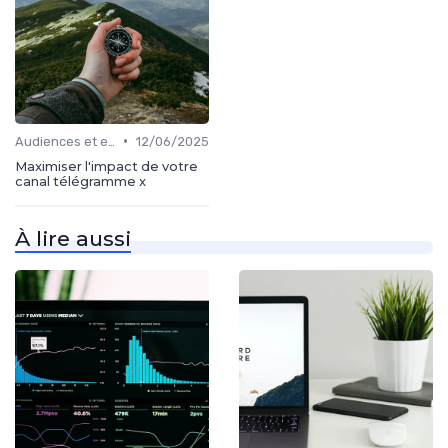
•
Audiences et engagement
12/06/2025
Maximiser l'impact de votre
canal télégramme x
À lire aussi