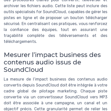
archiver les fichiers audio. Cette liste peut inclure des
outils spécialisés for SoundCloud, capables de gérer les
pistes en ligne et de proposer un bouton télécharger
sécurisé. En centralisant ces pratiques, vous renforcez
la confiance des équipes, tout en assurant une
traçabilité complète des téléversements et des
téléchargements.
Mesurer l’impact business des
contenus audio issus de
SoundCloud
La mesure de l’impact business des contenus audio
convertis depuis SoundCloud doit être intégrée à votre
cadre global de pilotage marketing. Chaque piste
convertie via un convertisseur SoundCloud vers MP3
doit être associée à une campagne, un canal et un
objectif précis. Cette granularité permet de relier les