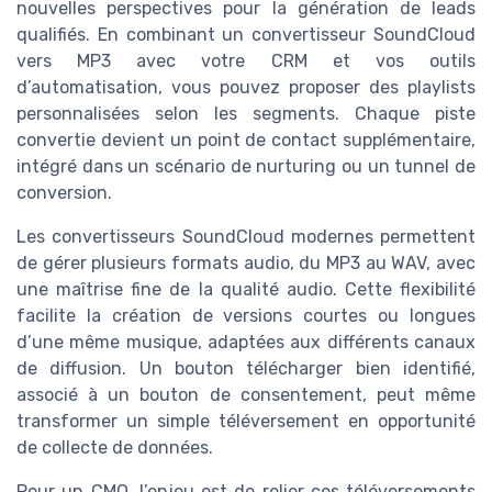
nouvelles perspectives pour la génération de leads
qualifiés. En combinant un convertisseur SoundCloud
vers MP3 avec votre CRM et vos outils
d’automatisation, vous pouvez proposer des playlists
personnalisées selon les segments. Chaque piste
convertie devient un point de contact supplémentaire,
intégré dans un scénario de nurturing ou un tunnel de
conversion.
Les convertisseurs SoundCloud modernes permettent
de gérer plusieurs formats audio, du MP3 au WAV, avec
une maîtrise fine de la qualité audio. Cette flexibilité
facilite la création de versions courtes ou longues
d’une même musique, adaptées aux différents canaux
de diffusion. Un bouton télécharger bien identifié,
associé à un bouton de consentement, peut même
transformer un simple téléversement en opportunité
de collecte de données.
Pour un CMO, l’enjeu est de relier ces téléversements