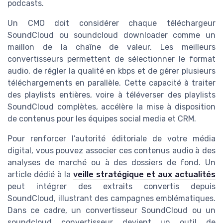
podcasts.
Un CMO doit considérer chaque téléchargeur
SoundCloud ou soundcloud downloader comme un
maillon de la chaîne de valeur. Les meilleurs
convertisseurs permettent de sélectionner le format
audio, de régler la qualité en kbps et de gérer plusieurs
téléchargements en parallèle. Cette capacité à traiter
des playlists entières, voire à téléverser des playlists
SoundCloud complètes, accélère la mise à disposition
de contenus pour les équipes social media et CRM.
Pour renforcer l’autorité éditoriale de votre média
digital, vous pouvez associer ces contenus audio à des
analyses de marché ou à des dossiers de fond. Un
article dédié à la
veille stratégique et aux actualités
peut intégrer des extraits convertis depuis
SoundCloud, illustrant des campagnes emblématiques.
Dans ce cadre, un convertisseur SoundCloud ou un
soundcloud convertisseur devient un outil de