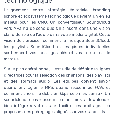
technologique
L’alignement entre stratégie éditoriale, branding
sonore et écosystème technologique devient un enjeu
majeur pour les CMO. Un convertisseur SoundCloud
vers MP3 n’a de sens que s’il s’inscrit dans une vision
claire du rôle de l’audio dans votre média digital. Cette
vision doit préciser comment la musique SoundCloud,
les playlists SoundCloud et les pistes individuelles
soutiennent vos messages clés et vos territoires de
marque.
Sur le plan opérationnel, il est utile de définir des lignes
directrices pour la sélection des chansons, des playlists
et des formats audio. Les équipes doivent savoir
quand privilégier le MP3, quand recourir au WAV, et
comment choisir le débit en kbps selon les canaux. Un
soundcloud convertisseur ou un music downloader
bien intégré à votre stack facilite ces arbitrages, en
proposant des préréglages alignés sur vos standards.