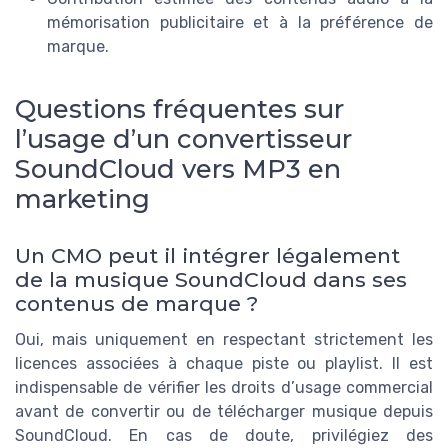
mémorisation publicitaire et à la préférence de
marque.
Questions fréquentes sur
l’usage d’un convertisseur
SoundCloud vers MP3 en
marketing
Un CMO peut il intégrer légalement
de la musique SoundCloud dans ses
contenus de marque ?
Oui, mais uniquement en respectant strictement les
licences associées à chaque piste ou playlist. Il est
indispensable de vérifier les droits d’usage commercial
avant de convertir ou de télécharger musique depuis
SoundCloud. En cas de doute, privilégiez des