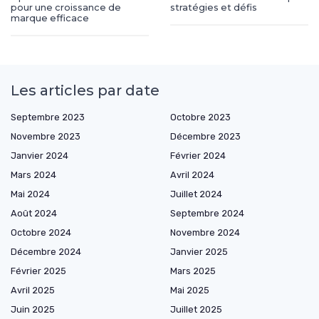
pour une croissance de
stratégies et défis
marque efficace
Les articles par date
Septembre 2023
Octobre 2023
Novembre 2023
Décembre 2023
Janvier 2024
Février 2024
Mars 2024
Avril 2024
Mai 2024
Juillet 2024
Août 2024
Septembre 2024
Octobre 2024
Novembre 2024
Décembre 2024
Janvier 2025
Février 2025
Mars 2025
Avril 2025
Mai 2025
Juin 2025
Juillet 2025