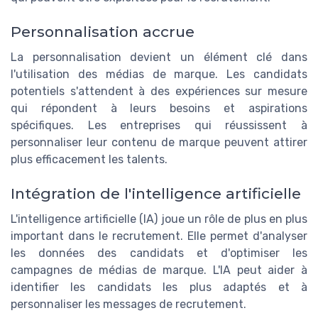
Personnalisation accrue
La personnalisation devient un élément clé dans
l'utilisation des médias de marque. Les candidats
potentiels s'attendent à des expériences sur mesure
qui répondent à leurs besoins et aspirations
spécifiques. Les entreprises qui réussissent à
personnaliser leur contenu de marque peuvent attirer
plus efficacement les talents.
Intégration de l'intelligence artificielle
L'intelligence artificielle (IA) joue un rôle de plus en plus
important dans le recrutement. Elle permet d'analyser
les données des candidats et d'optimiser les
campagnes de médias de marque. L'IA peut aider à
identifier les candidats les plus adaptés et à
personnaliser les messages de recrutement.