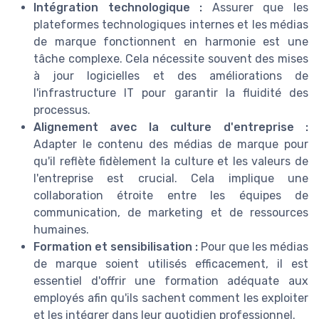
Intégration technologique :
Assurer que les
plateformes technologiques internes et les médias
de marque fonctionnent en harmonie est une
tâche complexe. Cela nécessite souvent des mises
à jour logicielles et des améliorations de
l'infrastructure IT pour garantir la fluidité des
processus.
Alignement avec la culture d'entreprise :
Adapter le contenu des médias de marque pour
qu'il reflète fidèlement la culture et les valeurs de
l'entreprise est crucial. Cela implique une
collaboration étroite entre les équipes de
communication, de marketing et de ressources
humaines.
Formation et sensibilisation :
Pour que les médias
de marque soient utilisés efficacement, il est
essentiel d'offrir une formation adéquate aux
employés afin qu'ils sachent comment les exploiter
et les intégrer dans leur quotidien professionnel.