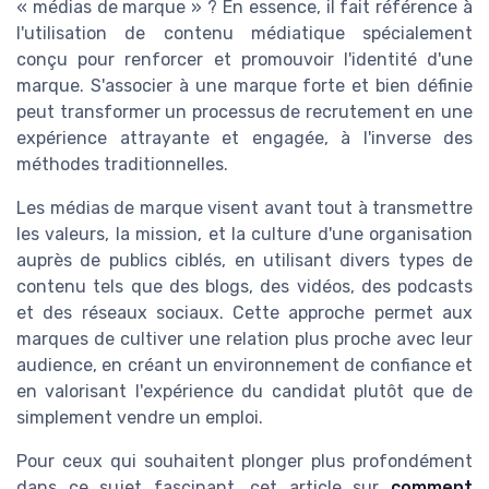
« médias de marque » ? En essence, il fait référence à
l'utilisation de contenu médiatique spécialement
conçu pour renforcer et promouvoir l'identité d'une
marque. S'associer à une marque forte et bien définie
peut transformer un processus de recrutement en une
expérience attrayante et engagée, à l'inverse des
méthodes traditionnelles.
Les médias de marque visent avant tout à transmettre
les valeurs, la mission, et la culture d'une organisation
auprès de publics ciblés, en utilisant divers types de
contenu tels que des blogs, des vidéos, des podcasts
et des réseaux sociaux. Cette approche permet aux
marques de cultiver une relation plus proche avec leur
audience, en créant un environnement de confiance et
en valorisant l'expérience du candidat plutôt que de
simplement vendre un emploi.
Pour ceux qui souhaitent plonger plus profondément
dans ce sujet fascinant, cet article sur
comment