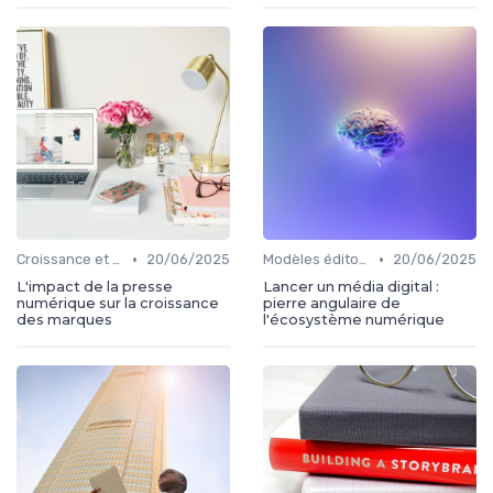
•
•
Croissance et développement
20/06/2025
Modèles éditoriaux
20/06/2025
L'impact de la presse
Lancer un média digital :
numérique sur la croissance
pierre angulaire de
des marques
l'écosystème numérique