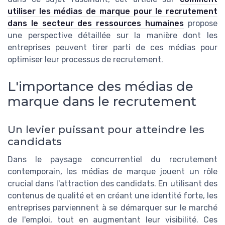
utiliser les médias de marque pour le recrutement
dans le secteur des ressources humaines
propose
une perspective détaillée sur la manière dont les
entreprises peuvent tirer parti de ces médias pour
optimiser leur processus de recrutement.
L'importance des médias de
marque dans le recrutement
Un levier puissant pour atteindre les
candidats
Dans le paysage concurrentiel du recrutement
contemporain, les médias de marque jouent un rôle
crucial dans l'attraction des candidats. En utilisant des
contenus de qualité et en créant une identité forte, les
entreprises parviennent à se démarquer sur le marché
de l'emploi, tout en augmentant leur visibilité. Ces