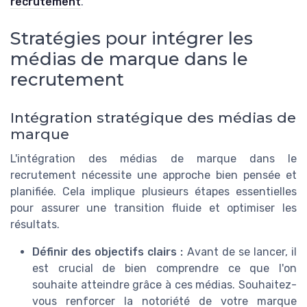
recrutement
.
Stratégies pour intégrer les
médias de marque dans le
recrutement
Intégration stratégique des médias de
marque
L'intégration des médias de marque dans le
recrutement nécessite une approche bien pensée et
planifiée. Cela implique plusieurs étapes essentielles
pour assurer une transition fluide et optimiser les
résultats.
Définir des objectifs clairs :
Avant de se lancer, il
est crucial de bien comprendre ce que l'on
souhaite atteindre grâce à ces médias. Souhaitez-
vous renforcer la notoriété de votre marque