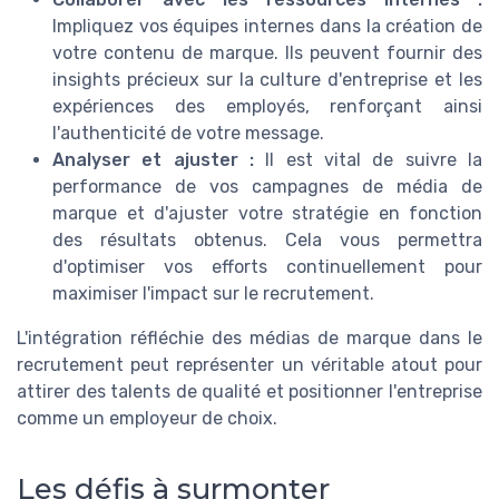
Impliquez vos équipes internes dans la création de
votre contenu de marque. Ils peuvent fournir des
insights précieux sur la culture d'entreprise et les
expériences des employés, renforçant ainsi
l'authenticité de votre message.
Analyser et ajuster :
Il est vital de suivre la
performance de vos campagnes de média de
marque et d'ajuster votre stratégie en fonction
des résultats obtenus. Cela vous permettra
d'optimiser vos efforts continuellement pour
maximiser l'impact sur le recrutement.
L'intégration réfléchie des médias de marque dans le
recrutement peut représenter un véritable atout pour
attirer des talents de qualité et positionner l'entreprise
comme un employeur de choix.
Les défis à surmonter