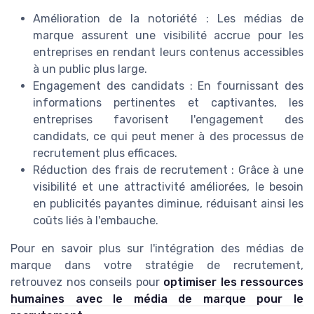
Amélioration de la notoriété : Les médias de
marque assurent une visibilité accrue pour les
entreprises en rendant leurs contenus accessibles
à un public plus large.
Engagement des candidats : En fournissant des
informations pertinentes et captivantes, les
entreprises favorisent l'engagement des
candidats, ce qui peut mener à des processus de
recrutement plus efficaces.
Réduction des frais de recrutement : Grâce à une
visibilité et une attractivité améliorées, le besoin
en publicités payantes diminue, réduisant ainsi les
coûts liés à l'embauche.
Pour en savoir plus sur l'intégration des médias de
marque dans votre stratégie de recrutement,
retrouvez nos conseils pour
optimiser les ressources
humaines avec le média de marque pour le