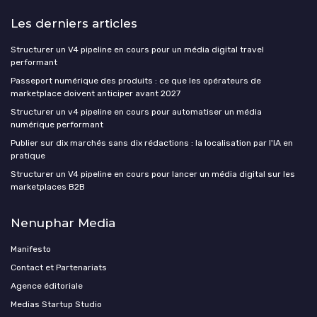
Les derniers articles
Structurer un V4 pipeline en cours pour un média digital travel
performant
Passeport numérique des produits : ce que les opérateurs de
marketplace doivent anticiper avant 2027
Structurer un v4 pipeline en cours pour automatiser un média
numérique performant
Publier sur dix marchés sans dix rédactions : la localisation par l'IA en
pratique
Structurer un V4 pipeline en cours pour lancer un média digital sur les
marketplaces B2B
Nenuphar Media
Manifesto
Contact et Partenariats
Agence éditoriale
Medias Startup Studio