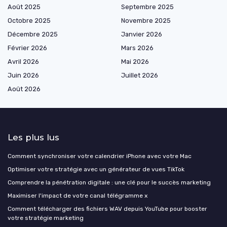
Août 2025
Septembre 2025
Octobre 2025
Novembre 2025
Décembre 2025
Janvier 2026
Février 2026
Mars 2026
Avril 2026
Mai 2026
Juin 2026
Juillet 2026
Août 2026
Les plus lus
Comment synchroniser votre calendrier iPhone avec votre Mac
Optimiser votre stratégie avec un générateur de vues TikTok
Comprendre la pénétration digitale : une clé pour le succès marketing
Maximiser l'impact de votre canal télégramme x
Comment télécharger des fichiers WAV depuis YouTube pour booster
votre stratégie marketing