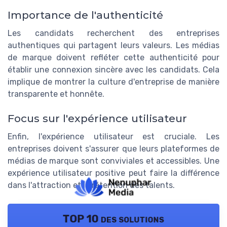
Importance de l'authenticité
Les candidats recherchent des entreprises
authentiques qui partagent leurs valeurs. Les médias
de marque doivent refléter cette authenticité pour
établir une connexion sincère avec les candidats. Cela
implique de montrer la culture d'entreprise de manière
transparente et honnête.
Focus sur l'expérience utilisateur
Enfin, l'expérience utilisateur est cruciale. Les
entreprises doivent s'assurer que leurs plateformes de
médias de marque sont conviviales et accessibles. Une
expérience utilisateur positive peut faire la différence
dans l'attraction et la rétention des talents.
TOP 10 des solutions