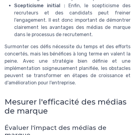
Scepticisme initial :
Enfin, le scepticisme des
recruteurs et des candidats peut freiner
l'engagement. Il est donc important de démontrer
clairement les avantages des médias de marque
dans le processus de recrutement.
Surmonter ces défis nécessite du temps et des efforts
concertés, mais les bénéfices à long terme en valent la
peine. Avec une stratégie bien définie et une
implémentation soigneusement planifiée, les obstacles
peuvent se transformer en étapes de croissance et
d'amélioration pour l'entreprise.
Mesurer l'efficacité des médias
de marque
Évaluer l'impact des médias de
marque