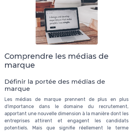
Comprendre les médias de
marque
Définir la portée des médias de
marque
Les médias de marque prennent de plus en plus
d'importance dans le domaine du recrutement,
apportant une nouvelle dimension à la manière dont les
entreprises attirent et engagent les candidats
potentiels. Mais que signifie réellement le terme