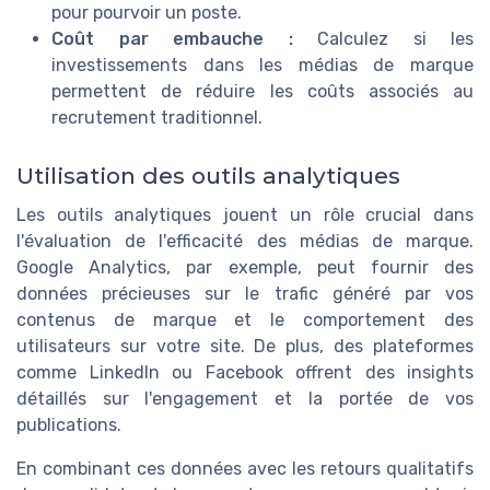
pour pourvoir un poste.
Coût par embauche :
Calculez si les
investissements dans les médias de marque
permettent de réduire les coûts associés au
recrutement traditionnel.
Utilisation des outils analytiques
Les outils analytiques jouent un rôle crucial dans
l'évaluation de l'efficacité des médias de marque.
Google Analytics, par exemple, peut fournir des
données précieuses sur le trafic généré par vos
contenus de marque et le comportement des
utilisateurs sur votre site. De plus, des plateformes
comme LinkedIn ou Facebook offrent des insights
détaillés sur l'engagement et la portée de vos
publications.
En combinant ces données avec les retours qualitatifs