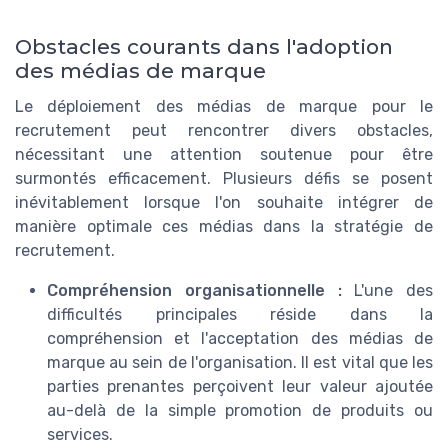
Obstacles courants dans l'adoption
des médias de marque
Le déploiement des médias de marque pour le
recrutement peut rencontrer divers obstacles,
nécessitant une attention soutenue pour être
surmontés efficacement. Plusieurs défis se posent
inévitablement lorsque l'on souhaite intégrer de
manière optimale ces médias dans la stratégie de
recrutement.
Compréhension organisationnelle :
L'une des
difficultés principales réside dans la
compréhension et l'acceptation des médias de
marque au sein de l'organisation. Il est vital que les
parties prenantes perçoivent leur valeur ajoutée
au-delà de la simple promotion de produits ou
services.