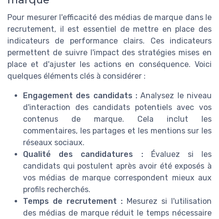
Pour mesurer l'efficacité des médias de marque dans le
recrutement, il est essentiel de mettre en place des
indicateurs de performance clairs. Ces indicateurs
permettent de suivre l'impact des stratégies mises en
place et d'ajuster les actions en conséquence. Voici
quelques éléments clés à considérer :
Engagement des candidats :
Analysez le niveau
d'interaction des candidats potentiels avec vos
contenus de marque. Cela inclut les
commentaires, les partages et les mentions sur les
réseaux sociaux.
Qualité des candidatures :
Évaluez si les
candidats qui postulent après avoir été exposés à
vos médias de marque correspondent mieux aux
profils recherchés.
Temps de recrutement :
Mesurez si l'utilisation
des médias de marque réduit le temps nécessaire