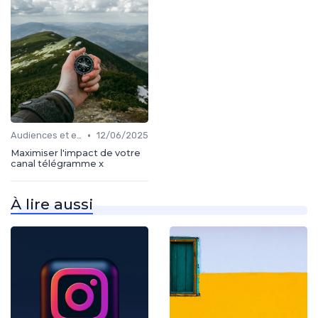
•
Audiences et engagement
12/06/2025
Maximiser l'impact de votre
canal télégramme x
À lire aussi