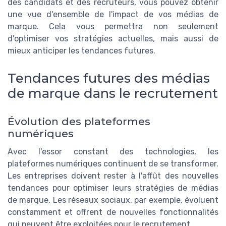
des candidats et des recruteurs, vous pouvez obtenir
une vue d'ensemble de l'impact de vos médias de
marque. Cela vous permettra non seulement
d'optimiser vos stratégies actuelles, mais aussi de
mieux anticiper les tendances futures.
Tendances futures des médias
de marque dans le recrutement
Évolution des plateformes
numériques
Avec l'essor constant des technologies, les
plateformes numériques continuent de se transformer.
Les entreprises doivent rester à l'affût des nouvelles
tendances pour optimiser leurs stratégies de médias
de marque. Les réseaux sociaux, par exemple, évoluent
constamment et offrent de nouvelles fonctionnalités
qui peuvent être exploitées pour le recrutement.