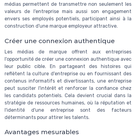
médias permettent de transmettre non seulement les
valeurs de l'entreprise mais aussi son engagement
envers ses employés potentiels, participant ainsi à la
construction d'une marque employeur attractive.
Créer une connexion authentique
Les médias de marque offrent aux entreprises
l'opportunité de créer une connexion authentique avec
leur public cible. En partageant des histoires qui
reflètent la culture d'entreprise ou en fournissant des
contenus informatifs et divertissants, une entreprise
peut susciter l'intérêt et renforcer la confiance chez
les candidats potentiels. Cela devient crucial dans la
stratégie de ressources humaines, où la réputation et
l'identité d'une entreprise sont des facteurs
déterminants pour attirer les talents.
Avantages mesurables