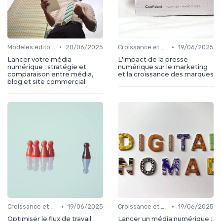
•
•
Modèles éditoriaux
20/06/2025
Croissance et développement
19/06/2025
Lancer votre média
L'impact de la presse
numérique : stratégie et
numérique sur le marketing
comparaison entre média,
et la croissance des marques
blog et site commercial
•
•
Croissance et développement
19/06/2025
Croissance et développement
19/06/2025
Optimiser le flux de travail
Lancer un média numérique :