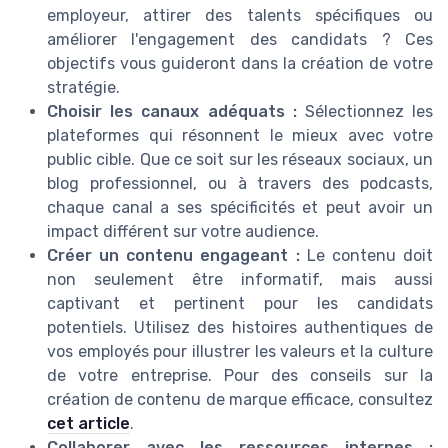
employeur, attirer des talents spécifiques ou
améliorer l'engagement des candidats ? Ces
objectifs vous guideront dans la création de votre
stratégie.
Choisir les canaux adéquats :
Sélectionnez les
plateformes qui résonnent le mieux avec votre
public cible. Que ce soit sur les réseaux sociaux, un
blog professionnel, ou à travers des podcasts,
chaque canal a ses spécificités et peut avoir un
impact différent sur votre audience.
Créer un contenu engageant :
Le contenu doit
non seulement être informatif, mais aussi
captivant et pertinent pour les candidats
potentiels. Utilisez des histoires authentiques de
vos employés pour illustrer les valeurs et la culture
de votre entreprise. Pour des conseils sur la
création de contenu de marque efficace, consultez
cet article
.
Collaborer avec les ressources internes :