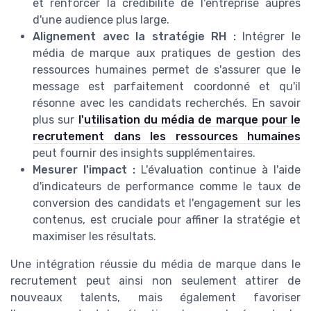
et renforcer la crédibilité de l'entreprise auprès
d'une audience plus large.
Alignement avec la stratégie RH :
Intégrer le
média de marque aux pratiques de gestion des
ressources humaines permet de s'assurer que le
message est parfaitement coordonné et qu'il
résonne avec les candidats recherchés. En savoir
plus sur
l'utilisation du média de marque pour le
recrutement dans les ressources humaines
peut fournir des insights supplémentaires.
Mesurer l'impact :
L'évaluation continue à l'aide
d'indicateurs de performance comme le taux de
conversion des candidats et l'engagement sur les
contenus, est cruciale pour affiner la stratégie et
maximiser les résultats.
Une intégration réussie du média de marque dans le
recrutement peut ainsi non seulement attirer de
nouveaux talents, mais également favoriser