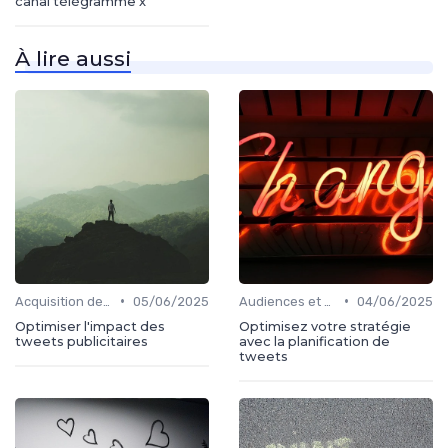
canal télégramme x
À lire aussi
•
•
Acquisition de médias
05/06/2025
Audiences et engagement
04/06/2025
Optimiser l'impact des
Optimisez votre stratégie
tweets publicitaires
avec la planification de
tweets