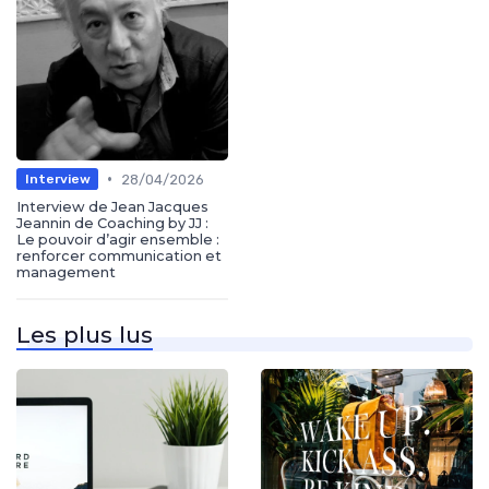
•
28/04/2026
Interview
Interview de Jean Jacques
Jeannin de Coaching by JJ :
Le pouvoir d’agir ensemble :
renforcer communication et
management
Les plus lus