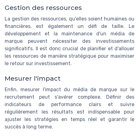
Gestion des ressources
La gestion des ressources, qu'elles soient humaines ou
financières, est également un défi de taille. Le
développement et la maintenance d'un média de
marque peuvent nécessiter des investissements
significatifs. Il est donc crucial de planifier et d'allouer
les ressources de manière stratégique pour maximiser
le retour sur investissement.
Mesurer l'impact
Enfin, mesurer l'impact du média de marque sur le
recrutement peut s'avérer complexe. Définir des
indicateurs de performance clairs et suivre
régulièrement les résultats est indispensable pour
ajuster les stratégies en temps réel et garantir le
succès à long terme.