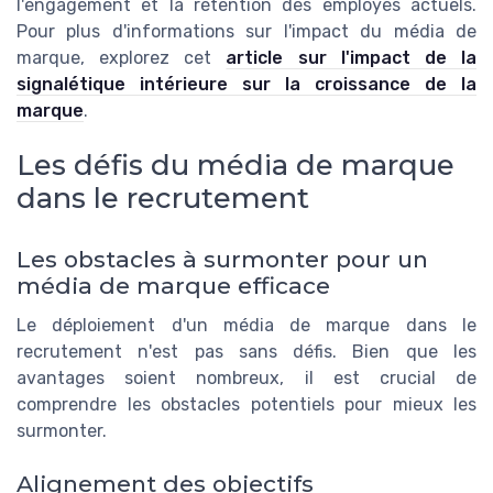
l'engagement et la rétention des employés actuels.
Pour plus d'informations sur l'impact du média de
marque, explorez cet
article sur l'impact de la
signalétique intérieure sur la croissance de la
marque
.
Les défis du média de marque
dans le recrutement
Les obstacles à surmonter pour un
média de marque efficace
Le déploiement d'un média de marque dans le
recrutement n'est pas sans défis. Bien que les
avantages soient nombreux, il est crucial de
comprendre les obstacles potentiels pour mieux les
surmonter.
Alignement des objectifs