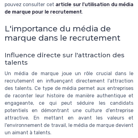
pouvez consulter cet
article sur l'utilisation du média
de marque pour le recrutement
.
L'importance du média de
marque dans le recrutement
Influence directe sur l'attraction des
talents
Un média de marque joue un rôle crucial dans le
recrutement en influençant directement l'attraction
des talents. Ce type de média permet aux entreprises
de raconter leur histoire de manière authentique et
engageante, ce qui peut séduire les candidats
potentiels en démontrant une culture d'entreprise
attractive. En mettant en avant les valeurs et
l'environnement de travail, le média de marque devient
un aimant à talents.