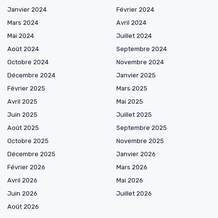
Janvier 2024
Février 2024
Mars 2024
Avril 2024
Mai 2024
Juillet 2024
Août 2024
Septembre 2024
Octobre 2024
Novembre 2024
Décembre 2024
Janvier 2025
Février 2025
Mars 2025
Avril 2025
Mai 2025
Juin 2025
Juillet 2025
Août 2025
Septembre 2025
Octobre 2025
Novembre 2025
Décembre 2025
Janvier 2026
Février 2026
Mars 2026
Avril 2026
Mai 2026
Juin 2026
Juillet 2026
Août 2026