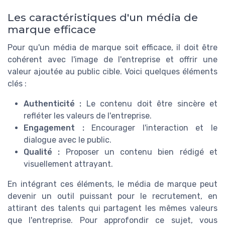
Les caractéristiques d'un média de
marque efficace
Pour qu'un média de marque soit efficace, il doit être
cohérent avec l'image de l'entreprise et offrir une
valeur ajoutée au public cible. Voici quelques éléments
clés :
Authenticité :
Le contenu doit être sincère et
refléter les valeurs de l'entreprise.
Engagement :
Encourager l'interaction et le
dialogue avec le public.
Qualité :
Proposer un contenu bien rédigé et
visuellement attrayant.
En intégrant ces éléments, le média de marque peut
devenir un outil puissant pour le recrutement, en
attirant des talents qui partagent les mêmes valeurs
que l'entreprise. Pour approfondir ce sujet, vous