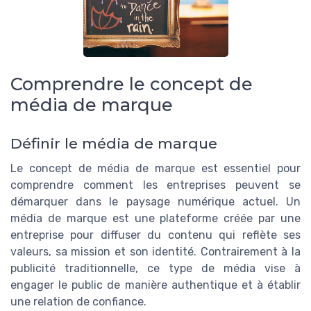
Comprendre le concept de
média de marque
Définir le média de marque
Le concept de média de marque est essentiel pour
comprendre comment les entreprises peuvent se
démarquer dans le paysage numérique actuel. Un
média de marque est une plateforme créée par une
entreprise pour diffuser du contenu qui reflète ses
valeurs, sa mission et son identité. Contrairement à la
publicité traditionnelle, ce type de média vise à
engager le public de manière authentique et à établir
une relation de confiance.