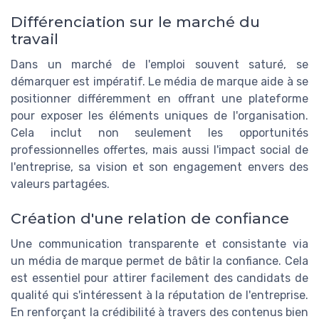
Différenciation sur le marché du
travail
Dans un marché de l'emploi souvent saturé, se
démarquer est impératif. Le média de marque aide à se
positionner différemment en offrant une plateforme
pour exposer les éléments uniques de l'organisation.
Cela inclut non seulement les opportunités
professionnelles offertes, mais aussi l'impact social de
l'entreprise, sa vision et son engagement envers des
valeurs partagées.
Création d'une relation de confiance
Une communication transparente et consistante via
un média de marque permet de bâtir la confiance. Cela
est essentiel pour attirer facilement des candidats de
qualité qui s'intéressent à la réputation de l'entreprise.
En renforçant la crédibilité à travers des contenus bien