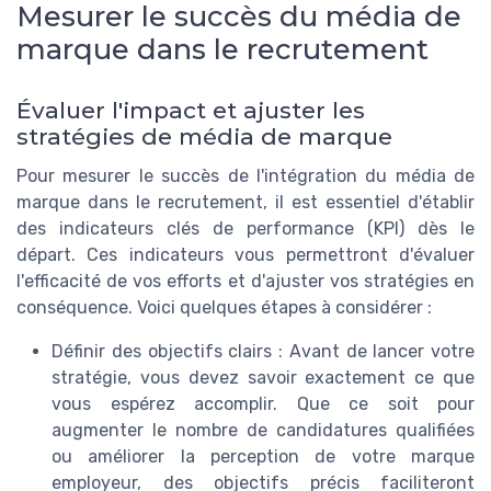
Mesurer le succès du média de
marque dans le recrutement
Évaluer l'impact et ajuster les
stratégies de média de marque
Pour mesurer le succès de l'intégration du média de
marque dans le recrutement, il est essentiel d'établir
des indicateurs clés de performance (KPI) dès le
départ. Ces indicateurs vous permettront d'évaluer
l'efficacité de vos efforts et d'ajuster vos stratégies en
conséquence. Voici quelques étapes à considérer :
Définir des objectifs clairs : Avant de lancer votre
stratégie, vous devez savoir exactement ce que
vous espérez accomplir. Que ce soit pour
augmenter le nombre de candidatures qualifiées
ou améliorer la perception de votre marque
employeur, des objectifs précis faciliteront