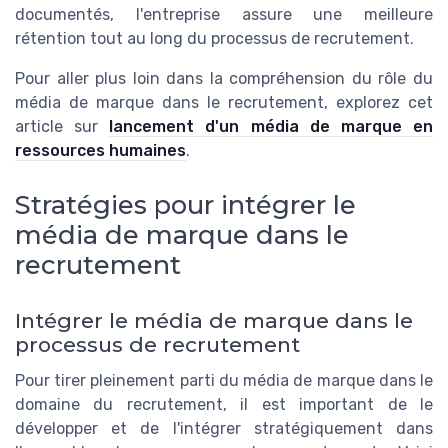
documentés, l'entreprise assure une meilleure
rétention tout au long du processus de recrutement.
Pour aller plus loin dans la compréhension du rôle du
média de marque dans le recrutement, explorez cet
article sur
lancement d'un média de marque en
ressources humaines
.
Stratégies pour intégrer le
média de marque dans le
recrutement
Intégrer le média de marque dans le
processus de recrutement
Pour tirer pleinement parti du média de marque dans le
domaine du recrutement, il est important de le
développer et de l'intégrer stratégiquement dans