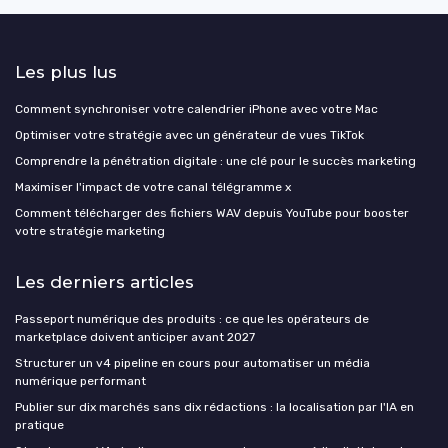
Les plus lus
Comment synchroniser votre calendrier iPhone avec votre Mac
Optimiser votre stratégie avec un générateur de vues TikTok
Comprendre la pénétration digitale : une clé pour le succès marketing
Maximiser l'impact de votre canal télégramme x
Comment télécharger des fichiers WAV depuis YouTube pour booster
votre stratégie marketing
Les derniers articles
Passeport numérique des produits : ce que les opérateurs de
marketplace doivent anticiper avant 2027
Structurer un v4 pipeline en cours pour automatiser un média
numérique performant
Publier sur dix marchés sans dix rédactions : la localisation par l'IA en
pratique