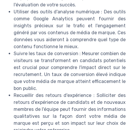
l'évaluation de votre succès.
Utiliser des outils d'analyse numérique : Des outils
comme Google Analytics peuvent fournir des
insights précieux sur le trafic et l'engagement
généré par vos contenus de média de marque. Ces
données vous aideront à comprendre quel type de
contenu fonctionne le mieux.
Suivre les taux de conversion : Mesurer combien de
visiteurs se transforment en candidats potentiels
est crucial pour comprendre l'impact direct sur le
recrutement. Un taux de conversion élevé indique
que votre média de marque atteint efficacement le
bon public.
Recueillir des retours d'expérience : Solliciter des
retours d'expérience de candidats et de nouveaux
membres de l'équipe peut fournir des informations
qualitatives sur la façon dont votre média de
marque est perçu et son impact sur leur choix de