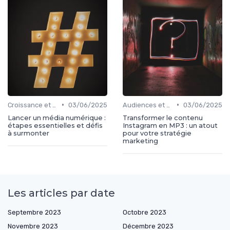
•
•
Croissance et développement
03/06/2025
Audiences et engagement
03/06/2025
Lancer un média numérique :
Transformer le contenu
étapes essentielles et défis
Instagram en MP3 : un atout
à surmonter
pour votre stratégie
marketing
Les articles par date
Septembre 2023
Octobre 2023
Novembre 2023
Décembre 2023