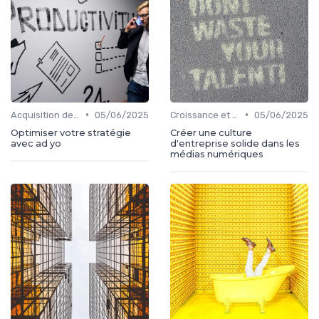
•
•
Acquisition de médias
05/06/2025
Croissance et développement
05/06/2025
Optimiser votre stratégie
Créer une culture
avec ad yo
d'entreprise solide dans les
médias numériques