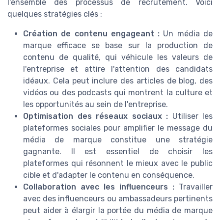
l'ensemble des processus de recrutement. Voici
quelques stratégies clés :
Création de contenu engageant :
Un média de
marque efficace se base sur la production de
contenu de qualité, qui véhicule les valeurs de
l'entreprise et attire l'attention des candidats
idéaux. Cela peut inclure des articles de blog, des
vidéos ou des podcasts qui montrent la culture et
les opportunités au sein de l'entreprise.
Optimisation des réseaux sociaux :
Utiliser les
plateformes sociales pour amplifier le message du
média de marque constitue une stratégie
gagnante. Il est essentiel de choisir les
plateformes qui résonnent le mieux avec le public
cible et d'adapter le contenu en conséquence.
Collaboration avec les influenceurs :
Travailler
avec des influenceurs ou ambassadeurs pertinents
peut aider à élargir la portée du média de marque