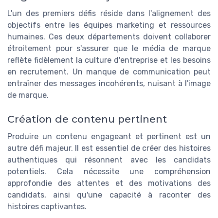
L'un des premiers défis réside dans l'alignement des
objectifs entre les équipes marketing et ressources
humaines. Ces deux départements doivent collaborer
étroitement pour s'assurer que le média de marque
reflète fidèlement la culture d'entreprise et les besoins
en recrutement. Un manque de communication peut
entraîner des messages incohérents, nuisant à l'image
de marque.
Création de contenu pertinent
Produire un contenu engageant et pertinent est un
autre défi majeur. Il est essentiel de créer des histoires
authentiques qui résonnent avec les candidats
potentiels. Cela nécessite une compréhension
approfondie des attentes et des motivations des
candidats, ainsi qu'une capacité à raconter des
histoires captivantes.