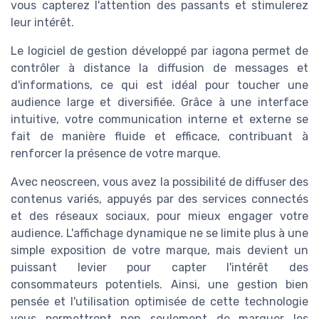
vous capterez l'attention des passants et stimulerez
leur intérêt.
Le logiciel de gestion développé par iagona permet de
contrôler à distance la diffusion de messages et
d'informations, ce qui est idéal pour toucher une
audience large et diversifiée. Grâce à une interface
intuitive, votre communication interne et externe se
fait de manière fluide et efficace, contribuant à
renforcer la présence de votre marque.
Avec neoscreen, vous avez la possibilité de diffuser des
contenus variés, appuyés par des services connectés
et des réseaux sociaux, pour mieux engager votre
audience. L'affichage dynamique ne se limite plus à une
simple exposition de votre marque, mais devient un
puissant levier pour capter l'intérêt des
consommateurs potentiels. Ainsi, une gestion bien
pensée et l'utilisation optimisée de cette technologie
vous permettront non seulement de marquer les