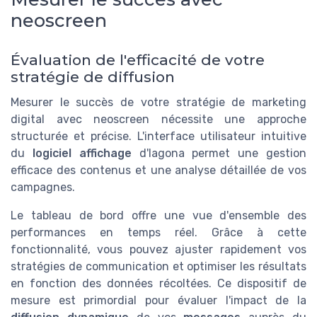
neoscreen
Évaluation de l'efficacité de votre
stratégie de diffusion
Mesurer le succès de votre stratégie de marketing
digital avec neoscreen nécessite une approche
structurée et précise. L'interface utilisateur intuitive
du
logiciel affichage
d'Iagona permet une gestion
efficace des contenus et une analyse détaillée de vos
campagnes.
Le tableau de bord offre une vue d'ensemble des
performances en temps réel. Grâce à cette
fonctionnalité, vous pouvez ajuster rapidement vos
stratégies de communication et optimiser les résultats
en fonction des données récoltées. Ce dispositif de
mesure est primordial pour évaluer l'impact de la