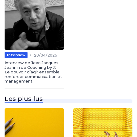
•
28/04/2026
Interview
Interview de Jean Jacques
Jeannin de Coaching by JJ :
Le pouvoir d’agir ensemble :
renforcer communication et
management
Les plus lus