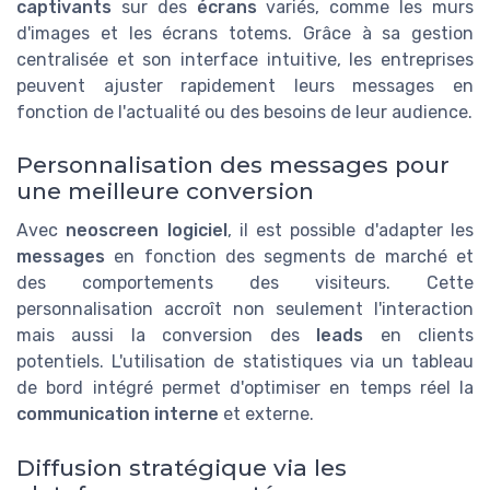
captivants
sur des
écrans
variés, comme les murs
d'images et les écrans totems. Grâce à sa gestion
centralisée et son interface intuitive, les entreprises
peuvent ajuster rapidement leurs messages en
fonction de l'actualité ou des besoins de leur audience.
Personnalisation des messages pour
une meilleure conversion
Avec
neoscreen logiciel
, il est possible d'adapter les
messages
en fonction des segments de marché et
des comportements des visiteurs. Cette
personnalisation accroît non seulement l'interaction
mais aussi la conversion des
leads
en clients
potentiels. L'utilisation de statistiques via un tableau
de bord intégré permet d'optimiser en temps réel la
communication interne
et externe.
Diffusion stratégique via les