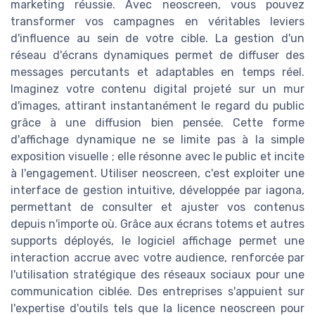
marketing réussie. Avec neoscreen, vous pouvez
transformer vos campagnes en véritables leviers
d'influence au sein de votre cible. La gestion d'un
réseau d'écrans dynamiques permet de diffuser des
messages percutants et adaptables en temps réel.
Imaginez votre contenu digital projeté sur un mur
d'images, attirant instantanément le regard du public
grâce à une diffusion bien pensée. Cette forme
d'affichage dynamique ne se limite pas à la simple
exposition visuelle ; elle résonne avec le public et incite
à l'engagement. Utiliser neoscreen, c'est exploiter une
interface de gestion intuitive, développée par iagona,
permettant de consulter et ajuster vos contenus
depuis n'importe où. Grâce aux écrans totems et autres
supports déployés, le logiciel affichage permet une
interaction accrue avec votre audience, renforcée par
l'utilisation stratégique des réseaux sociaux pour une
communication ciblée. Des entreprises s'appuient sur
l'expertise d'outils tels que la licence neoscreen pour