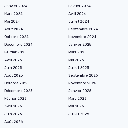
Janvier 2024
Février 2024
Mars 2024
Avril 2024
Mai 2024
Juillet 2024
Août 2024
Septembre 2024
Octobre 2024
Novembre 2024
Décembre 2024
Janvier 2025
Février 2025
Mars 2025
Avril 2025
Mai 2025
Juin 2025
Juillet 2025
Août 2025
Septembre 2025
Octobre 2025
Novembre 2025
Décembre 2025
Janvier 2026
Février 2026
Mars 2026
Avril 2026
Mai 2026
Juin 2026
Juillet 2026
Août 2026