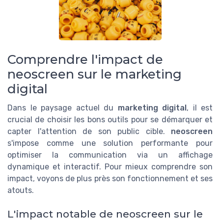
Comprendre l'impact de
neoscreen sur le marketing
digital
Dans le paysage actuel du
marketing digital
, il est
crucial de choisir les bons outils pour se démarquer et
capter l'attention de son public cible.
neoscreen
s'impose comme une solution performante pour
optimiser la communication via un affichage
dynamique et interactif. Pour mieux comprendre son
impact, voyons de plus près son fonctionnement et ses
atouts.
L'impact notable de neoscreen sur le