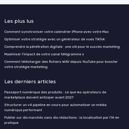
Les plus lus
Comment synchroniser votre calendrier iPhone avec votre Mac
Optimiser votre stratégie avec un générateur de vues TikTok
Comprendre la pénétration digitale : une clé pour le succès marketing
Maximiser l'impact de votre canal télégramme x
Comment télécharger des fichiers WAV depuis YouTube pour booster
votre stratégie marketing
Les derniers articles
Passeport numérique des produits : ce que les opérateurs de
marketplace doivent anticiper avant 2027
Structurer un v4 pipeline en cours pour automatiser un média
numérique performant
Publier sur dix marchés sans dix rédactions : la localisation par l'IA en
pratique