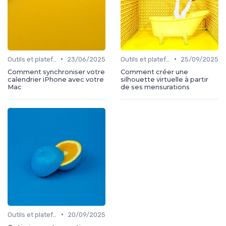
•
•
Outils et plateformes
23/06/2025
Outils et plateformes
25/09/2025
Comment synchroniser votre
Comment créer une
calendrier iPhone avec votre
silhouette virtuelle à partir
Mac
de ses mensurations
•
Outils et plateformes
20/09/2025