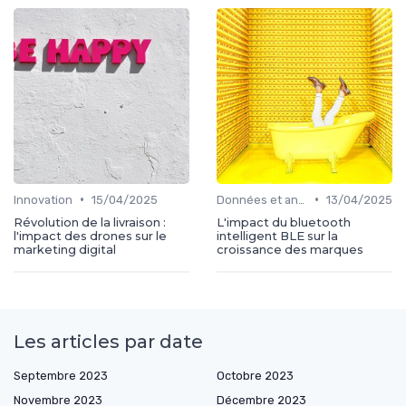
•
•
Innovation
15/04/2025
Données et analytics
13/04/2025
Révolution de la livraison :
L'impact du bluetooth
l'impact des drones sur le
intelligent BLE sur la
marketing digital
croissance des marques
Les articles par date
Septembre 2023
Octobre 2023
Novembre 2023
Décembre 2023