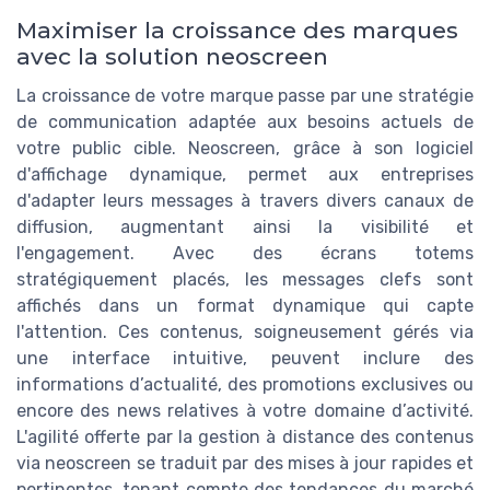
Maximiser la croissance des marques
avec la solution neoscreen
La croissance de votre marque passe par une stratégie
de communication adaptée aux besoins actuels de
votre public cible. Neoscreen, grâce à son logiciel
d'affichage dynamique, permet aux entreprises
d'adapter leurs messages à travers divers canaux de
diffusion, augmentant ainsi la visibilité et
l'engagement. Avec des écrans totems
stratégiquement placés, les messages clefs sont
affichés dans un format dynamique qui capte
l'attention. Ces contenus, soigneusement gérés via
une interface intuitive, peuvent inclure des
informations d’actualité, des promotions exclusives ou
encore des news relatives à votre domaine d’activité.
L'agilité offerte par la gestion à distance des contenus
via neoscreen se traduit par des mises à jour rapides et
pertinentes, tenant compte des tendances du marché