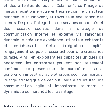
et des attentes du public. Cela renforce l'image de
marque, positionne votre entreprise comme un acteur
dynamique et innovant, et favorise la fidélisation des
clients. De plus, l'intégration de services connectés et
des réseaux sociaux dans la stratégie de
communication interne et externe via l'affichage
dynamique crée une expérience utilisateur cohérente
et enrichissante. Cette intégration amplifie
l'engagement du public, essentiel pour une croissance
durable. Ainsi, en exploitant les capacités uniques de
neoscreen, les entreprises peuvent non seulement
confirmer leur présence sur le marché mais aussi
générer un impact durable et précis pour leur marque.
L'usage stratégique de cet outil aide à structurer une
communication agile et impactante, tournant la
dynamique du marché à leur avantage.
Mesurer le succès avec