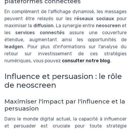
plateformes connectées
En complément de l'affichage dynamisé, les messages
peuvent être relayés sur les
réseaux sociaux
pour
maximiser la
diffusion
. La synergie entre
neoscreen
et
les
services connectés
assure une couverture
étendue, augmentant ainsi les opportunités de
leadgen
. Pour plus d'informations sur l'analyse du
retour sur investissement de ces stratégies
numériques, vous pouvez
consulter notre blog
.
Influence et persuasion : le rôle
de neoscreen
Maximiser l'impact par l'influence et la
persuasion
Dans le monde digital actuel, la capacité à influencer
et persuader est cruciale pour toute stratégie