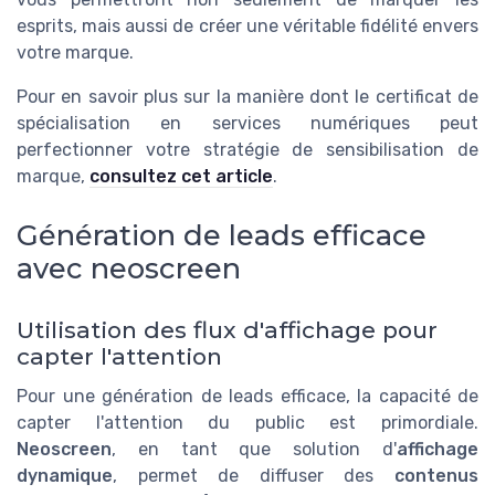
esprits, mais aussi de créer une véritable fidélité envers
votre marque.
Pour en savoir plus sur la manière dont le certificat de
spécialisation en services numériques peut
perfectionner votre stratégie de sensibilisation de
marque,
consultez cet article
.
Génération de leads efficace
avec neoscreen
Utilisation des flux d'affichage pour
capter l'attention
Pour une génération de leads efficace, la capacité de
capter l'attention du public est primordiale.
Neoscreen
, en tant que solution d'
affichage
dynamique
, permet de diffuser des
contenus