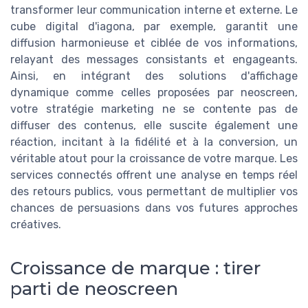
transformer leur communication interne et externe. Le
cube digital d'iagona, par exemple, garantit une
diffusion harmonieuse et ciblée de vos informations,
relayant des messages consistants et engageants.
Ainsi, en intégrant des solutions d'affichage
dynamique comme celles proposées par neoscreen,
votre stratégie marketing ne se contente pas de
diffuser des contenus, elle suscite également une
réaction, incitant à la fidélité et à la conversion, un
véritable atout pour la croissance de votre marque. Les
services connectés offrent une analyse en temps réel
des retours publics, vous permettant de multiplier vos
chances de persuasions dans vos futures approches
créatives.
Croissance de marque : tirer
parti de neoscreen