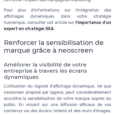
Pour plus d'informations sur l'intégration des
affichages dynamiques dans votre stratégie
numérique, consulter cet article sur
l'importance d'un
expert en stratégie SEA
.
Renforcer la sensibilisation de
marque grâce à neoscreen
Améliorer la visibilité de votre
entreprise à travers les écrans
dynamiques
L'utilisation du logiciel d'affichage dynamique, tel que
neoscreen proposé par iagona, peut considérablement
accroître la sensibilisation de votre marque auprès du
public. En misant sur une diffusion efficace de vos
contenus via des écrans totems et des murs d'images,