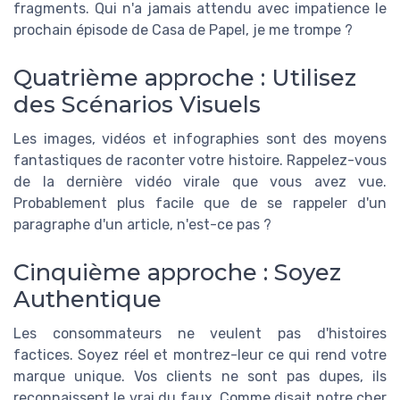
fragments. Qui n'a jamais attendu avec impatience le
prochain épisode de Casa de Papel, je me trompe ?
Quatrième approche : Utilisez
des Scénarios Visuels
Les images, vidéos et infographies sont des moyens
fantastiques de raconter votre histoire. Rappelez-vous
de la dernière vidéo virale que vous avez vue.
Probablement plus facile que de se rappeler d'un
paragraphe d'un article, n'est-ce pas ?
Cinquième approche : Soyez
Authentique
Les consommateurs ne veulent pas d'histoires
factices. Soyez réel et montrez-leur ce qui rend votre
marque unique. Vos clients ne sont pas dupes, ils
reconnaissent le vrai du faux. Comme disait notre cher