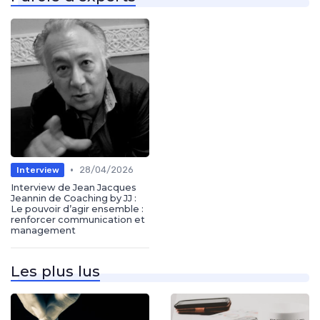
•
28/04/2026
Interview
Interview de Jean Jacques
Jeannin de Coaching by JJ :
Le pouvoir d’agir ensemble :
renforcer communication et
management
Les plus lus