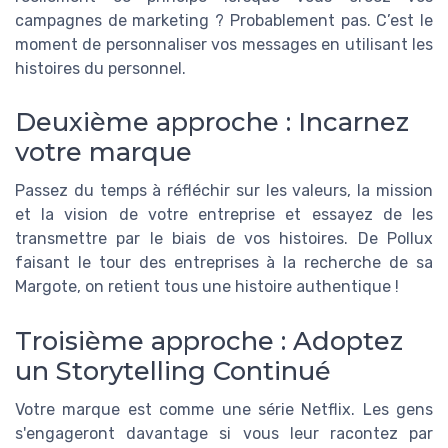
campagnes de marketing ? Probablement pas. C’est le
moment de personnaliser vos messages en utilisant les
histoires du personnel.
Deuxième approche : Incarnez
votre marque
Passez du temps à réfléchir sur les valeurs, la mission
et la vision de votre entreprise et essayez de les
transmettre par le biais de vos histoires. De Pollux
faisant le tour des entreprises à la recherche de sa
Margote, on retient tous une histoire authentique !
Troisième approche : Adoptez
un Storytelling Continué
Votre marque est comme une série Netflix. Les gens
s'engageront davantage si vous leur racontez par