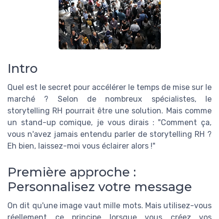
Intro
Quel est le secret pour accélérer le temps de mise sur le
marché ? Selon de nombreux spécialistes, le
storytelling RH pourrait être une solution. Mais comme
un stand-up comique, je vous dirais : "Comment ça,
vous n'avez jamais entendu parler de storytelling RH ?
Eh bien, laissez-moi vous éclairer alors !"
Première approche :
Personnalisez votre message
On dit qu'une image vaut mille mots. Mais utilisez-vous
réellement ce principe lorsque vous créez vos