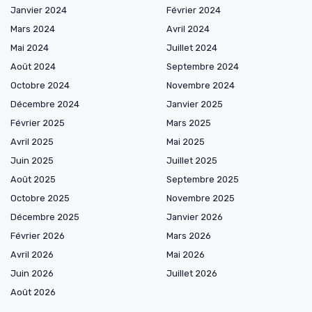
Janvier 2024
Février 2024
Mars 2024
Avril 2024
Mai 2024
Juillet 2024
Août 2024
Septembre 2024
Octobre 2024
Novembre 2024
Décembre 2024
Janvier 2025
Février 2025
Mars 2025
Avril 2025
Mai 2025
Juin 2025
Juillet 2025
Août 2025
Septembre 2025
Octobre 2025
Novembre 2025
Décembre 2025
Janvier 2026
Février 2026
Mars 2026
Avril 2026
Mai 2026
Juin 2026
Juillet 2026
Août 2026