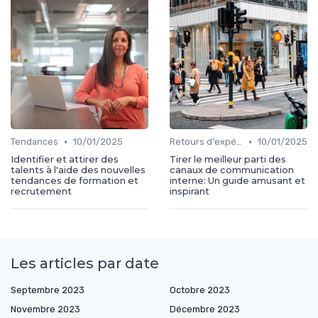
•
•
Tendances
10/01/2025
Retours d'expérience
10/01/2025
Identifier et attirer des
Tirer le meilleur parti des
talents à l'aide des nouvelles
canaux de communication
tendances de formation et
interne: Un guide amusant et
recrutement
inspirant
Les articles par date
Septembre 2023
Octobre 2023
Novembre 2023
Décembre 2023