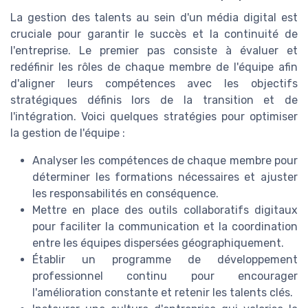
La gestion des talents au sein d'un média digital est
cruciale pour garantir le succès et la continuité de
l'entreprise. Le premier pas consiste à évaluer et
redéfinir les rôles de chaque membre de l'équipe afin
d'aligner leurs compétences avec les objectifs
stratégiques définis lors de la transition et de
l'intégration. Voici quelques stratégies pour optimiser
la gestion de l'équipe :
Analyser les compétences de chaque membre pour
déterminer les formations nécessaires et ajuster
les responsabilités en conséquence.
Mettre en place des outils collaboratifs digitaux
pour faciliter la communication et la coordination
entre les équipes dispersées géographiquement.
Établir un programme de développement
professionnel continu pour encourager
l'amélioration constante et retenir les talents clés.