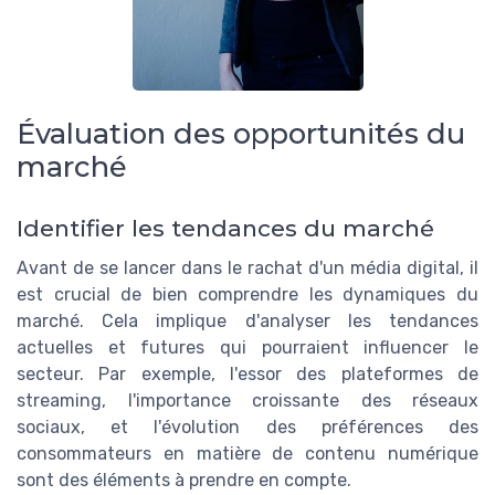
Évaluation des opportunités du
marché
Identifier les tendances du marché
Avant de se lancer dans le rachat d'un média digital, il
est crucial de bien comprendre les dynamiques du
marché. Cela implique d'analyser les tendances
actuelles et futures qui pourraient influencer le
secteur. Par exemple, l'essor des plateformes de
streaming, l'importance croissante des réseaux
sociaux, et l'évolution des préférences des
consommateurs en matière de contenu numérique
sont des éléments à prendre en compte.