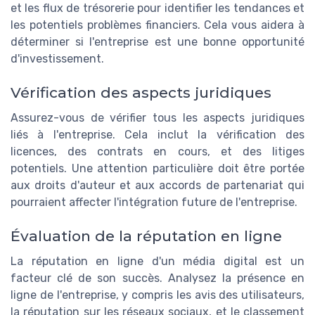
et les flux de trésorerie pour identifier les tendances et
les potentiels problèmes financiers. Cela vous aidera à
déterminer si l'entreprise est une bonne opportunité
d'investissement.
Vérification des aspects juridiques
Assurez-vous de vérifier tous les aspects juridiques
liés à l'entreprise. Cela inclut la vérification des
licences, des contrats en cours, et des litiges
potentiels. Une attention particulière doit être portée
aux droits d'auteur et aux accords de partenariat qui
pourraient affecter l'intégration future de l'entreprise.
Évaluation de la réputation en ligne
La réputation en ligne d'un média digital est un
facteur clé de son succès. Analysez la présence en
ligne de l'entreprise, y compris les avis des utilisateurs,
la réputation sur les réseaux sociaux, et le classement