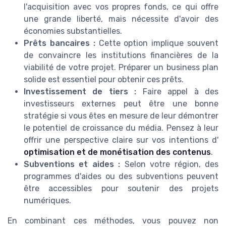
l'acquisition avec vos propres fonds, ce qui offre
une grande liberté, mais nécessite d'avoir des
économies substantielles.
Prêts bancaires :
Cette option implique souvent
de convaincre les institutions financières de la
viabilité de votre projet. Préparer un business plan
solide est essentiel pour obtenir ces prêts.
Investissement de tiers :
Faire appel à des
investisseurs externes peut être une bonne
stratégie si vous êtes en mesure de leur démontrer
le potentiel de croissance du média. Pensez à leur
offrir une perspective claire sur vos intentions d'
optimisation et de monétisation des contenus
.
Subventions et aides :
Selon votre région, des
programmes d'aides ou des subventions peuvent
être accessibles pour soutenir des projets
numériques.
En combinant ces méthodes, vous pouvez non