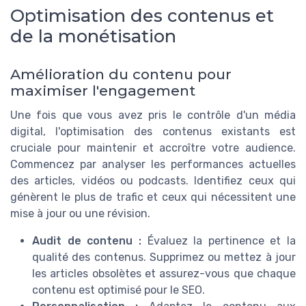
Optimisation des contenus et
de la monétisation
Amélioration du contenu pour
maximiser l'engagement
Une fois que vous avez pris le contrôle d'un média
digital, l'optimisation des contenus existants est
cruciale pour maintenir et accroître votre audience.
Commencez par analyser les performances actuelles
des articles, vidéos ou podcasts. Identifiez ceux qui
génèrent le plus de trafic et ceux qui nécessitent une
mise à jour ou une révision.
Audit de contenu :
Évaluez la pertinence et la
qualité des contenus. Supprimez ou mettez à jour
les articles obsolètes et assurez-vous que chaque
contenu est optimisé pour le SEO.