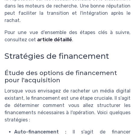
dans les moteurs de recherche. Une bonne réputation
peut faciliter la transition et l'intégration après le
rachat.
Pour une vue d'ensemble des étapes clés à suivre,
consultez cet
article détaillé
.
Stratégies de financement
Étude des options de financement
pour l'acquisition
Lorsque vous envisagez de racheter un média digital
existant, le financement est une étape cruciale. Il s'agit
de déterminer comment vous allez structurer les
financements nécessaires à l'opération. Voici quelques
stratégies :
Auto-financement :
Il s'agit de financer