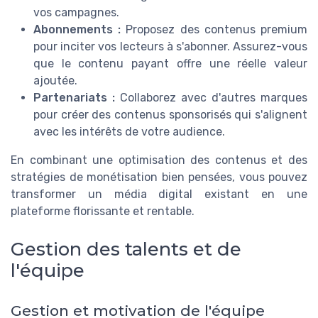
vos campagnes.
Abonnements :
Proposez des contenus premium
pour inciter vos lecteurs à s'abonner. Assurez-vous
que le contenu payant offre une réelle valeur
ajoutée.
Partenariats :
Collaborez avec d'autres marques
pour créer des contenus sponsorisés qui s'alignent
avec les intérêts de votre audience.
En combinant une optimisation des contenus et des
stratégies de monétisation bien pensées, vous pouvez
transformer un média digital existant en une
plateforme florissante et rentable.
Gestion des talents et de
l'équipe
Gestion et motivation de l'équipe