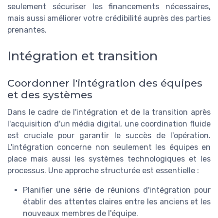
seulement sécuriser les financements nécessaires,
mais aussi améliorer votre crédibilité auprès des parties
prenantes.
Intégration et transition
Coordonner l'intégration des équipes
et des systèmes
Dans le cadre de l'intégration et de la transition après
l'acquisition d'un média digital, une coordination fluide
est cruciale pour garantir le succès de l'opération.
L'intégration concerne non seulement les équipes en
place mais aussi les systèmes technologiques et les
processus. Une approche structurée est essentielle :
Planifier une série de réunions d'intégration pour
établir des attentes claires entre les anciens et les
nouveaux membres de l'équipe.