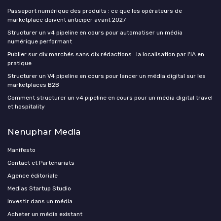
Passeport numérique des produits : ce que les opérateurs de
marketplace doivent anticiper avant 2027
Structurer un v4 pipeline en cours pour automatiser un média
numérique performant
Publier sur dix marchés sans dix rédactions : la localisation par l'IA en
pratique
Structurer un V4 pipeline en cours pour lancer un média digital sur les
marketplaces B2B
Comment structurer un v4 pipeline en cours pour un média digital travel
et hospitality
Nenuphar Media
Manifesto
Contact et Partenariats
Agence éditoriale
Medias Startup Studio
Investir dans un média
Acheter un média existant