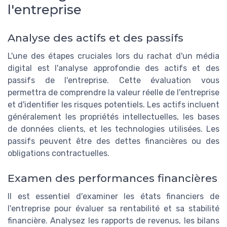
l'entreprise
Analyse des actifs et des passifs
L'une des étapes cruciales lors du rachat d'un média
digital est l'analyse approfondie des actifs et des
passifs de l'entreprise. Cette évaluation vous
permettra de comprendre la valeur réelle de l'entreprise
et d'identifier les risques potentiels. Les actifs incluent
généralement les propriétés intellectuelles, les bases
de données clients, et les technologies utilisées. Les
passifs peuvent être des dettes financières ou des
obligations contractuelles.
Examen des performances financières
Il est essentiel d'examiner les états financiers de
l'entreprise pour évaluer sa rentabilité et sa stabilité
financière. Analysez les rapports de revenus, les bilans