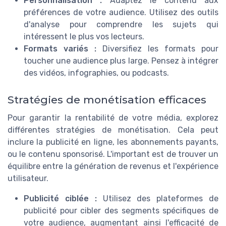
Personnalisation :
Adaptez le contenu aux
préférences de votre audience. Utilisez des outils
d'analyse pour comprendre les sujets qui
intéressent le plus vos lecteurs.
Formats variés :
Diversifiez les formats pour
toucher une audience plus large. Pensez à intégrer
des vidéos, infographies, ou podcasts.
Stratégies de monétisation efficaces
Pour garantir la rentabilité de votre média, explorez
différentes stratégies de monétisation. Cela peut
inclure la publicité en ligne, les abonnements payants,
ou le contenu sponsorisé. L'important est de trouver un
équilibre entre la génération de revenus et l'expérience
utilisateur.
Publicité ciblée :
Utilisez des plateformes de
publicité pour cibler des segments spécifiques de
votre audience, augmentant ainsi l'efficacité de