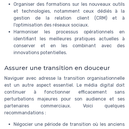
Organiser des formations sur les nouveaux outils
et technologies, notamment ceux dédiés à la
gestion de la relation client (CRM) et à
l'optimisation des réseaux sociaux.
Harmoniser les processus opérationnels en
identifiant les meilleures pratiques actuelles à
conserver et en les combinant avec des
innovations potentielles.
Assurer une transition en douceur
Naviguer avec adresse la transition organisationnelle
est un autre aspect essentiel. Le média digital doit
continuer à fonctionner efficacement sans
perturbations majeures pour son audience et ses
partenaires commerciaux. Voici quelques
recommandations :
Négocier une période de transition où les anciens