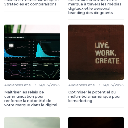
Stratégies et comparaisons
marque à travers les médias
digitaux et le personal
branding des dirigeants
•
•
Audiences et engagement
14/05/2025
Audiences et engagement
14/05/2025
Maîtriser les relais de
Optimiser le potentiel du
communication pour
multimédia numérique pour
renforcer la notoriété de
le marketing
votre marque dans le digital