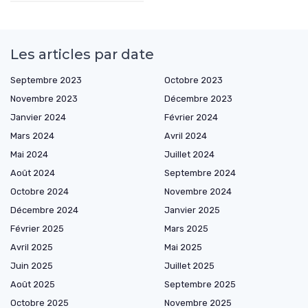
Les articles par date
Septembre 2023
Octobre 2023
Novembre 2023
Décembre 2023
Janvier 2024
Février 2024
Mars 2024
Avril 2024
Mai 2024
Juillet 2024
Août 2024
Septembre 2024
Octobre 2024
Novembre 2024
Décembre 2024
Janvier 2025
Février 2025
Mars 2025
Avril 2025
Mai 2025
Juin 2025
Juillet 2025
Août 2025
Septembre 2025
Octobre 2025
Novembre 2025