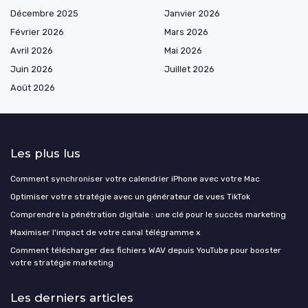
Décembre 2025
Janvier 2026
Février 2026
Mars 2026
Avril 2026
Mai 2026
Juin 2026
Juillet 2026
Août 2026
Les plus lus
Comment synchroniser votre calendrier iPhone avec votre Mac
Optimiser votre stratégie avec un générateur de vues TikTok
Comprendre la pénétration digitale : une clé pour le succès marketing
Maximiser l'impact de votre canal télégramme x
Comment télécharger des fichiers WAV depuis YouTube pour booster
votre stratégie marketing
Les derniers articles