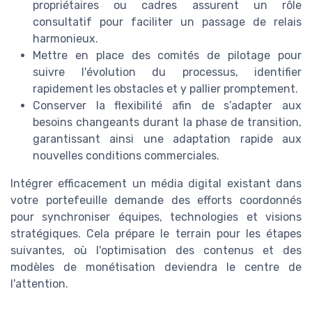
propriétaires ou cadres assurent un rôle
consultatif pour faciliter un passage de relais
harmonieux.
Mettre en place des comités de pilotage pour
suivre l'évolution du processus, identifier
rapidement les obstacles et y pallier promptement.
Conserver la flexibilité afin de s’adapter aux
besoins changeants durant la phase de transition,
garantissant ainsi une adaptation rapide aux
nouvelles conditions commerciales.
Intégrer efficacement un média digital existant dans
votre portefeuille demande des efforts coordonnés
pour synchroniser équipes, technologies et visions
stratégiques. Cela prépare le terrain pour les étapes
suivantes, où l'optimisation des contenus et des
modèles de monétisation deviendra le centre de
l'attention.