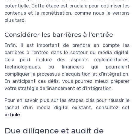
potentielle. Cette étape est cruciale pour optimiser les
contenus et la monétisation, comme nous le verrons
plus tard.
Considérer les barrières à l'entrée
Enfin, il est important de prendre en compte les
barrières à l'entrée dans le secteur du média digital.
Cela peut inclure des aspects réglementaires,
technologiques, ou financiers qui pourraient
compliquer le processus d'acquisition et d'intégration.
En anticipant ces défis, vous pourrez mieux préparer
votre stratégie de financement et d'intégration.
Pour en savoir plus sur les étapes clés pour réussir le
rachat d'un média digital existant, consultez cet
article
.
Due diligence et audit de