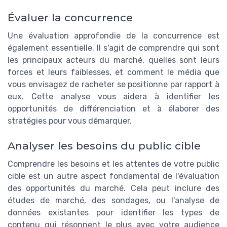
Évaluer la concurrence
Une évaluation approfondie de la concurrence est
également essentielle. Il s'agit de comprendre qui sont
les principaux acteurs du marché, quelles sont leurs
forces et leurs faiblesses, et comment le média que
vous envisagez de racheter se positionne par rapport à
eux. Cette analyse vous aidera à identifier les
opportunités de différenciation et à élaborer des
stratégies pour vous démarquer.
Analyser les besoins du public cible
Comprendre les besoins et les attentes de votre public
cible est un autre aspect fondamental de l'évaluation
des opportunités du marché. Cela peut inclure des
études de marché, des sondages, ou l'analyse de
données existantes pour identifier les types de
contenu qui résonnent le plus avec votre audience