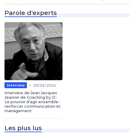
Parole d'experts
•
28/04/2026
Interview
Interview de Jean Jacques
Jeannin de Coaching by JJ :
Le pouvoir d’agir ensemble :
renforcer communication et
management
Les plus lus