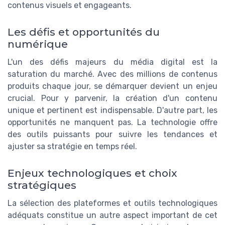
contenus visuels et engageants.
Les défis et opportunités du
numérique
L'un des défis majeurs du média digital est la
saturation du marché. Avec des millions de contenus
produits chaque jour, se démarquer devient un enjeu
crucial. Pour y parvenir, la création d'un contenu
unique et pertinent est indispensable. D'autre part, les
opportunités ne manquent pas. La technologie offre
des outils puissants pour suivre les tendances et
ajuster sa stratégie en temps réel.
Enjeux technologiques et choix
stratégiques
La sélection des plateformes et outils technologiques
adéquats constitue un autre aspect important de cet