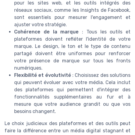
pour les sites web, et les outils intégrés des
réseaux sociaux, comme les Insights de Facebook,
sont essentiels pour mesurer l'engagement et
ajuster votre stratégie.
Cohérence de la marque
: Tous les outils et
plateformes doivent refléter l'identité de votre
marque. Le design, le ton et le type de contenu
partagé doivent être uniformes pour renforcer
votre présence de marque sur tous les fronts
numériques.
Flexibilité et évolutivité
: Choisissez des solutions
qui peuvent évoluer avec votre média. Cela inclut
des plateformes qui permettent d'intégrer des
fonctionnalités supplémentaires au fur et à
mesure que votre audience grandit ou que vos
besoins changent.
Le choix judicieux des plateformes et des outils peut
faire la différence entre un média digital stagnant et