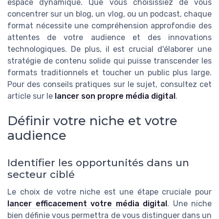
espace dynamique. Que vous choisissiez de vous
concentrer sur un blog, un vlog, ou un podcast, chaque
format nécessite une compréhension approfondie des
attentes de votre audience et des innovations
technologiques. De plus, il est crucial d'élaborer une
stratégie de contenu solide qui puisse transcender les
formats traditionnels et toucher un public plus large.
Pour des conseils pratiques sur le sujet, consultez cet
article sur le
lancer son propre média digital
.
Définir votre niche et votre
audience
Identifier les opportunités dans un
secteur ciblé
Le choix de votre niche est une étape cruciale pour
lancer efficacement votre média digital
. Une niche
bien définie vous permettra de vous distinguer dans un