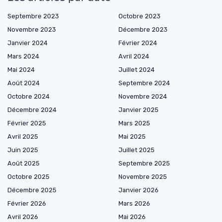
Septembre 2023
Octobre 2023
Novembre 2023
Décembre 2023
Janvier 2024
Février 2024
Mars 2024
Avril 2024
Mai 2024
Juillet 2024
Août 2024
Septembre 2024
Octobre 2024
Novembre 2024
Décembre 2024
Janvier 2025
Février 2025
Mars 2025
Avril 2025
Mai 2025
Juin 2025
Juillet 2025
Août 2025
Septembre 2025
Octobre 2025
Novembre 2025
Décembre 2025
Janvier 2026
Février 2026
Mars 2026
Avril 2026
Mai 2026