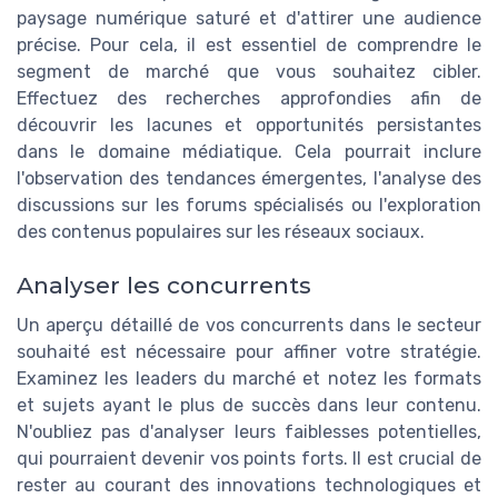
paysage numérique saturé et d'attirer une audience
précise. Pour cela, il est essentiel de comprendre le
segment de marché que vous souhaitez cibler.
Effectuez des recherches approfondies afin de
découvrir les lacunes et opportunités persistantes
dans le domaine médiatique. Cela pourrait inclure
l'observation des tendances émergentes, l'analyse des
discussions sur les forums spécialisés ou l'exploration
des contenus populaires sur les réseaux sociaux.
Analyser les concurrents
Un aperçu détaillé de vos concurrents dans le secteur
souhaité est nécessaire pour affiner votre stratégie.
Examinez les leaders du marché et notez les formats
et sujets ayant le plus de succès dans leur contenu.
N'oubliez pas d'analyser leurs faiblesses potentielles,
qui pourraient devenir vos points forts. Il est crucial de
rester au courant des innovations technologiques et