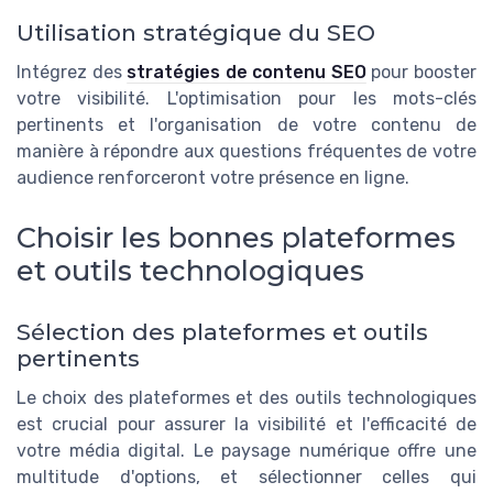
Utilisation stratégique du SEO
Intégrez des
stratégies de contenu SEO
pour booster
votre visibilité. L'optimisation pour les mots-clés
pertinents et l'organisation de votre contenu de
manière à répondre aux questions fréquentes de votre
audience renforceront votre présence en ligne.
Choisir les bonnes plateformes
et outils technologiques
Sélection des plateformes et outils
pertinents
Le choix des plateformes et des outils technologiques
est crucial pour assurer la visibilité et l'efficacité de
votre média digital. Le paysage numérique offre une
multitude d'options, et sélectionner celles qui