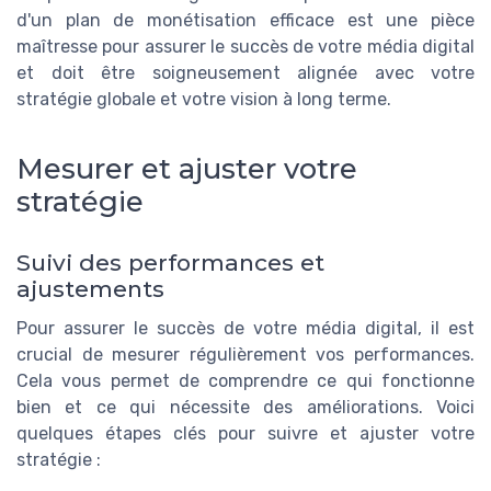
d'un plan de monétisation efficace est une pièce
maîtresse pour assurer le succès de votre média digital
et doit être soigneusement alignée avec votre
stratégie globale et votre vision à long terme.
Mesurer et ajuster votre
stratégie
Suivi des performances et
ajustements
Pour assurer le succès de votre média digital, il est
crucial de mesurer régulièrement vos performances.
Cela vous permet de comprendre ce qui fonctionne
bien et ce qui nécessite des améliorations. Voici
quelques étapes clés pour suivre et ajuster votre
stratégie :