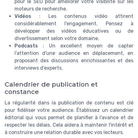
pour le SEO pour améliorer votre visibilité sur les
moteurs de recherche.
Vidéos
: Les contenus vidéo attirent
considérablement l'engagement. Pensez à
développer des vidéos éducatives ou de
divertissement selon votre domaine.
Podcasts
: Un excellent moyen de capter
l'attention d'une audience en déplacement, en
proposant des discussions enrichissantes et des
interviews d'experts.
Calendrier de publication et
constance
La régularité dans la publication de contenu est clé
pour fidéliser votre audience. Établissez un calendrier
éditorial qui vous permet de planifier à l'avance et de
respecter les délais. Cela aidera à maintenir l'intérêt et
à construire une relation durable avec vos lecteurs.