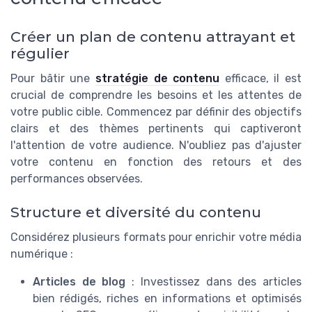
Créer un plan de contenu attrayant et
régulier
Pour bâtir une
stratégie de contenu
efficace, il est
crucial de comprendre les besoins et les attentes de
votre public cible. Commencez par définir des objectifs
clairs et des thèmes pertinents qui captiveront
l'attention de votre audience. N'oubliez pas d'ajuster
votre contenu en fonction des retours et des
performances observées.
Structure et diversité du contenu
Considérez plusieurs formats pour enrichir votre média
numérique :
Articles de blog
: Investissez dans des articles
bien rédigés, riches en informations et optimisés