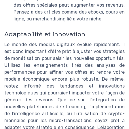
des offres spéciales peut augmenter vos revenus.
Pensez à des articles comme des ebooks, cours en
ligne, ou merchandising lié à votre niche.
Adaptabilité et innovation
Le monde des médias digitaux évolue rapidement. Il
est donc important d'être prêt à ajuster vos stratégies
de monétisation pour saisir les nouvelles opportunités.
Utilisez les enseignements tirés des analyses de
performances pour affiner vos offres et rendre votre
modèle économique encore plus robuste. De même,
restez informé des tendances et innovations
technologiques qui pourraient impacter votre façon de
générer des revenus. Que ce soit l'intégration de
nouvelles plateformes de streaming, l'implémentation
de l'intelligence artificielle, ou l'utilisation de crypto-
monnaies pour les micro-transactions, soyez prêt à
adapter votre stratégie en conséquence. L'élaboration