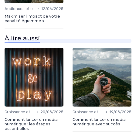
•
Audiences et engagement
12/06/2025
Maximiser l'impact de votre
canal télégramme x
À lire aussi
•
•
Croissance et développement
20/08/2025
Croissance et développement
19/08/2025
Comment lancer un média
Comment lancer un média
numérique : les étapes
numérique avec succès
essentielles