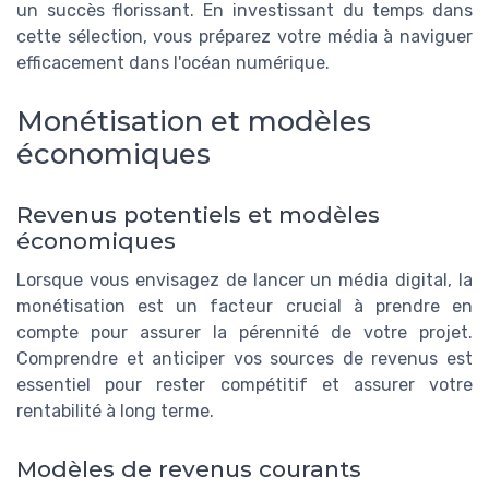
un succès florissant. En investissant du temps dans
cette sélection, vous préparez votre média à naviguer
efficacement dans l'océan numérique.
Monétisation et modèles
économiques
Revenus potentiels et modèles
économiques
Lorsque vous envisagez de lancer un média digital, la
monétisation est un facteur crucial à prendre en
compte pour assurer la pérennité de votre projet.
Comprendre et anticiper vos sources de revenus est
essentiel pour rester compétitif et assurer votre
rentabilité à long terme.
Modèles de revenus courants