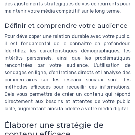
des ajustements stratégiques de vos concurrents pour
maintenir votre média compétitif sur le long terme.
Définir et comprendre votre audience
Pour développer une relation durable avec votre public,
il est fondamental de le connaître en profondeur.
Identifiez les caractéristiques démographiques, les
intérêts personnels, ainsi que les problématiques
rencontrées par votre audience. L'utilisation de
sondages en ligne, d'entretiens directs et l'analyse des
commentaires sur les réseaux sociaux sont des
méthodes efficaces pour recueillir ces informations.
Cela vous permettra de créer un contenu qui répond
directement aux besoins et attentes de votre public
cible, augmentant ainsi la fidélité à votre média digital.
Élaborer une stratégie de
contenu efficace