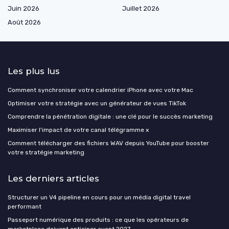
Juin 2026
Juillet 2026
Août 2026
Les plus lus
Comment synchroniser votre calendrier iPhone avec votre Mac
Optimiser votre stratégie avec un générateur de vues TikTok
Comprendre la pénétration digitale : une clé pour le succès marketing
Maximiser l'impact de votre canal télégramme x
Comment télécharger des fichiers WAV depuis YouTube pour booster
votre stratégie marketing
Les derniers articles
Structurer un V4 pipeline en cours pour un média digital travel
performant
Passeport numérique des produits : ce que les opérateurs de