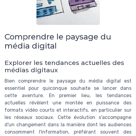
Comprendre le paysage du
média digital
Explorer les tendances actuelles des
médias digitaux
Bien comprendre le paysage du média digital est
essentiel pour quiconque souhaite se lancer dans
cette aventure. En premier lieu, les tendances
actuelles révèlent une montée en puissance des
formats vidéo courts et interactifs, en particulier sur
les réseaux sociaux. Cette évolution s'accompagne
d'un changement dans la manière dont les audiences
consomment l'information, préférant souvent des