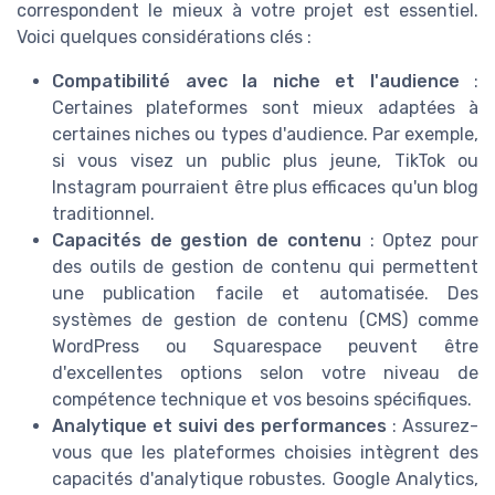
correspondent le mieux à votre projet est essentiel.
Voici quelques considérations clés :
Compatibilité avec la niche et l'audience
:
Certaines plateformes sont mieux adaptées à
certaines niches ou types d'audience. Par exemple,
si vous visez un public plus jeune, TikTok ou
Instagram pourraient être plus efficaces qu'un blog
traditionnel.
Capacités de gestion de contenu
: Optez pour
des outils de gestion de contenu qui permettent
une publication facile et automatisée. Des
systèmes de gestion de contenu (CMS) comme
WordPress ou Squarespace peuvent être
d'excellentes options selon votre niveau de
compétence technique et vos besoins spécifiques.
Analytique et suivi des performances
: Assurez-
vous que les plateformes choisies intègrent des
capacités d'analytique robustes. Google Analytics,