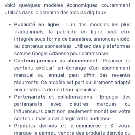
Voici quelques modèles économiques couramment
utilisés dans le domaine des médias digitaux :
Publicité en ligne
: L'un des modèles les plus
traditionnels, la publicité en ligne peut être
intégrée sous forme de bannières, annonces vidéo,
ou contenus sponsorisés. Utilisez des plateformes
comme Google AdSense pour commencer.
Contenu premium ou abonnement
: Proposer du
contenu exclusif en échange d'un abonnement
mensuel ou annuel peut offrir des revenus
récurrents. Ce modèle est particulièrement adapté
aux créateurs de contenu spécialisé.
Partenariats et collaborations
: Engager des
partenariats avec d'autres marques ou
influenceurs peut non seulement monétiser votre
contenu, mais aussi élargir votre audience.
Produits dérivés et e-commerce
: Si votre
marque le permet, vendre des produits dérivés ou