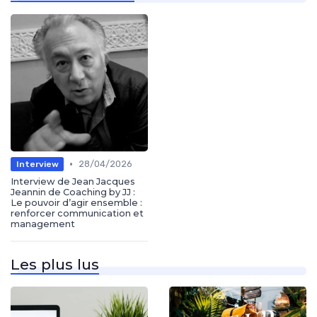
•
28/04/2026
Interview
Interview de Jean Jacques
Jeannin de Coaching by JJ :
Le pouvoir d’agir ensemble :
renforcer communication et
management
Les plus lus