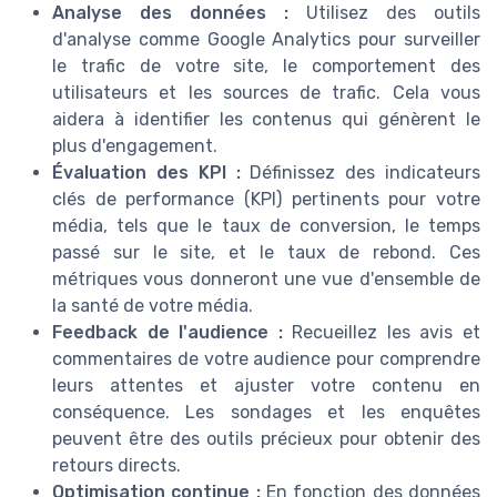
Analyse des données :
Utilisez des outils
d'analyse comme Google Analytics pour surveiller
le trafic de votre site, le comportement des
utilisateurs et les sources de trafic. Cela vous
aidera à identifier les contenus qui génèrent le
plus d'engagement.
Évaluation des KPI :
Définissez des indicateurs
clés de performance (KPI) pertinents pour votre
média, tels que le taux de conversion, le temps
passé sur le site, et le taux de rebond. Ces
métriques vous donneront une vue d'ensemble de
la santé de votre média.
Feedback de l'audience :
Recueillez les avis et
commentaires de votre audience pour comprendre
leurs attentes et ajuster votre contenu en
conséquence. Les sondages et les enquêtes
peuvent être des outils précieux pour obtenir des
retours directs.
Optimisation continue :
En fonction des données