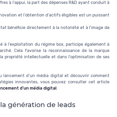
ffres à l’appui, la part des dépenses R&D ayant conduit à
novation et l’obtention d’actifs éligibles est un puissant
ltat bénéficie directement à la notoriété et à l’image de
é à l’exploitation du régime box, participe également à
 marché. Cela favorise la reconnaissance de la marque
a propriété intellectuelle et dans l’optimisation de ses
 du lancement d’un média digital et découvrir comment
atégies innovantes, vous pouvez consulter cet article
ancement d’un média digital
.
 la génération de leads