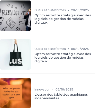
•
Outils et plateformes
20/10/2025
Optimiser votre stratégie avec des
logiciels de gestion de médias
digitaux
•
Outils et plateformes
08/10/2025
Optimiser votre stratégie avec des
logiciels de gestion de médias
digitaux
•
Innovation
08/10/2025
L'essor des tablettes graphiques
indépendantes