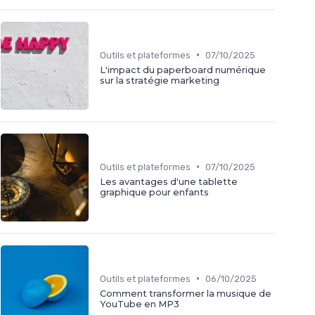
•
Outils et plateformes
07/10/2025
L'impact du paperboard numérique
sur la stratégie marketing
•
Outils et plateformes
07/10/2025
Les avantages d'une tablette
graphique pour enfants
•
Outils et plateformes
06/10/2025
Comment transformer la musique de
YouTube en MP3