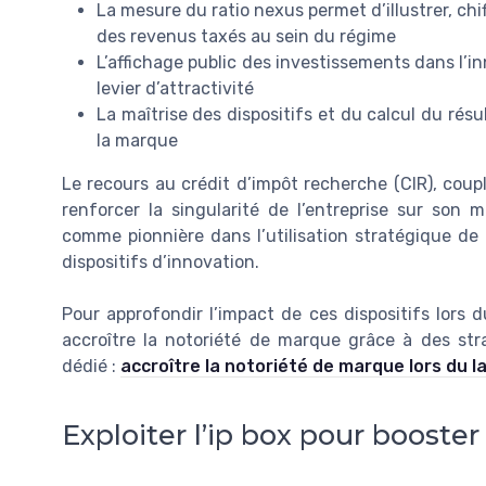
La mesure du ratio nexus permet d’illustrer, chi
des revenus taxés au sein du régime
L’affichage public des investissements dans l’in
levier d’attractivité
La maîtrise des dispositifs et du calcul du résu
la marque
Le recours au crédit d’impôt recherche (CIR), coupl
renforcer la singularité de l’entreprise sur son
comme pionnière dans l’utilisation stratégique de l
dispositifs d’innovation.
Pour approfondir l’impact de ces dispositifs lors
accroître la notoriété de marque grâce à des str
dédié :
accroître la notoriété de marque lors du l
Exploiter l’ip box pour booster