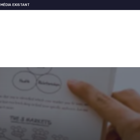
MÉDIA EXISTANT