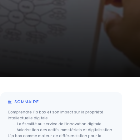
SOMMAIRE
Comprendre l’ip box et son impact sur la propriété
intellectuelle digitale
— La fiscalité au service de l’innovation digitale
— Valorisation des actifs immatériels et digitalisation
L’ip box comme moteur de différenciation pour la