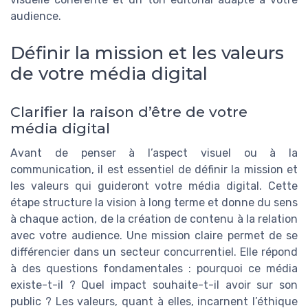
audience.
Définir la mission et les valeurs
de votre média digital
Clarifier la raison d’être de votre
média digital
Avant de penser à l’aspect visuel ou à la
communication, il est essentiel de définir la mission et
les valeurs qui guideront votre média digital. Cette
étape structure la vision à long terme et donne du sens
à chaque action, de la création de contenu à la relation
avec votre audience. Une mission claire permet de se
différencier dans un secteur concurrentiel. Elle répond
à des questions fondamentales : pourquoi ce média
existe-t-il ? Quel impact souhaite-t-il avoir sur son
public ? Les valeurs, quant à elles, incarnent l’éthique