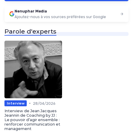
Nenuphar Media
Ajoutez-nous à vos sources préférées sur Google
Parole d'experts
•
28/04/2026
Interview
Interview de Jean Jacques
Jeannin de Coaching by JJ :
Le pouvoir d’agir ensemble :
renforcer communication et
management