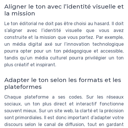
Aligner le ton avec l’identité visuelle et
la mission
Le ton éditorial ne doit pas être choisi au hasard. Il doit
s’aligner avec l’identité visuelle que vous avez
construite et la mission que vous portez. Par exemple,
un média digital axé sur l’innovation technologique
pourra opter pour un ton pédagogique et accessible,
tandis qu’un média culturel pourra privilégier un ton
plus créatif et inspirant.
Adapter le ton selon les formats et les
plateformes
Chaque plateforme a ses codes. Sur les réseaux
sociaux, un ton plus direct et interactif fonctionne
souvent mieux. Sur un site web, la clarté et la précision
sont primordiales. Il est donc important d’adapter votre
discours selon le canal de diffusion, tout en gardant