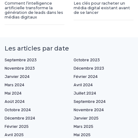
Comment l’intelligence
Les clés pour racheter un
artificielle transforme la
média digital existant avant
génération de leads dans les
de se lancer
médias digitaux
Les articles par date
Septembre 2023
Octobre 2023
Novembre 2023
Décembre 2023
Janvier 2024
Février 2024
Mars 2024
Avril 2024
Mai 2024
Juillet 2024
Août 2024
Septembre 2024
Octobre 2024
Novembre 2024
Décembre 2024
Janvier 2025
Février 2025
Mars 2025
Avril 2025
Mai 2025