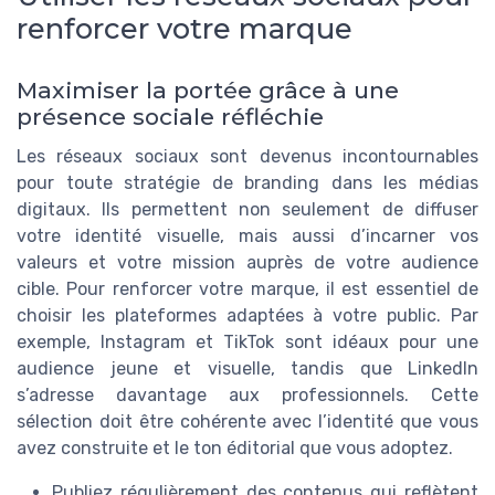
renforcer votre marque
Maximiser la portée grâce à une
présence sociale réfléchie
Les réseaux sociaux sont devenus incontournables
pour toute stratégie de branding dans les médias
digitaux. Ils permettent non seulement de diffuser
votre identité visuelle, mais aussi d’incarner vos
valeurs et votre mission auprès de votre audience
cible. Pour renforcer votre marque, il est essentiel de
choisir les plateformes adaptées à votre public. Par
exemple, Instagram et TikTok sont idéaux pour une
audience jeune et visuelle, tandis que LinkedIn
s’adresse davantage aux professionnels. Cette
sélection doit être cohérente avec l’identité que vous
avez construite et le ton éditorial que vous adoptez.
Publiez régulièrement des contenus qui reflètent