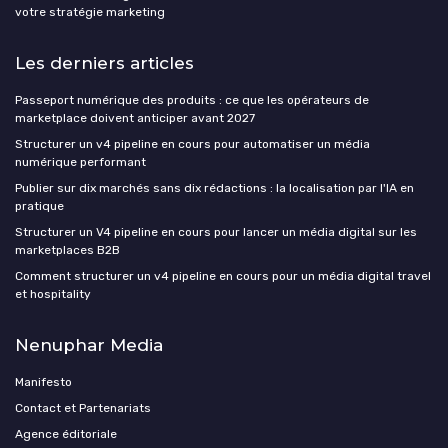
votre stratégie marketing
Les derniers articles
Passeport numérique des produits : ce que les opérateurs de
marketplace doivent anticiper avant 2027
Structurer un v4 pipeline en cours pour automatiser un média
numérique performant
Publier sur dix marchés sans dix rédactions : la localisation par l'IA en
pratique
Structurer un V4 pipeline en cours pour lancer un média digital sur les
marketplaces B2B
Comment structurer un v4 pipeline en cours pour un média digital travel
et hospitality
Nenuphar Media
Manifesto
Contact et Partenariats
Agence éditoriale