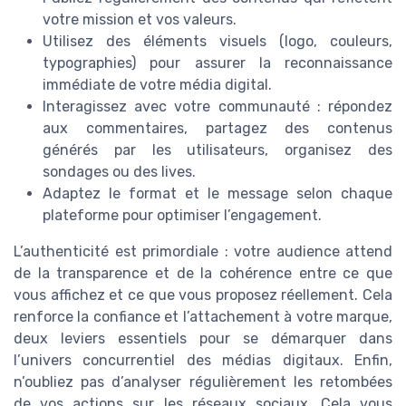
votre mission et vos valeurs.
Utilisez des éléments visuels (logo, couleurs,
typographies) pour assurer la reconnaissance
immédiate de votre média digital.
Interagissez avec votre communauté : répondez
aux commentaires, partagez des contenus
générés par les utilisateurs, organisez des
sondages ou des lives.
Adaptez le format et le message selon chaque
plateforme pour optimiser l’engagement.
L’authenticité est primordiale : votre audience attend
de la transparence et de la cohérence entre ce que
vous affichez et ce que vous proposez réellement. Cela
renforce la confiance et l’attachement à votre marque,
deux leviers essentiels pour se démarquer dans
l’univers concurrentiel des médias digitaux. Enfin,
n’oubliez pas d’analyser régulièrement les retombées
de vos actions sur les réseaux sociaux. Cela vous