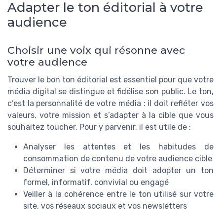
Adapter le ton éditorial à votre
audience
Choisir une voix qui résonne avec
votre audience
Trouver le bon ton éditorial est essentiel pour que votre
média digital se distingue et fidélise son public. Le ton,
c’est la personnalité de votre média : il doit refléter vos
valeurs, votre mission et s’adapter à la cible que vous
souhaitez toucher. Pour y parvenir, il est utile de :
Analyser les attentes et les habitudes de
consommation de contenu de votre audience cible
Déterminer si votre média doit adopter un ton
formel, informatif, convivial ou engagé
Veiller à la cohérence entre le ton utilisé sur votre
site, vos réseaux sociaux et vos newsletters