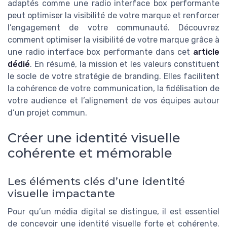
adaptés comme une radio interface box performante
peut optimiser la visibilité de votre marque et renforcer
l’engagement de votre communauté. Découvrez
comment optimiser la visibilité de votre marque grâce à
une radio interface box performante dans cet
article
dédié
. En résumé, la mission et les valeurs constituent
le socle de votre stratégie de branding. Elles facilitent
la cohérence de votre communication, la fidélisation de
votre audience et l’alignement de vos équipes autour
d’un projet commun.
Créer une identité visuelle
cohérente et mémorable
Les éléments clés d’une identité
visuelle impactante
Pour qu’un média digital se distingue, il est essentiel
de concevoir une identité visuelle forte et cohérente.