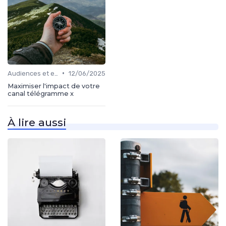
•
Audiences et engagement
12/06/2025
Maximiser l'impact de votre
canal télégramme x
À lire aussi