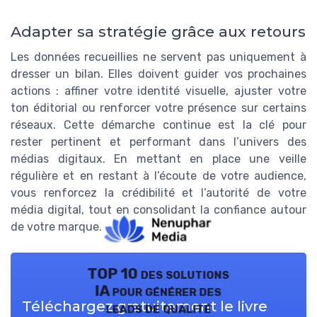
Adapter sa stratégie grâce aux retours
Les données recueillies ne servent pas uniquement à
dresser un bilan. Elles doivent guider vos prochaines
actions : affiner votre identité visuelle, ajuster votre
ton éditorial ou renforcer votre présence sur certains
réseaux. Cette démarche continue est la clé pour
rester pertinent et performant dans l’univers des
médias digitaux. En mettant en place une veille
régulière et en restant à l’écoute de votre audience,
vous renforcez la crédibilité et l’autorité de votre
média digital, tout en consolidant la confiance autour
de votre marque.
TOP 10 des solutions
IA pour générer des
Téléchargez gratuitement le livre
leads de qualité