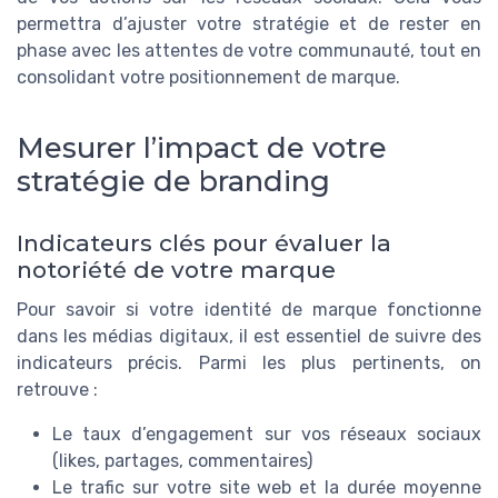
permettra d’ajuster votre stratégie et de rester en
phase avec les attentes de votre communauté, tout en
consolidant votre positionnement de marque.
Mesurer l’impact de votre
stratégie de branding
Indicateurs clés pour évaluer la
notoriété de votre marque
Pour savoir si votre identité de marque fonctionne
dans les médias digitaux, il est essentiel de suivre des
indicateurs précis. Parmi les plus pertinents, on
retrouve :
Le taux d’engagement sur vos réseaux sociaux
(likes, partages, commentaires)
Le trafic sur votre site web et la durée moyenne