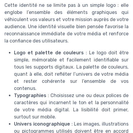
Cette identité ne se limite pas à un simple logo : elle
englobe l’ensemble des éléments graphiques qui
véhiculent vos valeurs et votre mission auprès de votre
audience. Une identité visuelle bien pensée favorise la
reconnaissance immédiate de votre média et renforce
la confiance des utilisateurs.
Logo et palette de couleurs
: Le logo doit être
simple, mémorable et facilement identifiable sur
tous les supports digitaux. La palette de couleurs,
quant à elle, doit refléter l’univers de votre média
et rester cohérente sur l’ensemble de vos
contenus.
Typographies
: Choisissez une ou deux polices de
caractères qui incarnent le ton et la personnalité
de votre média digital. La lisibilité doit primer,
surtout sur mobile.
Univers iconographique
: Les images, illustrations
ou pictogrammes utilisés doivent être en accord