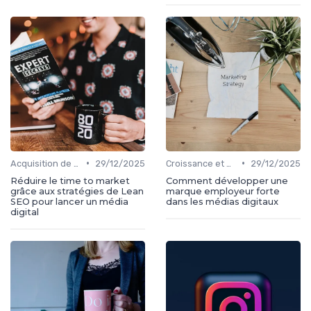
•
•
Acquisition de médias
29/12/2025
Croissance et développement
29/12/2025
Réduire le time to market
Comment développer une
grâce aux stratégies de Lean
marque employeur forte
SEO pour lancer un média
dans les médias digitaux
digital