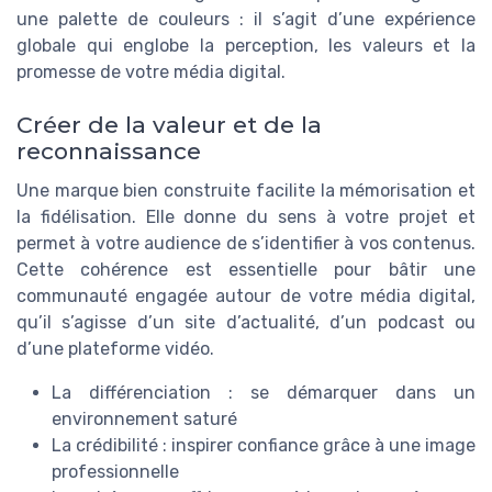
une palette de couleurs : il s’agit d’une expérience
globale qui englobe la perception, les valeurs et la
promesse de votre média digital.
Créer de la valeur et de la
reconnaissance
Une marque bien construite facilite la mémorisation et
la fidélisation. Elle donne du sens à votre projet et
permet à votre audience de s’identifier à vos contenus.
Cette cohérence est essentielle pour bâtir une
communauté engagée autour de votre média digital,
qu’il s’agisse d’un site d’actualité, d’un podcast ou
d’une plateforme vidéo.
La différenciation : se démarquer dans un
environnement saturé
La crédibilité : inspirer confiance grâce à une image
professionnelle