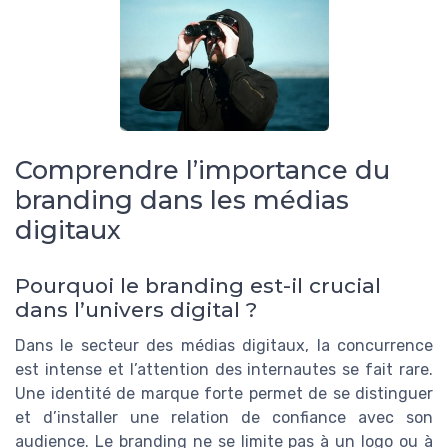
Comprendre l’importance du
branding dans les médias
digitaux
Pourquoi le branding est-il crucial
dans l’univers digital ?
Dans le secteur des médias digitaux, la concurrence
est intense et l’attention des internautes se fait rare.
Une identité de marque forte permet de se distinguer
et d’installer une relation de confiance avec son
audience. Le branding ne se limite pas à un logo ou à