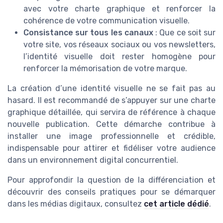
avec votre charte graphique et renforcer la
cohérence de votre communication visuelle.
Consistance sur tous les canaux
: Que ce soit sur
votre site, vos réseaux sociaux ou vos newsletters,
l’identité visuelle doit rester homogène pour
renforcer la mémorisation de votre marque.
La création d’une identité visuelle ne se fait pas au
hasard. Il est recommandé de s’appuyer sur une charte
graphique détaillée, qui servira de référence à chaque
nouvelle publication. Cette démarche contribue à
installer une image professionnelle et crédible,
indispensable pour attirer et fidéliser votre audience
dans un environnement digital concurrentiel.
Pour approfondir la question de la différenciation et
découvrir des conseils pratiques pour se démarquer
dans les médias digitaux, consultez
cet article dédié
.