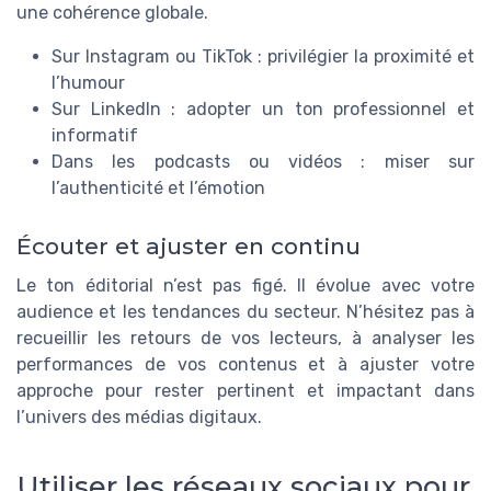
une cohérence globale.
Sur Instagram ou TikTok : privilégier la proximité et
l’humour
Sur LinkedIn : adopter un ton professionnel et
informatif
Dans les podcasts ou vidéos : miser sur
l’authenticité et l’émotion
Écouter et ajuster en continu
Le ton éditorial n’est pas figé. Il évolue avec votre
audience et les tendances du secteur. N’hésitez pas à
recueillir les retours de vos lecteurs, à analyser les
performances de vos contenus et à ajuster votre
approche pour rester pertinent et impactant dans
l’univers des médias digitaux.
Utiliser les réseaux sociaux pour