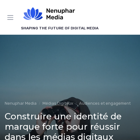
Panneau de gestion des cookies
SHAPING THE FUTURE OF DIGITAL MEDIA
Nenuphar Media
Médias Digitaux
Audiences et engagement
Construire une identité de
marque forte pour réussir
dans les médias digitaux