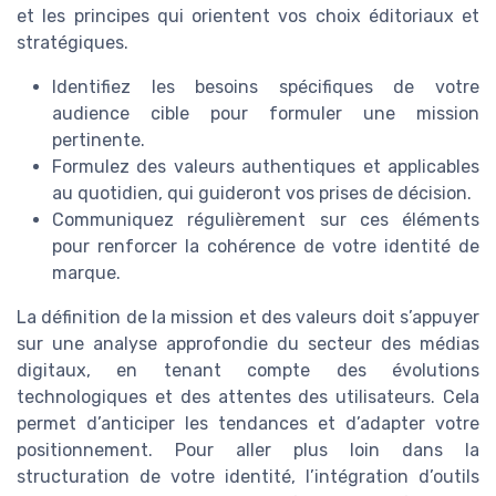
et les principes qui orientent vos choix éditoriaux et
stratégiques.
Identifiez les besoins spécifiques de votre
audience cible pour formuler une mission
pertinente.
Formulez des valeurs authentiques et applicables
au quotidien, qui guideront vos prises de décision.
Communiquez régulièrement sur ces éléments
pour renforcer la cohérence de votre identité de
marque.
La définition de la mission et des valeurs doit s’appuyer
sur une analyse approfondie du secteur des médias
digitaux, en tenant compte des évolutions
technologiques et des attentes des utilisateurs. Cela
permet d’anticiper les tendances et d’adapter votre
positionnement. Pour aller plus loin dans la
structuration de votre identité, l’intégration d’outils