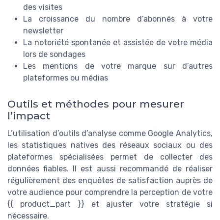
des visites
La croissance du nombre d’abonnés à votre
newsletter
La notoriété spontanée et assistée de votre média
lors de sondages
Les mentions de votre marque sur d’autres
plateformes ou médias
Outils et méthodes pour mesurer
l’impact
L’utilisation d’outils d’analyse comme Google Analytics,
les statistiques natives des réseaux sociaux ou des
plateformes spécialisées permet de collecter des
données fiables. Il est aussi recommandé de réaliser
régulièrement des enquêtes de satisfaction auprès de
votre audience pour comprendre la perception de votre
{{ product_part }} et ajuster votre stratégie si
nécessaire.