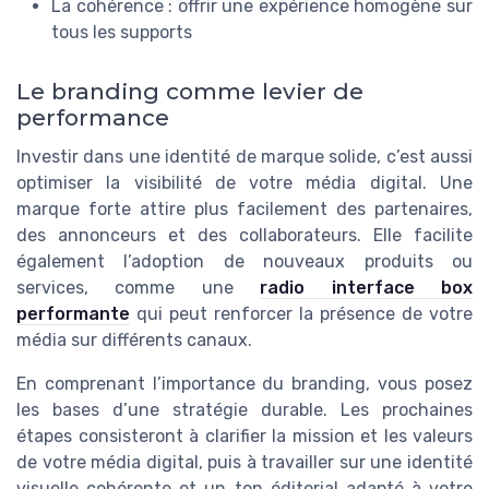
La cohérence : offrir une expérience homogène sur
tous les supports
Le branding comme levier de
performance
Investir dans une identité de marque solide, c’est aussi
optimiser la visibilité de votre média digital. Une
marque forte attire plus facilement des partenaires,
des annonceurs et des collaborateurs. Elle facilite
également l’adoption de nouveaux produits ou
services, comme une
radio interface box
performante
qui peut renforcer la présence de votre
média sur différents canaux.
En comprenant l’importance du branding, vous posez
les bases d’une stratégie durable. Les prochaines
étapes consisteront à clarifier la mission et les valeurs
de votre média digital, puis à travailler sur une identité
visuelle cohérente et un ton éditorial adapté à votre