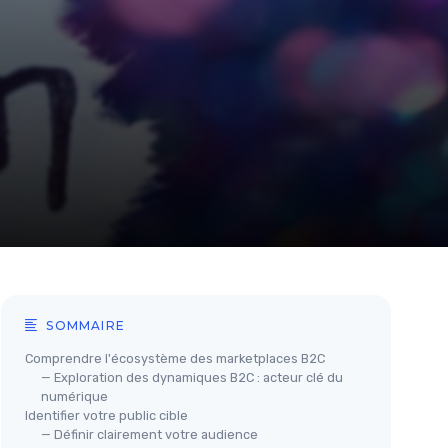
SOMMAIRE
Comprendre l'écosystème des marketplaces B2C
— Exploration des dynamiques B2C : acteur clé du
numérique
Identifier votre public cible
— Définir clairement votre audience