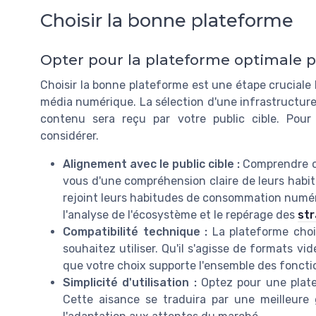
Choisir la bonne plateforme
Opter pour la plateforme optimale 
Choisir la bonne plateforme est une étape crucial
média numérique. La sélection d'une infrastructure
contenu sera reçu par votre public cible. Pour
considérer.
Alignement avec le public cible :
Comprendre où
vous d'une compréhension claire de leurs habi
rejoint leurs habitudes de consommation numér
l'analyse de l'écosystème et le repérage des
str
Compatibilité technique :
La plateforme choi
souhaitez utiliser. Qu'il s'agisse de formats vi
que votre choix supporte l'ensemble des fonctio
Simplicité d'utilisation :
Optez pour une platef
Cette aisance se traduira par une meilleure