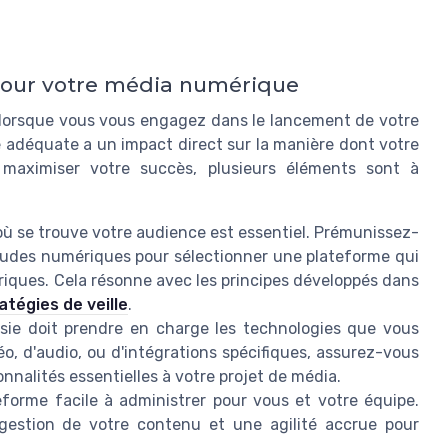
pour votre média numérique
e lorsque vous vous engagez dans le lancement de votre
 adéquate a un impact direct sur la manière dont votre
 maximiser votre succès, plusieurs éléments sont à
 se trouve votre audience est essentiel. Prémunissez-
tudes numériques pour sélectionner une plateforme qui
iques. Cela résonne avec les principes développés dans
atégies de veille
.
sie doit prendre en charge les technologies que vous
déo, d'audio, ou d'intégrations spécifiques, assurez-vous
nnalités essentielles à votre projet de média.
orme facile à administrer pour vous et votre équipe.
 gestion de votre contenu et une agilité accrue pour