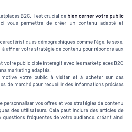
tplaces B2C, il est crucial de
bien cerner votre public
-ci vous permettra de créer un contenu adapté et
s caractéristiques démographiques comme l'âge, le sexe,
nt à affiner votre stratégie de contenu pour répondre aux
otre public cible interagit avec les marketplaces B2C
ans marketing adaptés.
i motive votre public à visiter et à acheter sur ces
es de marché pour recueillir des informations précises
 personnaliser vos offres et vos stratégies de contenu
ques des utilisateurs. Cela peut inclure des articles de
ux questions fréquentes de votre audience, créant ainsi