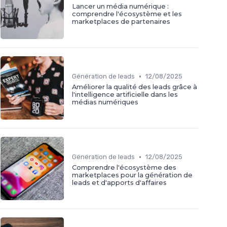
Lancer un média numérique :
comprendre l'écosystème et les
marketplaces de partenaires
•
Génération de leads
12/08/2025
Améliorer la qualité des leads grâce à
l'intelligence artificielle dans les
médias numériques
•
Génération de leads
12/08/2025
Comprendre l'écosystème des
marketplaces pour la génération de
leads et d'apports d'affaires