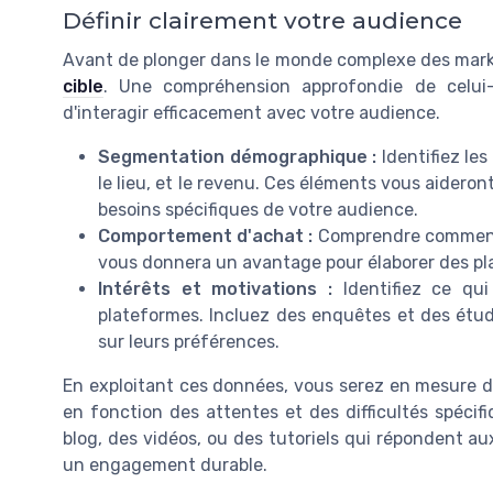
Définir clairement votre audience
Avant de plonger dans le monde complexe des marke
cible
. Une compréhension approfondie de celui
d'interagir efficacement avec votre audience.
Segmentation démographique :
Identifiez le
le lieu, et le revenu. Ces éléments vous aidero
besoins spécifiques de votre audience.
Comportement d'achat :
Comprendre comment v
vous donnera un avantage pour élaborer des pl
Intérêts et motivations :
Identifiez ce qu
plateformes. Incluez des enquêtes et des étud
sur leurs préférences.
En exploitant ces données, vous serez en mesure de
en fonction des attentes et des difficultés spécifi
blog, des vidéos, ou des tutoriels qui répondent a
un engagement durable.