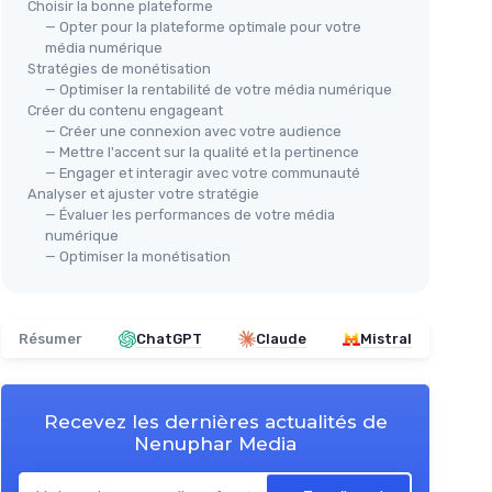
Choisir la bonne plateforme
— Opter pour la plateforme optimale pour votre
média numérique
Stratégies de monétisation
— Optimiser la rentabilité de votre média numérique
Créer du contenu engageant
— Créer une connexion avec votre audience
— Mettre l'accent sur la qualité et la pertinence
— Engager et interagir avec votre communauté
Analyser et ajuster votre stratégie
— Évaluer les performances de votre média
numérique
— Optimiser la monétisation
Résumer
ChatGPT
Claude
Mistral
Recevez les dernières actualités de
Nenuphar Media