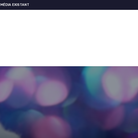
MÉDIA EXISTANT