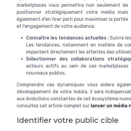
marketplaces vous permettra non seulement de
positionner stratégiquement votre média mais
également d'en tirer parti pour maximiser la portée
et l'engagement de votre audience.
Connaître les tendances actuelles :
Suivre les
Les tendances, notamment en matière de con
impactent directement les attentes des utilisat
Sélectionner des collaborations stratégiq
acteurs actifs au sein de ces marketplaces p
nouveaux publics.
Comprendre ces dynamiques vous aidera égalemen
développement de votre média, il sera indispensabl
aux évolutions constantes de cet écosystème numéri
consultez cet article complet sur
lancer un média 
Identifier votre public cible