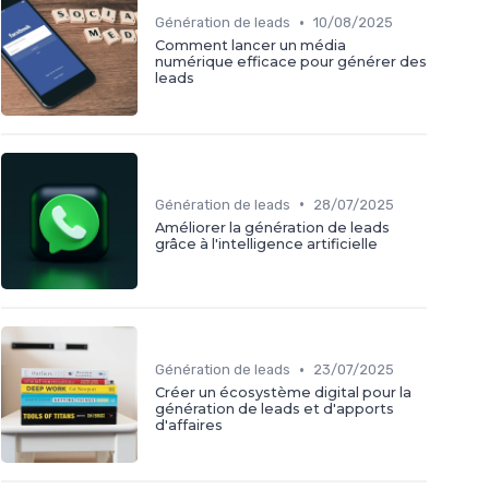
•
Génération de leads
10/08/2025
Comment lancer un média
numérique efficace pour générer des
leads
•
Génération de leads
28/07/2025
Améliorer la génération de leads
grâce à l'intelligence artificielle
•
Génération de leads
23/07/2025
Créer un écosystème digital pour la
génération de leads et d'apports
d'affaires