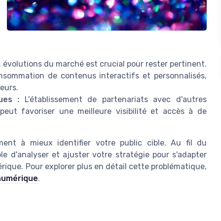
 évolutions du marché est crucial pour rester pertinent.
sommation de contenus interactifs et personnalisés,
eurs.
ues :
L'établissement de partenariats avec d'autres
eut favoriser une meilleure visibilité et accès à de
t à mieux identifier votre public cible. Au fil du
e d'analyser et ajuster votre stratégie pour s'adapter
que. Pour explorer plus en détail cette problématique,
numérique
.