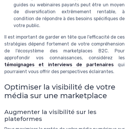
guides ou webinaires payants peut être un moyen
de diversification extrêmement rentable, à
condition de répondre à des besoins spécifiques de
votre public.
Il est important de garder en tête que l'efficacité de ces
stratégies dépend fortement de votre compréhension
de l'écosystème des marketplaces B2C. Pour
approfondir vos connaissances, considérez les
témoignages et interviews de partenaires
qui
pourraient vous offrir des perspectives éclairantes.
Optimiser la visibilité de votre
média sur une marketplace
Augmenter la visibilité sur les
plateformes