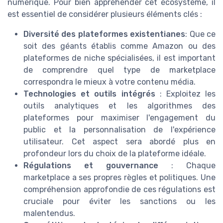
numérique. Pour bien appréhender cet écosystème, il
est essentiel de considérer plusieurs éléments clés :
Diversité des plateformes existentianes
: Que ce
soit des géants établis comme Amazon ou des
plateformes de niche spécialisées, il est important
de comprendre quel type de marketplace
correspondra le mieux à votre contenu média.
Technologies et outils intégrés
: Exploitez les
outils analytiques et les algorithmes des
plateformes pour maximiser l'engagement du
public et la personnalisation de l'expérience
utilisateur. Cet aspect sera abordé plus en
profondeur lors du choix de la plateforme idéale.
Régulations et gouvernance
: Chaque
marketplace a ses propres règles et politiques. Une
compréhension approfondie de ces régulations est
cruciale pour éviter les sanctions ou les
malentendus.