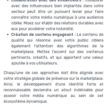
Collaboration avec des influenceurs
: Collaborer
avec des influenceurs bien implantés dans votre
secteur peut être un puissant levier pour faire
connaître votre média numérique à une audience
ciblée. Misez sur établir des relations durables avec
eux pour accélérer votre notoriété.
Création de contenu engageant
: Le contenu de
qualité qui résonne avec votre public ciblera
également l'attention des algorithmes de la
marketplace. Mettez l'accent sur des contenus
pertinents, créatifs, et qui apportent une valeur
ajoutée à vos utilisateurs.
Chaqu'une de ces approches doit être alignée avec
votre stratégie globale de présence sur la marketplace.
Ainsi, le développement d'une identité forte et
reconnaissable deviendra un atout indéniable pour
asseoir votre média numérique au sein de cet
écosystème dynamique.