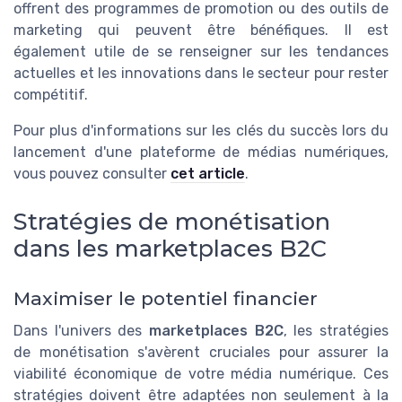
offrent des programmes de promotion ou des outils de
marketing qui peuvent être bénéfiques. Il est
également utile de se renseigner sur les tendances
actuelles et les innovations dans le secteur pour rester
compétitif.
Pour plus d'informations sur les clés du succès lors du
lancement d'une plateforme de médias numériques,
vous pouvez consulter
cet article
.
Stratégies de monétisation
dans les marketplaces B2C
Maximiser le potentiel financier
Dans l'univers des
marketplaces B2C
, les stratégies
de monétisation s'avèrent cruciales pour assurer la
viabilité économique de votre média numérique. Ces
stratégies doivent être adaptées non seulement à la