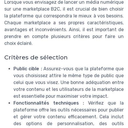
Lorsque vous envisagez de lancer un média numérique
sur une marketplace B2C, il est crucial de bien choisir
la plateforme qui correspondra le mieux à vos besoins.
Chaque marketplace a ses propres caractéristiques,
avantages et inconvénients. Ainsi, il est important de
prendre en compte plusieurs critères pour faire un
choix éclairé.
Critères de sélection
Public cible :
Assurez-vous que la plateforme que
vous choisissez attire le même type de public que
celui que vous visez. Une bonne adéquation entre
votre contenu et les utilisateurs de la marketplace
est essentielle pour maximiser votre impact.
Fonctionnalités techniques :
Vérifiez que la
plateforme offre les outils nécessaires pour publier
et gérer votre contenu efficacement. Cela inclut
des options de personnalisation, des outils