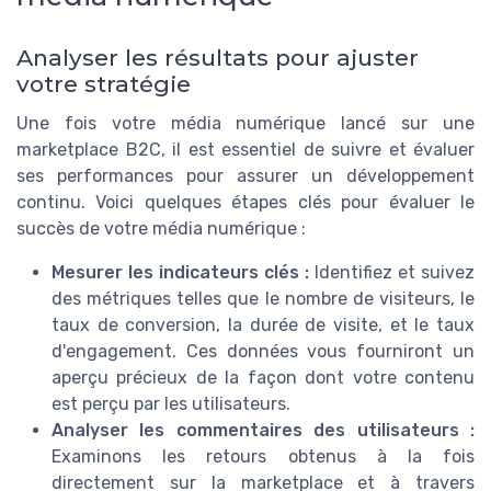
Analyser les résultats pour ajuster
votre stratégie
Une fois votre média numérique lancé sur une
marketplace B2C, il est essentiel de suivre et évaluer
ses performances pour assurer un développement
continu. Voici quelques étapes clés pour évaluer le
succès de votre média numérique :
Mesurer les indicateurs clés :
Identifiez et suivez
des métriques telles que le nombre de visiteurs, le
taux de conversion, la durée de visite, et le taux
d'engagement. Ces données vous fourniront un
aperçu précieux de la façon dont votre contenu
est perçu par les utilisateurs.
Analyser les commentaires des utilisateurs :
Examinons les retours obtenus à la fois
directement sur la marketplace et à travers