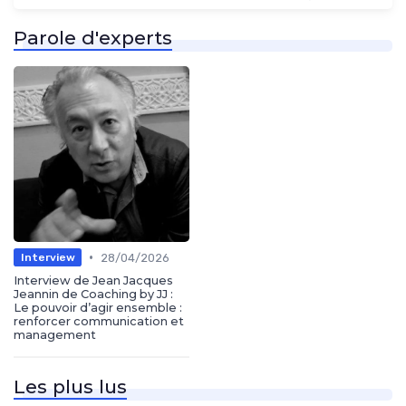
Parole d'experts
•
28/04/2026
Interview
Interview de Jean Jacques
Jeannin de Coaching by JJ :
Le pouvoir d’agir ensemble :
renforcer communication et
management
Les plus lus