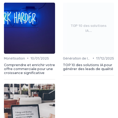
TOP 10 des solutions
IA...
•
•
Monétisation
10/01/2025
Génération de leads
17/12/2025
Comprendre et enrichir votre
TOP 10 des solutions IA pour
offre commerciale pour une
générer des leads de qualité
croissance significative