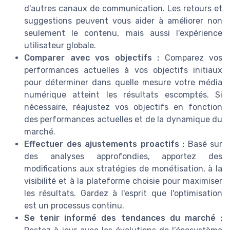
d'autres canaux de communication. Les retours et
suggestions peuvent vous aider à améliorer non
seulement le contenu, mais aussi l'expérience
utilisateur globale.
Comparer avec vos objectifs :
Comparez vos
performances actuelles à vos objectifs initiaux
pour déterminer dans quelle mesure votre média
numérique atteint les résultats escomptés. Si
nécessaire, réajustez vos objectifs en fonction
des performances actuelles et de la dynamique du
marché.
Effectuer des ajustements proactifs :
Basé sur
des analyses approfondies, apportez des
modifications aux stratégies de monétisation, à la
visibilité et à la plateforme choisie pour maximiser
les résultats. Gardez à l'esprit que l'optimisation
est un processus continu.
Se tenir informé des tendances du marché :