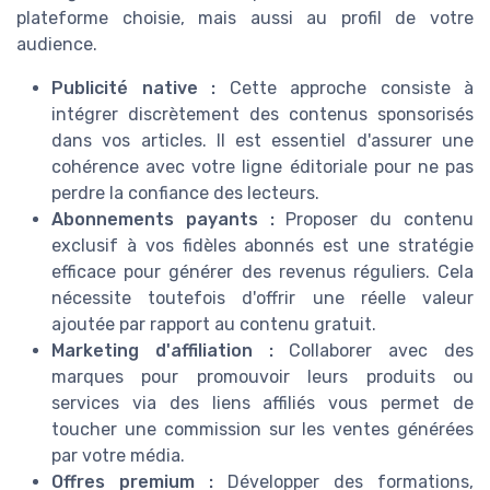
plateforme choisie, mais aussi au profil de votre
audience.
Publicité native :
Cette approche consiste à
intégrer discrètement des contenus sponsorisés
dans vos articles. Il est essentiel d'assurer une
cohérence avec votre ligne éditoriale pour ne pas
perdre la confiance des lecteurs.
Abonnements payants :
Proposer du contenu
exclusif à vos fidèles abonnés est une stratégie
efficace pour générer des revenus réguliers. Cela
nécessite toutefois d'offrir une réelle valeur
ajoutée par rapport au contenu gratuit.
Marketing d'affiliation :
Collaborer avec des
marques pour promouvoir leurs produits ou
services via des liens affiliés vous permet de
toucher une commission sur les ventes générées
par votre média.
Offres premium :
Développer des formations,