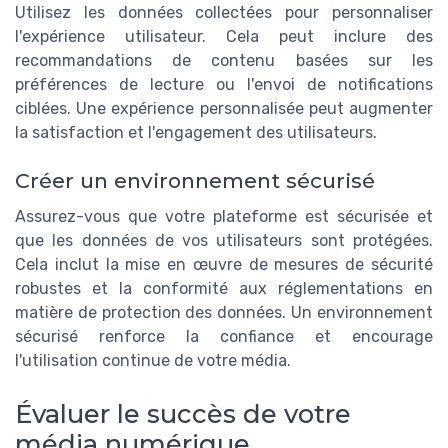
Utilisez les données collectées pour personnaliser
l'expérience utilisateur. Cela peut inclure des
recommandations de contenu basées sur les
préférences de lecture ou l'envoi de notifications
ciblées. Une expérience personnalisée peut augmenter
la satisfaction et l'engagement des utilisateurs.
Créer un environnement sécurisé
Assurez-vous que votre plateforme est sécurisée et
que les données de vos utilisateurs sont protégées.
Cela inclut la mise en œuvre de mesures de sécurité
robustes et la conformité aux réglementations en
matière de protection des données. Un environnement
sécurisé renforce la confiance et encourage
l'utilisation continue de votre média.
Évaluer le succès de votre
média numérique