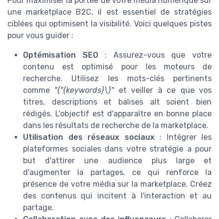
Pour maximiser la portée de votre média numérique sur
une marketplace B2C, il est essentiel de stratégies
ciblées qui optimisent la visibilité. Voici quelques pistes
pour vous guider :
Optémisation SEO
: Assurez-vous que votre
contenu est optimisé pour les moteurs de
recherche. Utilisez les mots-clés pertinents
comme
"{"{keywords}\}"
et veiller à ce que vos
titres, descriptions et balises alt soient bien
rédigés. L'objectif est d'apparaître en bonne place
dans les résultats de recherche de la marketplace.
Utilisation des réseaux sociaux
: Intégrer les
plateformes sociales dans votre stratégie a pour
but d'attirer une audience plus large et
d'augmenter la partages, ce qui renforce la
présence de votre média sur la marketplace. Créez
des contenus qui incitent à l'interaction et au
partage.