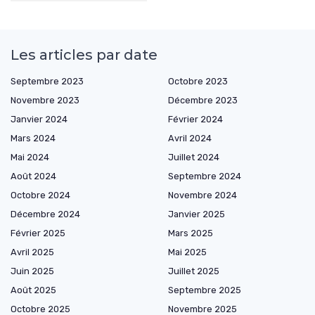
Les articles par date
Septembre 2023
Octobre 2023
Novembre 2023
Décembre 2023
Janvier 2024
Février 2024
Mars 2024
Avril 2024
Mai 2024
Juillet 2024
Août 2024
Septembre 2024
Octobre 2024
Novembre 2024
Décembre 2024
Janvier 2025
Février 2025
Mars 2025
Avril 2025
Mai 2025
Juin 2025
Juillet 2025
Août 2025
Septembre 2025
Octobre 2025
Novembre 2025