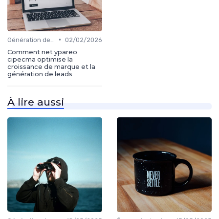
•
Génération de leads
02/02/2026
Comment net ypareo
cipecma optimise la
croissance de marque et la
génération de leads
À lire aussi