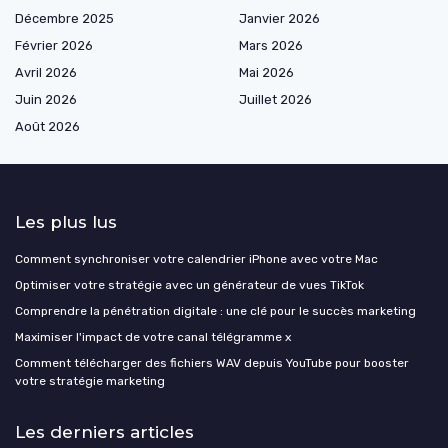
Décembre 2025
Janvier 2026
Février 2026
Mars 2026
Avril 2026
Mai 2026
Juin 2026
Juillet 2026
Août 2026
Les plus lus
Comment synchroniser votre calendrier iPhone avec votre Mac
Optimiser votre stratégie avec un générateur de vues TikTok
Comprendre la pénétration digitale : une clé pour le succès marketing
Maximiser l'impact de votre canal télégramme x
Comment télécharger des fichiers WAV depuis YouTube pour booster
votre stratégie marketing
Les derniers articles