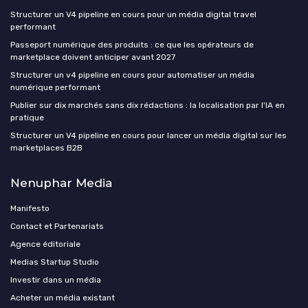
Structurer un V4 pipeline en cours pour un média digital travel
performant
Passeport numérique des produits : ce que les opérateurs de
marketplace doivent anticiper avant 2027
Structurer un v4 pipeline en cours pour automatiser un média
numérique performant
Publier sur dix marchés sans dix rédactions : la localisation par l'IA en
pratique
Structurer un V4 pipeline en cours pour lancer un média digital sur les
marketplaces B2B
Nenuphar Media
Manifesto
Contact et Partenariats
Agence éditoriale
Medias Startup Studio
Investir dans un média
Acheter un média existant