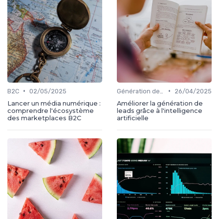
•
•
B2C
02/05/2025
Génération de leads
26/04/2025
Lancer un média numérique :
Améliorer la génération de
comprendre l'écosystème
leads grâce à l'intelligence
des marketplaces B2C
artificielle