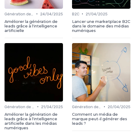
•
•
Génération de leads
24/04/2025
B2C
21/04/2025
Améliorer la génération de
Lancer une marketplace B2C
leads grâce à l'intelligence
dans le domaine des médias
artificielle
numériques
•
•
Génération de leads
21/04/2025
Génération de leads
20/04/2025
Améliorer la génération de
Comment un média de
leads grâce à l'intelligence
marque peut-il générer des
artificielle dans les médias
leads ?
numériques