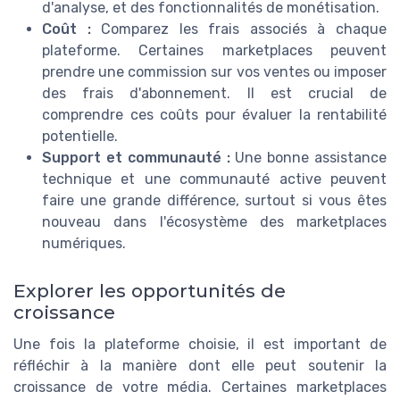
d'analyse, et des fonctionnalités de monétisation.
Coût :
Comparez les frais associés à chaque
plateforme. Certaines marketplaces peuvent
prendre une commission sur vos ventes ou imposer
des frais d'abonnement. Il est crucial de
comprendre ces coûts pour évaluer la rentabilité
potentielle.
Support et communauté :
Une bonne assistance
technique et une communauté active peuvent
faire une grande différence, surtout si vous êtes
nouveau dans l'écosystème des marketplaces
numériques.
Explorer les opportunités de
croissance
Une fois la plateforme choisie, il est important de
réfléchir à la manière dont elle peut soutenir la
croissance de votre média. Certaines marketplaces