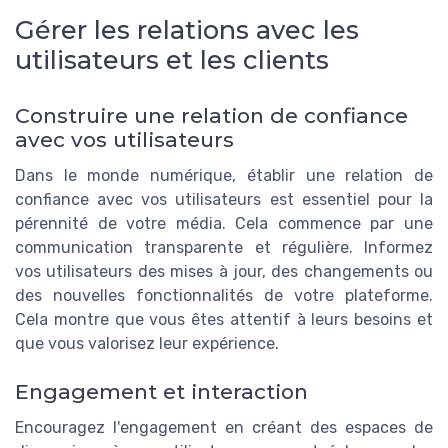
Gérer les relations avec les
utilisateurs et les clients
Construire une relation de confiance
avec vos utilisateurs
Dans le monde numérique, établir une relation de
confiance avec vos utilisateurs est essentiel pour la
pérennité de votre média. Cela commence par une
communication transparente et régulière. Informez
vos utilisateurs des mises à jour, des changements ou
des nouvelles fonctionnalités de votre plateforme.
Cela montre que vous êtes attentif à leurs besoins et
que vous valorisez leur expérience.
Engagement et interaction
Encouragez l'engagement en créant des espaces de