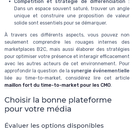
Compétition et stratégie de différenciation
:
Dans un espace souvent saturé, trouver un angle
unique et construire une proposition de valeur
solide sont essentiels pour se démarquer.
À travers ces différents aspects, vous pouvez non
seulement comprendre les rouages internes des
marketplaces B2C, mais aussi élaborer des stratégies
pour optimiser votre présence et interagir efficacement
avec les autres acteurs de cet environnement. Pour
approfondir la question de la
synergie événementielle
liée au time-to-market, considérez lire cet article
maillon fort du time-to-market pour les CMO
.
Choisir la bonne plateforme
pour votre média
Évaluer les options disponibles