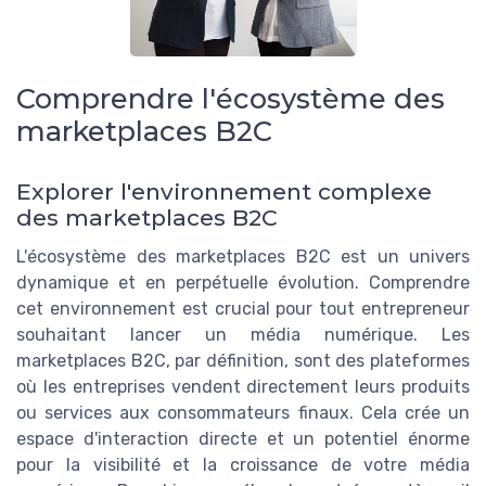
Comprendre l'écosystème des
marketplaces B2C
Explorer l'environnement complexe
des marketplaces B2C
L'écosystème des marketplaces B2C est un univers
dynamique et en perpétuelle évolution. Comprendre
cet environnement est crucial pour tout entrepreneur
souhaitant lancer un média numérique. Les
marketplaces B2C, par définition, sont des plateformes
où les entreprises vendent directement leurs produits
ou services aux consommateurs finaux. Cela crée un
espace d'interaction directe et un potentiel énorme
pour la visibilité et la croissance de votre média