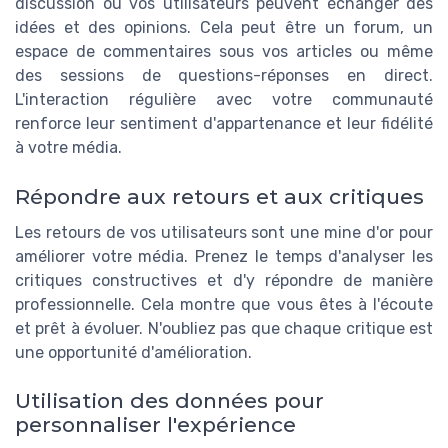
discussion où vos utilisateurs peuvent échanger des
idées et des opinions. Cela peut être un forum, un
espace de commentaires sous vos articles ou même
des sessions de questions-réponses en direct.
L'interaction régulière avec votre communauté
renforce leur sentiment d'appartenance et leur fidélité
à votre média.
Répondre aux retours et aux critiques
Les retours de vos utilisateurs sont une mine d'or pour
améliorer votre média. Prenez le temps d'analyser les
critiques constructives et d'y répondre de manière
professionnelle. Cela montre que vous êtes à l'écoute
et prêt à évoluer. N'oubliez pas que chaque critique est
une opportunité d'amélioration.
Utilisation des données pour
personnaliser l'expérience