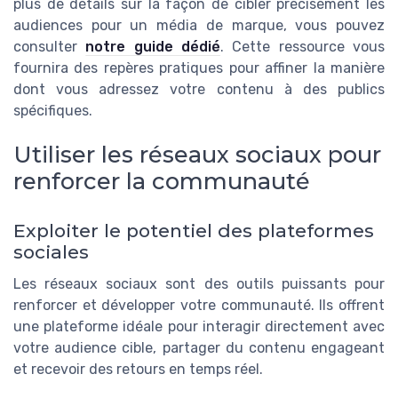
plus de détails sur la façon de cibler précisément les
audiences pour un média de marque, vous pouvez
consulter
notre guide dédié
. Cette ressource vous
fournira des repères pratiques pour affiner la manière
dont vous adressez votre contenu à des publics
spécifiques.
Utiliser les réseaux sociaux pour
renforcer la communauté
Exploiter le potentiel des plateformes
sociales
Les réseaux sociaux sont des outils puissants pour
renforcer et développer votre communauté. Ils offrent
une plateforme idéale pour interagir directement avec
votre audience cible, partager du contenu engageant
et recevoir des retours en temps réel.