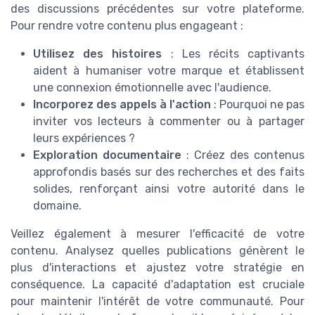
des discussions précédentes sur votre plateforme.
Pour rendre votre contenu plus engageant :
Utilisez des histoires
: Les récits captivants
aident à humaniser votre marque et établissent
une connexion émotionnelle avec l'audience.
Incorporez des appels à l'action
: Pourquoi ne pas
inviter vos lecteurs à commenter ou à partager
leurs expériences ?
Exploration documentaire
: Créez des contenus
approfondis basés sur des recherches et des faits
solides, renforçant ainsi votre autorité dans le
domaine.
Veillez également à mesurer l'efficacité de votre
contenu. Analysez quelles publications génèrent le
plus d'interactions et ajustez votre stratégie en
conséquence. La capacité d'adaptation est cruciale
pour maintenir l'intérêt de votre communauté. Pour