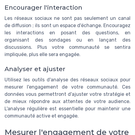
Encourager l'interaction
Les réseaux sociaux ne sont pas seulement un canal
de diffusion ; ils sont un espace d'échange. Encouragez
les interactions en posant des questions, en
organisant des sondages ou en lançant des
discussions. Plus votre communauté se sentira
impliquée, plus elle sera engagée.
Analyser et ajuster
Utilisez les outils d'analyse des réseaux sociaux pour
mesurer l'engagement de votre communauté. Ces
données vous permettront d'ajuster votre stratégie et
de mieux répondre aux attentes de votre audience.
L'analyse régulière est essentielle pour maintenir une
communauté active et engagée.
Mesurer l'engagement de votre