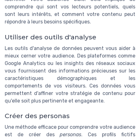
comprendre qui sont vos lecteurs potentiels, quels
sont leurs intérêts, et comment votre contenu peut
répondre à leurs besoins spécifiques.
Utiliser des outils d'analyse
Les outils d'analyse de données peuvent vous aider à
mieux cerner votre audience. Des plateformes comme
Google Analytics ou les insights des réseaux sociaux
vous fournissent des informations précieuses sur les
caractéristiques démographiques et les
comportements de vos visiteurs. Ces données vous
permettent d'affiner votre stratégie de contenu pour
qu'elle soit plus pertinente et engageante.
Créer des personas
Une méthode efficace pour comprendre votre audience
est de créer des
personas
. Ces profils fictifs