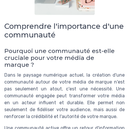
Comprendre l'importance d'une
communauté
Pourquoi une communauté est-elle
cruciale pour votre média de
marque ?
Dans le paysage numérique actuel, la création d'une
communauté autour de votre média de marque n'est
pas seulement un atout, c'est une nécessité. Une
communauté engagée peut transformer votre média
en un acteur influent et durable. Elle permet non
seulement de fidéliser votre audience, mais aussi de
renforcer la crédibilité et l'autorité de votre marque.
Une communauté active offre un retour d'information