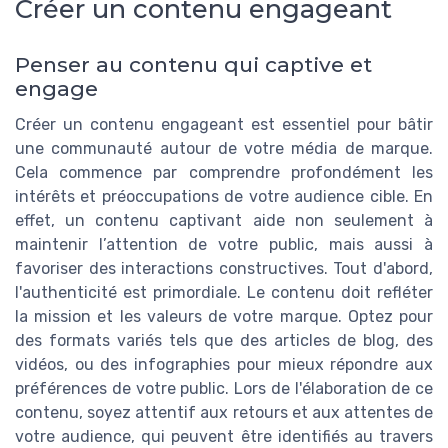
Créer un contenu engageant
Penser au contenu qui captive et
engage
Créer un contenu engageant est essentiel pour bâtir
une communauté autour de votre média de marque.
Cela commence par comprendre profondément les
intérêts et préoccupations de votre audience cible. En
effet, un contenu captivant aide non seulement à
maintenir l’attention de votre public, mais aussi à
favoriser des interactions constructives. Tout d'abord,
l'authenticité est primordiale. Le contenu doit refléter
la mission et les valeurs de votre marque. Optez pour
des formats variés tels que des articles de blog, des
vidéos, ou des infographies pour mieux répondre aux
préférences de votre public. Lors de l'élaboration de ce
contenu, soyez attentif aux retours et aux attentes de
votre audience, qui peuvent être identifiés au travers