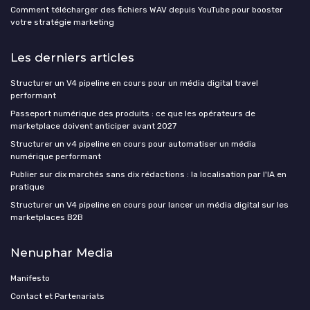
Comment télécharger des fichiers WAV depuis YouTube pour booster
votre stratégie marketing
Les derniers articles
Structurer un V4 pipeline en cours pour un média digital travel
performant
Passeport numérique des produits : ce que les opérateurs de
marketplace doivent anticiper avant 2027
Structurer un v4 pipeline en cours pour automatiser un média
numérique performant
Publier sur dix marchés sans dix rédactions : la localisation par l'IA en
pratique
Structurer un V4 pipeline en cours pour lancer un média digital sur les
marketplaces B2B
Nenuphar Media
Manifesto
Contact et Partenariats