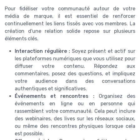
Pour fidéliser votre communauté autour de votre
média de marque, il est essentiel de renforcer
continuellement les liens tissés avec vos membres. La
création d'une relation solide repose sur plusieurs
éléments clés.
Interaction régulière :
Soyez présent et actif sur
les plateformes numériques que vous utilisez pour
diffuser votre contenu. Répondez aux
commentaires, posez des questions, et impliquez
votre audience dans des conversations
authentiques et significatives.
Événements et rencontres :
Organisez des
événements en ligne ou en personne qui
rassemblent votre communauté. Cela peut inclure
des webinaires, des lives sur les réseaux sociaux,
ou même des rencontres physiques lorsque cela
est possible.