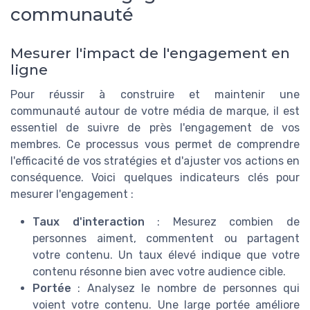
communauté
Mesurer l'impact de l'engagement en
ligne
Pour réussir à construire et maintenir une
communauté autour de votre média de marque, il est
essentiel de suivre de près l'engagement de vos
membres. Ce processus vous permet de comprendre
l'efficacité de vos stratégies et d'ajuster vos actions en
conséquence.
Voici quelques indicateurs clés pour
mesurer l'engagement :
Taux d'interaction
: Mesurez combien de
personnes aiment, commentent ou partagent
votre contenu. Un taux élevé indique que votre
contenu résonne bien avec votre audience cible.
Portée
: Analysez le nombre de personnes qui
voient votre contenu. Une large portée améliore