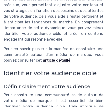
précieux, vous permettant d'ajuster votre contenu et
vos stratégies en fonction des besoins et des attentes
de votre audience. Cela vous aide à rester pertinent et
à anticiper les tendances du marché. En comprenant
l'importance de cette dynamique, vous pouvez mieux
identifier votre audience cible et créer un contenu
engageant qui résonne avec elle.
Pour en savoir plus sur la manière de construire une
communauté autour d'un média de marque, vous
pouvez consulter cet
article détaillé
.
Identifier votre audience cible
Définir clairement votre audience
Pour construire une communauté solide autour de
votre média de marque, il est essentiel de bien
identifier votre audience cible. Cela implique de