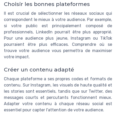
Choisir les bonnes plateformes
Il est crucial de sélectionner les réseaux sociaux qui
correspondent le mieux à votre audience. Par exemple,
si votre public est principalement composé de
professionnels, LinkedIn pourrait être plus approprié.
Pour une audience plus jeune, Instagram ou TikTok
pourraient être plus efficaces. Comprendre où se
trouve votre audience vous permettra de maximiser
votre impact.
Créer un contenu adapté
Chaque plateforme a ses propres codes et formats de
contenu. Sur Instagram, les visuels de haute qualité et
les stories sont essentiels, tandis que sur Twitter, des
messages courts et percutants fonctionnent mieux.
Adapter votre contenu à chaque réseau social est
essentiel pour capter l'attention de votre audience.