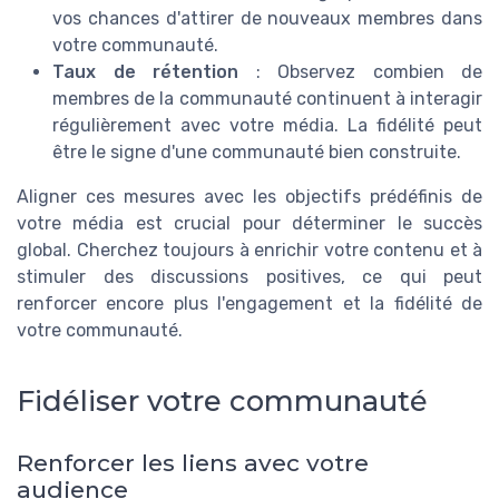
vos chances d'attirer de nouveaux membres dans
votre communauté.
Taux de rétention
: Observez combien de
membres de la communauté continuent à interagir
régulièrement avec votre média. La fidélité peut
être le signe d'une communauté bien construite.
Aligner ces mesures avec les objectifs prédéfinis de
votre média est crucial pour déterminer le succès
global. Cherchez toujours à enrichir votre contenu et à
stimuler des discussions positives, ce qui peut
renforcer encore plus l'engagement et la fidélité de
votre communauté.
Fidéliser votre communauté
Renforcer les liens avec votre
audience