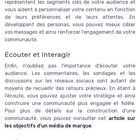
représentent les segments clés de votre audience et
vous aident à personnaliser votre contenu en fonction
de leurs préférences et de leurs attentes. En
développant des personas, vous pouvez mieux cibler
vos messages et ainsi renforcer l'engagement de votre
communauté.
Écouter et interagir
Enfin, n'oubliez pas l'importance d'écouter votre
audience. Les commentaires, les sondages et les
discussions sur les réseaux sociaux sont autant de
moyens de recueillir des retours précieux. En étant à
l'écoute, vous pouvez ajuster votre stratégie et ainsi
construire une communauté plus engagée et fidèle.
Pour plus de détails sur la construction d'une
communauté, vous pouvez consulter cet
article sur
les objectifs d'un média de marque
.