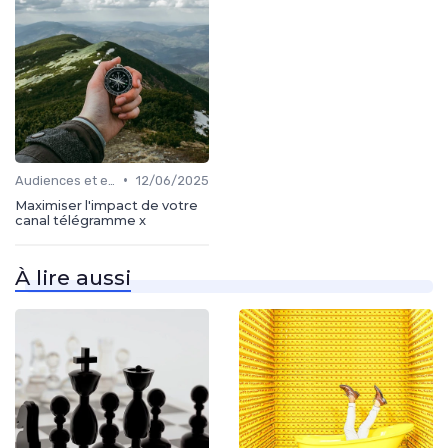
•
Audiences et engagement
12/06/2025
Maximiser l'impact de votre
canal télégramme x
À lire aussi