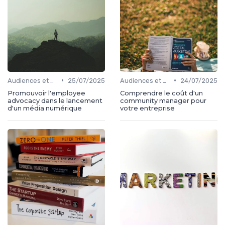
•
•
Audiences et engagement
25/07/2025
Audiences et engagement
24/07/2025
Promouvoir l'employee
Comprendre le coût d'un
advocacy dans le lancement
community manager pour
d'un média numérique
votre entreprise