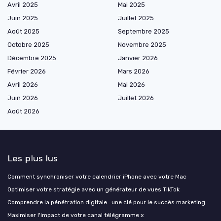
Avril 2025
Mai 2025
Juin 2025
Juillet 2025
Août 2025
Septembre 2025
Octobre 2025
Novembre 2025
Décembre 2025
Janvier 2026
Février 2026
Mars 2026
Avril 2026
Mai 2026
Juin 2026
Juillet 2026
Août 2026
Les plus lus
Comment synchroniser votre calendrier iPhone avec votre Mac
Optimiser votre stratégie avec un générateur de vues TikTok
Comprendre la pénétration digitale : une clé pour le succès marketing
Maximiser l'impact de votre canal télégramme x