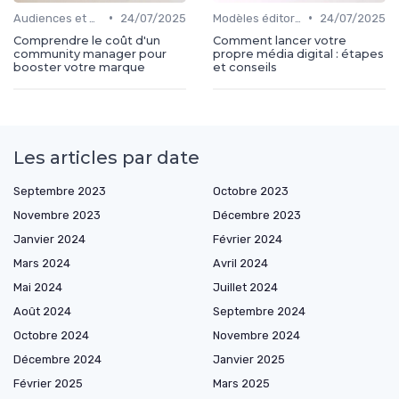
•
•
Audiences et engagement
24/07/2025
Modèles éditoriaux
24/07/2025
Comprendre le coût d'un
Comment lancer votre
community manager pour
propre média digital : étapes
booster votre marque
et conseils
Les articles par date
Septembre 2023
Octobre 2023
Novembre 2023
Décembre 2023
Janvier 2024
Février 2024
Mars 2024
Avril 2024
Mai 2024
Juillet 2024
Août 2024
Septembre 2024
Octobre 2024
Novembre 2024
Décembre 2024
Janvier 2025
Février 2025
Mars 2025