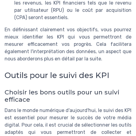
les revenus, les KPI financiers tels que le revenu
par utilisateur (RPU) ou le coût par acquisition
(CPA) seront essentiels.
En définissant clairement vos objectifs, vous pourrez
mieux identifier les KPI qui vous permettront de
mesurer efficacement vos progrès. Cela facilitera
également l'interprétation des données, un aspect que
nous aborderons plus en détail par la suite.
Outils pour le suivi des KPI
Choisir les bons outils pour un suivi
efficace
Dans le monde numérique d'aujourd'hui, le suivi des KPI
est essentiel pour mesurer le succès de votre média
digital. Pour cela, il est crucial de sélectionner les outils
adaptés qui vous permettront de collecter et