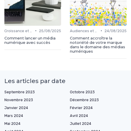
•
•
Croissance et développement
25/08/2025
Audiences et engagement
24/08/2025
Comment lancer un média
Comment accroître la
numérique avec succès
notoriété de votre marque
dans le domaine des médias
numériques
Les articles par date
Septembre 2023
Octobre 2023
Novembre 2023
Décembre 2023
Janvier 2024
Février 2024
Mars 2024
Avril 2024
Mai 2024
Juillet 2024