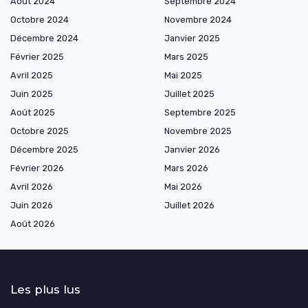
Août 2024
Septembre 2024
Octobre 2024
Novembre 2024
Décembre 2024
Janvier 2025
Février 2025
Mars 2025
Avril 2025
Mai 2025
Juin 2025
Juillet 2025
Août 2025
Septembre 2025
Octobre 2025
Novembre 2025
Décembre 2025
Janvier 2026
Février 2026
Mars 2026
Avril 2026
Mai 2026
Juin 2026
Juillet 2026
Août 2026
Les plus lus