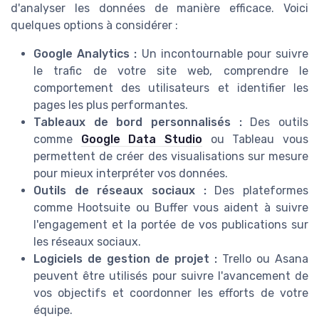
d'analyser les données de manière efficace. Voici
quelques options à considérer :
Google Analytics :
Un incontournable pour suivre
le trafic de votre site web, comprendre le
comportement des utilisateurs et identifier les
pages les plus performantes.
Tableaux de bord personnalisés :
Des outils
comme
Google Data Studio
ou Tableau vous
permettent de créer des visualisations sur mesure
pour mieux interpréter vos données.
Outils de réseaux sociaux :
Des plateformes
comme Hootsuite ou Buffer vous aident à suivre
l'engagement et la portée de vos publications sur
les réseaux sociaux.
Logiciels de gestion de projet :
Trello ou Asana
peuvent être utilisés pour suivre l'avancement de
vos objectifs et coordonner les efforts de votre
équipe.