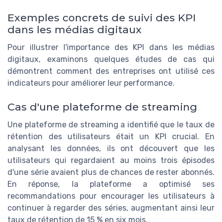
Exemples concrets de suivi des KPI
dans les médias digitaux
Pour illustrer l'importance des KPI dans les médias
digitaux, examinons quelques études de cas qui
démontrent comment des entreprises ont utilisé ces
indicateurs pour améliorer leur performance.
Cas d'une plateforme de streaming
Une plateforme de streaming a identifié que le taux de
rétention des utilisateurs était un KPI crucial. En
analysant les données, ils ont découvert que les
utilisateurs qui regardaient au moins trois épisodes
d'une série avaient plus de chances de rester abonnés.
En réponse, la plateforme a optimisé ses
recommandations pour encourager les utilisateurs à
continuer à regarder des séries, augmentant ainsi leur
taux de rétention de 15 % en six mois.