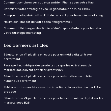
Comment synchroniser votre calendrier iPhone avec votre Mac
Optimiser votre stratégie avec un générateur de vues TikTok
Comprendre la pénétration digitale : une clé pour le succès marketing
Maximiser l'impact de votre canal télégramme x
Comment télécharger des fichiers WAV depuis YouTube pour booster
votre stratégie marketing
Les derniers articles
Structurer un V4 pipeline en cours pour un média digital travel
performant
Passeport numérique des produits : ce que les opérateurs de
marketplace doivent anticiper avant 2027
Structurer un v4 pipeline en cours pour automatiser un média
numérique performant
Publier sur dix marchés sans dix rédactions : la localisation par l'IA en
pratique
Structurer un V4 pipeline en cours pour lancer un média digital sur les
marketplaces B2B