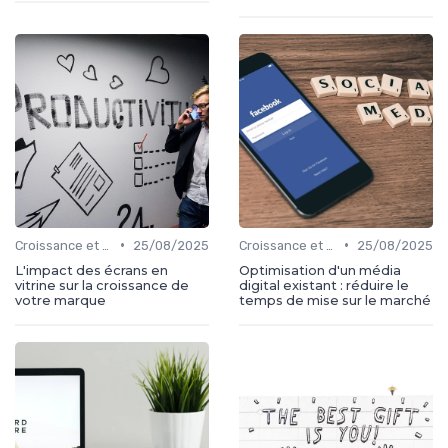
•
•
Croissance et développement
25/08/2025
Croissance et développement
25/08/2025
L'impact des écrans en
Optimisation d'un média
vitrine sur la croissance de
digital existant : réduire le
votre marque
temps de mise sur le marché