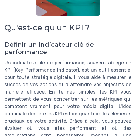
Qu'est-ce qu'un KPI ?
Définir un indicateur clé de
performance
Un indicateur clé de performance, souvent abrégé en
KPI (Key Performance Indicator), est un outil essentiel
pour toute stratégie digitale. Il vous aide à mesurer le
succès de vos actions et à atteindre vos objectifs de
manière efficace. En termes simples, les KPI vous
permettent de vous concentrer sur les métriques qui
comptent vraiment pour votre média digital. L'idée
principale derrière les KPI est de quantifier les éléments
cruciaux de votre activité. Grâce à cela, vous pouvez
évaluer où vous êtes performant et où des
améliorations sont nécessaires, menant à une