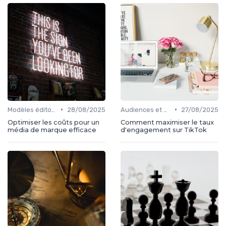
•
•
Modèles éditoriaux
28/08/2025
Audiences et engagement
27/08/2025
Optimiser les coûts pour un
Comment maximiser le taux
média de marque efficace
d'engagement sur TikTok