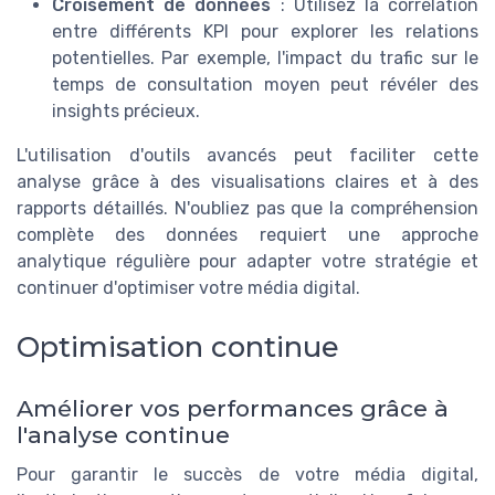
Croisement de données
: Utilisez la corrélation
entre différents KPI pour explorer les relations
potentielles. Par exemple, l'impact du trafic sur le
temps de consultation moyen peut révéler des
insights précieux.
L'utilisation d'outils avancés peut faciliter cette
analyse grâce à des visualisations claires et à des
rapports détaillés. N'oubliez pas que la compréhension
complète des données requiert une approche
analytique régulière pour adapter votre stratégie et
continuer d'optimiser votre média digital.
Optimisation continue
Améliorer vos performances grâce à
l'analyse continue
Pour garantir le succès de votre média digital,