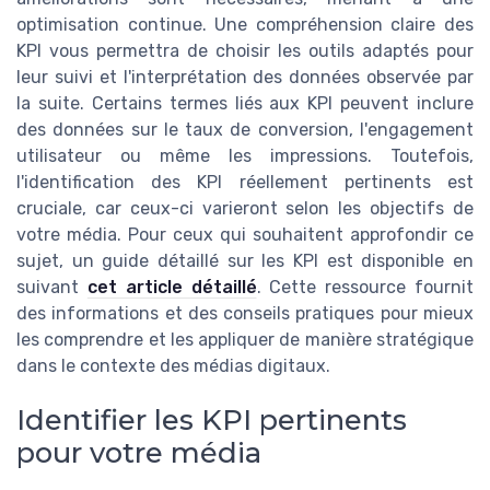
optimisation continue. Une compréhension claire des
KPI vous permettra de choisir les outils adaptés pour
leur suivi et l'interprétation des données observée par
la suite. Certains termes liés aux KPI peuvent inclure
des données sur le taux de conversion, l'engagement
utilisateur ou même les impressions. Toutefois,
l'identification des KPI réellement pertinents est
cruciale, car ceux-ci varieront selon les objectifs de
votre média. Pour ceux qui souhaitent approfondir ce
sujet, un guide détaillé sur les KPI est disponible en
suivant
cet article détaillé
. Cette ressource fournit
des informations et des conseils pratiques pour mieux
les comprendre et les appliquer de manière stratégique
dans le contexte des médias digitaux.
Identifier les KPI pertinents
pour votre média