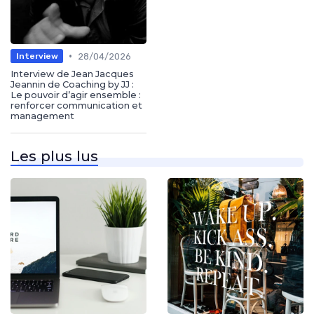
•
28/04/2026
Interview
Interview de Jean Jacques
Jeannin de Coaching by JJ :
Le pouvoir d’agir ensemble :
renforcer communication et
management
Les plus lus