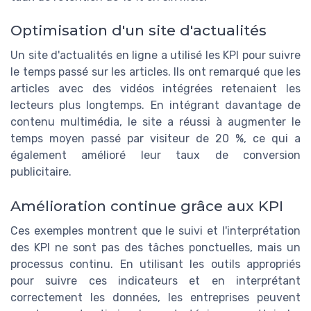
Optimisation d'un site d'actualités
Un site d'actualités en ligne a utilisé les KPI pour suivre
le temps passé sur les articles. Ils ont remarqué que les
articles avec des vidéos intégrées retenaient les
lecteurs plus longtemps. En intégrant davantage de
contenu multimédia, le site a réussi à augmenter le
temps moyen passé par visiteur de 20 %, ce qui a
également amélioré leur taux de conversion
publicitaire.
Amélioration continue grâce aux KPI
Ces exemples montrent que le suivi et l'interprétation
des KPI ne sont pas des tâches ponctuelles, mais un
processus continu. En utilisant les outils appropriés
pour suivre ces indicateurs et en interprétant
correctement les données, les entreprises peuvent