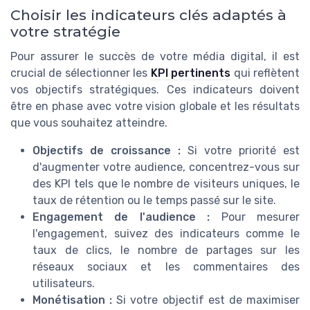
Choisir les indicateurs clés adaptés à
votre stratégie
Pour assurer le succès de votre média digital, il est
crucial de sélectionner les
KPI pertinents
qui reflètent
vos objectifs stratégiques. Ces indicateurs doivent
être en phase avec votre vision globale et les résultats
que vous souhaitez atteindre.
Objectifs de croissance :
Si votre priorité est
d'augmenter votre audience, concentrez-vous sur
des KPI tels que le nombre de visiteurs uniques, le
taux de rétention ou le temps passé sur le site.
Engagement de l'audience :
Pour mesurer
l'engagement, suivez des indicateurs comme le
taux de clics, le nombre de partages sur les
réseaux sociaux et les commentaires des
utilisateurs.
Monétisation :
Si votre objectif est de maximiser