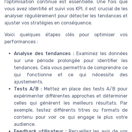
l'optimisation continue est essentielle. Une fois que
vous avez identifié et suivi vos KPI, il est crucial de les
analyser régulièrement pour détecter les tendances et
ajuster vos stratégies en conséquence.
Voici quelques étapes clés pour optimiser vos
performances :
Analyse des tendances :
Examinez les données
sur une période prolongée pour identifier les
tendances. Cela vous permettra de comprendre ce
qui fonctionne et ce qui nécessite des
ajustements.
Tests A/B :
Mettez en place des tests A/B pour
expérimenter différentes approches et déterminer
celles qui génèrent les meilleurs résultats. Par
exemple, testez différents titres ou formats de
contenu pour voir ce qui engage le plus votre
audience.
Feedback utilisateur :
Recueillez les avis de vos