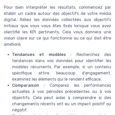
Pour bien interpréter les résultats, commencez par
établir un cadre autour des objectifs de votre média
digital. Reliez les données collectées aux
objectifs
initiaux
que vous vous êtes fixés lorsque vous avez
identifié les KPI pertinents. Cela vous donnera une
vision claire sur ce qui fonctionne ou ce qui doit être
amélioré.
Tendances et modèles
: Recherchez des
tendances dans vos données pour identifier les
modèles récurrents. Par exemple, si un contenu
spécifique attire beaucoup d'engagement,
examinez les éléments qui le rendent efficace.
Comparaison
: Comparez les performances
actuelles à vos périodes précédentes ou à vos
objectifs. Cela peut aider à comprendre si des
changements récents ont eu un impact positif ou
négatif.