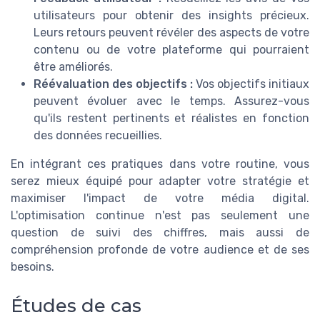
utilisateurs pour obtenir des insights précieux.
Leurs retours peuvent révéler des aspects de votre
contenu ou de votre plateforme qui pourraient
être améliorés.
Réévaluation des objectifs :
Vos objectifs initiaux
peuvent évoluer avec le temps. Assurez-vous
qu'ils restent pertinents et réalistes en fonction
des données recueillies.
En intégrant ces pratiques dans votre routine, vous
serez mieux équipé pour adapter votre stratégie et
maximiser l'impact de votre média digital.
L'optimisation continue n'est pas seulement une
question de suivi des chiffres, mais aussi de
compréhension profonde de votre audience et de ses
besoins.
Études de cas