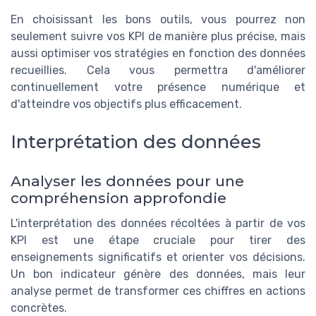
En choisissant les bons outils, vous pourrez non
seulement suivre vos KPI de manière plus précise, mais
aussi optimiser vos stratégies en fonction des données
recueillies. Cela vous permettra d'améliorer
continuellement votre présence numérique et
d'atteindre vos objectifs plus efficacement.
Interprétation des données
Analyser les données pour une
compréhension approfondie
L'interprétation des données récoltées à partir de vos
KPI est une étape cruciale pour tirer des
enseignements significatifs et orienter vos décisions.
Un bon indicateur génère des données, mais leur
analyse permet de transformer ces chiffres en actions
concrètes.