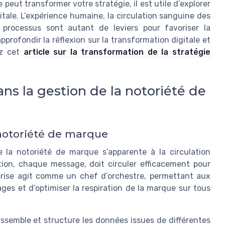
ut transformer votre stratégie, il est utile d’explorer
itale. L’expérience humaine, la circulation sanguine des
 processus sont autant de leviers pour favoriser la
pprofondir la réflexion sur la transformation digitale et
ez cet
article sur la transformation de la stratégie
dans la gestion de la notoriété de
 notoriété de marque
e la notoriété de marque s’apparente à la circulation
ion, chaque message, doit circuler efficacement pour
cerise agit comme un chef d’orchestre, permettant aux
ges et d’optimiser la respiration de la marque sur tous
rassemble et structure les données issues de différentes