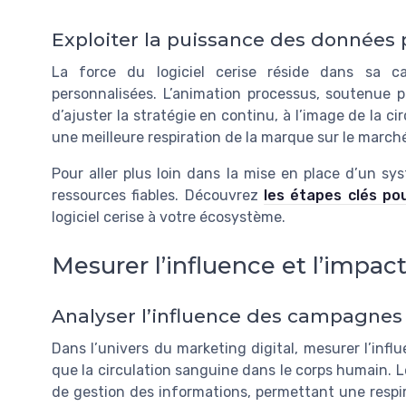
Exploiter la puissance des donnée
La force du logiciel cerise réside dans sa c
personnalisées. L’animation processus, soutenue 
d’ajuster la stratégie en continu, à l’image de la c
une meilleure respiration de la marque sur le marché
Pour aller plus loin dans la mise en place d’un sy
ressources fiables. Découvrez
les étapes clés pou
logiciel cerise à votre écosystème.
Mesurer l’influence et l’imp
Analyser l’influence des campagnes 
Dans l’univers du marketing digital, mesurer l’inf
que la circulation sanguine dans le corps humain. 
de gestion des informations, permettant une respir