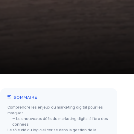
SOMMAIRE
Comprendre les enjeux du marketing digital pour les
marques
— Les nouveaux défis du marketing digital à l’ère des
données
Le rôle clé du logiciel cerise dans la gestion de la