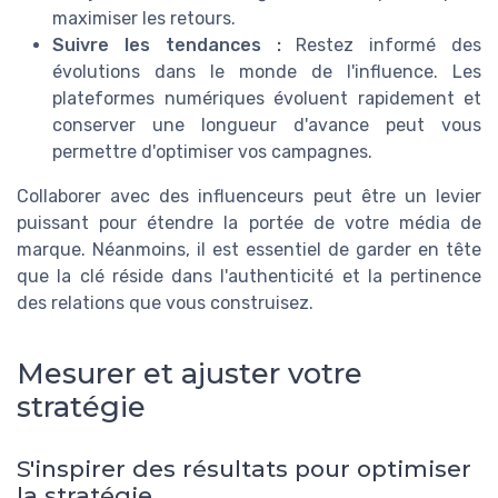
maximiser les retours.
Suivre les tendances :
Restez informé des
évolutions dans le monde de l'influence. Les
plateformes numériques évoluent rapidement et
conserver une longueur d'avance peut vous
permettre d'optimiser vos campagnes.
Collaborer avec des influenceurs peut être un levier
puissant pour étendre la portée de votre média de
marque. Néanmoins, il est essentiel de garder en tête
que la clé réside dans l'authenticité et la pertinence
des relations que vous construisez.
Mesurer et ajuster votre
stratégie
S'inspirer des résultats pour optimiser
la stratégie