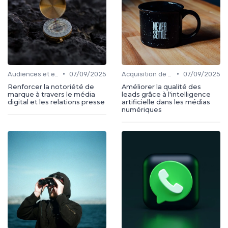
•
•
Audiences et engagement
07/09/2025
Acquisition de médias
07/09/2025
Renforcer la notoriété de
Améliorer la qualité des
marque à travers le média
leads grâce à l'intelligence
digital et les relations presse
artificielle dans les médias
numériques