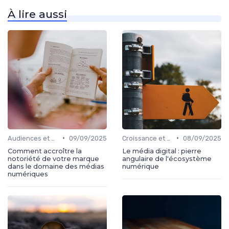
À lire aussi
•
•
Audiences et engagement
09/09/2025
Croissance et développement
08/09/2025
Comment accroître la
Le média digital : pierre
notoriété de votre marque
angulaire de l'écosystème
dans le domaine des médias
numérique
numériques