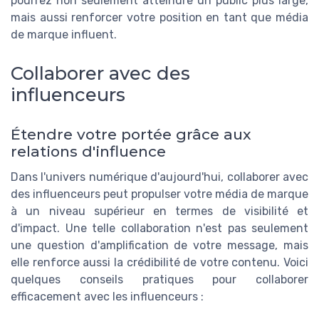
pourrez non seulement atteindre un public plus large,
mais aussi renforcer votre position en tant que média
de marque influent.
Collaborer avec des
influenceurs
Étendre votre portée grâce aux
relations d'influence
Dans l'univers numérique d'aujourd'hui, collaborer avec
des influenceurs peut propulser votre média de marque
à un niveau supérieur en termes de visibilité et
d'impact. Une telle collaboration n'est pas seulement
une question d'amplification de votre message, mais
elle renforce aussi la crédibilité de votre contenu. Voici
quelques conseils pratiques pour collaborer
efficacement avec les influenceurs :