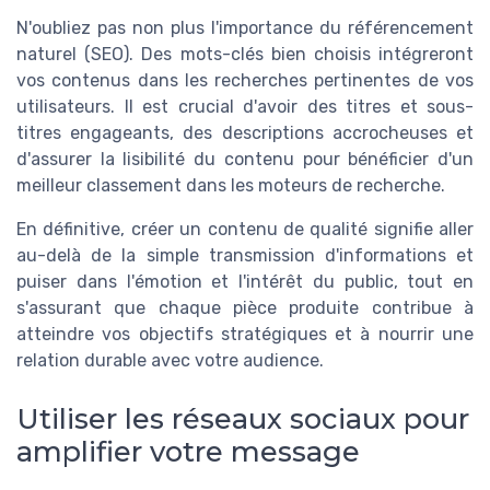
N'oubliez pas non plus l'importance du référencement
naturel (SEO). Des mots-clés bien choisis intégreront
vos contenus dans les recherches pertinentes de vos
utilisateurs. Il est crucial d'avoir des titres et sous-
titres engageants, des descriptions accrocheuses et
d'assurer la lisibilité du contenu pour bénéficier d'un
meilleur classement dans les moteurs de recherche.
En définitive, créer un contenu de qualité signifie aller
au-delà de la simple transmission d'informations et
puiser dans l'émotion et l'intérêt du public, tout en
s'assurant que chaque pièce produite contribue à
atteindre vos objectifs stratégiques et à nourrir une
relation durable avec votre audience.
Utiliser les réseaux sociaux pour
amplifier votre message