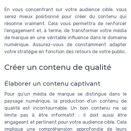
En vous concentrant sur votre audience cible, vous
serez mieux positionné pour créer du contenu qui
résonne vraiment. Cela vous permettra de renforcer
l'engagement et, à terme, de transformer votre média
de marque en une véritable influence dans le domaine
numérique. Assurez-vous de constamment adapter
votre stratégie en fonction des retours de votre public.
Créer un contenu de qualité
Élaborer un contenu captivant
Pour qu'un média de marque se distingue dans le
paysage numérique, la production d'un contenu de
qualité est incontournable. Un bon contenu ne se
limite pas à être informatif ; il doit aussi être
engageant et pertinent pour votre audience cible. Cela
implique une compréhension approfondie de leurs