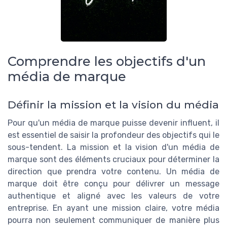
Comprendre les objectifs d'un
média de marque
Définir la mission et la vision du média
Pour qu'un média de marque puisse devenir influent, il
est essentiel de saisir la profondeur des objectifs qui le
sous-tendent. La mission et la vision d'un média de
marque sont des éléments cruciaux pour déterminer la
direction que prendra votre contenu. Un média de
marque doit être conçu pour délivrer un message
authentique et aligné avec les valeurs de votre
entreprise. En ayant une mission claire, votre média
pourra non seulement communiquer de manière plus