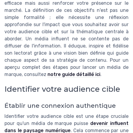
efficace mais aussi renforcer votre présence sur le
marché. La définition de ces objectifs n'est pas une
simple formalité ; elle nécessite une réflexion
approfondie sur l'impact que vous souhaitez avoir sur
votre audience cible et sur la thématique centrale à
aborder. Un média influent ne se contente pas de
diffuser de l'information. Il éduque, inspire et fidélise
son lectorat grâce à une vision bien définie qui guide
chaque aspect de sa stratégie de contenu. Pour un
aperçu complet des étapes pour lancer un média de
marque, consultez
notre guide détaillé ici
.
Identifier votre audience cible
Établir une connexion authentique
Identifier votre audience cible est une étape cruciale
pour qu'un média de marque puisse
devenir influent
dans le paysage numérique
. Cela commence par une