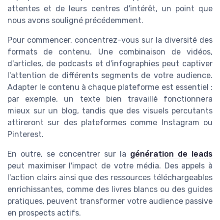
attentes et de leurs centres d'intérêt, un point que
nous avons souligné précédemment.
Pour commencer, concentrez-vous sur la diversité des
formats de contenu. Une combinaison de vidéos,
d'articles, de podcasts et d'infographies peut captiver
l'attention de différents segments de votre audience.
Adapter le contenu à chaque plateforme est essentiel :
par exemple, un texte bien travaillé fonctionnera
mieux sur un blog, tandis que des visuels percutants
attireront sur des plateformes comme Instagram ou
Pinterest.
En outre, se concentrer sur la
génération de leads
peut maximiser l'impact de votre média. Des appels à
l'action clairs ainsi que des ressources téléchargeables
enrichissantes, comme des livres blancs ou des guides
pratiques, peuvent transformer votre audience passive
en prospects actifs.