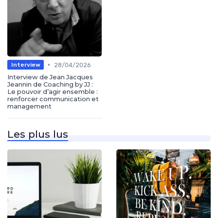
•
28/04/2026
Interview
Interview de Jean Jacques
Jeannin de Coaching by JJ :
Le pouvoir d’agir ensemble :
renforcer communication et
management
Les plus lus