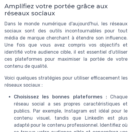
Amplifiez votre portée grâce aux
réseaux sociaux
Dans le monde numérique d'aujourd'hui, les réseaux
sociaux sont des outils incontournables pour tout
média de marque cherchant à étendre son influence.
Une fois que vous avez compris vos objectifs et
identifié votre audience cible, il est essentiel d'utiliser
ces plateformes pour maximiser la portée de votre
contenu de qualité.
Voici quelques stratégies pour utiliser efficacement les
réseaux sociaux :
Choisissez les bonnes plateformes :
Chaque
réseau social a ses propres caractéristiques et
publics. Par exemple, Instagram est idéal pour le
contenu visuel, tandis que LinkedIn est plus
adapté pour le contenu professionnel. Identifiez où