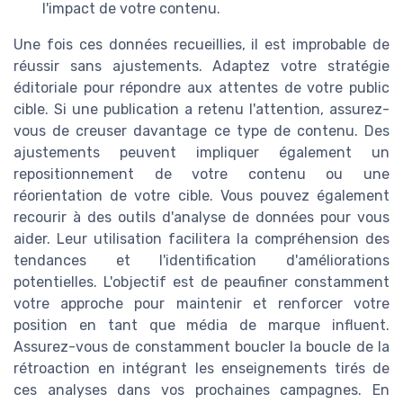
l'impact de votre contenu.
Une fois ces données recueillies, il est improbable de
réussir sans ajustements. Adaptez votre stratégie
éditoriale pour répondre aux attentes de votre public
cible. Si une publication a retenu l'attention, assurez-
vous de creuser davantage ce type de contenu. Des
ajustements peuvent impliquer également un
repositionnement de votre contenu ou une
réorientation de votre cible. Vous pouvez également
recourir à des outils d'analyse de données pour vous
aider. Leur utilisation facilitera la compréhension des
tendances et l'identification d'améliorations
potentielles. L'objectif est de peaufiner constamment
votre approche pour maintenir et renforcer votre
position en tant que média de marque influent.
Assurez-vous de constamment boucler la boucle de la
rétroaction en intégrant les enseignements tirés de
ces analyses dans vos prochaines campagnes. En