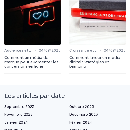
•
•
Audiences et engagement
04/09/2025
Croissance et développement
04/09/2025
Comment un média de
Comment lancer un média
marque peut augmenter les
digital : Stratégies et
conversions en ligne
branding
Les articles par date
Septembre 2023
Octobre 2023
Novembre 2023
Décembre 2023
Janvier 2024
Février 2024