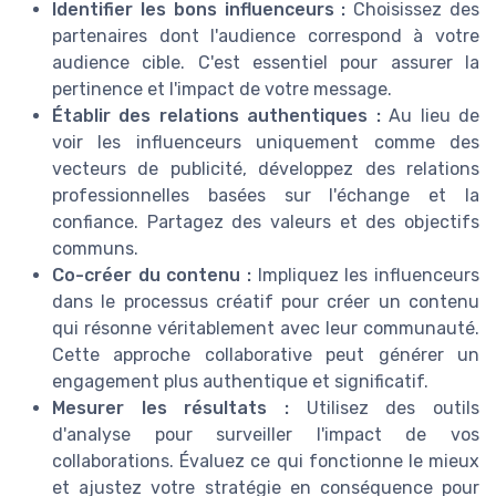
Identifier les bons influenceurs :
Choisissez des
partenaires dont l'audience correspond à votre
audience cible. C'est essentiel pour assurer la
pertinence et l'impact de votre message.
Établir des relations authentiques :
Au lieu de
voir les influenceurs uniquement comme des
vecteurs de publicité, développez des relations
professionnelles basées sur l'échange et la
confiance. Partagez des valeurs et des objectifs
communs.
Co-créer du contenu :
Impliquez les influenceurs
dans le processus créatif pour créer un contenu
qui résonne véritablement avec leur communauté.
Cette approche collaborative peut générer un
engagement plus authentique et significatif.
Mesurer les résultats :
Utilisez des outils
d'analyse pour surveiller l'impact de vos
collaborations. Évaluez ce qui fonctionne le mieux
et ajustez votre stratégie en conséquence pour