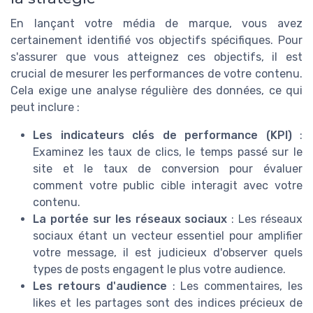
En lançant votre média de marque, vous avez
certainement identifié vos objectifs spécifiques. Pour
s'assurer que vous atteignez ces objectifs, il est
crucial de mesurer les performances de votre contenu.
Cela exige une analyse régulière des données, ce qui
peut inclure :
Les indicateurs clés de performance (KPI)
:
Examinez les taux de clics, le temps passé sur le
site et le taux de conversion pour évaluer
comment votre public cible interagit avec votre
contenu.
La portée sur les réseaux sociaux
: Les réseaux
sociaux étant un vecteur essentiel pour amplifier
votre message, il est judicieux d'observer quels
types de posts engagent le plus votre audience.
Les retours d'audience
: Les commentaires, les
likes et les partages sont des indices précieux de