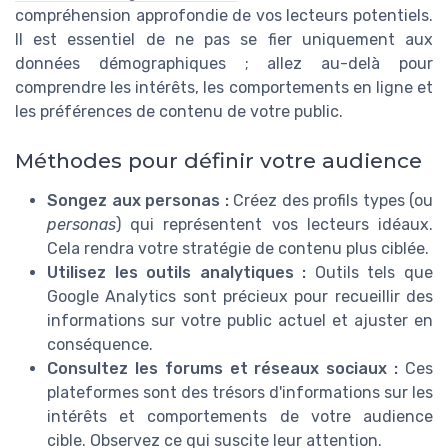
compréhension approfondie de vos lecteurs potentiels.
Il est essentiel de ne pas se fier uniquement aux
données démographiques ; allez au-delà pour
comprendre les intérêts, les comportements en ligne et
les préférences de contenu de votre public.
Méthodes pour définir votre audience
Songez aux personas :
Créez des profils types (ou
personas
) qui représentent vos lecteurs idéaux.
Cela rendra votre stratégie de contenu plus ciblée.
Utilisez les outils analytiques :
Outils tels que
Google Analytics sont précieux pour recueillir des
informations sur votre public actuel et ajuster en
conséquence.
Consultez les forums et réseaux sociaux :
Ces
plateformes sont des trésors d'informations sur les
intérêts et comportements de votre audience
cible. Observez ce qui suscite leur attention.