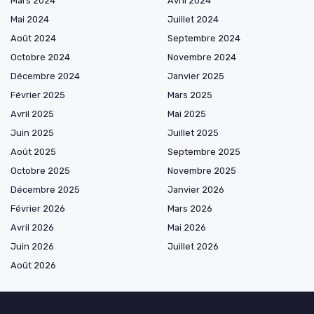
Mars 2024
Avril 2024
Mai 2024
Juillet 2024
Août 2024
Septembre 2024
Octobre 2024
Novembre 2024
Décembre 2024
Janvier 2025
Février 2025
Mars 2025
Avril 2025
Mai 2025
Juin 2025
Juillet 2025
Août 2025
Septembre 2025
Octobre 2025
Novembre 2025
Décembre 2025
Janvier 2026
Février 2026
Mars 2026
Avril 2026
Mai 2026
Juin 2026
Juillet 2026
Août 2026