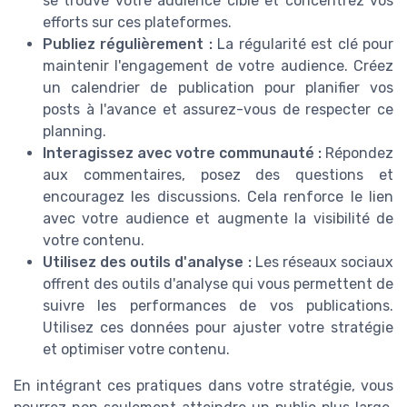
se trouve votre audience cible et concentrez vos
efforts sur ces plateformes.
Publiez régulièrement :
La régularité est clé pour
maintenir l'engagement de votre audience. Créez
un calendrier de publication pour planifier vos
posts à l'avance et assurez-vous de respecter ce
planning.
Interagissez avec votre communauté :
Répondez
aux commentaires, posez des questions et
encouragez les discussions. Cela renforce le lien
avec votre audience et augmente la visibilité de
votre contenu.
Utilisez des outils d'analyse :
Les réseaux sociaux
offrent des outils d'analyse qui vous permettent de
suivre les performances de vos publications.
Utilisez ces données pour ajuster votre stratégie
et optimiser votre contenu.
En intégrant ces pratiques dans votre stratégie, vous