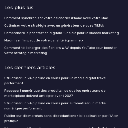
Les plus lus
Comment synchroniser votre calendrier iPhone avec votre Mac
Optimiser votre stratégie avec un générateur de vues TikTok
Comprendre la pénétration digitale : une clé pour le succès marketing
Maximiser l'impact de votre canal télégramme x
Comment télécharger des fichiers WAV depuis YouTube pour booster
votre stratégie marketing
Les derniers articles
Structurer un V4 pipeline en cours pour un média digital travel
performant
Passeport numérique des produits : ce que les opérateurs de
marketplace doivent anticiper avant 2027
Structurer un v4 pipeline en cours pour automatiser un média
numérique performant
Publier sur dix marchés sans dix rédactions : la localisation par l'IA en
pratique