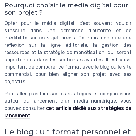
Pourquoi choisir le média digital pour
son projet ?
Opter pour le média digital, c’est souvent vouloir
s’inscrire dans une démarche d’autorité et de
crédibilité sur un sujet précis. Ce choix implique une
réflexion sur la ligne éditoriale, la gestion des
ressources et la stratégie de monétisation, qui seront
approfondies dans les sections suivantes. Il est aussi
important de comparer ce format avec le blog ou le site
commercial, pour bien aligner son projet avec ses
objectifs.
Pour aller plus loin sur les stratégies et comparaisons
autour du lancement d’un média numérique, vous
pouvez consulter
cet article dédié aux stratégies de
lancement
.
Le blog : un format personnel et