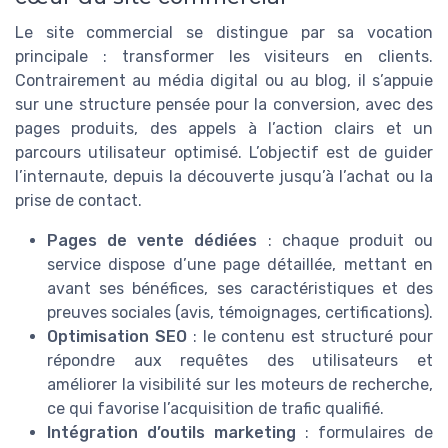
Le site commercial se distingue par sa vocation
principale : transformer les visiteurs en clients.
Contrairement au média digital ou au blog, il s’appuie
sur une structure pensée pour la conversion, avec des
pages produits, des appels à l’action clairs et un
parcours utilisateur optimisé. L’objectif est de guider
l’internaute, depuis la découverte jusqu’à l’achat ou la
prise de contact.
Pages de vente dédiées
: chaque produit ou
service dispose d’une page détaillée, mettant en
avant ses bénéfices, ses caractéristiques et des
preuves sociales (avis, témoignages, certifications).
Optimisation SEO
: le contenu est structuré pour
répondre aux requêtes des utilisateurs et
améliorer la visibilité sur les moteurs de recherche,
ce qui favorise l’acquisition de trafic qualifié.
Intégration d’outils marketing
: formulaires de