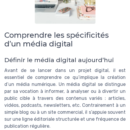
Comprendre les spécificités
d’un média digital
Définir le média digital aujourd’hui
Avant de se lancer dans un projet digital, il est
essentiel de comprendre ce qu’implique la création
d’un média numérique. Un média digital se distingue
par sa vocation à informer, à analyser ou à divertir un
public cible à travers des contenus variés : articles,
vidéos, podcasts, newsletters, etc. Contrairement à un
simple blog ou à un site commercial, il s’appuie souvent
sur une ligne éditoriale structurée et une fréquence de
publication régulière.