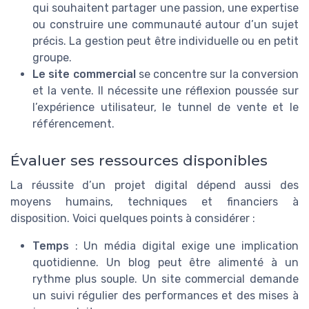
qui souhaitent partager une passion, une expertise
ou construire une communauté autour d’un sujet
précis. La gestion peut être individuelle ou en petit
groupe.
Le site commercial
se concentre sur la conversion
et la vente. Il nécessite une réflexion poussée sur
l’expérience utilisateur, le tunnel de vente et le
référencement.
Évaluer ses ressources disponibles
La réussite d’un projet digital dépend aussi des
moyens humains, techniques et financiers à
disposition. Voici quelques points à considérer :
Temps
: Un média digital exige une implication
quotidienne. Un blog peut être alimenté à un
rythme plus souple. Un site commercial demande
un suivi régulier des performances et des mises à