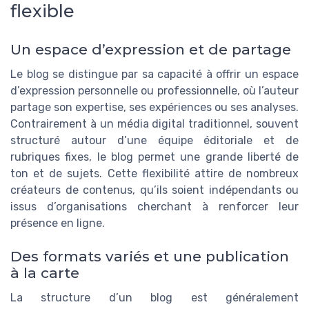
flexible
Un espace d’expression et de partage
Le blog se distingue par sa capacité à offrir un espace
d’expression personnelle ou professionnelle, où l’auteur
partage son expertise, ses expériences ou ses analyses.
Contrairement à un média digital traditionnel, souvent
structuré autour d’une équipe éditoriale et de
rubriques fixes, le blog permet une grande liberté de
ton et de sujets. Cette flexibilité attire de nombreux
créateurs de contenus, qu’ils soient indépendants ou
issus d’organisations cherchant à renforcer leur
présence en ligne.
Des formats variés et une publication
à la carte
La structure d’un blog est généralement