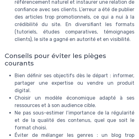
référencement naturel et instaurer une relation de
confiance avec ses clients. L’erreur a été de publier
des articles trop promotionnels, ce qui a nui à la
crédibilité du site. En diversifiant les formats
(tutoriels, études comparatives, témoignages
clients), le site a gagné en autorité et en visibilité.
Conseils pour éviter les pièges
courants
Bien définir ses objectifs dès le départ : informer,
partager une expertise ou vendre un produit
digital.
Choisir un modèle économique adapté à ses
ressources et à son audience cible.
Ne pas sous-estimer l’importance de la régularité
et de la qualité des contenus, quel que soit le
format choisi.
Éviter de mélanger les genres : un blog trop