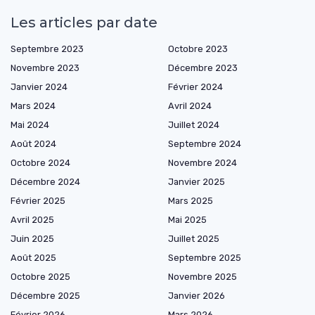
Les articles par date
Septembre 2023
Octobre 2023
Novembre 2023
Décembre 2023
Janvier 2024
Février 2024
Mars 2024
Avril 2024
Mai 2024
Juillet 2024
Août 2024
Septembre 2024
Octobre 2024
Novembre 2024
Décembre 2024
Janvier 2025
Février 2025
Mars 2025
Avril 2025
Mai 2025
Juin 2025
Juillet 2025
Août 2025
Septembre 2025
Octobre 2025
Novembre 2025
Décembre 2025
Janvier 2026
Février 2026
Mars 2026