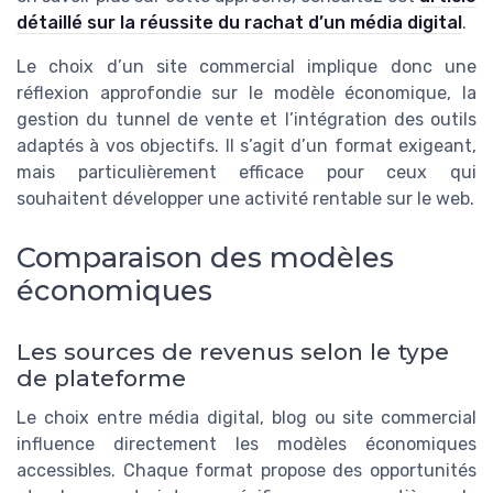
détaillé sur la réussite du rachat d’un média digital
.
Le choix d’un site commercial implique donc une
réflexion approfondie sur le modèle économique, la
gestion du tunnel de vente et l’intégration des outils
adaptés à vos objectifs. Il s’agit d’un format exigeant,
mais particulièrement efficace pour ceux qui
souhaitent développer une activité rentable sur le web.
Comparaison des modèles
économiques
Les sources de revenus selon le type
de plateforme
Le choix entre média digital, blog ou site commercial
influence directement les modèles économiques
accessibles. Chaque format propose des opportunités