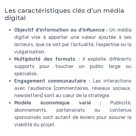
Les caractéristiques clés d’un média
digital
Objectif d’information ou d’influence :
Un média
digital vise à apporter une valeur ajoutée à ses
lecteurs, que ce soit par l’actualité, l’expertise ou la
vulgarisation.
Multiplicité des formats :
Il exploite différents
supports pour toucher un public large ou
spécialisé.
Engagement communautaire :
Les interactions
avec l’audience (commentaires, réseaux sociaux,
newsletters) sont au cœur de la stratégie.
Modèle économique varié :
Publicité,
abonnements, partenariats ou contenus
sponsorisés sont autant de leviers pour assurer la
viabilité du projet.