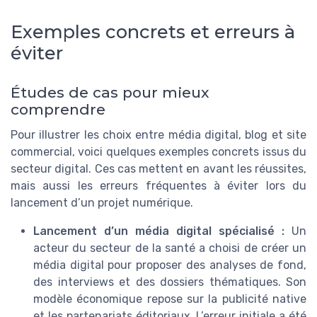
Exemples concrets et erreurs à
éviter
Études de cas pour mieux
comprendre
Pour illustrer les choix entre média digital, blog et site
commercial, voici quelques exemples concrets issus du
secteur digital. Ces cas mettent en avant les réussites,
mais aussi les erreurs fréquentes à éviter lors du
lancement d’un projet numérique.
Lancement d’un média digital spécialisé :
Un
acteur du secteur de la santé a choisi de créer un
média digital pour proposer des analyses de fond,
des interviews et des dossiers thématiques. Son
modèle économique repose sur la publicité native
et les partenariats éditoriaux. L’erreur initiale a été