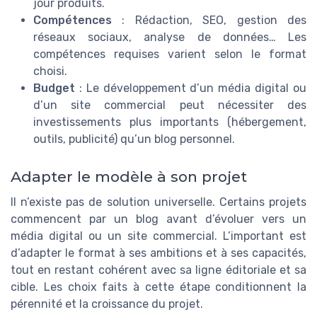
jour produits.
Compétences
: Rédaction, SEO, gestion des
réseaux sociaux, analyse de données… Les
compétences requises varient selon le format
choisi.
Budget
: Le développement d’un média digital ou
d’un site commercial peut nécessiter des
investissements plus importants (hébergement,
outils, publicité) qu’un blog personnel.
Adapter le modèle à son projet
Il n’existe pas de solution universelle. Certains projets
commencent par un blog avant d’évoluer vers un
média digital ou un site commercial. L’important est
d’adapter le format à ses ambitions et à ses capacités,
tout en restant cohérent avec sa ligne éditoriale et sa
cible. Les choix faits à cette étape conditionnent la
pérennité et la croissance du projet.