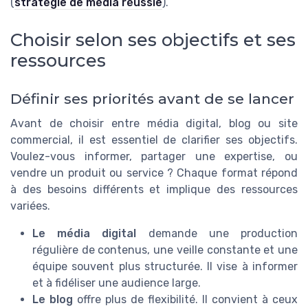
(
stratégie de média réussie
).
Choisir selon ses objectifs et ses
ressources
Définir ses priorités avant de se lancer
Avant de choisir entre média digital, blog ou site
commercial, il est essentiel de clarifier ses objectifs.
Voulez-vous informer, partager une expertise, ou
vendre un produit ou service ? Chaque format répond
à des besoins différents et implique des ressources
variées.
Le média digital
demande une production
régulière de contenus, une veille constante et une
équipe souvent plus structurée. Il vise à informer
et à fidéliser une audience large.
Le blog
offre plus de flexibilité. Il convient à ceux