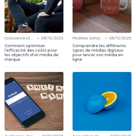
•
•
Croissance et développement
08/12/2025
Modèles éditoriaux
08/12/2025
Comment optimiser
Comprendre les différents
l’efficacité des coûts pour
types de médias digitaux
les objectifs d’un média de
pour lancer son média en
marque
ligne