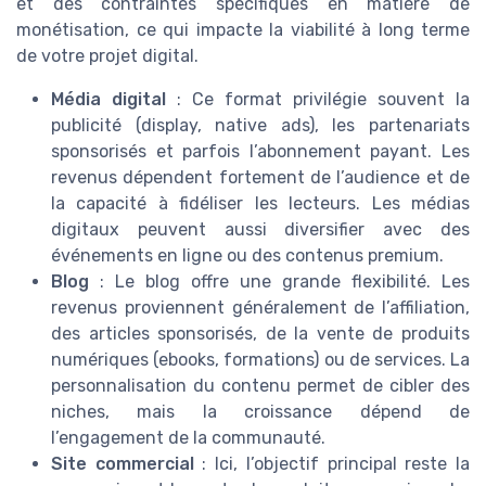
et des contraintes spécifiques en matière de
monétisation, ce qui impacte la viabilité à long terme
de votre projet digital.
Média digital
: Ce format privilégie souvent la
publicité (display, native ads), les partenariats
sponsorisés et parfois l’abonnement payant. Les
revenus dépendent fortement de l’audience et de
la capacité à fidéliser les lecteurs. Les médias
digitaux peuvent aussi diversifier avec des
événements en ligne ou des contenus premium.
Blog
: Le blog offre une grande flexibilité. Les
revenus proviennent généralement de l’affiliation,
des articles sponsorisés, de la vente de produits
numériques (ebooks, formations) ou de services. La
personnalisation du contenu permet de cibler des
niches, mais la croissance dépend de
l’engagement de la communauté.
Site commercial
: Ici, l’objectif principal reste la