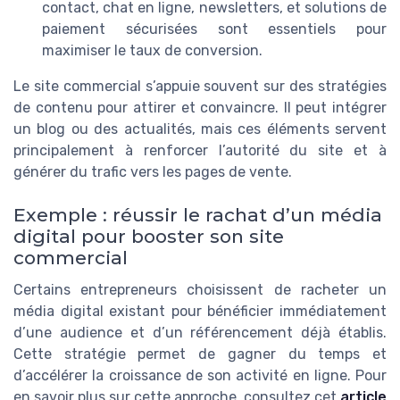
contact, chat en ligne, newsletters, et solutions de
paiement sécurisées sont essentiels pour
maximiser le taux de conversion.
Le site commercial s’appuie souvent sur des stratégies
de contenu pour attirer et convaincre. Il peut intégrer
un blog ou des actualités, mais ces éléments servent
principalement à renforcer l’autorité du site et à
générer du trafic vers les pages de vente.
Exemple : réussir le rachat d’un média
digital pour booster son site
commercial
Certains entrepreneurs choisissent de racheter un
média digital existant pour bénéficier immédiatement
d’une audience et d’un référencement déjà établis.
Cette stratégie permet de gagner du temps et
d’accélérer la croissance de son activité en ligne. Pour
en savoir plus sur cette approche, consultez cet
article