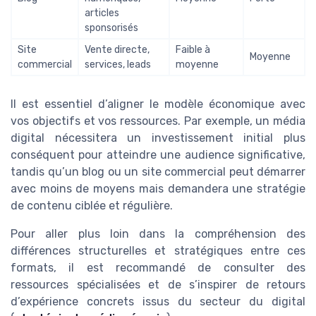
articles
sponsorisés
Site
Vente directe,
Faible à
Moyenne
commercial
services, leads
moyenne
Il est essentiel d’aligner le modèle économique avec
vos objectifs et vos ressources. Par exemple, un média
digital nécessitera un investissement initial plus
conséquent pour atteindre une audience significative,
tandis qu’un blog ou un site commercial peut démarrer
avec moins de moyens mais demandera une stratégie
de contenu ciblée et régulière.
Pour aller plus loin dans la compréhension des
différences structurelles et stratégiques entre ces
formats, il est recommandé de consulter des
ressources spécialisées et de s’inspirer de retours
d’expérience concrets issus du secteur du digital