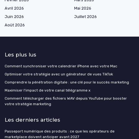
Avril 2026
Mai 2026
Juin 2026
Juillet 2026
Août 2026
Les plus lus
Comment synchroniser votre calendrier iPhone avec votre Mac
Optimiser votre stratégie avec un générateur de vues TikTok
Comprendre la pénétration digitale : une clé pour le succès marketing
Maximiser l'impact de votre canal télégramme x
Comment télécharger des fichiers WAV depuis YouTube pour booster
votre stratégie marketing
Les derniers articles
Passeport numérique des produits : ce que les opérateurs de
marketplace doivent anticiper avant 2027