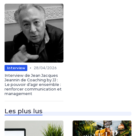
•
28/04/2026
Interview
Interview de Jean Jacques
Jeannin de Coaching by JJ :
Le pouvoir d’agir ensemble :
renforcer communication et
management
Les plus lus