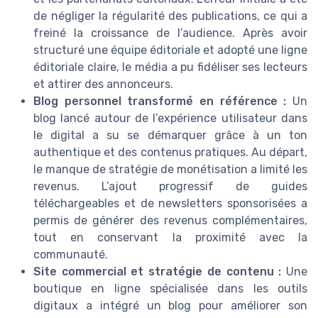
de négliger la régularité des publications, ce qui a
freiné la croissance de l’audience. Après avoir
structuré une équipe éditoriale et adopté une ligne
éditoriale claire, le média a pu fidéliser ses lecteurs
et attirer des annonceurs.
Blog personnel transformé en référence :
Un
blog lancé autour de l’expérience utilisateur dans
le digital a su se démarquer grâce à un ton
authentique et des contenus pratiques. Au départ,
le manque de stratégie de monétisation a limité les
revenus. L’ajout progressif de guides
téléchargeables et de newsletters sponsorisées a
permis de générer des revenus complémentaires,
tout en conservant la proximité avec la
communauté.
Site commercial et stratégie de contenu :
Une
boutique en ligne spécialisée dans les outils
digitaux a intégré un blog pour améliorer son