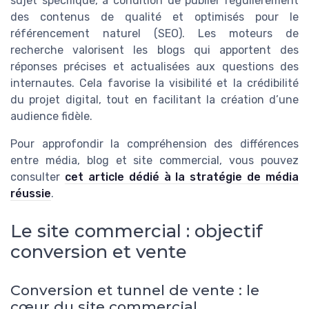
sujet spécifique, à condition de publier régulièrement
des contenus de qualité et optimisés pour le
référencement naturel (SEO). Les moteurs de
recherche valorisent les blogs qui apportent des
réponses précises et actualisées aux questions des
internautes. Cela favorise la visibilité et la crédibilité
du projet digital, tout en facilitant la création d’une
audience fidèle.
Pour approfondir la compréhension des différences
entre média, blog et site commercial, vous pouvez
consulter
cet article dédié à la stratégie de média
réussie
.
Le site commercial : objectif
conversion et vente
Conversion et tunnel de vente : le
cœur du site commercial