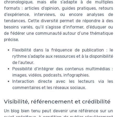
chronologique, mais elle s’adapte à de multiples
formats : articles d’opinion, guides pratiques, retours
d’expérience, interviews, ou encore analyses de
tendances. Cette diversité permet de répondre à des
besoins variés, qu’il s’agisse d’informer, d’éduquer ou
de fédérer une communauté autour d’une thématique
précise.
Flexibilité dans la fréquence de publication : le
rythme s’adapte aux ressources et à la disponibilité
de l’auteur.
Possibilité d’intégrer des contenus multimédias :
images, vidéos, podcasts, infographies.
Interaction directe avec les lecteurs via les
commentaires et les réseaux sociaux.
Visibilité, référencement et crédibilité
Un blog bien tenu peut devenir une référence sur un