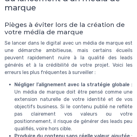
marque
Pièges à éviter lors de la création de
votre média de marque
Se lancer dans le digital avec un média de marque est
une démarche ambitieuse, mais certains écueils
peuvent rapidement nuire à la qualité des leads
générés et à la crédibilité de votre projet. Voici les
erreurs les plus fréquentes à surveiller :
Négliger l’alignement avec la stratégie globale
:
Un média de marque doit être pensé comme une
extension naturelle de votre identité et de vos
objectifs business. Si le contenu publié ne reflète
pas clairement vos valeurs ou votre
positionnement, il risque de générer des leads peu
qualifiés, voire hors cible.
Produire du contenu sans réelle valeur ajoutée
: