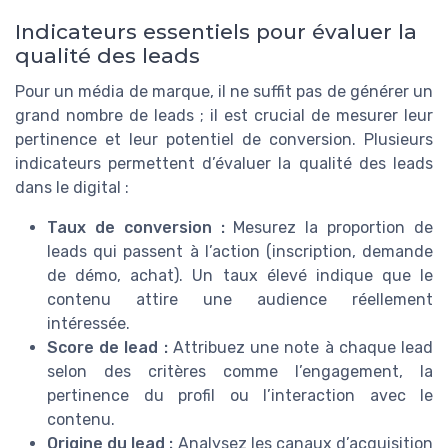
Indicateurs essentiels pour évaluer la
qualité des leads
Pour un média de marque, il ne suffit pas de générer un
grand nombre de leads ; il est crucial de mesurer leur
pertinence et leur potentiel de conversion. Plusieurs
indicateurs permettent d’évaluer la qualité des leads
dans le digital :
Taux de conversion :
Mesurez la proportion de
leads qui passent à l’action (inscription, demande
de démo, achat). Un taux élevé indique que le
contenu attire une audience réellement
intéressée.
Score de lead :
Attribuez une note à chaque lead
selon des critères comme l’engagement, la
pertinence du profil ou l’interaction avec le
contenu.
Origine du lead :
Analysez les canaux d’acquisition