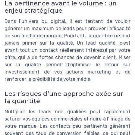
La pertinence avant le volume : un
enjeu stratégique
Dans l’univers du digital, il est tentant de vouloir
générer un maximum de leads pour prouver l’efficacité
de son média de marque. Pourtant, la quantité ne doit
jamais primer sur la qualité. Un lead qualifié, c’est
avant tout un contact réellement intéressé par votre
offre, qui a de fortes chances de devenir client. Miser
sur la qualité permet d’optimiser le retour sur
investissement de vos actions marketing et de
renforcer la crédibilité de votre média.
Les risques d’une approche axée sur
la quantité
Multiplier les leads non qualifiés peut rapidement
saturer vos équipes commerciales et nuire à l’image de
votre marque. Les contacts peu pertinents génèrent
souvent des taux de conversion faibles, ce qui peut