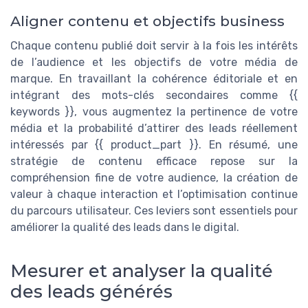
Aligner contenu et objectifs business
Chaque contenu publié doit servir à la fois les intérêts
de l’audience et les objectifs de votre média de
marque. En travaillant la cohérence éditoriale et en
intégrant des mots-clés secondaires comme {{
keywords }}, vous augmentez la pertinence de votre
média et la probabilité d’attirer des leads réellement
intéressés par {{ product_part }}. En résumé, une
stratégie de contenu efficace repose sur la
compréhension fine de votre audience, la création de
valeur à chaque interaction et l’optimisation continue
du parcours utilisateur. Ces leviers sont essentiels pour
améliorer la qualité des leads dans le digital.
Mesurer et analyser la qualité
des leads générés