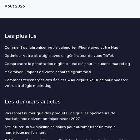
Août 2026
Les plus lus
Comment synchroniser votre calendrier iPhone avec votre Mac
Optimiser votre stratégie avec un générateur de vues TikTok
Comprendre la pénétration digitale : une clé pour le succès marketing
Maximiser l'impact de votre canal télégramme x
Comment télécharger des fichiers WAV depuis YouTube pour booster
votre stratégie marketing
Les derniers articles
Passeport numérique des produits : ce que les opérateurs de
marketplace doivent anticiper avant 2027
Structurer un v4 pipeline en cours pour automatiser un média
numérique performant