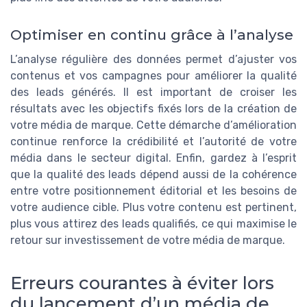
Optimiser en continu grâce à l’analyse
L’analyse régulière des données permet d’ajuster vos
contenus et vos campagnes pour améliorer la qualité
des leads générés. Il est important de croiser les
résultats avec les objectifs fixés lors de la création de
votre média de marque. Cette démarche d’amélioration
continue renforce la crédibilité et l’autorité de votre
média dans le secteur digital. Enfin, gardez à l’esprit
que la qualité des leads dépend aussi de la cohérence
entre votre positionnement éditorial et les besoins de
votre audience cible. Plus votre contenu est pertinent,
plus vous attirez des leads qualifiés, ce qui maximise le
retour sur investissement de votre média de marque.
Erreurs courantes à éviter lors
du lancement d’un média de