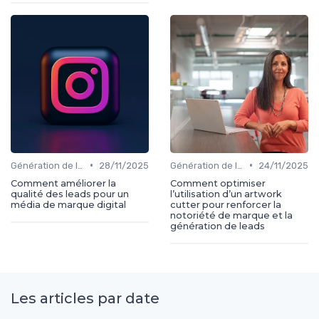
•
•
Génération de leads
28/11/2025
Génération de leads
24/11/2025
Comment améliorer la
Comment optimiser
qualité des leads pour un
l’utilisation d’un artwork
média de marque digital
cutter pour renforcer la
notoriété de marque et la
génération de leads
Les articles par date