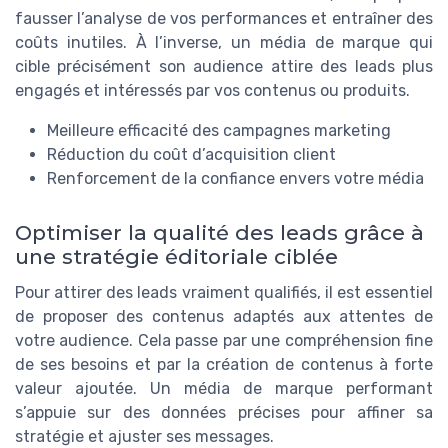
fausser l’analyse de vos performances et entraîner des
coûts inutiles. À l’inverse, un média de marque qui
cible précisément son audience attire des leads plus
engagés et intéressés par vos contenus ou produits.
Meilleure efficacité des campagnes marketing
Réduction du coût d’acquisition client
Renforcement de la confiance envers votre média
Optimiser la qualité des leads grâce à
une stratégie éditoriale ciblée
Pour attirer des leads vraiment qualifiés, il est essentiel
de proposer des contenus adaptés aux attentes de
votre audience. Cela passe par une compréhension fine
de ses besoins et par la création de contenus à forte
valeur ajoutée. Un média de marque performant
s’appuie sur des données précises pour affiner sa
stratégie et ajuster ses messages.