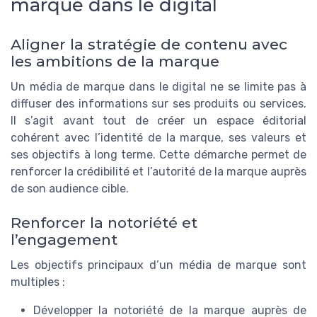
marque dans le digital
Aligner la stratégie de contenu avec
les ambitions de la marque
Un média de marque dans le digital ne se limite pas à
diffuser des informations sur ses produits ou services.
Il s’agit avant tout de créer un espace éditorial
cohérent avec l’identité de la marque, ses valeurs et
ses objectifs à long terme. Cette démarche permet de
renforcer la crédibilité et l’autorité de la marque auprès
de son audience cible.
Renforcer la notoriété et
l’engagement
Les objectifs principaux d’un média de marque sont
multiples :
Développer la notoriété de la marque auprès de