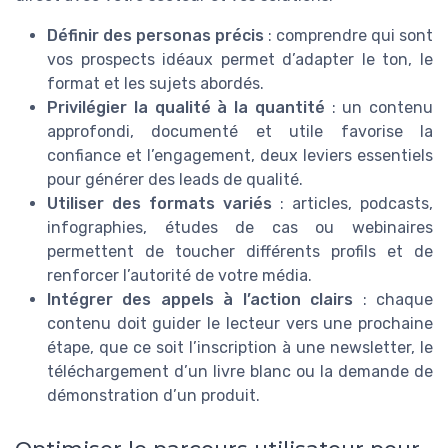
Définir des personas précis
: comprendre qui sont
vos prospects idéaux permet d’adapter le ton, le
format et les sujets abordés.
Privilégier la qualité à la quantité
: un contenu
approfondi, documenté et utile favorise la
confiance et l’engagement, deux leviers essentiels
pour générer des leads de qualité.
Utiliser des formats variés
: articles, podcasts,
infographies, études de cas ou webinaires
permettent de toucher différents profils et de
renforcer l’autorité de votre média.
Intégrer des appels à l’action clairs
: chaque
contenu doit guider le lecteur vers une prochaine
étape, que ce soit l’inscription à une newsletter, le
téléchargement d’un livre blanc ou la demande de
démonstration d’un produit.