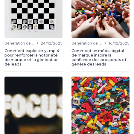
•
•
Génération de leads
24/12/2025
Génération de leads
16/12/2025
Comment exploiter yt mp 4
Comment un média digital
pour renforcer la notoriété
de marque inspire la
de marque et la génération
confiance des prospects et
de leads
génère des leads