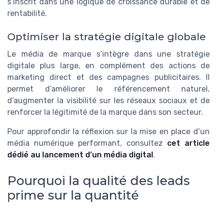
s’inscrit dans une logique de croissance durable et de
rentabilité.
Optimiser la stratégie digitale globale
Le média de marque s’intègre dans une stratégie
digitale plus large, en complément des actions de
marketing direct et des campagnes publicitaires. Il
permet d’améliorer le référencement naturel,
d’augmenter la visibilité sur les réseaux sociaux et de
renforcer la légitimité de la marque dans son secteur.
Pour approfondir la réflexion sur la mise en place d’un
média numérique performant, consultez
cet article
dédié au lancement d’un média digital
.
Pourquoi la qualité des leads
prime sur la quantité