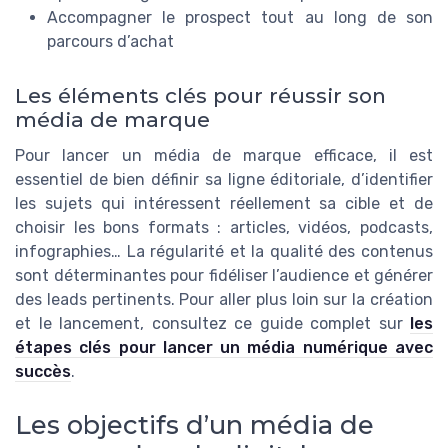
Accompagner le prospect tout au long de son
parcours d’achat
Les éléments clés pour réussir son
média de marque
Pour lancer un média de marque efficace, il est
essentiel de bien définir sa ligne éditoriale, d’identifier
les sujets qui intéressent réellement sa cible et de
choisir les bons formats : articles, vidéos, podcasts,
infographies… La régularité et la qualité des contenus
sont déterminantes pour fidéliser l’audience et générer
des leads pertinents. Pour aller plus loin sur la création
et le lancement, consultez ce guide complet sur
les
étapes clés pour lancer un média numérique avec
succès
.
Les objectifs d’un média de