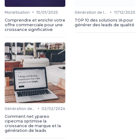
•
•
Monétisation
10/01/2025
Génération de leads
17/12/2025
Comprendre et enrichir votre
TOP 10 des solutions IA pour
offre commerciale pour une
générer des leads de qualité
croissance significative
•
Génération de leads
02/02/2026
Comment net ypareo
cipecma optimise la
croissance de marque et la
génération de leads