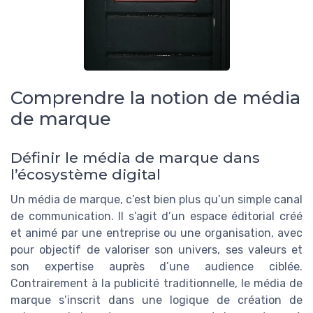
Comprendre la notion de média
de marque
Définir le média de marque dans
l’écosystème digital
Un média de marque, c’est bien plus qu’un simple canal
de communication. Il s’agit d’un espace éditorial créé
et animé par une entreprise ou une organisation, avec
pour objectif de valoriser son univers, ses valeurs et
son expertise auprès d’une audience ciblée.
Contrairement à la publicité traditionnelle, le média de
marque s’inscrit dans une logique de création de