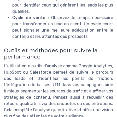
pour identifier ceux qui génèrent les leads les plus
qualifiés.
Cycle de vente :
Observez le temps nécessaire
pour transformer un lead en client. Un cycle court
peut signaler une meilleure adéquation entre le
contenu et les attentes des prospects.
Outils et méthodes pour suivre la
performance
L’utilisation d’outils d’analyse comme Google Analytics,
HubSpot ou Salesforce permet de suivre le parcours
des leads et d’identifier les points de friction.
L’intégration de balises UTM dans vos campagnes aide
à mieux segmenter les sources de trafic et à affiner vos
stratégies de contenu. Pensez aussi à recueillir des
retours qualitatifs via des enquêtes ou des entretiens.
Cela complète l’analyse quantitative et offre une vision
plus fine des attentes de votre audience.