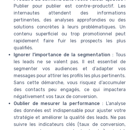
Publier pour publier est contre-productif. Les
internautes attendent des informations
pertinentes, des analyses approfondies ou des
solutions concrètes à leurs problématiques. Un
contenu superficiel ou trop promotionnel peut
rapidement faire fuir les prospects les plus
qualifiés.
Ignorer l’importance de la segmentation
: Tous
les leads ne se valent pas. Il est essentiel de
segmenter vos audiences et d’adapter vos
messages pour attirer les profils les plus pertinents.
Sans cette démarche, vous risquez d’accumuler
des contacts peu engagés, ce qui impactera
négativement vos taux de conversion.
Oublier de mesurer la performance
: L’analyse
des données est indispensable pour ajuster votre
stratégie et améliorer la qualité des leads. Ne pas
suivre les indicateurs clés (taux de conversion,