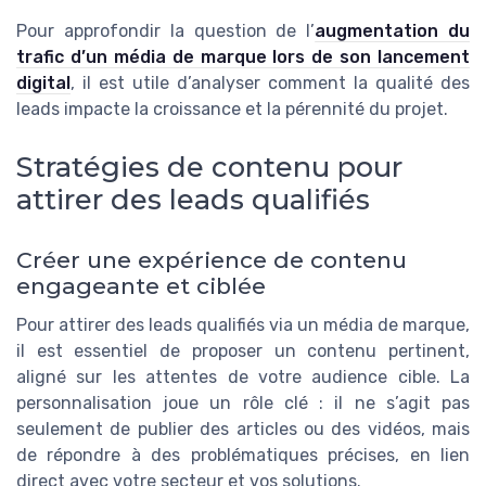
Pour approfondir la question de l’
augmentation du
trafic d’un média de marque lors de son lancement
digital
, il est utile d’analyser comment la qualité des
leads impacte la croissance et la pérennité du projet.
Stratégies de contenu pour
attirer des leads qualifiés
Créer une expérience de contenu
engageante et ciblée
Pour attirer des leads qualifiés via un média de marque,
il est essentiel de proposer un contenu pertinent,
aligné sur les attentes de votre audience cible. La
personnalisation joue un rôle clé : il ne s’agit pas
seulement de publier des articles ou des vidéos, mais
de répondre à des problématiques précises, en lien
direct avec votre secteur et vos solutions.