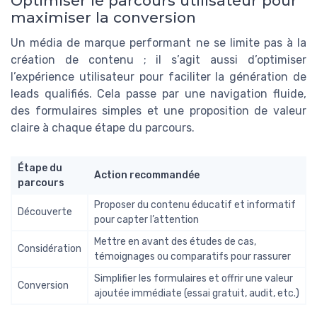
Optimiser le parcours utilisateur pour
maximiser la conversion
Un média de marque performant ne se limite pas à la
création de contenu ; il s’agit aussi d’optimiser
l’expérience utilisateur pour faciliter la génération de
leads qualifiés. Cela passe par une navigation fluide,
des formulaires simples et une proposition de valeur
claire à chaque étape du parcours.
Étape du
Action recommandée
parcours
Proposer du contenu éducatif et informatif
Découverte
pour capter l’attention
Mettre en avant des études de cas,
Considération
témoignages ou comparatifs pour rassurer
Simplifier les formulaires et offrir une valeur
Conversion
ajoutée immédiate (essai gratuit, audit, etc.)