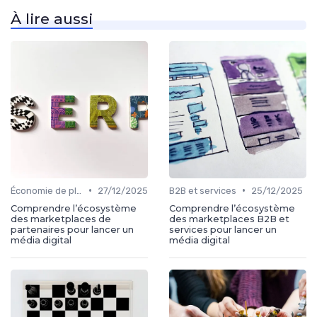
À lire aussi
•
•
Économie de plateforme
27/12/2025
B2B et services
25/12/2025
Comprendre l’écosystème
Comprendre l’écosystème
des marketplaces de
des marketplaces B2B et
partenaires pour lancer un
services pour lancer un
média digital
média digital