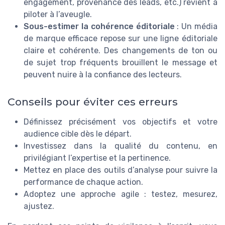
engagement, provenance des leads, etc.) revient à
piloter à l’aveugle.
Sous-estimer la cohérence éditoriale
: Un média
de marque efficace repose sur une ligne éditoriale
claire et cohérente. Des changements de ton ou
de sujet trop fréquents brouillent le message et
peuvent nuire à la confiance des lecteurs.
Conseils pour éviter ces erreurs
Définissez précisément vos objectifs et votre
audience cible dès le départ.
Investissez dans la qualité du contenu, en
privilégiant l’expertise et la pertinence.
Mettez en place des outils d’analyse pour suivre la
performance de chaque action.
Adoptez une approche agile : testez, mesurez,
ajustez.