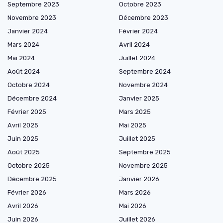
Septembre 2023
Octobre 2023
Novembre 2023
Décembre 2023
Janvier 2024
Février 2024
Mars 2024
Avril 2024
Mai 2024
Juillet 2024
Août 2024
Septembre 2024
Octobre 2024
Novembre 2024
Décembre 2024
Janvier 2025
Février 2025
Mars 2025
Avril 2025
Mai 2025
Juin 2025
Juillet 2025
Août 2025
Septembre 2025
Octobre 2025
Novembre 2025
Décembre 2025
Janvier 2026
Février 2026
Mars 2026
Avril 2026
Mai 2026
Juin 2026
Juillet 2026