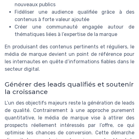
nouveaux publics
Fidéliser une audience qualifiée grâce à des
contenus à forte valeur ajoutée
Créer une communauté engagée autour de
thématiques liées à l’expertise de la marque
En produisant des contenus pertinents et réguliers, le
média de marque devient un point de référence pour
les internautes en quête d’informations fiables dans le
secteur digital.
Générer des leads qualifiés et soutenir
la croissance
L’un des objectifs majeurs reste la génération de leads
de qualité. Contrairement à une approche purement
quantitative, le média de marque vise à attirer des
prospects réellement intéressés par l’offre, ce qui
optimise les chances de conversion. Cette démarche