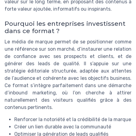
valeur sur le long terme, en proposant des contenus à
forte valeur ajoutée, informatifs ou inspirants.
Pourquoi les entreprises investissent
dans ce format ?
Le média de marque permet de se positionner comme
une référence sur son marché, d’instaurer une relation
de confiance avec ses prospects et clients, et de
générer des leads de qualité. Il s’appuie sur une
stratégie éditoriale structurée, adaptée aux attentes
de l’audience et cohérente avec les objectifs business.
Ce format s’intègre parfaitement dans une démarche
d’inbound marketing, où l’on cherche à attirer
naturellement des visiteurs qualifiés grâce à des
contenus pertinents.
Renforcer la notoriété et la crédibilité de la marque
Créer un lien durable avec la communauté
Optimiser la génération de leads qualifiés