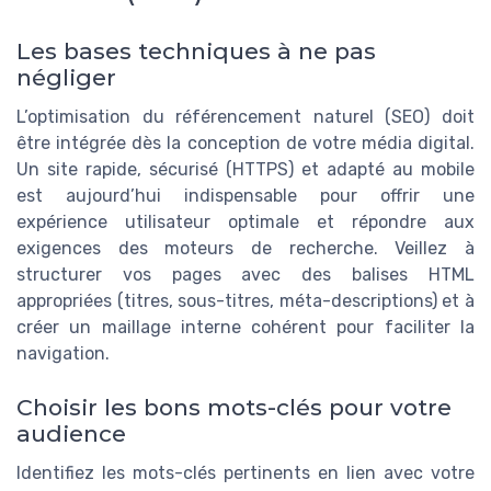
Les bases techniques à ne pas
négliger
L’optimisation du référencement naturel (SEO) doit
être intégrée dès la conception de votre média digital.
Un site rapide, sécurisé (HTTPS) et adapté au mobile
est aujourd’hui indispensable pour offrir une
expérience utilisateur optimale et répondre aux
exigences des moteurs de recherche. Veillez à
structurer vos pages avec des balises HTML
appropriées (titres, sous-titres, méta-descriptions) et à
créer un maillage interne cohérent pour faciliter la
navigation.
Choisir les bons mots-clés pour votre
audience
Identifiez les mots-clés pertinents en lien avec votre