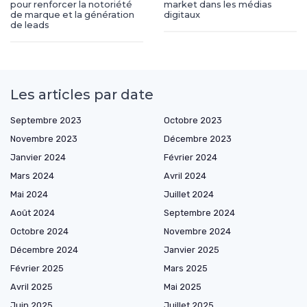
pour renforcer la notoriété
market dans les médias
de marque et la génération
digitaux
de leads
Les articles par date
Septembre 2023
Octobre 2023
Novembre 2023
Décembre 2023
Janvier 2024
Février 2024
Mars 2024
Avril 2024
Mai 2024
Juillet 2024
Août 2024
Septembre 2024
Octobre 2024
Novembre 2024
Décembre 2024
Janvier 2025
Février 2025
Mars 2025
Avril 2025
Mai 2025
Juin 2025
Juillet 2025