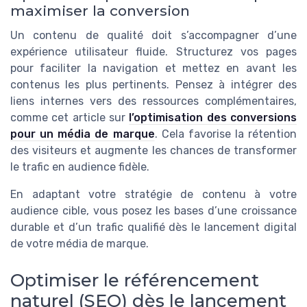
maximiser la conversion
Un contenu de qualité doit s’accompagner d’une
expérience utilisateur fluide. Structurez vos pages
pour faciliter la navigation et mettez en avant les
contenus les plus pertinents. Pensez à intégrer des
liens internes vers des ressources complémentaires,
comme cet article sur
l’optimisation des conversions
pour un média de marque
. Cela favorise la rétention
des visiteurs et augmente les chances de transformer
le trafic en audience fidèle.
En adaptant votre stratégie de contenu à votre
audience cible, vous posez les bases d’une croissance
durable et d’un trafic qualifié dès le lancement digital
de votre média de marque.
Optimiser le référencement
naturel (SEO) dès le lancement