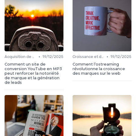
•
•
Acquisition de médias
19/12/2025
Croissance et développement
19/12/2025
Comment un site de
Comment l’ostreaming
conversion YouTube en MP3
révolutionne la croissance
peut renforcer la notoriété
des marques sur le web
de marque et la génération
de leads