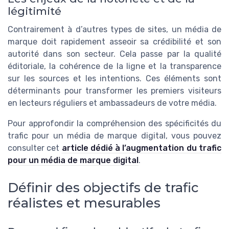
légitimité
Contrairement à d’autres types de sites, un média de
marque doit rapidement asseoir sa crédibilité et son
autorité dans son secteur. Cela passe par la qualité
éditoriale, la cohérence de la ligne et la transparence
sur les sources et les intentions. Ces éléments sont
déterminants pour transformer les premiers visiteurs
en lecteurs réguliers et ambassadeurs de votre média.
Pour approfondir la compréhension des spécificités du
trafic pour un média de marque digital, vous pouvez
consulter cet
article dédié à l’augmentation du trafic
pour un média de marque digital
.
Définir des objectifs de trafic
réalistes et mesurables