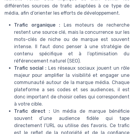
différentes sources de trafic adaptées à ce type de
média, afin d’orienter les efforts de développement.
Trafic organique :
Les moteurs de recherche
restent une source clé, mais la concurrence sur les
mots-clés de niche ou de marque est souvent
intense. Il faut donc penser à une stratégie de
contenu spécifique et à l’optimisation du
référencement naturel (SEO).
Trafic social :
Les réseaux sociaux jouent un rôle
majeur pour amplifier la visibilité et engager une
communauté autour de la marque média. Chaque
plateforme a ses codes et ses audiences, il est
donc important de choisir celles qui correspondent
à votre cible.
Trafic direct :
Un média de marque bénéficie
souvent d’une audience fidèle qui tape
directement l’URL ou utilise des favoris. Ce trafic
est le reflet de la notoriété et de la confiance