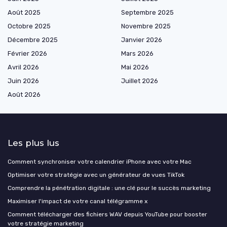
Août 2025
Septembre 2025
Octobre 2025
Novembre 2025
Décembre 2025
Janvier 2026
Février 2026
Mars 2026
Avril 2026
Mai 2026
Juin 2026
Juillet 2026
Août 2026
Les plus lus
Comment synchroniser votre calendrier iPhone avec votre Mac
Optimiser votre stratégie avec un générateur de vues TikTok
Comprendre la pénétration digitale : une clé pour le succès marketing
Maximiser l'impact de votre canal télégramme x
Comment télécharger des fichiers WAV depuis YouTube pour booster
votre stratégie marketing