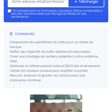
➔ Télécharger
*
En remplissant ce formulaire, j’accepte d’être contacté(e) à
des fins commerciales par Nenuphar Media et ses
partenaires.
SOMMAIRE
Comprendre les spécificités du trafic pour un média de
marque
Définir des objectifs de trafic réalistes et mesurables
Créer une stratégie de contenu adaptée à votre audience
cible
Optimiser le référencement naturel (SEO) dès le lancement
Utiliser les réseaux sociaux pour amplifier la portée
Mesurer, analyser et ajuster vos actions pour une
croissance continue