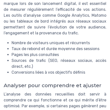
marque lors de son lancement digital, il est essentiel
de mesurer régulièrement l’efficacité de vos actions.
Les outils d’analyse comme Google Analytics, Matomo
ou les tableaux de bord intégrés aux réseaux sociaux
permettent de suivre l’évolution de votre audience,
l’engagement et la provenance du trafic.
Nombre de visiteurs uniques et récurrents
Taux de rebond et durée moyenne des sessions
Pages les plus consultées
Sources de trafic (SEO, réseaux sociaux, accès
direct, etc.)
Conversions liées à vos objectifs définis
Analyser pour comprendre et ajuster
L’analyse des données recueillies doit servir à
comprendre ce qui fonctionne et ce qui mérite d’être
optimisé. Par exemple, si certaines pages génèrent peu