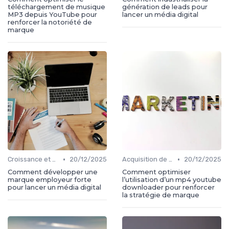
téléchargement de musique
génération de leads pour
MP3 depuis YouTube pour
lancer un média digital
renforcer la notoriété de
marque
•
•
Croissance et développement
20/12/2025
Acquisition de médias
20/12/2025
Comment développer une
Comment optimiser
marque employeur forte
l’utilisation d’un mp4 youtube
pour lancer un média digital
downloader pour renforcer
la stratégie de marque