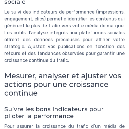
sociale
Le suivi des indicateurs de performance (impressions,
engagement, clics) permet d’identifier les contenus qui
génèrent le plus de trafic vers votre média de marque.
Les outils d’analyse intégrés aux plateformes sociales
offrent des données précieuses pour affiner votre
stratégie. Ajustez vos publications en fonction des
retours et des tendances observées pour garantir une
croissance continue du trafic.
Mesurer, analyser et ajuster vos
actions pour une croissance
continue
Suivre les bons indicateurs pour
piloter la performance
Pour assurer la croissance du trafic d’un média de