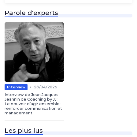
Parole d'experts
•
28/04/2026
Interview
Interview de Jean Jacques
Jeannin de Coaching by JJ :
Le pouvoir d’agir ensemble :
renforcer communication et
management
Les plus lus