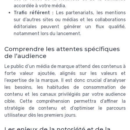
accordée à votre média.
Trafic référent :
Les partenariats, les mentions
sur d’autres sites ou médias et les collaborations
éditoriales peuvent générer un flux qualifié,
notamment lors du lancement.
Comprendre les attentes spécifiques
de l’audience
Le public d’un média de marque attend des contenus à
forte valeur ajoutée, alignés sur les valeurs et
l’expertise de la marque. Il est donc crucial d’analyser
les besoins, les habitudes de consommation de
contenu et les canaux privilégiés par votre audience
cible. Cette compréhension permettra d’affiner la
stratégie de contenu et d’optimiser le parcours
utilisateur dès les premiers jours.
Les enjeux de la notoriété et de la