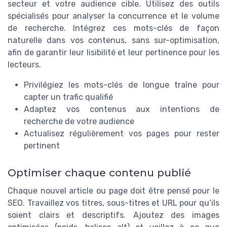
secteur et votre audience cible. Utilisez des outils
spécialisés pour analyser la concurrence et le volume
de recherche. Intégrez ces mots-clés de façon
naturelle dans vos contenus, sans sur-optimisation,
afin de garantir leur lisibilité et leur pertinence pour les
lecteurs.
Privilégiez les mots-clés de longue traîne pour
capter un trafic qualifié
Adaptez vos contenus aux intentions de
recherche de votre audience
Actualisez régulièrement vos pages pour rester
pertinent
Optimiser chaque contenu publié
Chaque nouvel article ou page doit être pensé pour le
SEO. Travaillez vos titres, sous-titres et URL pour qu’ils
soient clairs et descriptifs. Ajoutez des images