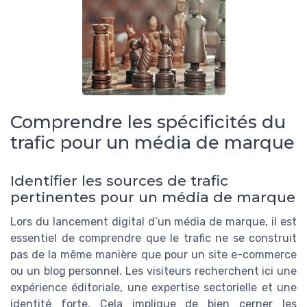
Comprendre les spécificités du
trafic pour un média de marque
Identifier les sources de trafic
pertinentes pour un média de marque
Lors du lancement digital d’un média de marque, il est
essentiel de comprendre que le trafic ne se construit
pas de la même manière que pour un site e-commerce
ou un blog personnel. Les visiteurs recherchent ici une
expérience éditoriale, une expertise sectorielle et une
identité forte. Cela implique de bien cerner les