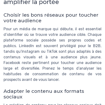
amplifier la portée
Choisir les bons réseaux pour toucher
votre audience
Pour un média de marque qui débute, il est essentiel
d’identifier où se trouve votre audience cible. Chaque
plateforme sociale possède ses propres codes et
publics. LinkedIn est souvent privilégié pour le B2B,
tandis qu’Instagram ou TikTok sont plus adaptés à des
contenus visuels et à une audience plus jeune.
Facebook reste pertinent pour toucher une audience
large et diversifiée. Prenez le temps d’analyser les
habitudes de consommation de contenu de vos
prospects avant de vous lancer.
Adapter le contenu aux formats
sociaux