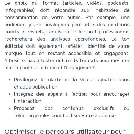
Le choix du format (articles, vidéos, podcasts,
infographies) doit répondre aux habitudes de
consommation de votre public. Par exemple, une
audience jeune privilégiera peut-être des contenus
courts et visuels, tandis qu’un lectorat professionnel
recherchera des analyses approfondies. Le ton
éditorial doit également refléter l’identité de votre
marque tout en restant accessible et engageant.
N’hésitez pas à tester différents formats pour mesurer
leur impact sur le trafic et l’engagement.
Privilégiez la clarté et la valeur ajoutée dans
chaque publication
Intégrez des appels à l’action pour encourager
l’interaction
Proposez des contenus exclusifs ou
téléchargeables pour fidéliser votre audience
Optimiser le parcours utilisateur pour