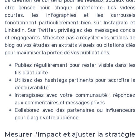
La création de contenu pour les réseaux sociaux doit
être pensée pour chaque plateforme. Les vidéos
courtes, les infographies et les carrousels
fonctionnent particulièrement bien sur Instagram et
LinkedIn. Sur Twitter, privilégiez des messages concis
et engageants. N’hésitez pas à recycler vos articles de
blog ou vos études en extraits visuels ou citations clés
pour maximiser la portée de vos publications.
Publiez régulièrement pour rester visible dans les
fils d’actualité
Utilisez des hashtags pertinents pour accroître la
découvrabilité
Interagissez avec votre communauté : répondez
aux commentaires et messages privés
Collaborez avec des partenaires ou influenceurs
pour élargir votre audience
Mesurer l’impact et ajuster la stratégie