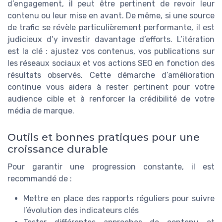
d’engagement, il peut être pertinent de revoir leur
contenu ou leur mise en avant. De même, si une source
de trafic se révèle particulièrement performante, il est
judicieux d’y investir davantage d’efforts. L’itération
est la clé : ajustez vos contenus, vos publications sur
les réseaux sociaux et vos actions SEO en fonction des
résultats observés. Cette démarche d’amélioration
continue vous aidera à rester pertinent pour votre
audience cible et à renforcer la crédibilité de votre
média de marque.
Outils et bonnes pratiques pour une
croissance durable
Pour garantir une progression constante, il est
recommandé de :
Mettre en place des rapports réguliers pour suivre
l’évolution des indicateurs clés