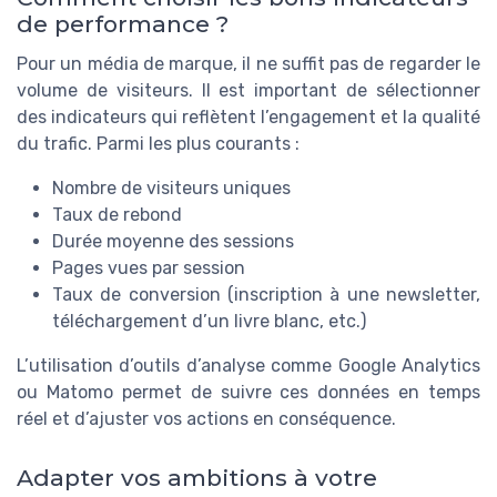
de performance ?
Pour un média de marque, il ne suffit pas de regarder le
volume de visiteurs. Il est important de sélectionner
des indicateurs qui reflètent l’engagement et la qualité
du trafic. Parmi les plus courants :
Nombre de visiteurs uniques
Taux de rebond
Durée moyenne des sessions
Pages vues par session
Taux de conversion (inscription à une newsletter,
téléchargement d’un livre blanc, etc.)
L’utilisation d’outils d’analyse comme Google Analytics
ou Matomo permet de suivre ces données en temps
réel et d’ajuster vos actions en conséquence.
Adapter vos ambitions à votre