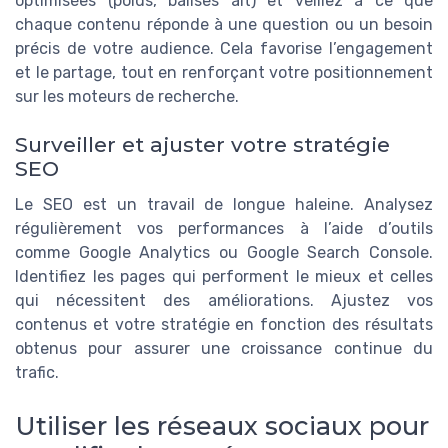
optimisées (poids, balises alt) et veillez à ce que
chaque contenu réponde à une question ou un besoin
précis de votre audience. Cela favorise l’engagement
et le partage, tout en renforçant votre positionnement
sur les moteurs de recherche.
Surveiller et ajuster votre stratégie
SEO
Le SEO est un travail de longue haleine. Analysez
régulièrement vos performances à l’aide d’outils
comme Google Analytics ou Google Search Console.
Identifiez les pages qui performent le mieux et celles
qui nécessitent des améliorations. Ajustez vos
contenus et votre stratégie en fonction des résultats
obtenus pour assurer une croissance continue du
trafic.
Utiliser les réseaux sociaux pour