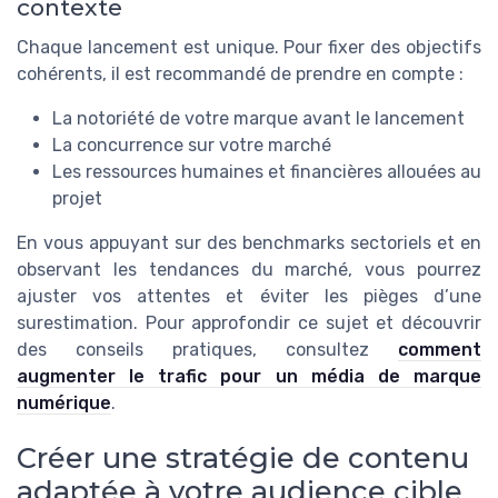
contexte
Chaque lancement est unique. Pour fixer des objectifs
cohérents, il est recommandé de prendre en compte :
La notoriété de votre marque avant le lancement
La concurrence sur votre marché
Les ressources humaines et financières allouées au
projet
En vous appuyant sur des benchmarks sectoriels et en
observant les tendances du marché, vous pourrez
ajuster vos attentes et éviter les pièges d’une
surestimation. Pour approfondir ce sujet et découvrir
des conseils pratiques, consultez
comment
augmenter le trafic pour un média de marque
numérique
.
Créer une stratégie de contenu
adaptée à votre audience cible