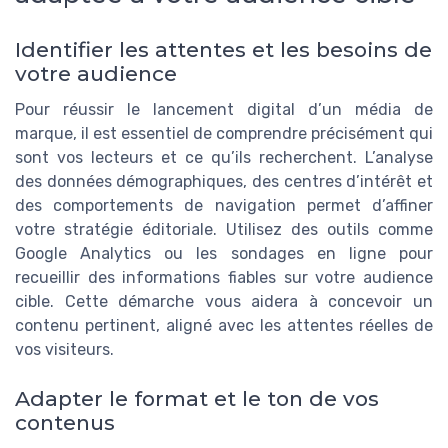
Identifier les attentes et les besoins de
votre audience
Pour réussir le lancement digital d’un média de
marque, il est essentiel de comprendre précisément qui
sont vos lecteurs et ce qu’ils recherchent. L’analyse
des données démographiques, des centres d’intérêt et
des comportements de navigation permet d’affiner
votre stratégie éditoriale. Utilisez des outils comme
Google Analytics ou les sondages en ligne pour
recueillir des informations fiables sur votre audience
cible. Cette démarche vous aidera à concevoir un
contenu pertinent, aligné avec les attentes réelles de
vos visiteurs.
Adapter le format et le ton de vos
contenus