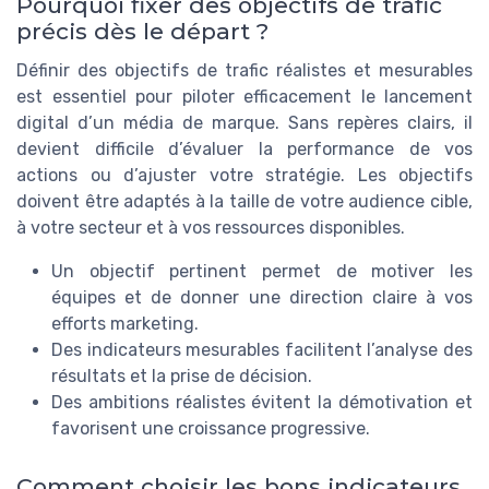
Pourquoi fixer des objectifs de trafic
précis dès le départ ?
Définir des objectifs de trafic réalistes et mesurables
est essentiel pour piloter efficacement le lancement
digital d’un média de marque. Sans repères clairs, il
devient difficile d’évaluer la performance de vos
actions ou d’ajuster votre stratégie. Les objectifs
doivent être adaptés à la taille de votre audience cible,
à votre secteur et à vos ressources disponibles.
Un objectif pertinent permet de motiver les
équipes et de donner une direction claire à vos
efforts marketing.
Des indicateurs mesurables facilitent l’analyse des
résultats et la prise de décision.
Des ambitions réalistes évitent la démotivation et
favorisent une croissance progressive.
Comment choisir les bons indicateurs