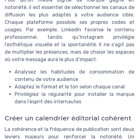
notoriété, il est essentiel de sélectionner les canaux de
diffusion les plus adaptés à votre audience cible.
Chaque plateforme possède ses propres codes et
usages. Par exemple, LinkedIn favorise le contenu
professionnel, tandis qu’Instagram privilégie
l’esthétique visuelle et la spontanéité. Il ne s’agit pas
de multiplier les présences, mais de choisir les espaces
où votre message aura le plus d’impact.
Analysez les habitudes de consommation de
contenu de votre audience
Adaptez le format et le ton selon chaque canal
Privilégiez la régularité pour installer la marque
dans l’esprit des internautes
Créer un calendrier éditorial cohérent
La cohérence et la fréquence de publication sont deux
leviers majeurs pour renforcer la notoriété. Un