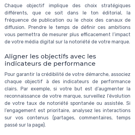
Chaque objectif implique des choix stratégiques
différents, que ce soit dans le ton éditorial, la
fréquence de publication ou le choix des canaux de
diffusion. Prendre le temps de définir ces ambitions
vous permettra de mesurer plus efficacement l’impact
de votre média digital sur la notoriété de votre marque.
Aligner les objectifs avec les
indicateurs de performance
Pour garantir la crédibilité de votre démarche, associez
chaque objectif à des indicateurs de performance
clairs. Par exemple, si votre but est d’augmenter la
reconnaissance de votre marque, surveillez l’évolution
de votre taux de notoriété spontanée ou assistée. Si
l’engagement est prioritaire, analysez les interactions
sur vos contenus (partages, commentaires, temps
passé sur la page).