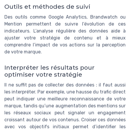
Outils et méthodes de suivi
Des outils comme Google Analytics, Brandwatch ou
Mention permettent de suivre l’évolution de ces
indicateurs. L’analyse régulière des données aide à
ajuster votre stratégie de contenu et à mieux
comprendre l’impact de vos actions sur la perception
de votre marque.
Interpréter les résultats pour
optimiser votre stratégie
Il ne suffit pas de collecter des données : il faut aussi
les interpréter. Par exemple, une hausse du trafic direct
peut indiquer une meilleure reconnaissance de votre
marque, tandis qu’une augmentation des mentions sur
les réseaux sociaux peut signaler un engagement
croissant autour de vos contenus. Croiser ces données
avec vos objectifs initiaux permet d’identifier les