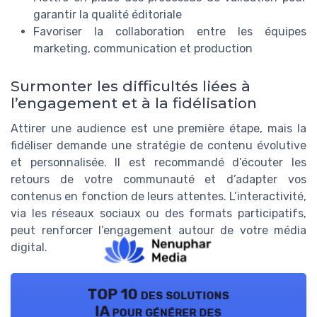
garantir la qualité éditoriale
Favoriser la collaboration entre les équipes
marketing, communication et production
Surmonter les difficultés liées à
l’engagement et à la fidélisation
Attirer une audience est une première étape, mais la
fidéliser demande une stratégie de contenu évolutive
et personnalisée. Il est recommandé d’écouter les
retours de votre communauté et d’adapter vos
contenus en fonction de leurs attentes. L’interactivité,
via les réseaux sociaux ou des formats participatifs,
peut renforcer l’engagement autour de votre média
digital.
TOP 10 des solutions
IA pour générer des