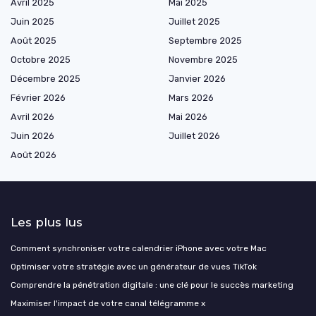
Avril 2025
Mai 2025
Juin 2025
Juillet 2025
Août 2025
Septembre 2025
Octobre 2025
Novembre 2025
Décembre 2025
Janvier 2026
Février 2026
Mars 2026
Avril 2026
Mai 2026
Juin 2026
Juillet 2026
Août 2026
Les plus lus
Comment synchroniser votre calendrier iPhone avec votre Mac
Optimiser votre stratégie avec un générateur de vues TikTok
Comprendre la pénétration digitale : une clé pour le succès marketing
Maximiser l'impact de votre canal télégramme x