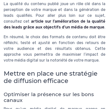
La qualité du contenu publié joue un rôle clé dans la
perception de votre marque et dans la génération de
leads qualifiés. Pour aller plus loin sur ce sujet,
consultez cet
article sur l’amélioration de la qualité
des leads grâce aux objectifs d’un média de marque
.
En résumé, le choix des formats de contenu doit être
réfléchi, testé et ajusté en fonction des retours de
votre audience et des résultats obtenus. Cette
approche vous permettra de maximiser l’impact de
votre média digital sur la notoriété de votre marque.
Mettre en place une stratégie
de diffusion efficace
Optimiser la présence sur les bons
canaux
Pour qu’un média digital de marque gagne en