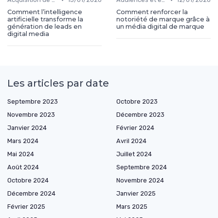
Comment l’intelligence
Comment renforcer la
artificielle transforme la
notoriété de marque grâce à
génération de leads en
un média digital de marque
digital media
Les articles par date
Septembre 2023
Octobre 2023
Novembre 2023
Décembre 2023
Janvier 2024
Février 2024
Mars 2024
Avril 2024
Mai 2024
Juillet 2024
Août 2024
Septembre 2024
Octobre 2024
Novembre 2024
Décembre 2024
Janvier 2025
Février 2025
Mars 2025