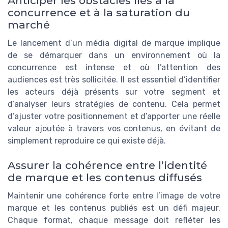
Anticiper les obstacles liés à la
concurrence et à la saturation du
marché
Le lancement d’un média digital de marque implique
de se démarquer dans un environnement où la
concurrence est intense et où l’attention des
audiences est très sollicitée. Il est essentiel d’identifier
les acteurs déjà présents sur votre segment et
d’analyser leurs stratégies de contenu. Cela permet
d’ajuster votre positionnement et d’apporter une réelle
valeur ajoutée à travers vos contenus, en évitant de
simplement reproduire ce qui existe déjà.
Assurer la cohérence entre l’identité
de marque et les contenus diffusés
Maintenir une cohérence forte entre l’image de votre
marque et les contenus publiés est un défi majeur.
Chaque format, chaque message doit refléter les