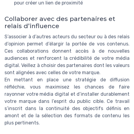
pour créer un lien de proximité
Collaborer avec des partenaires et
relais d’influence
S’associer à d’autres acteurs du secteur ou à des relais
d’opinion permet d’élargir la portée de vos contenus.
Ces collaborations donnent accès à de nouvelles
audiences et renforcent la crédibilité de votre média
digital. Veillez à choisir des partenaires dont les valeurs
sont alignées avec celles de votre marque.
En mettant en place une stratégie de diffusion
réfléchie, vous maximisez les chances de faire
rayonner votre média digital et d’installer durablement
votre marque dans l’esprit du public cible. Ce travail
s’inscrit dans la continuité des objectifs définis en
amont et de la sélection des formats de contenu les
plus pertinents.