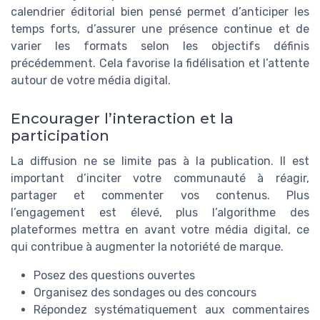
calendrier éditorial bien pensé permet d’anticiper les
temps forts, d’assurer une présence continue et de
varier les formats selon les objectifs définis
précédemment. Cela favorise la fidélisation et l’attente
autour de votre média digital.
Encourager l’interaction et la
participation
La diffusion ne se limite pas à la publication. Il est
important d’inciter votre communauté à réagir,
partager et commenter vos contenus. Plus
l’engagement est élevé, plus l’algorithme des
plateformes mettra en avant votre média digital, ce
qui contribue à augmenter la notoriété de marque.
Posez des questions ouvertes
Organisez des sondages ou des concours
Répondez systématiquement aux commentaires