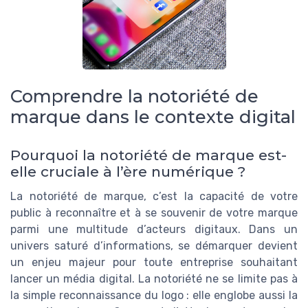
Comprendre la notoriété de
marque dans le contexte digital
Pourquoi la notoriété de marque est-
elle cruciale à l’ère numérique ?
La notoriété de marque, c’est la capacité de votre
public à reconnaître et à se souvenir de votre marque
parmi une multitude d’acteurs digitaux. Dans un
univers saturé d’informations, se démarquer devient
un enjeu majeur pour toute entreprise souhaitant
lancer un média digital. La notoriété ne se limite pas à
la simple reconnaissance du logo : elle englobe aussi la