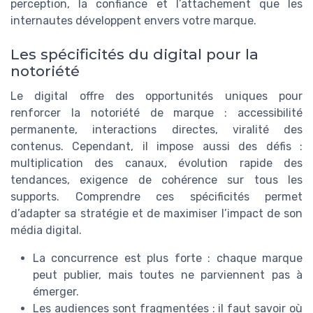
perception, la confiance et l’attachement que les
internautes développent envers votre marque.
Les spécificités du digital pour la
notoriété
Le digital offre des opportunités uniques pour
renforcer la notoriété de marque : accessibilité
permanente, interactions directes, viralité des
contenus. Cependant, il impose aussi des défis :
multiplication des canaux, évolution rapide des
tendances, exigence de cohérence sur tous les
supports. Comprendre ces spécificités permet
d’adapter sa stratégie et de maximiser l’impact de son
média digital.
La concurrence est plus forte : chaque marque
peut publier, mais toutes ne parviennent pas à
émerger.
Les audiences sont fragmentées : il faut savoir où