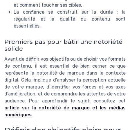
et comment toucher ses cibles.
La confiance se construit sur la durée : la
régularité et la qualité du contenu sont
essentielles.
Premiers pas pour bâtir une notoriété
solide
Avant de définir vos objectifs ou de choisir vos formats
de contenu, il est essentiel de bien cerner ce que
représente la notoriété de marque dans le contexte
digital. Cela implique d’analyser la perception actuelle
de votre marque, d’identifier vos forces et vos axes
d’amélioration, et de comprendre les attentes de votre
audience. Pour approfondir le sujet, consultez cet
article sur la notoriété de marque et les médias
numériques
.