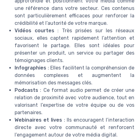
approfondie et positionnent votre média comme
une référence dans votre secteur. Ces contenus
sont particulièrement efficaces pour renforcer la
crédibilité et l’autorité de votre marque.
Vidéos courtes
: Très prisées sur les réseaux
sociaux, elles captent rapidement l’attention et
favorisent le partage. Elles sont idéales pour
présenter un produit, un service ou partager des
témoignages clients.
Infographies
: Elles facilitent la compréhension de
données complexes et augmentent la
mémorisation des messages clés.
Podcasts
: Ce format audio permet de créer une
relation de proximité avec votre audience, tout en
valorisant l’expertise de votre équipe ou de vos
partenaires.
Webinaires et lives
: Ils encouragent l’interaction
directe avec votre communauté et renforcent
l’engagement autour de votre média digital.