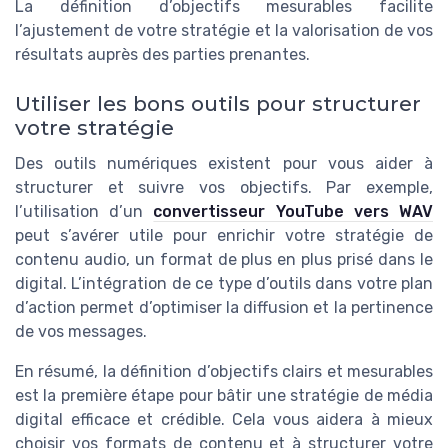
La définition d’objectifs mesurables facilite
l’ajustement de votre stratégie et la valorisation de vos
résultats auprès des parties prenantes.
Utiliser les bons outils pour structurer
votre stratégie
Des outils numériques existent pour vous aider à
structurer et suivre vos objectifs. Par exemple,
l’utilisation d’un
convertisseur YouTube vers WAV
peut s’avérer utile pour enrichir votre stratégie de
contenu audio, un format de plus en plus prisé dans le
digital. L’intégration de ce type d’outils dans votre plan
d’action permet d’optimiser la diffusion et la pertinence
de vos messages.
En résumé, la définition d’objectifs clairs et mesurables
est la première étape pour bâtir une stratégie de média
digital efficace et crédible. Cela vous aidera à mieux
choisir vos formats de contenu et à structurer votre