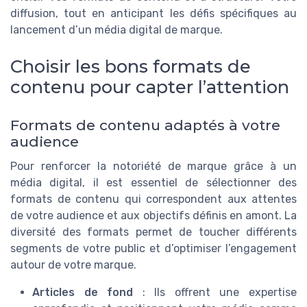
diffusion, tout en anticipant les défis spécifiques au
lancement d’un média digital de marque.
Choisir les bons formats de
contenu pour capter l’attention
Formats de contenu adaptés à votre
audience
Pour renforcer la notoriété de marque grâce à un
média digital, il est essentiel de sélectionner des
formats de contenu qui correspondent aux attentes
de votre audience et aux objectifs définis en amont. La
diversité des formats permet de toucher différents
segments de votre public et d’optimiser l’engagement
autour de votre marque.
Articles de fond
: Ils offrent une expertise