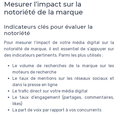
Mesurer l’impact sur la
notoriété de la marque
Indicateurs clés pour évaluer la
notoriété
Pour mesurer l’impact de votre média digital sur la
notoriété de marque, il est essentiel de s’appuyer sur
des indicateurs pertinents. Parmi les plus utilisés :
Le volume de recherches de la marque sur les
moteurs de recherche
Le taux de mentions sur les réseaux sociaux et
dans la presse en ligne
Le trafic direct sur votre média digital
Le taux d’engagement (partages, commentaires,
likes)
La part de voix par rapport à vos concurrents