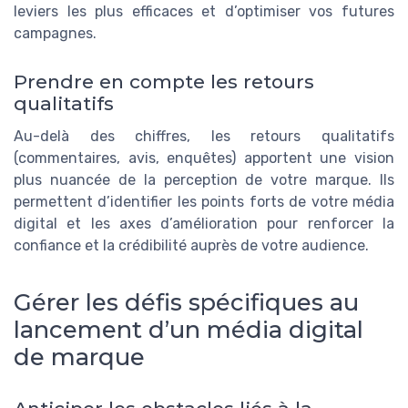
leviers les plus efficaces et d’optimiser vos futures
campagnes.
Prendre en compte les retours
qualitatifs
Au-delà des chiffres, les retours qualitatifs
(commentaires, avis, enquêtes) apportent une vision
plus nuancée de la perception de votre marque. Ils
permettent d’identifier les points forts de votre média
digital et les axes d’amélioration pour renforcer la
confiance et la crédibilité auprès de votre audience.
Gérer les défis spécifiques au
lancement d’un média digital
de marque