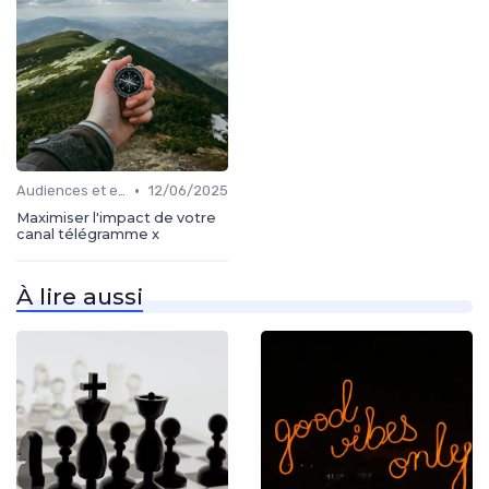
•
Audiences et engagement
12/06/2025
Maximiser l'impact de votre
canal télégramme x
À lire aussi