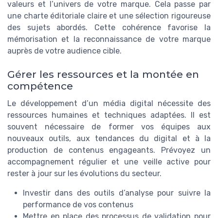
valeurs et l’univers de votre marque. Cela passe par
une charte éditoriale claire et une sélection rigoureuse
des sujets abordés. Cette cohérence favorise la
mémorisation et la reconnaissance de votre marque
auprès de votre audience cible.
Gérer les ressources et la montée en
compétence
Le développement d’un média digital nécessite des
ressources humaines et techniques adaptées. Il est
souvent nécessaire de former vos équipes aux
nouveaux outils, aux tendances du digital et à la
production de contenus engageants. Prévoyez un
accompagnement régulier et une veille active pour
rester à jour sur les évolutions du secteur.
Investir dans des outils d’analyse pour suivre la
performance de vos contenus
Mettre en place des processus de validation pour