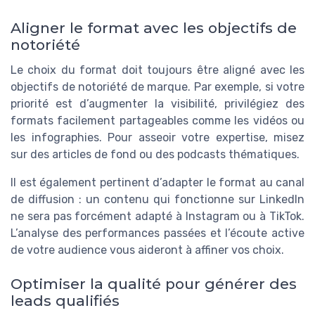
Aligner le format avec les objectifs de
notoriété
Le choix du format doit toujours être aligné avec les
objectifs de notoriété de marque. Par exemple, si votre
priorité est d’augmenter la visibilité, privilégiez des
formats facilement partageables comme les vidéos ou
les infographies. Pour asseoir votre expertise, misez
sur des articles de fond ou des podcasts thématiques.
Il est également pertinent d’adapter le format au canal
de diffusion : un contenu qui fonctionne sur LinkedIn
ne sera pas forcément adapté à Instagram ou à TikTok.
L’analyse des performances passées et l’écoute active
de votre audience vous aideront à affiner vos choix.
Optimiser la qualité pour générer des
leads qualifiés