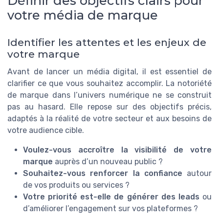
Définir des objectifs clairs pour
votre média de marque
Identifier les attentes et les enjeux de
votre marque
Avant de lancer un média digital, il est essentiel de
clarifier ce que vous souhaitez accomplir. La notoriété
de marque dans l’univers numérique ne se construit
pas au hasard. Elle repose sur des objectifs précis,
adaptés à la réalité de votre secteur et aux besoins de
votre audience cible.
Voulez-vous accroître la visibilité de votre
marque
auprès d’un nouveau public ?
Souhaitez-vous renforcer la confiance
autour
de vos produits ou services ?
Votre priorité est-elle de générer des leads
ou
d’améliorer l’engagement sur vos plateformes ?