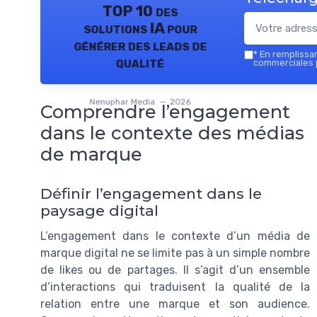
TOP 10 des
solutions IA pour
générer des leads de
*
En remplissant
qualité
commerciales 
Nenuphar Media — 2026
Comprendre l’engagement
dans le contexte des médias
de marque
Définir l’engagement dans le
paysage digital
L’engagement dans le contexte d’un média de
marque digital ne se limite pas à un simple nombre
de likes ou de partages. Il s’agit d’un ensemble
d’interactions qui traduisent la qualité de la
relation entre une marque et son audience.