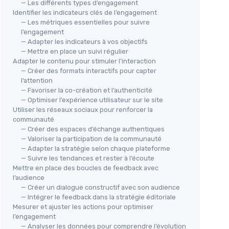
— Les différents types d’engagement
Identifier les indicateurs clés de l’engagement
— Les métriques essentielles pour suivre
l’engagement
— Adapter les indicateurs à vos objectifs
— Mettre en place un suivi régulier
Adapter le contenu pour stimuler l’interaction
— Créer des formats interactifs pour capter
l’attention
— Favoriser la co-création et l’authenticité
— Optimiser l’expérience utilisateur sur le site
Utiliser les réseaux sociaux pour renforcer la
communauté
— Créer des espaces d’échange authentiques
— Valoriser la participation de la communauté
— Adapter la stratégie selon chaque plateforme
— Suivre les tendances et rester à l’écoute
Mettre en place des boucles de feedback avec
l’audience
— Créer un dialogue constructif avec son audience
— Intégrer le feedback dans la stratégie éditoriale
Mesurer et ajuster les actions pour optimiser
l’engagement
— Analyser les données pour comprendre l’évolution