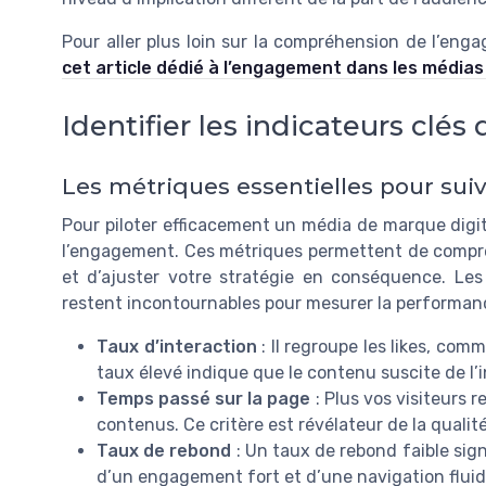
Pour aller plus loin sur la compréhension de l’en
cet article dédié à l’engagement dans les média
Identifier les indicateurs clé
Les métriques essentielles pour su
Pour piloter efficacement un média de marque digital,
l’engagement. Ces métriques permettent de compr
et d’ajuster votre stratégie en conséquence. Les 
restent incontournables pour mesurer la performanc
Taux d’interaction
: Il regroupe les likes, com
taux élevé indique que le contenu suscite de l’in
Temps passé sur la page
: Plus vos visiteurs 
contenus. Ce critère est révélateur de la qualité
Taux de rebond
: Un taux de rebond faible sign
d’un engagement fort et d’une navigation fluid