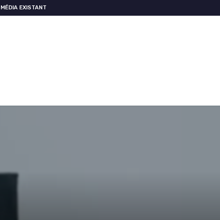
MÉDIA EXISTANT