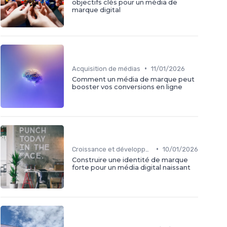
objectifs clés pour un média de
marque digital
•
Acquisition de médias
11/01/2026
Comment un média de marque peut
booster vos conversions en ligne
•
Croissance et développement
10/01/2026
Construire une identité de marque
forte pour un média digital naissant