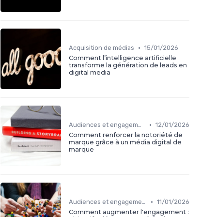
•
Acquisition de médias
15/01/2026
Comment l’intelligence artificielle
transforme la génération de leads en
digital media
•
Audiences et engagement
12/01/2026
Comment renforcer la notoriété de
marque grâce à un média digital de
marque
•
Audiences et engagement
11/01/2026
Comment augmenter l'engagement :