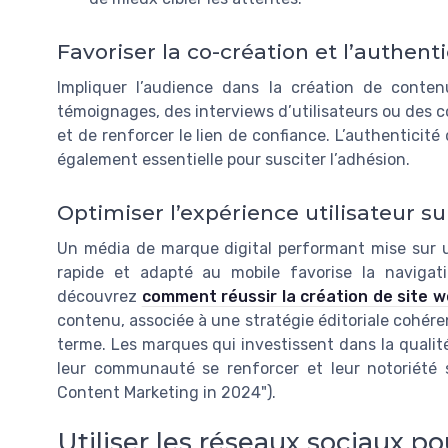
Favoriser la co-création et l’authenti
Impliquer l’audience dans la création de conten
témoignages, des interviews d’utilisateurs ou des 
et de renforcer le lien de confiance. L’authenticité
également essentielle pour susciter l’adhésion.
Optimiser l’expérience utilisateur sur
Un média de marque digital performant mise sur un
rapide et adapté au mobile favorise la navigat
découvrez
comment réussir la création de site 
contenu, associée à une stratégie éditoriale cohére
terme. Les marques qui investissent dans la qualité,
leur communauté se renforcer et leur notoriété s
Content Marketing in 2024").
Utiliser les réseaux sociaux 