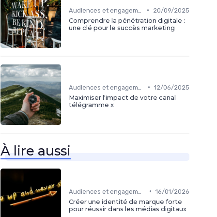
•
Audiences et engagement
20/09/2025
Comprendre la pénétration digitale :
une clé pour le succès marketing
•
Audiences et engagement
12/06/2025
Maximiser l'impact de votre canal
télégramme x
À lire aussi
•
Audiences et engagement
16/01/2026
Créer une identité de marque forte
pour réussir dans les médias digitaux