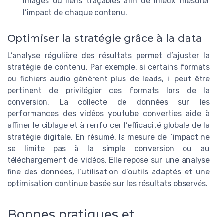
images ou liens traçables afin de mieux mesurer
l’impact de chaque contenu.
Optimiser la stratégie grâce à la data
L’analyse régulière des résultats permet d’ajuster la
stratégie de contenu. Par exemple, si certains formats
ou fichiers audio génèrent plus de leads, il peut être
pertinent de privilégier ces formats lors de la
conversion. La collecte de données sur les
performances des vidéos youtube converties aide à
affiner le ciblage et à renforcer l’efficacité globale de la
stratégie digitale. En résumé, la mesure de l’impact ne
se limite pas à la simple conversion ou au
téléchargement de vidéos. Elle repose sur une analyse
fine des données, l’utilisation d’outils adaptés et une
optimisation continue basée sur les résultats observés.
Bonnes pratiques et