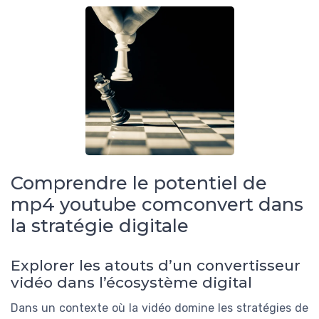
Comprendre le potentiel de
mp4 youtube comconvert dans
la stratégie digitale
Explorer les atouts d’un convertisseur
vidéo dans l’écosystème digital
Dans un contexte où la vidéo domine les stratégies de