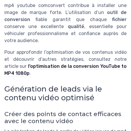
mp4 youtube comconvert contribue à installer une
image de marque forte. L’utilisation d’un
outil de
conversion
fiable garantit que chaque
fichier
conserve une excellente
qualité
, essentielle pour
véhiculer professionnalisme et confiance auprès de
votre audience.
Pour approfondir l’optimisation de vos contenus vidéo
et découvrir d’autres stratégies, consultez notre
article sur
l’optimisation de la conversion YouTube to
MP4 1080p
.
Génération de leads via le
contenu vidéo optimisé
Créer des points de contact efficaces
avec le contenu vidéo