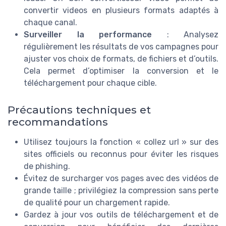
convertir videos en plusieurs formats adaptés à
chaque canal.
Surveiller la performance
: Analysez
régulièrement les résultats de vos campagnes pour
ajuster vos choix de formats, de fichiers et d’outils.
Cela permet d’optimiser la conversion et le
téléchargement pour chaque cible.
Précautions techniques et
recommandations
Utilisez toujours la fonction « collez url » sur des
sites officiels ou reconnus pour éviter les risques
de phishing.
Évitez de surcharger vos pages avec des vidéos de
grande taille ; privilégiez la compression sans perte
de qualité pour un chargement rapide.
Gardez à jour vos outils de téléchargement et de