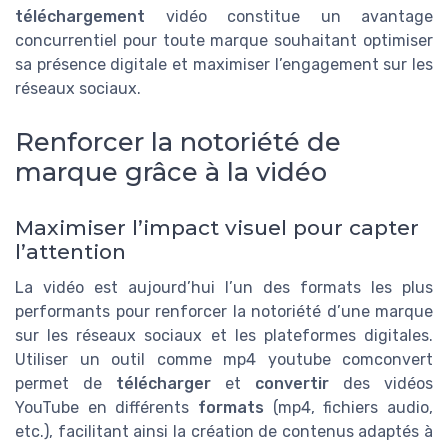
téléchargement
vidéo constitue un avantage
concurrentiel pour toute marque souhaitant optimiser
sa présence digitale et maximiser l’engagement sur les
réseaux sociaux.
Renforcer la notoriété de
marque grâce à la vidéo
Maximiser l’impact visuel pour capter
l’attention
La vidéo est aujourd’hui l’un des formats les plus
performants pour renforcer la notoriété d’une marque
sur les réseaux sociaux et les plateformes digitales.
Utiliser un outil comme mp4 youtube comconvert
permet de
télécharger
et
convertir
des vidéos
YouTube en différents
formats
(mp4, fichiers audio,
etc.), facilitant ainsi la création de contenus adaptés à