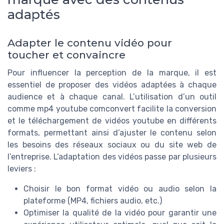
adaptés
Adapter le contenu vidéo pour
toucher et convaincre
Pour influencer la perception de la marque, il est
essentiel de proposer des vidéos adaptées à chaque
audience et à chaque canal. L’utilisation d’un outil
comme mp4 youtube comconvert facilite la conversion
et le téléchargement de vidéos youtube en différents
formats, permettant ainsi d’ajuster le contenu selon
les besoins des réseaux sociaux ou du site web de
l’entreprise. L’adaptation des vidéos passe par plusieurs
leviers :
Choisir le bon format vidéo ou audio selon la
plateforme (MP4, fichiers audio, etc.)
Optimiser la qualité de la vidéo pour garantir une