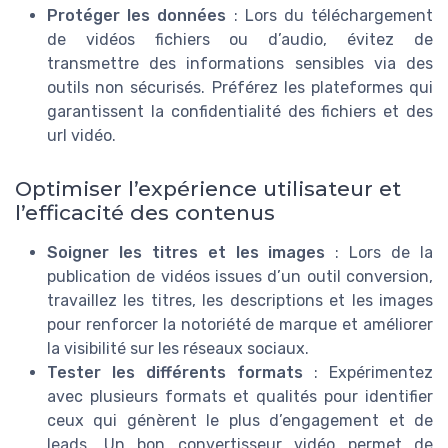
Protéger les données
: Lors du téléchargement
de vidéos fichiers ou d’audio, évitez de
transmettre des informations sensibles via des
outils non sécurisés. Préférez les plateformes qui
garantissent la confidentialité des fichiers et des
url vidéo.
Optimiser l’expérience utilisateur et
l’efficacité des contenus
Soigner les titres et les images
: Lors de la
publication de vidéos issues d’un outil conversion,
travaillez les titres, les descriptions et les images
pour renforcer la notoriété de marque et améliorer
la visibilité sur les réseaux sociaux.
Tester les différents formats
: Expérimentez
avec plusieurs formats et qualités pour identifier
ceux qui génèrent le plus d’engagement et de
leads. Un bon convertisseur vidéo permet de