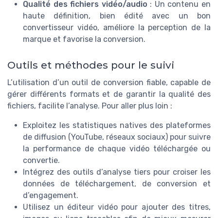
Qualité des fichiers vidéo/audio
: Un contenu en
haute définition, bien édité avec un bon
convertisseur vidéo, améliore la perception de la
marque et favorise la conversion.
Outils et méthodes pour le suivi
L’utilisation d’un outil de conversion fiable, capable de
gérer différents formats et de garantir la qualité des
fichiers, facilite l’analyse. Pour aller plus loin :
Exploitez les statistiques natives des plateformes
de diffusion (YouTube, réseaux sociaux) pour suivre
la performance de chaque vidéo téléchargée ou
convertie.
Intégrez des outils d’analyse tiers pour croiser les
données de téléchargement, de conversion et
d’engagement.
Utilisez un éditeur vidéo pour ajouter des titres,