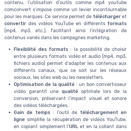
contenu, l’utilisation d’outils comme mp4 youtube
comconvert s’impose comme un levier incontournable
pour les marques. Ce service permet de
télécharger
et
convertir
des vidéos YouTube en différents
formats
(mp4, mp3, etc.), facilitant ainsi l’intégration de
contenus variés dans les campagnes marketing.
Flexibilité des formats
: la possibilité de choisir
entre plusieurs formats vidéo et audio (mp4, mp3,
fichiers audio) permet d’adapter les contenus aux
différents canaux, que ce soit sur les réseaux
sociaux, les sites web ou les newsletters.
Optimisation de la qualité
: un bon convertisseur
vidéo garantit une
qualité
optimale lors de la
conversion, préservant l’impact visuel et sonore
des vidéos téléchargées.
Gain de temps
: l’outil de
téléchargement en
ligne
simplifie la récupération de vidéos YouTube,
en copiant simplement l’
URL
et en la collant dans