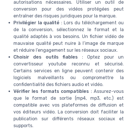
autorisations nécessaires. Utiliser un outil de
conversion pour des vidéos protégées peut
entraîner des risques juridiques pour la marque.
Privilégier la qualité
: Lors du téléchargement ou
de la conversion, sélectionnez le format et la
qualité adaptés à vos besoins. Un fichier vidéo de
mauvaise qualité peut nuire à l’image de marque
et réduire l’engagement sur les réseaux sociaux.
Choisir des outils fiables
: Optez pour un
convertisseur youtube reconnu et sécurisé.
Certains services en ligne peuvent contenir des
logiciels malveillants ou compromettre la
confidentialité des fichiers audio et vidéo.
Vérifier les formats compatibles
: Assurez-vous
que le format de sortie (mp4, mp3, etc.) est
compatible avec vos plateformes de diffusion et
vos éditeurs vidéo. La conversion doit faciliter la
publication sur différents réseaux sociaux et
supports.