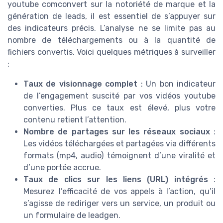
youtube comconvert sur la notoriété de marque et la
génération de leads, il est essentiel de s’appuyer sur
des indicateurs précis. L’analyse ne se limite pas au
nombre de téléchargements ou à la quantité de
fichiers convertis. Voici quelques métriques à surveiller
:
Taux de visionnage complet
: Un bon indicateur
de l’engagement suscité par vos vidéos youtube
converties. Plus ce taux est élevé, plus votre
contenu retient l’attention.
Nombre de partages sur les réseaux sociaux
:
Les vidéos téléchargées et partagées via différents
formats (mp4, audio) témoignent d’une viralité et
d’une portée accrue.
Taux de clics sur les liens (URL) intégrés
:
Mesurez l’efficacité de vos appels à l’action, qu’il
s’agisse de rediriger vers un service, un produit ou
un formulaire de leadgen.