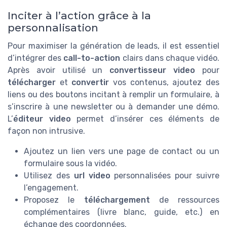
Inciter à l’action grâce à la
personnalisation
Pour maximiser la génération de leads, il est essentiel
d’intégrer des
call-to-action
clairs dans chaque vidéo.
Après avoir utilisé un
convertisseur video
pour
télécharger
et
convertir
vos contenus, ajoutez des
liens ou des boutons incitant à remplir un formulaire, à
s’inscrire à une newsletter ou à demander une démo.
L’
éditeur video
permet d’insérer ces éléments de
façon non intrusive.
Ajoutez un lien vers une page de contact ou un
formulaire sous la vidéo.
Utilisez des
url video
personnalisées pour suivre
l’engagement.
Proposez le
téléchargement
de ressources
complémentaires (livre blanc, guide, etc.) en
échange des coordonnées.