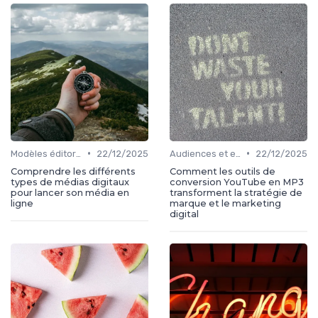
•
•
Modèles éditoriaux
22/12/2025
Audiences et engagement
22/12/2025
Comprendre les différents
Comment les outils de
types de médias digitaux
conversion YouTube en MP3
pour lancer son média en
transforment la stratégie de
ligne
marque et le marketing
digital