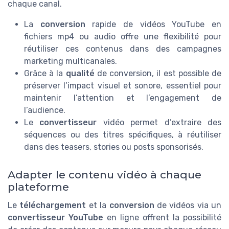
chaque canal.
La
conversion
rapide de vidéos YouTube en
fichiers mp4 ou audio offre une flexibilité pour
réutiliser ces contenus dans des campagnes
marketing multicanales.
Grâce à la
qualité
de conversion, il est possible de
préserver l’impact visuel et sonore, essentiel pour
maintenir l’attention et l’engagement de
l’audience.
Le
convertisseur
vidéo permet d’extraire des
séquences ou des titres spécifiques, à réutiliser
dans des teasers, stories ou posts sponsorisés.
Adapter le contenu vidéo à chaque
plateforme
Le
téléchargement
et la
conversion
de vidéos via un
convertisseur YouTube
en ligne offrent la possibilité