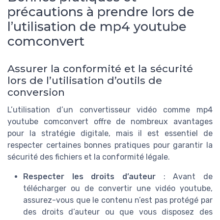
précautions à prendre lors de
l’utilisation de mp4 youtube
comconvert
Assurer la conformité et la sécurité
lors de l’utilisation d’outils de
conversion
L’utilisation d’un convertisseur vidéo comme mp4
youtube comconvert offre de nombreux avantages
pour la stratégie digitale, mais il est essentiel de
respecter certaines bonnes pratiques pour garantir la
sécurité des fichiers et la conformité légale.
Respecter les droits d’auteur
: Avant de
télécharger ou de convertir une vidéo youtube,
assurez-vous que le contenu n’est pas protégé par
des droits d’auteur ou que vous disposez des