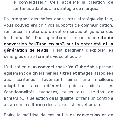
le convertisseur. Cela accélère la création de
contenus adaptés à la stratégie de marque.
En intégrant ces vidéos dans votre stratégie digitale,
vous pouvez enrichir vos supports de communication,
renforcer la notoriété de votre marque et générer des
leads qualifiés. Pour approfondir l’impact d’un
site de
conversion YouTube en mp3 sur la notoriété et la
génération de leads
, il est pertinent d’explorer les
synergies entre formats vidéo et audio.
L’utilisation d’un
convertisseur YouTube
fiable permet
également de diversifier les
titres
et
images
associées
aux contenus, favorisant ainsi une meilleure
adaptation aux différents publics cibles. Les
fonctionnalités avancées, telles que l’édition de
fichiers ou la sélection de la qualité, offrent un contrôle
accru sur la diffusion des vidéos fichiers et audio.
Enfin, la maîtrise de ces outils de
conversion
et de