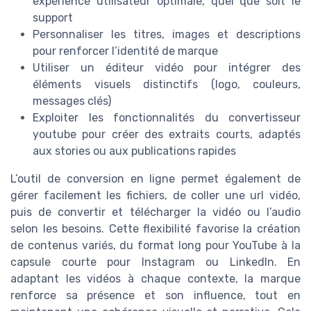
expérience utilisateur optimale, quel que soit le
support
Personnaliser les titres, images et descriptions
pour renforcer l’identité de marque
Utiliser un éditeur vidéo pour intégrer des
éléments visuels distinctifs (logo, couleurs,
messages clés)
Exploiter les fonctionnalités du convertisseur
youtube pour créer des extraits courts, adaptés
aux stories ou aux publications rapides
L’outil de conversion en ligne permet également de
gérer facilement les fichiers, de coller une url vidéo,
puis de convertir et télécharger la vidéo ou l’audio
selon les besoins. Cette flexibilité favorise la création
de contenus variés, du format long pour YouTube à la
capsule courte pour Instagram ou LinkedIn. En
adaptant les vidéos à chaque contexte, la marque
renforce sa présence et son influence, tout en