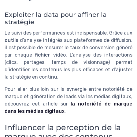
Exploiter la data pour affiner la
stratégie
Le suivi des performances est indispensable. Grâce aux
outils
d’analyse intégrés aux plateformes de diffusion,
il est possible de mesurer le taux de conversion généré
par chaque
fichier
vidéo. L’analyse des interactions
(clics, partages, temps de visionnage) permet
d’identifier les contenus les plus efficaces et d’ajuster
la stratégie en continu.
Pour aller plus loin sur la synergie entre notoriété de
marque et génération de leads via les médias digitaux,
découvrez cet article sur
la notoriété de marque
dans les médias digitaux
.
Influencer la perception de la
marque avec des contenus