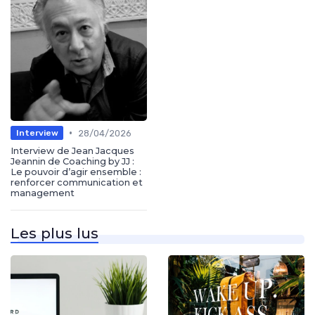
•
28/04/2026
Interview
Interview de Jean Jacques
Jeannin de Coaching by JJ :
Le pouvoir d’agir ensemble :
renforcer communication et
management
Les plus lus