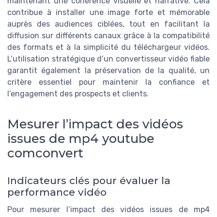
maintenant une cohérence visuelle et narrative. Cela
contribue à installer une image forte et mémorable
auprès des audiences ciblées, tout en facilitant la
diffusion sur différents canaux grâce à la compatibilité
des formats et à la simplicité du téléchargeur vidéos.
L’utilisation stratégique d’un convertisseur vidéo fiable
garantit également la préservation de la qualité, un
critère essentiel pour maintenir la confiance et
l’engagement des prospects et clients.
Mesurer l’impact des vidéos
issues de mp4 youtube
comconvert
Indicateurs clés pour évaluer la
performance vidéo
Pour mesurer l’impact des vidéos issues de mp4