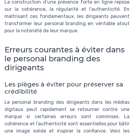
La construction d’une présence forte en ligne repose
sur la cohérence, la régularité et l’authenticité. En
maîtrisant ces fondamentaux, les dirigeants peuvent
transformer leur personal branding en véritable atout
pour la notoriété de leur marque.
Erreurs courantes à éviter dans
le personal branding des
dirigeants
Les pièges à éviter pour préserver sa
crédibilité
Le personal branding des dirigeants dans les médias
digitaux peut rapidement se retourner contre une
marque si certaines erreurs sont commises. La
cohérence et l’authenticité sont essentielles pour bâtir
une image solide et inspirer la confiance. Voici les