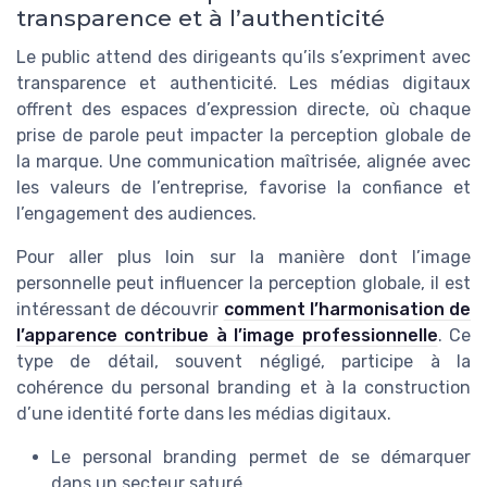
transparence et à l’authenticité
Le public attend des dirigeants qu’ils s’expriment avec
transparence et authenticité. Les médias digitaux
offrent des espaces d’expression directe, où chaque
prise de parole peut impacter la perception globale de
la marque. Une communication maîtrisée, alignée avec
les valeurs de l’entreprise, favorise la confiance et
l’engagement des audiences.
Pour aller plus loin sur la manière dont l’image
personnelle peut influencer la perception globale, il est
intéressant de découvrir
comment l’harmonisation de
l’apparence contribue à l’image professionnelle
. Ce
type de détail, souvent négligé, participe à la
cohérence du personal branding et à la construction
d’une identité forte dans les médias digitaux.
Le personal branding permet de se démarquer
dans un secteur saturé