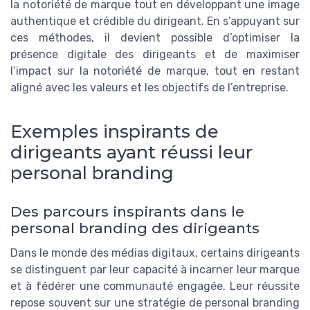
la notoriété de marque tout en développant une image
authentique et crédible du dirigeant. En s’appuyant sur
ces méthodes, il devient possible d’optimiser la
présence digitale des dirigeants et de maximiser
l’impact sur la notoriété de marque, tout en restant
aligné avec les valeurs et les objectifs de l’entreprise.
Exemples inspirants de
dirigeants ayant réussi leur
personal branding
Des parcours inspirants dans le
personal branding des dirigeants
Dans le monde des médias digitaux, certains dirigeants
se distinguent par leur capacité à incarner leur marque
et à fédérer une communauté engagée. Leur réussite
repose souvent sur une stratégie de personal branding