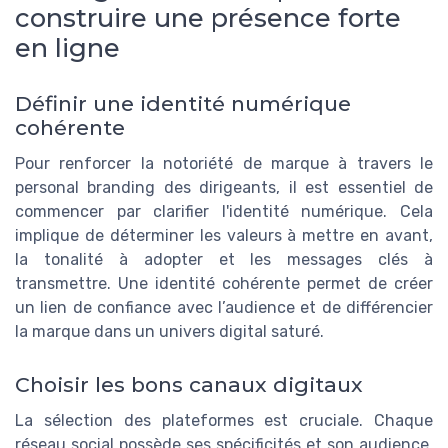
construire une présence forte
en ligne
Définir une identité numérique
cohérente
Pour renforcer la notoriété de marque à travers le
personal branding des dirigeants, il est essentiel de
commencer par clarifier l'identité numérique. Cela
implique de déterminer les valeurs à mettre en avant,
la tonalité à adopter et les messages clés à
transmettre. Une identité cohérente permet de créer
un lien de confiance avec l’audience et de différencier
la marque dans un univers digital saturé.
Choisir les bons canaux digitaux
La sélection des plateformes est cruciale. Chaque
réseau social possède ses spécificités et son audience.