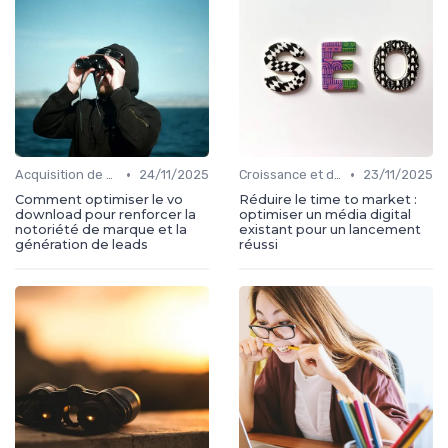
•
•
Acquisition de médias
24/11/2025
Croissance et développement
23/11/2025
Comment optimiser le vo
Réduire le time to market :
download pour renforcer la
optimiser un média digital
notoriété de marque et la
existant pour un lancement
génération de leads
réussi