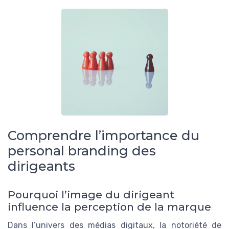
Comprendre l’importance du
personal branding des
dirigeants
Pourquoi l’image du dirigeant
influence la perception de la marque
Dans l’univers des médias digitaux, la notoriété de