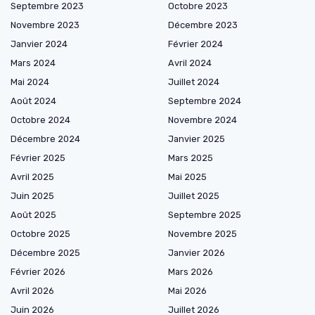
Septembre 2023
Octobre 2023
Novembre 2023
Décembre 2023
Janvier 2024
Février 2024
Mars 2024
Avril 2024
Mai 2024
Juillet 2024
Août 2024
Septembre 2024
Octobre 2024
Novembre 2024
Décembre 2024
Janvier 2025
Février 2025
Mars 2025
Avril 2025
Mai 2025
Juin 2025
Juillet 2025
Août 2025
Septembre 2025
Octobre 2025
Novembre 2025
Décembre 2025
Janvier 2026
Février 2026
Mars 2026
Avril 2026
Mai 2026
Juin 2026
Juillet 2026