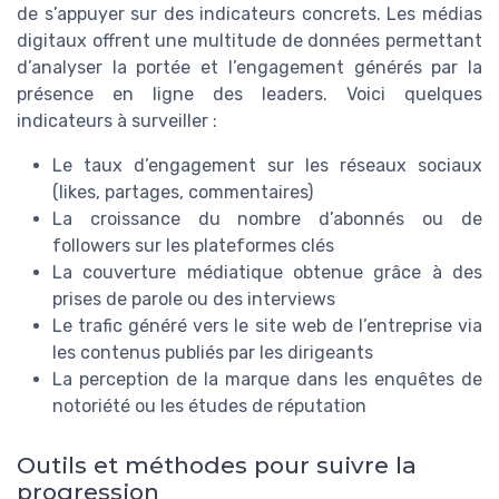
de s’appuyer sur des indicateurs concrets. Les médias
digitaux offrent une multitude de données permettant
d’analyser la portée et l’engagement générés par la
présence en ligne des leaders. Voici quelques
indicateurs à surveiller :
Le taux d’engagement sur les réseaux sociaux
(likes, partages, commentaires)
La croissance du nombre d’abonnés ou de
followers sur les plateformes clés
La couverture médiatique obtenue grâce à des
prises de parole ou des interviews
Le trafic généré vers le site web de l’entreprise via
les contenus publiés par les dirigeants
La perception de la marque dans les enquêtes de
notoriété ou les études de réputation
Outils et méthodes pour suivre la
progression