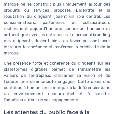
marque ne se construit plus uniquement autour des
produits ou services proposés. L’identité et la
réputation du dirigeant jouent un rôle central. Les
consommateurs, partenaires et collaborateurs
recherchent aujourd’hui une connexion humaine et
authentique avec les entreprises. Le personal branding
des dirigeants devient ainsi un levier puissant pour
instaurer la confiance et renforcer la crédibilité de la
marque.
Une présence forte et cohérente du dirigeant sur les
plateformes digitales permet de transmettre les
valeurs de l’entreprise, d’incarner sa vision et de
fédérer une communauté engagée. Cette démarche
contribue à humaniser la marque, à la différencier dans
un environnement concurrentiel et à susciter
l’adhésion autour de ses engagements.
Les attentes du public face à la