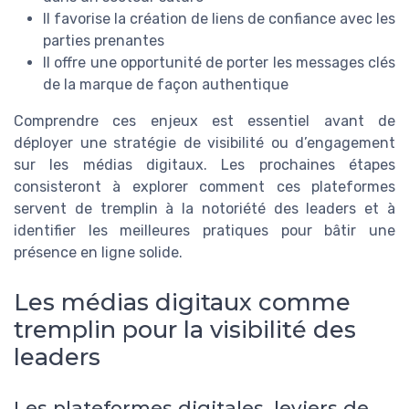
Il favorise la création de liens de confiance avec les
parties prenantes
Il offre une opportunité de porter les messages clés
de la marque de façon authentique
Comprendre ces enjeux est essentiel avant de
déployer une stratégie de visibilité ou d’engagement
sur les médias digitaux. Les prochaines étapes
consisteront à explorer comment ces plateformes
servent de tremplin à la notoriété des leaders et à
identifier les meilleures pratiques pour bâtir une
présence en ligne solide.
Les médias digitaux comme
tremplin pour la visibilité des
leaders
Les plateformes digitales, leviers de