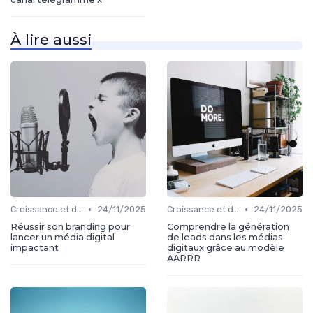
À lire aussi
•
•
Croissance et développement
24/11/2025
Croissance et développement
24/11/2025
Réussir son branding pour
Comprendre la génération
lancer un média digital
de leads dans les médias
impactant
digitaux grâce au modèle
AARRR