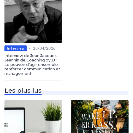
•
28/04/2026
Interview
Interview de Jean Jacques
Jeannin de Coaching by JJ :
Le pouvoir d’agir ensemble :
renforcer communication et
management
Les plus lus