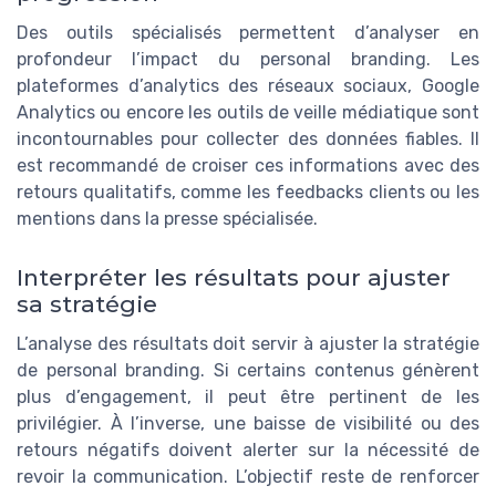
Des outils spécialisés permettent d’analyser en
profondeur l’impact du personal branding. Les
plateformes d’analytics des réseaux sociaux, Google
Analytics ou encore les outils de veille médiatique sont
incontournables pour collecter des données fiables. Il
est recommandé de croiser ces informations avec des
retours qualitatifs, comme les feedbacks clients ou les
mentions dans la presse spécialisée.
Interpréter les résultats pour ajuster
sa stratégie
L’analyse des résultats doit servir à ajuster la stratégie
de personal branding. Si certains contenus génèrent
plus d’engagement, il peut être pertinent de les
privilégier. À l’inverse, une baisse de visibilité ou des
retours négatifs doivent alerter sur la nécessité de
revoir la communication. L’objectif reste de renforcer