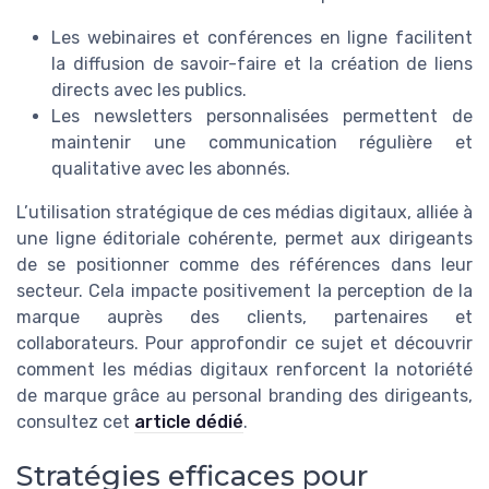
Les webinaires et conférences en ligne facilitent
la diffusion de savoir-faire et la création de liens
directs avec les publics.
Les newsletters personnalisées permettent de
maintenir une communication régulière et
qualitative avec les abonnés.
L’utilisation stratégique de ces médias digitaux, alliée à
une ligne éditoriale cohérente, permet aux dirigeants
de se positionner comme des références dans leur
secteur. Cela impacte positivement la perception de la
marque auprès des clients, partenaires et
collaborateurs. Pour approfondir ce sujet et découvrir
comment les médias digitaux renforcent la notoriété
de marque grâce au personal branding des dirigeants,
consultez cet
article dédié
.
Stratégies efficaces pour