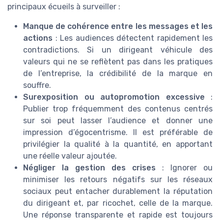
principaux écueils à surveiller :
Manque de cohérence entre les messages et les
actions
: Les audiences détectent rapidement les
contradictions. Si un dirigeant véhicule des
valeurs qui ne se reflètent pas dans les pratiques
de l’entreprise, la crédibilité de la marque en
souffre.
Surexposition ou autopromotion excessive
:
Publier trop fréquemment des contenus centrés
sur soi peut lasser l’audience et donner une
impression d’égocentrisme. Il est préférable de
privilégier la qualité à la quantité, en apportant
une réelle valeur ajoutée.
Négliger la gestion des crises
: Ignorer ou
minimiser les retours négatifs sur les réseaux
sociaux peut entacher durablement la réputation
du dirigeant et, par ricochet, celle de la marque.
Une réponse transparente et rapide est toujours