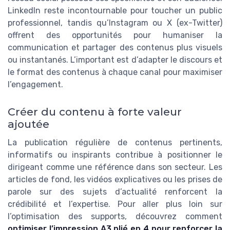
LinkedIn reste incontournable pour toucher un public
professionnel, tandis qu’Instagram ou X (ex-Twitter)
offrent des opportunités pour humaniser la
communication et partager des contenus plus visuels
ou instantanés. L’important est d’adapter le discours et
le format des contenus à chaque canal pour maximiser
l’engagement.
Créer du contenu à forte valeur
ajoutée
La publication régulière de contenus pertinents,
informatifs ou inspirants contribue à positionner le
dirigeant comme une référence dans son secteur. Les
articles de fond, les vidéos explicatives ou les prises de
parole sur des sujets d’actualité renforcent la
crédibilité et l’expertise. Pour aller plus loin sur
l’optimisation des supports, découvrez comment
optimiser l’impression A3 plié en 4 pour renforcer la