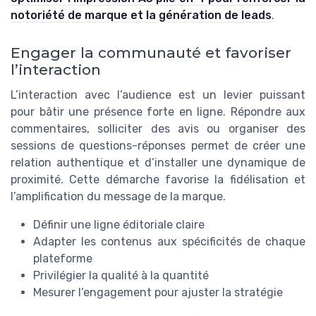
notoriété de marque et la génération de leads
.
Engager la communauté et favoriser
l’interaction
L’interaction avec l’audience est un levier puissant
pour bâtir une présence forte en ligne. Répondre aux
commentaires, solliciter des avis ou organiser des
sessions de questions-réponses permet de créer une
relation authentique et d’installer une dynamique de
proximité. Cette démarche favorise la fidélisation et
l’amplification du message de la marque.
Définir une ligne éditoriale claire
Adapter les contenus aux spécificités de chaque
plateforme
Privilégier la qualité à la quantité
Mesurer l’engagement pour ajuster la stratégie