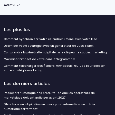
Août 2026
Les plus lus
Comment synchroniser votre calendrier iPhone avec votre Mac
Optimiser votre stratégie avec un générateur de vues TikTok
Comprendre la pénétration digitale : une clé pour le succès marketing
Maximiser l'impact de votre canal télégramme x
Comment télécharger des fichiers WAV depuis YouTube pour booster
votre stratégie marketing
Les derniers articles
Passeport numérique des produits : ce que les opérateurs de
marketplace doivent anticiper avant 2027
Structurer un v4 pipeline en cours pour automatiser un média
numérique performant