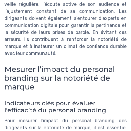
veille régulière, l’écoute active de son audience et
l’ajustement constant de sa communication. Les
dirigeants doivent également s’entourer d’experts en
communication digitale pour garantir la pertinence et
la sécurité de leurs prises de parole. En évitant ces
erreurs, ils contribuent à renforcer la notoriété de
marque et à instaurer un climat de confiance durable
avec leur communauté.
Mesurer l’impact du personal
branding sur la notoriété de
marque
Indicateurs clés pour évaluer
l’efficacité du personal branding
Pour mesurer l’impact du personal branding des
dirigeants sur la notoriété de marque, il est essentiel