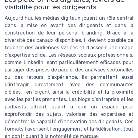
visibilité pour les dirigeants
Aujourd’hui, les médias digitaux jouent un rôle central
dans la mise en avant des dirigeants et dans la
construction de leur personal branding. Grâce à la
diversité des canaux disponibles, il devient possible de
toucher des audiences variées et d’asseoir une image
d’expertise solide. Les réseaux sociaux professionnels,
comme LinkedIn, sont particulièrement efficaces pour
partager des prises de parole, des analyses sectorielles
ou des retours d’expérience. Ils permettent aussi
d’interagir directement avec des communautés
ciblées, renforçant ainsi la crédibilité et la proximité
avec les parties prenantes. Les blogs d’entreprise et les
podcasts offrent quant à eux un espace pour
approfondir des sujets, valoriser des expertises et
démontrer la capacité d’innovation des dirigeants. Ces
formats favorisent l’engagement et la fidélisation, tout
en contribuant à la notoriété de marque.