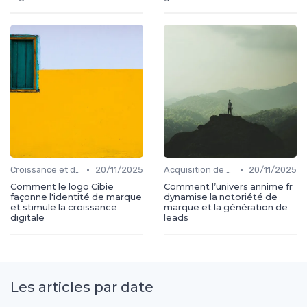
•
•
Croissance et développement
20/11/2025
Acquisition de médias
20/11/2025
Comment le logo Cibie
Comment l’univers annime fr
façonne l'identité de marque
dynamise la notoriété de
et stimule la croissance
marque et la génération de
digitale
leads
Les articles par date