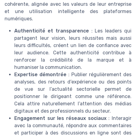
cohérente, alignée avec les valeurs de leur entreprise
et une utilisation intelligente des plateformes
numériques.
Authenticité et transparence
: Les leaders qui
partagent leur vision, leurs réussites mais aussi
leurs difficultés, créent un lien de confiance avec
leur audience. Cette authenticité contribue à
renforcer la crédibilité de la marque et à
humaniser la communication.
Expertise démontrée
: Publier régulièrement des
analyses, des retours d’expérience ou des points
de vue sur l’actualité sectorielle permet de
positionner le dirigeant comme une référence.
Cela attire naturellement l’attention des médias
digitaux et des professionnels du secteur.
Engagement sur les réseaux sociaux
: Interagir
avec la communauté, répondre aux commentaires
et participer à des discussions en ligne sont des