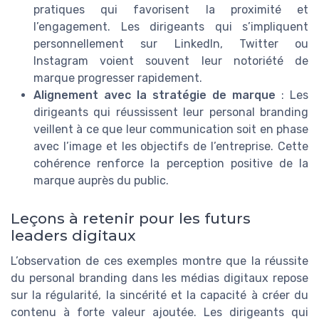
pratiques qui favorisent la proximité et
l’engagement. Les dirigeants qui s’impliquent
personnellement sur LinkedIn, Twitter ou
Instagram voient souvent leur notoriété de
marque progresser rapidement.
Alignement avec la stratégie de marque
: Les
dirigeants qui réussissent leur personal branding
veillent à ce que leur communication soit en phase
avec l’image et les objectifs de l’entreprise. Cette
cohérence renforce la perception positive de la
marque auprès du public.
Leçons à retenir pour les futurs
leaders digitaux
L’observation de ces exemples montre que la réussite
du personal branding dans les médias digitaux repose
sur la régularité, la sincérité et la capacité à créer du
contenu à forte valeur ajoutée. Les dirigeants qui