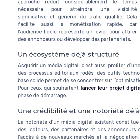
approche réduit considérablement le temps
nécessaire pour atteindre une visibilité
significative et générer du trafic qualifié. Cela
facilite aussi la monétisation rapide, car
l’audience fidèle représente un levier pour attirer
des annonceurs ou développer des partenariats.
Un écosystème déjà structuré
Acquérir un média digital, c’est aussi profiter d’un
des processus éditoriaux rodés, des outils techn
base solide permet de se concentrer sur l’optimisatio
Pour ceux qui souhaitent
lancer leur projet digi
phase de démarrage.
Une crédibilité et une notoriété déjà
La notoriété d’un média digital existant constitue
des lecteurs, des partenaires et des annonceurs 
l’accès à de nouveaux marchés et la négociation 