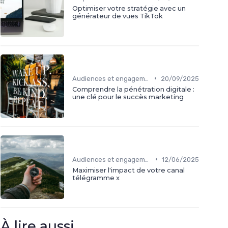
Optimiser votre stratégie avec un
générateur de vues TikTok
•
Audiences et engagement
20/09/2025
Comprendre la pénétration digitale :
une clé pour le succès marketing
•
Audiences et engagement
12/06/2025
Maximiser l'impact de votre canal
télégramme x
À lire aussi