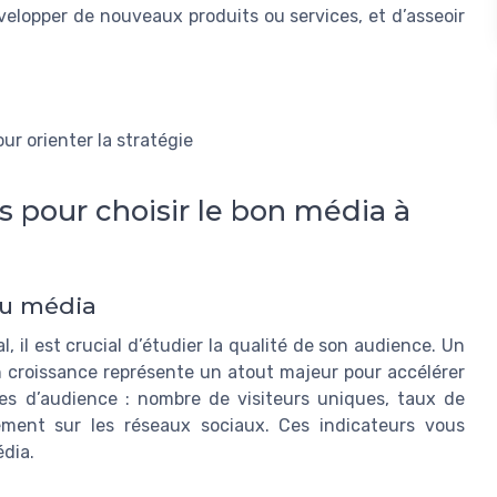
velopper de nouveaux produits ou services, et d’asseoir
r orienter la stratégie
els pour choisir le bon média à
 du média
, il est crucial d’étudier la qualité de son audience. Un
croissance représente un atout majeur pour accélérer
es d’audience : nombre de visiteurs uniques, taux de
ment sur les réseaux sociaux. Ces indicateurs vous
édia.