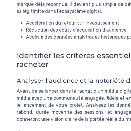
marque déjà reconnue, il devient plus simple de dé
sa légitimité dans l’écosystème digital.
Accélération du retour sur investissement
Réduction des coûts d’acquisition d’audience
Accès à des données analytiques historiques pou
Identifier les critères essenti
racheter
Analyser l’audience et la notoriété
Avant de se lancer dans le rachat d’un média digital
média avec une communauté engagée, fidèle et en 
le lancement de votre projet. Analysez les donné
rebond, durée moyenne des sessions, et engage
donneront une vision claire de la portée réelle du m