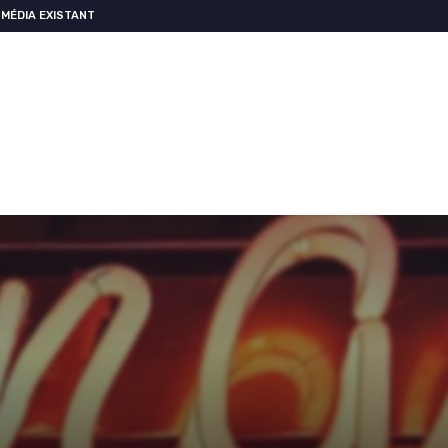
MÉDIA EXISTANT