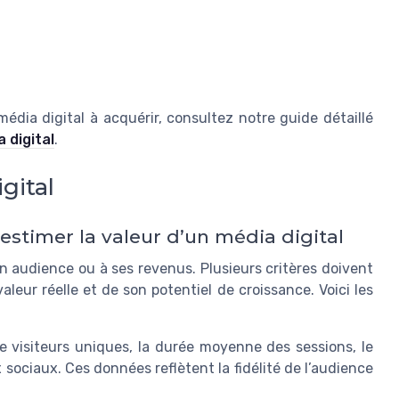
média digital à acquérir, consultez notre guide détaillé
 digital
.
gital
 estimer la valeur d’un média digital
on audience ou à ses revenus. Plusieurs critères doivent
aleur réelle et de son potentiel de croissance. Voici les
e visiteurs uniques, la durée moyenne des sessions, le
sociaux. Ces données reflètent la fidélité de l’audience