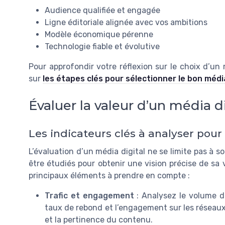
Audience qualifiée et engagée
Ligne éditoriale alignée avec vos ambitions
Modèle économique pérenne
Technologie fiable et évolutive
Pour approfondir votre réflexion sur le choix d’un 
sur
les étapes clés pour sélectionner le bon média
Évaluer la valeur d’un média di
Les indicateurs clés à analyser pour
L’évaluation d’un média digital ne se limite pas à s
être étudiés pour obtenir une vision précise de sa v
principaux éléments à prendre en compte :
Trafic et engagement
: Analysez le volume d
taux de rebond et l’engagement sur les réseaux 
et la pertinence du contenu.