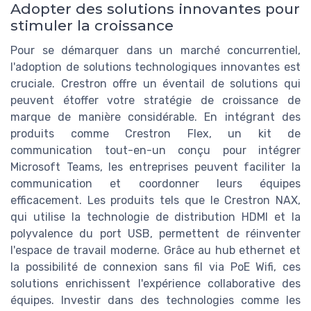
Adopter des solutions innovantes pour
stimuler la croissance
Pour se démarquer dans un marché concurrentiel,
l'adoption de solutions technologiques innovantes est
cruciale. Crestron offre un éventail de solutions qui
peuvent étoffer votre stratégie de croissance de
marque de manière considérable. En intégrant des
produits comme Crestron Flex, un kit de
communication tout-en-un conçu pour intégrer
Microsoft Teams, les entreprises peuvent faciliter la
communication et coordonner leurs équipes
efficacement. Les produits tels que le Crestron NAX,
qui utilise la technologie de distribution HDMI et la
polyvalence du port USB, permettent de réinventer
l'espace de travail moderne. Grâce au hub ethernet et
la possibilité de connexion sans fil via PoE Wifi, ces
solutions enrichissent l'expérience collaborative des
équipes. Investir dans des technologies comme les