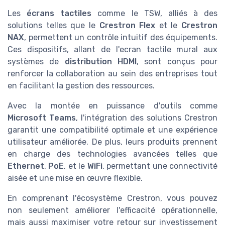
Les
écrans tactiles
comme le TSW, alliés à des
solutions telles que le
Crestron Flex
et le
Crestron
NAX
, permettent un contrôle intuitif des équipements.
Ces dispositifs, allant de l'ecran tactile mural aux
systèmes de
distribution HDMI
, sont conçus pour
renforcer la collaboration au sein des entreprises tout
en facilitant la gestion des ressources.
Avec la montée en puissance d'outils comme
Microsoft Teams
, l'intégration des solutions Crestron
garantit une compatibilité optimale et une expérience
utilisateur améliorée. De plus, leurs produits prennent
en charge des technologies avancées telles que
Ethernet
,
PoE
, et le
WiFi
, permettant une connectivité
aisée et une mise en œuvre flexible.
En comprenant l'écosystème Crestron, vous pouvez
non seulement améliorer l'efficacité opérationnelle,
mais aussi maximiser votre retour sur investissement