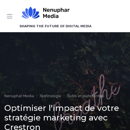
Panneau de gestion des cookies
SHAPING THE FUTURE OF DIGITAL MEDIA
Nenuphar Media
Technologie
Outils et plateformes
Optimiser l'impact de votre
stratégie marketing avec
Crestron