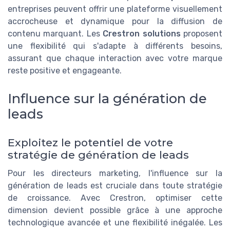
entreprises peuvent offrir une plateforme visuellement
accrocheuse et dynamique pour la diffusion de
contenu marquant. Les
Crestron solutions
proposent
une flexibilité qui s'adapte à différents besoins,
assurant que chaque interaction avec votre marque
reste positive et engageante.
Influence sur la génération de
leads
Exploitez le potentiel de votre
stratégie de génération de leads
Pour les directeurs marketing, l'influence sur la
génération de leads est cruciale dans toute stratégie
de croissance. Avec Crestron, optimiser cette
dimension devient possible grâce à une approche
technologique avancée et une flexibilité inégalée. Les