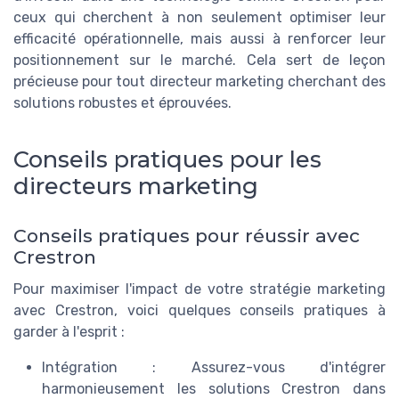
ceux qui cherchent à non seulement optimiser leur
efficacité opérationnelle, mais aussi à renforcer leur
positionnement sur le marché. Cela sert de leçon
précieuse pour tout directeur marketing cherchant des
solutions robustes et éprouvées.
Conseils pratiques pour les
directeurs marketing
Conseils pratiques pour réussir avec
Crestron
Pour maximiser l'impact de votre stratégie marketing
avec Crestron, voici quelques conseils pratiques à
garder à l'esprit :
Intégration : Assurez-vous d'intégrer
harmonieusement les solutions Crestron dans