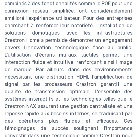
combinés à des fonctionnalités comme le POE pour une
connexion réseau simplifiée, ont considérablement
amélioré l'expérience utilisateur. Pour des entreprises
cherchant à renforcer leur notoriété, l'installation de
solutions domotiques avec les infrastructures
Crestron Home a permis de démontrer un engagement
envers l'innovation technologique face au public.
L'utilisation d'écrans muraux tactiles permet une
interaction fluide et intuitive, renforçant ainsi l'image
de marque. Par ailleurs, dans des environnements
nécessitant une distribution HDMI, l'amplification de
signal par les processeurs Crestron garantit une
qualité de transmission optimale. L'ensemble des
systèmes interactifs et les technologies telles que le
Crestron NAX assurent une gestion centralisée et une
réponse rapide aux besoins internes, se traduisant par
des opérations plus fluides et efficaces. Ces
témoignages de succès soulignent l'importance
d'investir dans une technologie comme Crestron pour