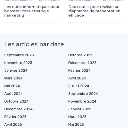
Les outils informatiques pour
Deux outils pour réaliser un
booster votre stratégie
diaporama de présentation
marketing
efficace
Les articles par date
Septembre 2023
Octobre 2023
Novembre 2023
Décembre 2023
Janvier 2024
Février 2024
Mars 2024
Avril 2024
Mai 2024
Juillet 2024
Août 2024
Septembre 2024
Octobre 2024
Novembre 2024
Décembre 2024
Janvier 2025
Février 2025
Mars 2025
Avril 2025
Mai 2025