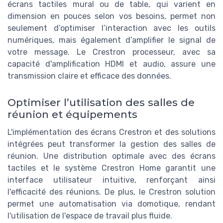
écrans tactiles mural ou de table, qui varient en
dimension en pouces selon vos besoins, permet non
seulement d’optimiser l’interaction avec les outils
numériques, mais également d’amplifier le signal de
votre message. Le Crestron processeur, avec sa
capacité d'amplification HDMI et audio, assure une
transmission claire et efficace des données.
Optimiser l’utilisation des salles de
réunion et équipements
L'implémentation des écrans Crestron et des solutions
intégrées peut transformer la gestion des salles de
réunion. Une distribution optimale avec des écrans
tactiles et le système Crestron Home garantit une
interface utilisateur intuitive, renforçant ainsi
l'efficacité des réunions. De plus, le Crestron solution
permet une automatisation via domotique, rendant
l'utilisation de l'espace de travail plus fluide.