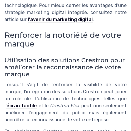
technologique. Pour mieux cerner les avantages d'une
stratégie marketing digital intégrée, consultez notre
article sur
l'avenir du marketing digital
.
Renforcer la notoriété de votre
marque
Utilisation des solutions Crestron pour
améliorer la reconnaissance de votre
marque
Lorsqu'il s'agit de renforcer la visibilité de votre
marque, l'intégration des solutions Crestron peut jouer
un rôle clé. L'utilisation de technologies telles que
l'
écran tactile
et le
Crestron Flex
peut non seulement
améliorer l'engagement du public mais également
accroître la reconnaissance de votre entreprise.