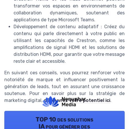
transformer vos espaces en environnements de
collaboration dynamiques, soutenant des
applications de type Microsoft Teams.
Développement de contenu adaptatif : Créez du
contenu qui parle directement à votre public en
utilisant les capacités de Crestron, comme les
amplifications de signal HDMI et les solutions de
distribution HDMI, pour garantir que votre message
reste clair et accessible.
En suivant ces conseils, vous pourrez renforcer votre
notoriété de marque et influencer positivement la
génération de leads, tout en assurant une croissance
soutenue. Pour en savoir plus sur la stratégie de
marketing digital,
découvrez votre potentiel ici
.
TOP 10 des solutions
IA pour générer des