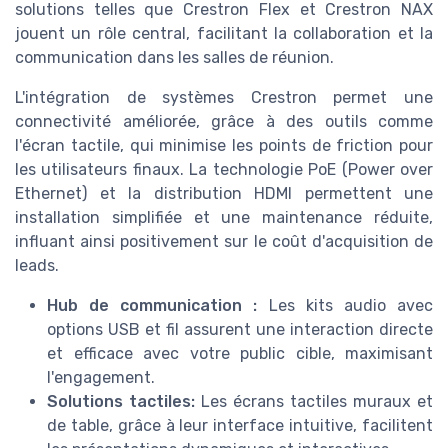
solutions telles que Crestron Flex et Crestron NAX
jouent un rôle central, facilitant la collaboration et la
communication dans les salles de réunion.
L'intégration de systèmes Crestron permet une
connectivité améliorée, grâce à des outils comme
l'écran tactile, qui minimise les points de friction pour
les utilisateurs finaux. La technologie PoE (Power over
Ethernet) et la distribution HDMI permettent une
installation simplifiée et une maintenance réduite,
influant ainsi positivement sur le coût d'acquisition de
leads.
Hub de communication :
Les kits audio avec
options USB et fil assurent une interaction directe
et efficace avec votre public cible, maximisant
l'engagement.
Solutions tactiles:
Les écrans tactiles muraux et
de table, grâce à leur interface intuitive, facilitent