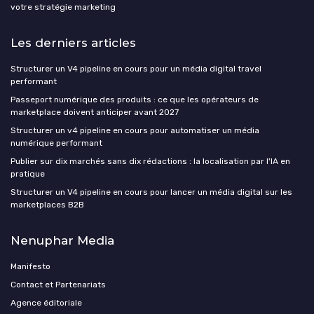
votre stratégie marketing
Les derniers articles
Structurer un V4 pipeline en cours pour un média digital travel
performant
Passeport numérique des produits : ce que les opérateurs de
marketplace doivent anticiper avant 2027
Structurer un v4 pipeline en cours pour automatiser un média
numérique performant
Publier sur dix marchés sans dix rédactions : la localisation par l'IA en
pratique
Structurer un V4 pipeline en cours pour lancer un média digital sur les
marketplaces B2B
Nenuphar Media
Manifesto
Contact et Partenariats
Agence éditoriale