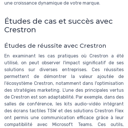
une croissance dynamique de votre marque.
Études de cas et succès avec
Crestron
Études de réussite avec Crestron
En examinant les cas pratiques où Crestron a été
utilisé, on peut observer l'impact significatif de ses
solutions sur diverses entreprises. Ces réussites
permettent de démontrer la valeur ajoutée de
l'écosystème Crestron, notamment dans l'optimisation
des stratégies marketing. L'une des principales vertus
de Crestron est son adaptabilité. Par exemple, dans des
salles de conférence, les kits audio-vidéo intégrant
des écrans tactiles TSW et des solutions Crestron Flex
ont permis une communication efficace grâce à leur
compatibilité avec Microsoft Teams. Ces outils,