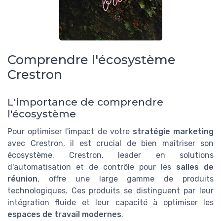
Comprendre l'écosystème
Crestron
L'importance de comprendre
l'écosystème
Pour optimiser l'impact de votre
stratégie marketing
avec Crestron, il est crucial de bien maîtriser son
écosystème. Crestron, leader en solutions
d'automatisation et de contrôle pour les
salles de
réunion
, offre une large gamme de produits
technologiques. Ces produits se distinguent par leur
intégration fluide et leur capacité à optimiser les
espaces de travail modernes
.