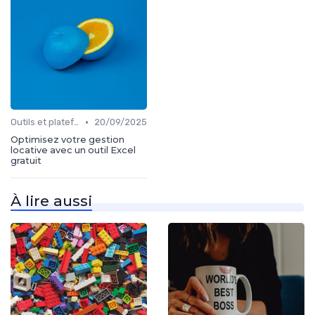
•
Outils et plateformes
20/09/2025
Optimisez votre gestion
locative avec un outil Excel
gratuit
À lire aussi