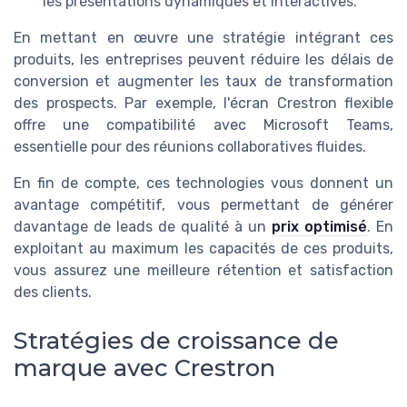
les présentations dynamiques et interactives.
En mettant en œuvre une stratégie intégrant ces
produits, les entreprises peuvent réduire les délais de
conversion et augmenter les taux de transformation
des prospects. Par exemple, l'écran Crestron flexible
offre une compatibilité avec Microsoft Teams,
essentielle pour des réunions collaboratives fluides.
En fin de compte, ces technologies vous donnent un
avantage compétitif, vous permettant de générer
davantage de leads de qualité à un
prix optimisé
. En
exploitant au maximum les capacités de ces produits,
vous assurez une meilleure rétention et satisfaction
des clients.
Stratégies de croissance de
marque avec Crestron