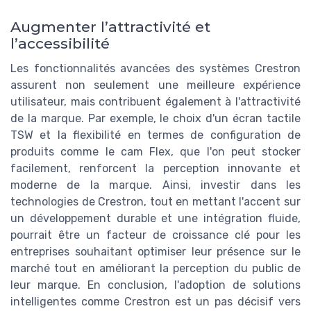
Augmenter l’attractivité et
l’accessibilité
Les fonctionnalités avancées des systèmes Crestron
assurent non seulement une meilleure expérience
utilisateur, mais contribuent également à l'attractivité
de la marque. Par exemple, le choix d'un écran tactile
TSW et la flexibilité en termes de configuration de
produits comme le cam Flex, que l'on peut stocker
facilement, renforcent la perception innovante et
moderne de la marque. Ainsi, investir dans les
technologies de Crestron, tout en mettant l'accent sur
un développement durable et une intégration fluide,
pourrait être un facteur de croissance clé pour les
entreprises souhaitant optimiser leur présence sur le
marché tout en améliorant la perception du public de
leur marque. En conclusion, l'adoption de solutions
intelligentes comme Crestron est un pas décisif vers