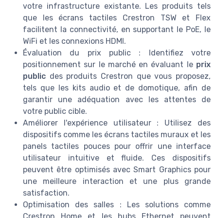
votre infrastructure existante. Les produits tels
que les écrans tactiles Crestron TSW et Flex
facilitent la connectivité, en supportant le PoE, le
WiFi et les connexions HDMI.
Évaluation du prix public : Identifiez votre
positionnement sur le marché en évaluant le
prix
public
des produits Crestron que vous proposez,
tels que les kits audio et de domotique, afin de
garantir une adéquation avec les attentes de
votre public cible.
Améliorer l'expérience utilisateur : Utilisez des
dispositifs comme les écrans tactiles muraux et les
panels tactiles pouces pour offrir une interface
utilisateur intuitive et fluide. Ces dispositifs
peuvent être optimisés avec Smart Graphics pour
une meilleure interaction et une plus grande
satisfaction.
Optimisation des salles : Les solutions comme
Crestron Home et les hubs Ethernet peuvent