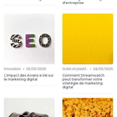
d'entreprise
•
•
Innovation
05/05/2025
Outils et plateformes
04/05/2025
L'impact des écrans e ink sur
Comment Streamwatch
le marketing digital
peut transformer votre
stratégie de marketing
digital