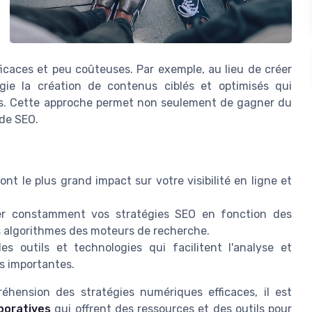
icaces et peu coûteuses. Par exemple, au lieu de créer
gie la création de contenus ciblés et optimisés qui
rs. Cette approche permet non seulement de gagner du
 de SEO.
ont le plus grand impact sur votre visibilité en ligne et
er constamment vos stratégies SEO en fonction des
 algorithmes des moteurs de recherche.
es outils et technologies qui facilitent l'analyse et
es importantes.
éhension des stratégies numériques efficaces, il est
boratives
qui offrent des ressources et des outils pour