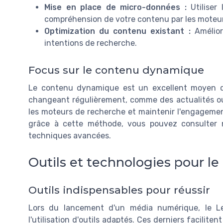
Mise en place de micro-données :
Utiliser 
compréhension de votre contenu par les moteu
Optimization du contenu existant :
Amélior
intentions de recherche.
Focus sur le contenu dynamique
Le contenu dynamique est un excellent moyen d'a
changeant régulièrement, comme des actualités ou d
les moteurs de recherche et maintenir l'engagement
grâce à cette méthode, vous pouvez consulter 
techniques avancées.
Outils et technologies pour l
Outils indispensables pour réussir
Lors du lancement d'un média numérique, le Le
l'utilisation d'outils adaptés. Ces derniers facilite