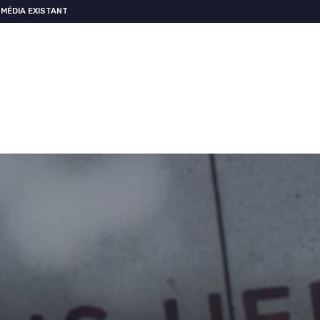
MÉDIA EXISTANT