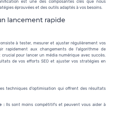
lanification est une des composantes clés que nous
ratégies éprouvées et des outils adaptés à vos besoins.
un lancement rapide
onsiste à tester, mesurer et ajuster régulièrement vos
gir rapidement aux changements de l'algorithme de
 crucial pour lancer un média numérique avec succès.
sultats de vos efforts SEO et ajuster vos stratégies en
s techniques d'optimisation qui offrent des résultats
e :
Ils sont moins compétitifs et peuvent vous aider à