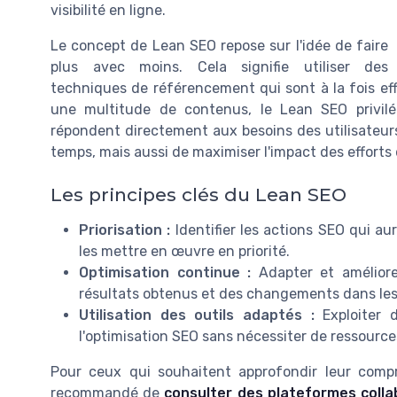
visibilité en ligne.
Le concept de Lean SEO repose sur l'idée de faire
plus avec moins. Cela signifie utiliser des
techniques de référencement qui sont à la fois eff
une multitude de contenus, le Lean SEO privilé
répondent directement aux besoins des utilisateu
temps, mais aussi de maximiser l'impact des efforts
Les principes clés du Lean SEO
Priorisation :
Identifier les actions SEO qui aur
les mettre en œuvre en priorité.
Optimisation continue :
Adapter et amélior
résultats obtenus et des changements dans les
Utilisation des outils adaptés :
Exploiter d
l'optimisation SEO sans nécessiter de ressourc
Pour ceux qui souhaitent approfondir leur compr
recommandé de
consulter des plateformes colla