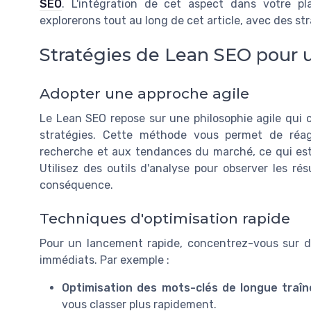
SEO
. L'intégration de cet aspect dans votre p
explorerons tout au long de cet article, avec des st
Stratégies de Lean SEO pour 
Adopter une approche agile
Le Lean SEO repose sur une philosophie agile qui c
stratégies. Cette méthode vous permet de réa
recherche et aux tendances du marché, ce qui est
Utilisez des outils d'analyse pour observer les ré
conséquence.
Techniques d'optimisation rapide
Pour un lancement rapide, concentrez-vous sur de
immédiats. Par exemple :
Optimisation des mots-clés de longue traîn
vous classer plus rapidement.