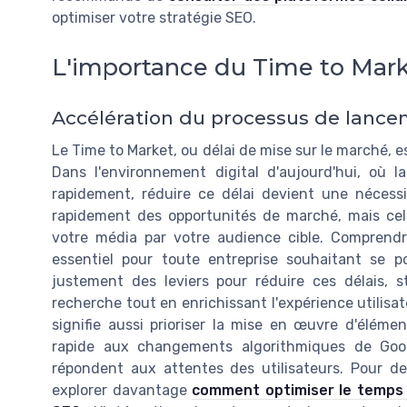
optimiser votre stratégie SEO.
L'importance du Time to Mar
Accélération du processus de lanc
Le Time to Market, ou délai de mise sur le marché, e
Dans l'environnement digital d'aujourd'hui, où 
rapidement, réduire ce délai devient une nécess
rapidement des opportunités de marché, mais cela
votre média par votre audience cible. Comprend
essentiel pour toute entreprise souhaitant se 
justement des leviers pour réduire ces délais, s
recherche tout en enrichissant l'expérience utilisa
signifie aussi prioriser la mise en œuvre d'élémen
rapide aux changements algorithmiques de Goo
répondent aux attentes des utilisateurs. Pour de
explorer davantage
comment optimiser le temps 