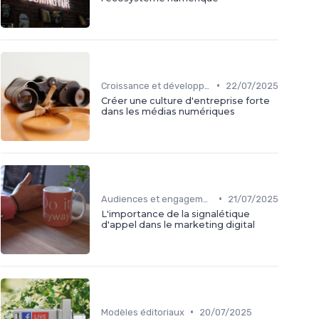
•
Croissance et développement
22/07/2025
Créer une culture d'entreprise forte
dans les médias numériques
•
Audiences et engagement
21/07/2025
L'importance de la signalétique
d'appel dans le marketing digital
•
Modèles éditoriaux
20/07/2025