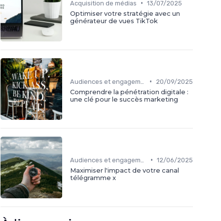
•
Acquisition de médias
13/07/2025
Optimiser votre stratégie avec un
générateur de vues TikTok
•
Audiences et engagement
20/09/2025
Comprendre la pénétration digitale :
une clé pour le succès marketing
•
Audiences et engagement
12/06/2025
Maximiser l'impact de votre canal
télégramme x