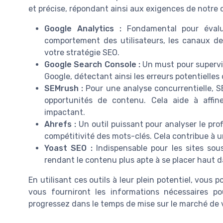
et précise, répondant ainsi aux exigences de notre
Google Analytics :
Fondamental pour évalue
comportement des utilisateurs, les canaux de 
votre stratégie SEO.
Google Search Console :
Un must pour supervise
Google, détectant ainsi les erreurs potentielles
SEMrush :
Pour une analyse concurrentielle, SE
opportunités de contenu. Cela aide à affi
impactant.
Ahrefs :
Un outil puissant pour analyser le profi
compétitivité des mots-clés. Cela contribue à une
Yoast SEO :
Indispensable pour les sites sous
rendant le contenu plus apte à se placer haut d
En utilisant ces outils à leur plein potentiel, vous
vous fourniront les informations nécessaires 
progressez dans le temps de mise sur le marché de