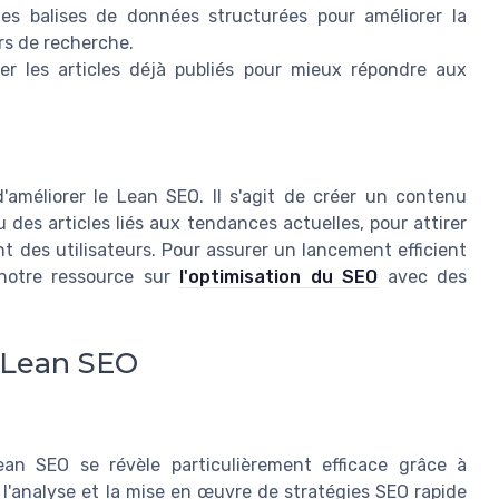
les balises de données structurées pour améliorer la
rs de recherche.
er les articles déjà publiés pour mieux répondre aux
méliorer le Lean SEO. Il s'agit de créer un contenu
es articles liés aux tendances actuelles, pour attirer
 des utilisateurs. Pour assurer un lancement efficient
notre ressource sur
l'optimisation du SEO
avec des
e Lean SEO
an SEO se révèle particulièrement efficace grâce à
nt l'analyse et la mise en œuvre de stratégies SEO rapide