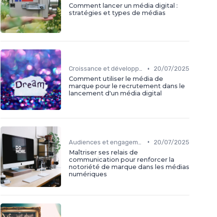
Comment lancer un média digital :
stratégies et types de médias
•
Croissance et développement
20/07/2025
Comment utiliser le média de
marque pour le recrutement dans le
lancement d'un média digital
•
Audiences et engagement
20/07/2025
Maîtriser ses relais de
communication pour renforcer la
notoriété de marque dans les médias
numériques