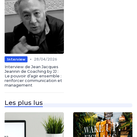
•
28/04/2026
Interview
Interview de Jean Jacques
Jeannin de Coaching by JJ :
Le pouvoir d’agir ensemble :
renforcer communication et
management
Les plus lus