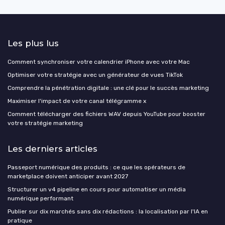
Les plus lus
Comment synchroniser votre calendrier iPhone avec votre Mac
Optimiser votre stratégie avec un générateur de vues TikTok
Comprendre la pénétration digitale : une clé pour le succès marketing
Maximiser l'impact de votre canal télégramme x
Comment télécharger des fichiers WAV depuis YouTube pour booster
votre stratégie marketing
Les derniers articles
Passeport numérique des produits : ce que les opérateurs de
marketplace doivent anticiper avant 2027
Structurer un v4 pipeline en cours pour automatiser un média
numérique performant
Publier sur dix marchés sans dix rédactions : la localisation par l'IA en
pratique