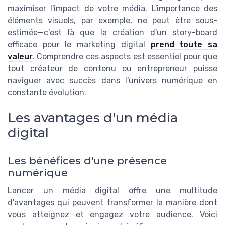
maximiser l'impact de votre média. L'importance des
éléments visuels, par exemple, ne peut être sous-
estimée—c'est là que la création d'un story-board
efficace pour le marketing digital
prend toute sa
valeur
. Comprendre ces aspects est essentiel pour que
tout créateur de contenu ou entrepreneur puisse
naviguer avec succès dans l'univers numérique en
constante évolution.
Les avantages d'un média
digital
Les bénéfices d'une présence
numérique
Lancer un média digital offre une multitude
d'avantages qui peuvent transformer la manière dont
vous atteignez et engagez votre audience. Voici