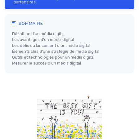
partenaires.
SOMMAIRE
Définition d'un média digital
Les avantages d'un média digital
Les défis du lancement d'un média digital
Éléments clés d'une stratégie de média digital
Outils et technologies pour un média digital
Mesurer le succès d'un média digital