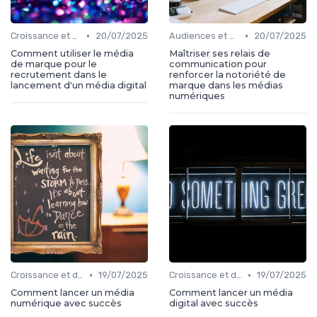
•
•
Croissance et développement
20/07/2025
Audiences et engagement
20/07/2025
Comment utiliser le média
Maîtriser ses relais de
de marque pour le
communication pour
recrutement dans le
renforcer la notoriété de
lancement d'un média digital
marque dans les médias
numériques
•
•
Croissance et développement
19/07/2025
Croissance et développement
19/07/2025
Comment lancer un média
Comment lancer un média
numérique avec succès
digital avec succès