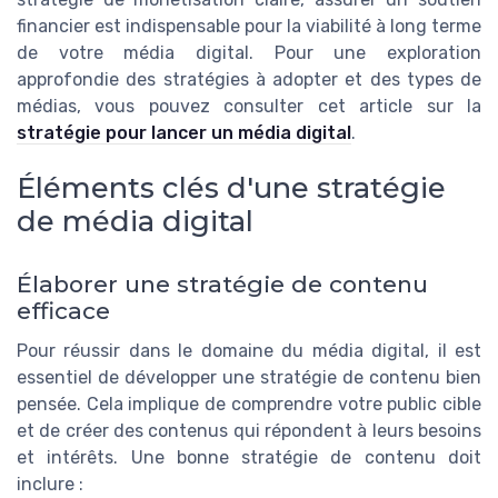
financier est indispensable pour la viabilité à long terme
de votre média digital. Pour une exploration
approfondie des stratégies à adopter et des types de
médias, vous pouvez consulter cet article sur la
stratégie pour lancer un média digital
.
Éléments clés d'une stratégie
de média digital
Élaborer une stratégie de contenu
efficace
Pour réussir dans le domaine du média digital, il est
essentiel de développer une stratégie de contenu bien
pensée. Cela implique de comprendre votre public cible
et de créer des contenus qui répondent à leurs besoins
et intérêts. Une bonne stratégie de contenu doit
inclure :