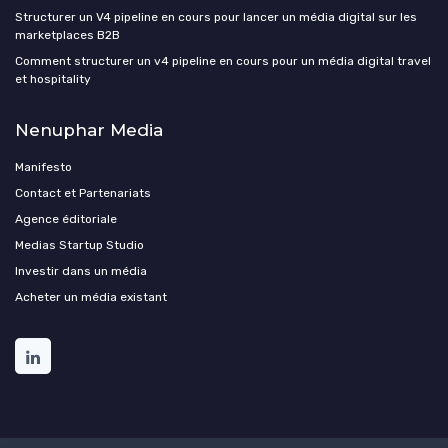
Structurer un V4 pipeline en cours pour lancer un média digital sur les
marketplaces B2B
Comment structurer un v4 pipeline en cours pour un média digital travel
et hospitality
Nenuphar Media
Manifesto
Contact et Partenariats
Agence éditoriale
Medias Startup Studio
Investir dans un média
Acheter un média existant