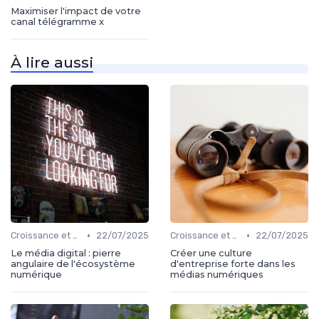
Maximiser l'impact de votre
canal télégramme x
À lire aussi
•
•
Croissance et développement
22/07/2025
Croissance et développement
22/07/2025
Le média digital : pierre
Créer une culture
angulaire de l'écosystème
d'entreprise forte dans les
numérique
médias numériques