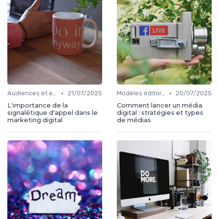
•
•
Audiences et engagement
21/07/2025
Modèles éditoriaux
20/07/2025
L'importance de la
Comment lancer un média
signalétique d'appel dans le
digital : stratégies et types
marketing digital
de médias