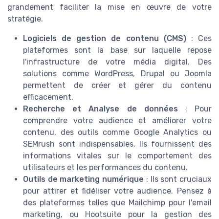
grandement faciliter la mise en œuvre de votre
stratégie.
Logiciels de gestion de contenu (CMS)
: Ces
plateformes sont la base sur laquelle repose
l'infrastructure de votre média digital. Des
solutions comme WordPress, Drupal ou Joomla
permettent de créer et gérer du contenu
efficacement.
Recherche et Analyse de données
: Pour
comprendre votre audience et améliorer votre
contenu, des outils comme Google Analytics ou
SEMrush sont indispensables. Ils fournissent des
informations vitales sur le comportement des
utilisateurs et les performances du contenu.
Outils de marketing numérique
: Ils sont cruciaux
pour attirer et fidéliser votre audience. Pensez à
des plateformes telles que Mailchimp pour l'email
marketing, ou Hootsuite pour la gestion des