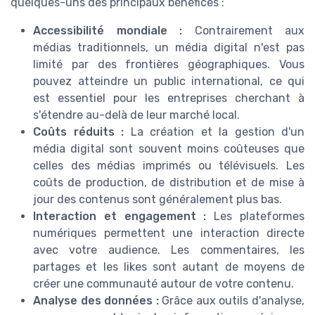
quelques-uns des principaux bénéfices :
Accessibilité mondiale :
Contrairement aux
médias traditionnels, un média digital n'est pas
limité par des frontières géographiques. Vous
pouvez atteindre un public international, ce qui
est essentiel pour les entreprises cherchant à
s'étendre au-delà de leur marché local.
Coûts réduits :
La création et la gestion d'un
média digital sont souvent moins coûteuses que
celles des médias imprimés ou télévisuels. Les
coûts de production, de distribution et de mise à
jour des contenus sont généralement plus bas.
Interaction et engagement :
Les plateformes
numériques permettent une interaction directe
avec votre audience. Les commentaires, les
partages et les likes sont autant de moyens de
créer une communauté autour de votre contenu.
Analyse des données :
Grâce aux outils d'analyse,