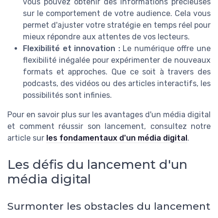
vous pouvez obtenir des informations précieuses
sur le comportement de votre audience. Cela vous
permet d'ajuster votre stratégie en temps réel pour
mieux répondre aux attentes de vos lecteurs.
Flexibilité et innovation :
Le numérique offre une
flexibilité inégalée pour expérimenter de nouveaux
formats et approches. Que ce soit à travers des
podcasts, des vidéos ou des articles interactifs, les
possibilités sont infinies.
Pour en savoir plus sur les avantages d'un média digital
et comment réussir son lancement, consultez notre
article sur
les fondamentaux d'un média digital
.
Les défis du lancement d'un
média digital
Surmonter les obstacles du lancement