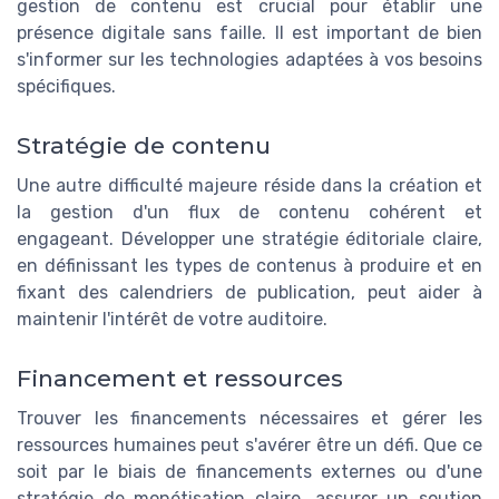
gestion de contenu est crucial pour établir une
présence digitale sans faille. Il est important de bien
s'informer sur les technologies adaptées à vos besoins
spécifiques.
Stratégie de contenu
Une autre difficulté majeure réside dans la création et
la gestion d'un flux de contenu cohérent et
engageant. Développer une stratégie éditoriale claire,
en définissant les types de contenus à produire et en
fixant des calendriers de publication, peut aider à
maintenir l'intérêt de votre auditoire.
Financement et ressources
Trouver les financements nécessaires et gérer les
ressources humaines peut s'avérer être un défi. Que ce
soit par le biais de financements externes ou d'une
stratégie de monétisation claire, assurer un soutien