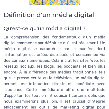
Définition d'un média digital
Qu'est-ce qu'un média digital ?
La compréhension des fondamentaux d'un média
digital commence par définir ce qu'il est réellement. Un
média digital se caractérise par la manière dont
l'information est créée, distribuée et consommée via
des canaux numériques. Cela inclut les sites Web, les
réseaux sociaux, les blogs, les podcasts et bien plus
encore. À la différence des médias traditionnels tels
que la presse écrite ou la télévision, un média digital
permet une interaction directe et immédiate avec
l'audience. Cette immédiateté offre une multitude
d'opportunités tout en introduisant certains défis que
nous examinerons plus loin. Il est crucial d'intégrer
efficacement les outils de marketing digital pour