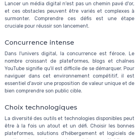
Lancer un média digital n'est pas un chemin pavé d'or,
et ces obstacles peuvent être variés et complexes à
surmonter. Comprendre ces défis est une étape
cruciale pour réussir son lancement.
Concurrence intense
Dans l'univers digital, la concurrence est féroce. Le
nombre croissant de plateformes, blogs et chaînes
YouTube signifie qu'il est difficile de se démarquer. Pour
naviguer dans cet environnement compétitif, il est
essentiel d'avoir une proposition de valeur unique et de
bien comprendre son public cible.
Choix technologiques
La diversité des outils et technologies disponibles peut
être à la fois un atout et un défi. Choisir les bonnes
plateformes, solutions d'hébergement et logiciels de