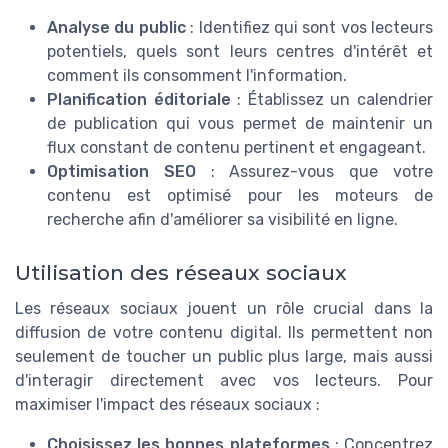
Analyse du public
: Identifiez qui sont vos lecteurs
potentiels, quels sont leurs centres d'intérêt et
comment ils consomment l'information.
Planification éditoriale
: Établissez un calendrier
de publication qui vous permet de maintenir un
flux constant de contenu pertinent et engageant.
Optimisation SEO
: Assurez-vous que votre
contenu est optimisé pour les moteurs de
recherche afin d'améliorer sa visibilité en ligne.
Utilisation des réseaux sociaux
Les réseaux sociaux jouent un rôle crucial dans la
diffusion de votre contenu digital. Ils permettent non
seulement de toucher un public plus large, mais aussi
d'interagir directement avec vos lecteurs. Pour
maximiser l'impact des réseaux sociaux :
Choisissez les bonnes plateformes
: Concentrez