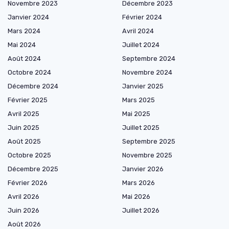
Novembre 2023
Décembre 2023
Janvier 2024
Février 2024
Mars 2024
Avril 2024
Mai 2024
Juillet 2024
Août 2024
Septembre 2024
Octobre 2024
Novembre 2024
Décembre 2024
Janvier 2025
Février 2025
Mars 2025
Avril 2025
Mai 2025
Juin 2025
Juillet 2025
Août 2025
Septembre 2025
Octobre 2025
Novembre 2025
Décembre 2025
Janvier 2026
Février 2026
Mars 2026
Avril 2026
Mai 2026
Juin 2026
Juillet 2026
Août 2026