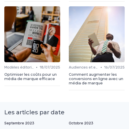
•
•
Modèles éditoriaux
18/07/2025
Audiences et engagement
16/07/2025
Optimiser les coûts pour un
Comment augmenter les
média de marque efficace
conversions en ligne avec un
média de marque
Les articles par date
Septembre 2023
Octobre 2023