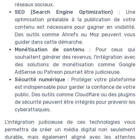
réseaux sociaux.
SEO (Search Engine Optimization)
: Une
optimisation préalable à la publication de votre
contenu est nécessaire pour gagner en visibilité.
Des outils comme Ahrefs ou Moz peuvent vous
guider dans cette démarche.
Monétisation de contenu
: Pour ceux qui
souhaitent générer des revenus, l'intégration avec
des solutions de monétisation comme Google
AdSense ou Patreon pourrait être judicieuse.
Sécurité numérique
: Protéger votre plateforme
est indispensable pour garder la confiance de votre
public. Des outils comme Cloudflare ou des plugins
de sécurité peuvent être intégrés pour prévenir les
cyberattaques.
L'intégration judicieuse de ces technologies vous
permettra de créer un média digital non seulement
durable, mais également aligné avec les attentes