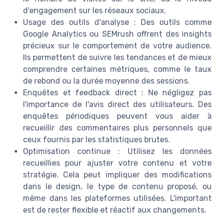
d'engagement sur les réseaux sociaux.
Usage des outils d'analyse : Des outils comme
Google Analytics ou SEMrush offrent des insights
précieux sur le comportement de votre audience.
Ils permettent de suivre les tendances et de mieux
comprendre certaines métriques, comme le taux
de rebond ou la durée moyenne des sessions.
Enquêtes et feedback direct : Ne négligez pas
l'importance de l'avis direct des utilisateurs. Des
enquêtes périodiques peuvent vous aider à
recueillir des commentaires plus personnels que
ceux fournis par les statistiques brutes.
Optimisation continue : Utilisez les données
recueillies pour ajuster votre contenu et votre
stratégie. Cela peut impliquer des modifications
dans le design, le type de contenu proposé, ou
même dans les plateformes utilisées. L'important
est de rester flexible et réactif aux changements.