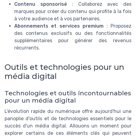
Contenu sponsorisé
: Collaborez avec des
marques pour créer du contenu qui profite à la fois
à votre audience et à vos partenaires.
Abonnements et services premium
: Proposez
des contenus exclusifs ou des fonctionnalités
supplémentaires pour générer des revenus
récurrents.
Outils et technologies pour un
média digital
Technologies et outils incontournables
pour un média digital
L'évolution rapide du numérique offre aujourd'hui une
panoplie d'outils et de technologies essentiels pour le
succès d'un média digital. Allouons un moment pour
explorer certains de ces éléments clés qui peuvent