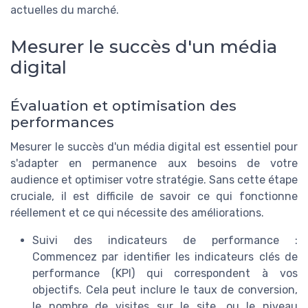
actuelles du marché.
Mesurer le succès d'un média
digital
Évaluation et optimisation des
performances
Mesurer le succès d'un média digital est essentiel pour
s'adapter en permanence aux besoins de votre
audience et optimiser votre stratégie. Sans cette étape
cruciale, il est difficile de savoir ce qui fonctionne
réellement et ce qui nécessite des améliorations.
Suivi des indicateurs de performance :
Commencez par identifier les indicateurs clés de
performance (KPI) qui correspondent à vos
objectifs. Cela peut inclure le taux de conversion,
le nombre de visites sur le site, ou le niveau