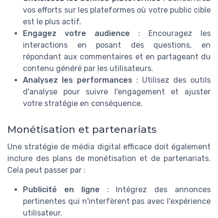
vos efforts sur les plateformes où votre public cible
est le plus actif.
Engagez votre audience
: Encouragez les
interactions en posant des questions, en
répondant aux commentaires et en partageant du
contenu généré par les utilisateurs.
Analysez les performances
: Utilisez des outils
d'analyse pour suivre l'engagement et ajuster
votre stratégie en conséquence.
Monétisation et partenariats
Une stratégie de média digital efficace doit également
inclure des plans de monétisation et de partenariats.
Cela peut passer par :
Publicité en ligne
: Intégrez des annonces
pertinentes qui n'interfèrent pas avec l'expérience
utilisateur.