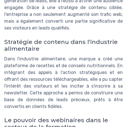
génération de leads, elle a réussi à attirer une audience
engagée. Grâce à une stratégie de contenu ciblée,
l'entreprise a non seulement augmenté son trafic web,
mais a également converti une partie significative de
ses visiteurs en leads qualifiés.
Stratégie de contenu dans l'industrie
alimentaire
Dans l'industrie alimentaire, une marque a créé une
plateforme de recettes et de conseils nutritionnels. En
intégrant des appels à l'action stratégiques et en
offrant des ressources téléchargeables, elle a pu capter
l'intérêt des visiteurs et les inciter à s'inscrire à sa
newsletter. Cette approche a permis de construire une
base de données de leads précieux, prêts à être
convertis en clients fidèles.
Le pouvoir des webinaires dans le
secteur de la formation