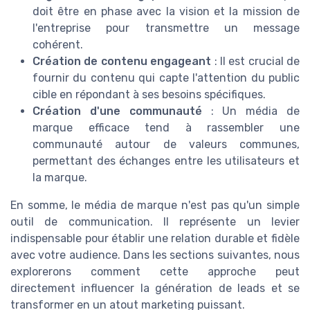
doit être en phase avec la vision et la mission de
l'entreprise pour transmettre un message
cohérent.
Création de contenu engageant
: Il est crucial de
fournir du contenu qui capte l'attention du public
cible en répondant à ses besoins spécifiques.
Création d'une communauté
: Un média de
marque efficace tend à rassembler une
communauté autour de valeurs communes,
permettant des échanges entre les utilisateurs et
la marque.
En somme, le média de marque n'est pas qu'un simple
outil de communication. Il représente un levier
indispensable pour établir une relation durable et fidèle
avec votre audience. Dans les sections suivantes, nous
explorerons comment cette approche peut
directement influencer la génération de leads et se
transformer en un atout marketing puissant.