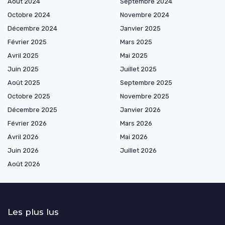
Août 2024
Septembre 2024
Octobre 2024
Novembre 2024
Décembre 2024
Janvier 2025
Février 2025
Mars 2025
Avril 2025
Mai 2025
Juin 2025
Juillet 2025
Août 2025
Septembre 2025
Octobre 2025
Novembre 2025
Décembre 2025
Janvier 2026
Février 2026
Mars 2026
Avril 2026
Mai 2026
Juin 2026
Juillet 2026
Août 2026
Les plus lus