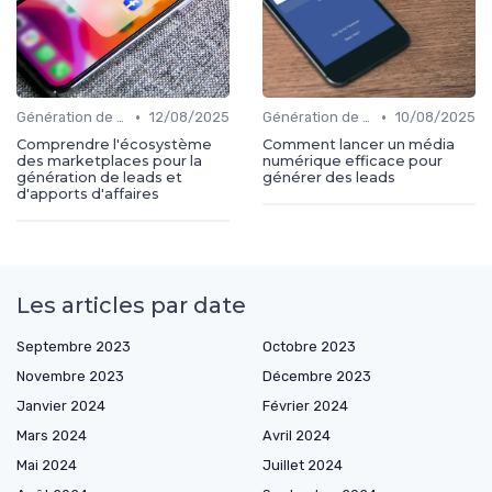
•
•
Génération de leads
12/08/2025
Génération de leads
10/08/2025
Comprendre l'écosystème
Comment lancer un média
des marketplaces pour la
numérique efficace pour
génération de leads et
générer des leads
d'apports d'affaires
Les articles par date
Septembre 2023
Octobre 2023
Novembre 2023
Décembre 2023
Janvier 2024
Février 2024
Mars 2024
Avril 2024
Mai 2024
Juillet 2024