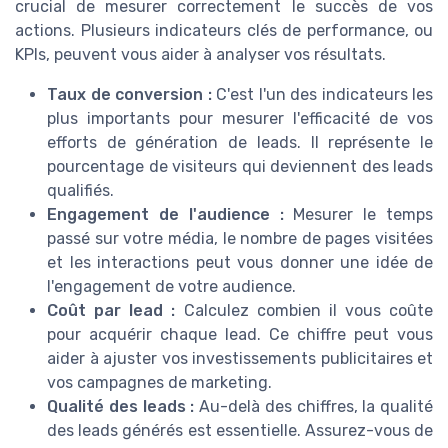
crucial de mesurer correctement le succès de vos
actions. Plusieurs indicateurs clés de performance, ou
KPIs, peuvent vous aider à analyser vos résultats.
Taux de conversion :
C'est l'un des indicateurs les
plus importants pour mesurer l'efficacité de vos
efforts de génération de leads. Il représente le
pourcentage de visiteurs qui deviennent des leads
qualifiés.
Engagement de l'audience :
Mesurer le temps
passé sur votre média, le nombre de pages visitées
et les interactions peut vous donner une idée de
l'engagement de votre audience.
Coût par lead :
Calculez combien il vous coûte
pour acquérir chaque lead. Ce chiffre peut vous
aider à ajuster vos investissements publicitaires et
vos campagnes de marketing.
Qualité des leads :
Au-delà des chiffres, la qualité
des leads générés est essentielle. Assurez-vous de