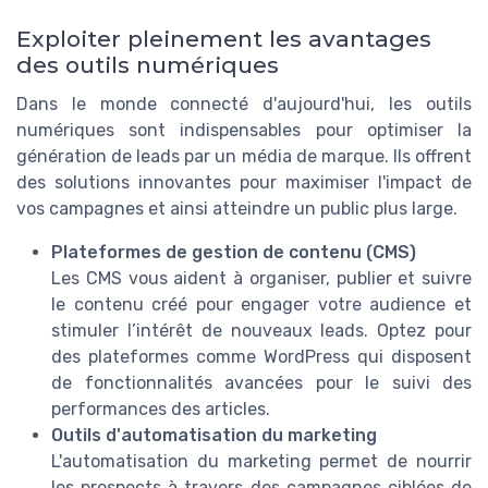
Exploiter pleinement les avantages
des outils numériques
Dans le monde connecté d'aujourd'hui, les outils
numériques sont indispensables pour optimiser la
génération de leads par un média de marque. Ils offrent
des solutions innovantes pour maximiser l'impact de
vos campagnes et ainsi atteindre un public plus large.
Plateformes de gestion de contenu (CMS)
Les CMS vous aident à organiser, publier et suivre
le contenu créé pour engager votre audience et
stimuler l’intérêt de nouveaux leads. Optez pour
des plateformes comme WordPress qui disposent
de fonctionnalités avancées pour le suivi des
performances des articles.
Outils d'automatisation du marketing
L'automatisation du marketing permet de nourrir
les prospects à travers des campagnes ciblées de