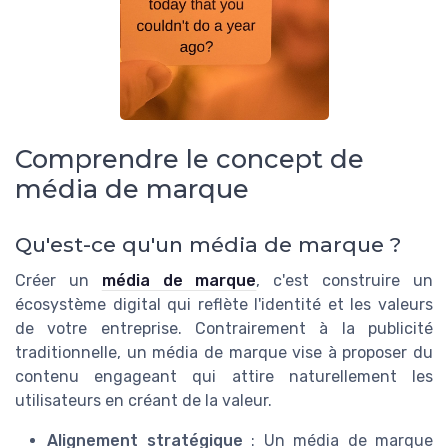
Comprendre le concept de
média de marque
Qu'est-ce qu'un média de marque ?
Créer un
média de marque
, c'est construire un
écosystème digital qui reflète l'identité et les valeurs
de votre entreprise. Contrairement à la publicité
traditionnelle, un média de marque vise à proposer du
contenu engageant qui attire naturellement les
utilisateurs en créant de la valeur.
Alignement stratégique
: Un média de marque