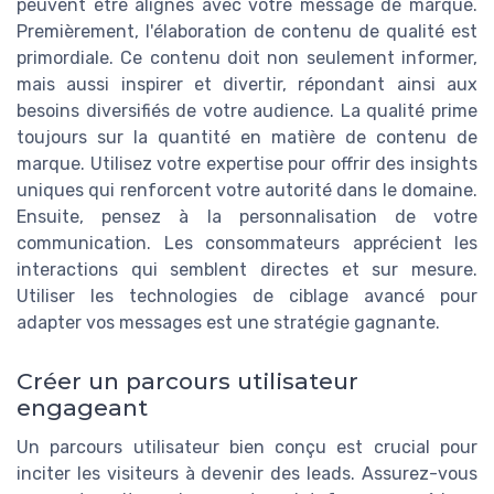
peuvent être alignés avec votre message de marque.
Premièrement, l'élaboration de contenu de qualité est
primordiale. Ce contenu doit non seulement informer,
mais aussi inspirer et divertir, répondant ainsi aux
besoins diversifiés de votre audience. La qualité prime
toujours sur la quantité en matière de contenu de
marque. Utilisez votre expertise pour offrir des insights
uniques qui renforcent votre autorité dans le domaine.
Ensuite, pensez à la personnalisation de votre
communication. Les consommateurs apprécient les
interactions qui semblent directes et sur mesure.
Utiliser les technologies de ciblage avancé pour
adapter vos messages est une stratégie gagnante.
Créer un parcours utilisateur
engageant
Un parcours utilisateur bien conçu est crucial pour
inciter les visiteurs à devenir des leads. Assurez-vous