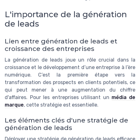
L'importance de la génération
de leads
Lien entre génération de leads et
croissance des entreprises
La génération de leads joue un rôle crucial dans la
croissance et le développement d’une entreprise à l’ère
numérique. C’est la première étape vers la
transformation des prospects en clients potentiels, ce
qui peut mener à une augmentation du chiffre
d'affaires. Pour les entreprises utilisant un
média de
marque
, cette stratégie est essentielle.
Les éléments clés d'une stratégie de
génération de leads
Déployer une stratégie de génération de leads efficace