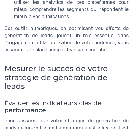
utiliser les analytics de ces plateformes pour
mieux comprendre les segments qui répondent le
mieux à vos publications.
Ces outils numériques, en optimisant vos efforts de
génération de leads, jouent un rôle essentiel dans
l'engagement et la fidélisation de votre audience, vous
assurant une place compétitive sur le marché.
Mesurer le succès de votre
stratégie de génération de
leads
Évaluer les indicateurs clés de
performance
Pour s'assurer que votre stratégie de génération de
leads depuis votre média de marque est efficace, il est