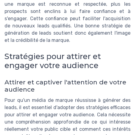
une marque est reconnue et respectée, plus les
prospects sont enclins à lui faire confiance et à
s'engager. Cette confiance peut faciliter l'acquisition
de nouveaux leads qualifiés. Une bonne stratégie de
génération de leads soutient donc également l'image
et la crédibilité de la marque.
Stratégies pour attirer et
engager votre audience
Attirer et captiver l'attention de votre
audience
Pour qu'un média de marque réussisse à générer des
leads, il est essentiel d'adopter des stratégies efficaces
pour attirer et engager votre audience. Cela nécessite
une compréhension approfondie de ce qui intéresse
réellement votre public cible et comment ces intérêts