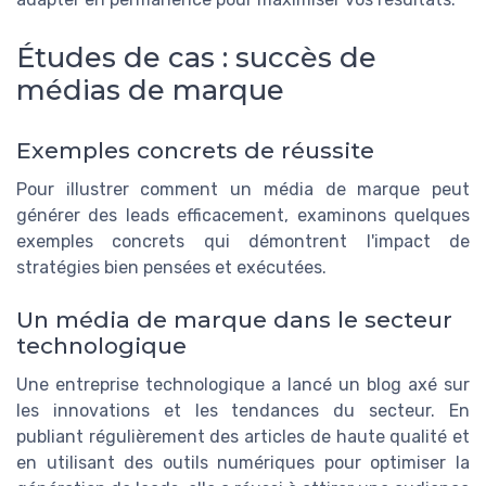
Études de cas : succès de
médias de marque
Exemples concrets de réussite
Pour illustrer comment un média de marque peut
générer des leads efficacement, examinons quelques
exemples concrets qui démontrent l'impact de
stratégies bien pensées et exécutées.
Un média de marque dans le secteur
technologique
Une entreprise technologique a lancé un blog axé sur
les innovations et les tendances du secteur. En
publiant régulièrement des articles de haute qualité et
en utilisant des outils numériques pour optimiser la