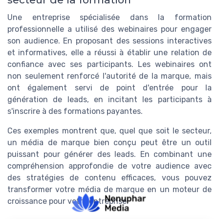
Une entreprise spécialisée dans la formation
professionnelle a utilisé des webinaires pour engager
son audience. En proposant des sessions interactives
et informatives, elle a réussi à établir une relation de
confiance avec ses participants. Les webinaires ont
non seulement renforcé l'autorité de la marque, mais
ont également servi de point d'entrée pour la
génération de leads, en incitant les participants à
s'inscrire à des formations payantes.
Ces exemples montrent que, quel que soit le secteur,
un média de marque bien conçu peut être un outil
puissant pour générer des leads. En combinant une
compréhension approfondie de votre audience avec
des stratégies de contenu efficaces, vous pouvez
transformer votre média de marque en un moteur de
croissance pour votre entreprise.