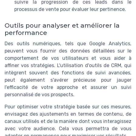
suivre la progression de ces leads dans le
processus de vente pour évaluer leur pertinence.
Outils pour analyser et améliorer la
performance
Des outils numériques, tels que Google Analytics,
peuvent vous fournir des données détaillées sur le
comportement de vos utilisateurs et vous aider à
affiner vos stratégies. L'utilisation d'outils de CRM, qui
intègrent souvent des fonctions de suivi avancées,
peut également s'avérer précieuse pour jauger
l'efficacité de votre approche et assurer un suivi
personnalisé de vos prospects.
Pour optimiser votre stratégie basée sur ces mesures,
envisagez des ajustements en termes de contenu, de
canaux utilisés et de la manière dont vous interagissez
avec votre audience. Cela vous permettra de vous
adapter en permanence pour maximiser vos résultats.