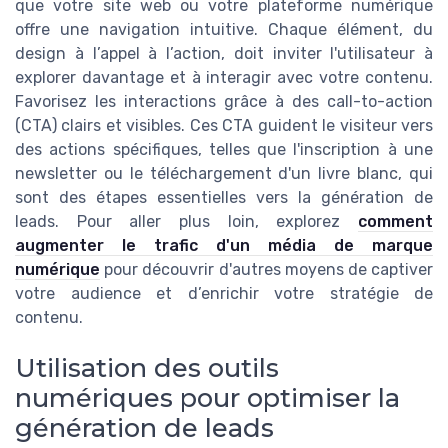
que votre site web ou votre plateforme numérique
offre une navigation intuitive. Chaque élément, du
design à l’appel à l’action, doit inviter l'utilisateur à
explorer davantage et à interagir avec votre contenu.
Favorisez les interactions grâce à des call-to-action
(CTA) clairs et visibles. Ces CTA guident le visiteur vers
des actions spécifiques, telles que l'inscription à une
newsletter ou le téléchargement d'un livre blanc, qui
sont des étapes essentielles vers la génération de
leads. Pour aller plus loin, explorez
comment
augmenter le trafic d'un média de marque
numérique
pour découvrir d'autres moyens de captiver
votre audience et d’enrichir votre stratégie de
contenu.
Utilisation des outils
numériques pour optimiser la
génération de leads