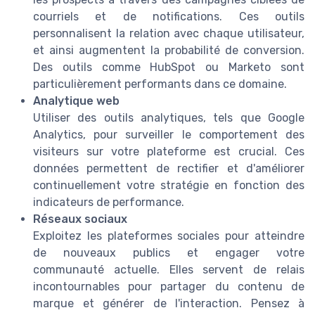
courriels et de notifications. Ces outils
personnalisent la relation avec chaque utilisateur,
et ainsi augmentent la probabilité de conversion.
Des outils comme HubSpot ou Marketo sont
particulièrement performants dans ce domaine.
Analytique web
Utiliser des outils analytiques, tels que Google
Analytics, pour surveiller le comportement des
visiteurs sur votre plateforme est crucial. Ces
données permettent de rectifier et d'améliorer
continuellement votre stratégie en fonction des
indicateurs de performance.
Réseaux sociaux
Exploitez les plateformes sociales pour atteindre
de nouveaux publics et engager votre
communauté actuelle. Elles servent de relais
incontournables pour partager du contenu de
marque et générer de l'interaction. Pensez à