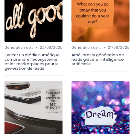
•
•
Génération de leads
23/08/2025
Génération de leads
21/08/2025
Lancer un média numérique :
Améliorer la génération de
comprendre l'écosystème
leads grâce à l'intelligence
et les marketplaces pour la
artificielle
génération de leads