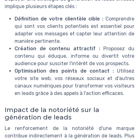
implique plusieurs étapes clés :
Définition de votre clientèle cible :
Comprendre
qui sont vos clients potentiels est essentiel pour
adapter vos messages et capter leur attention de
manière pertinente.
Création de contenu attractif :
Proposez du
contenu qui éduque, informe ou divertit votre
audience pour susciter l'intérêt de vos prospects.
Optimisation des points de contact :
Utilisez
votre site web, vos réseaux sociaux et d'autres
canaux numériques pour transformer vos visiteurs
en leads grâce à des appels à l'action efficaces.
Impact de la notoriété sur la
génération de leads
Le renforcement de la notoriété d'une marque
contribue indirectement à la génération de leads. Plus