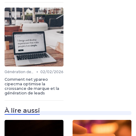
•
Génération de leads
02/02/2026
Comment net ypareo
cipecma optimise la
croissance de marque et la
génération de leads
À lire aussi