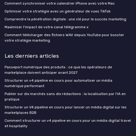
Comment synchroniser votre calendrier iPhone avec votre Mac
Optimiser votre stratégie avec un générateur de vues TikTok
Comprendre la pénétration digitale : une clé pour le succès marketing
Maximiser l'impact de votre canal télégramme x
Comment télécharger des fichiers WAV depuis YouTube pour booster
votre stratégie marketing
Les derniers articles
Passeport numérique des produits : ce que les opérateurs de
marketplace doivent anticiper avant 2027
Structurer un v4 pipeline en cours pour automatiser un média
numérique performant
Publier sur dix marchés sans dix rédactions : la localisation par l'IA en
pratique
Structurer un V4 pipeline en cours pour lancer un média digital sur les
marketplaces B2B
Comment structurer un v4 pipeline en cours pour un média digital travel
et hospitality