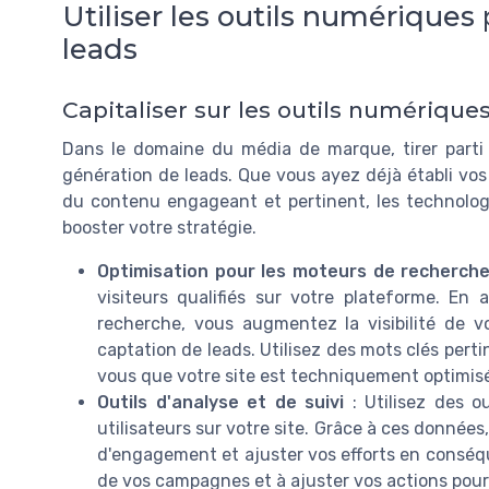
Utiliser les outils numériques
leads
Capitaliser sur les outils numérique
Dans le domaine du média de marque, tirer parti 
génération de leads. Que vous ayez déjà établi vos
du contenu engageant et pertinent, les technolog
booster votre stratégie.
Optimisation pour les moteurs de recherche
visiteurs qualifiés sur votre plateforme. E
recherche, vous augmentez la visibilité de v
captation de leads. Utilisez des mots clés perti
vous que votre site est techniquement optimis
Outils d'analyse et de suivi
: Utilisez des o
utilisateurs sur votre site. Grâce à ces donnée
d'engagement et ajuster vos efforts en conséq
de vos campagnes et à ajuster vos actions pour 