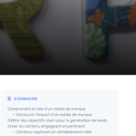
SOMMAIRE
Comprendre le rôle d'un média de marque
— Découvrir l'impact d'un média de marque
Définir des objectifs clairs pour la génération de leads
Créer du contenu engageant et pertinent
— Contenu captivant et véritablement utile