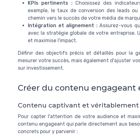
KPIs pertinents :
Choisissez des indicateur
exemple, le taux de conversion des leads ou 
chemin vers le succès de votre média de marqu
Intégration et alignement :
Assurez-vous que
avec la stratégie globale de votre entreprise.
et maximise l'impact.
Définir des objectifs précis et détaillés pour l
mesurer votre succès, mais également d'ajuster vos
sur investissement.
Créer du contenu engageant e
Contenu captivant et véritablement 
Pour capter l'attention de votre audience et maxim
contenu engageant qui parle directement aux besoin
concrets pour y parvenir :