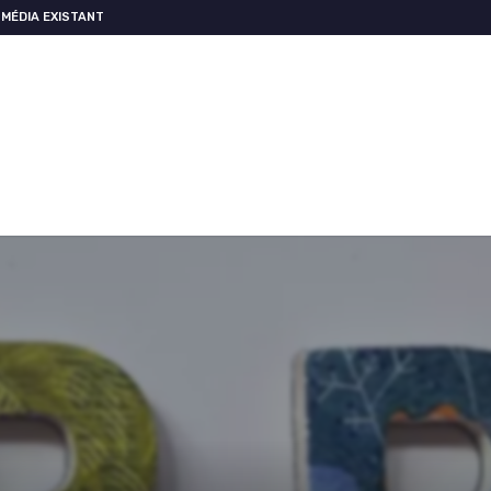
MÉDIA EXISTANT