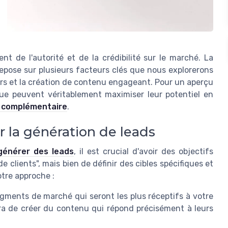
nt de l'autorité et de la crédibilité sur le marché. La
pose sur plusieurs facteurs clés que nous explorerons
airs et la création de contenu engageant. Pour un aperçu
e peuvent véritablement maximiser leur potentiel en
e complémentaire
.
ur la génération de leads
générer des leads
, il est crucial d'avoir des objectifs
de clients", mais bien de définir des cibles spécifiques et
otre approche :
egments de marché qui seront les plus réceptifs à votre
ra de créer du contenu qui répond précisément à leurs