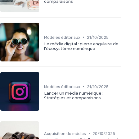
comparaisons
•
Modèles éditoriaux
21/10/2025
Le média digital : pierre angulaire de
l'écosystème numérique
•
Modèles éditoriaux
21/10/2025
Lancer un média numérique :
Stratégies et comparaisons
•
Acquisition de médias
20/10/2025