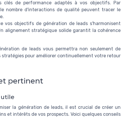
s clés de performance adaptés à vos objectifs. Par
le nombre d'interactions de qualité peuvent tracer le
e.
 vos objectifs de génération de leads s'harmonisent
 Un alignement stratégique solide garantit la cohérence
a génération de leads vous permettra non seulement de
 stratégies pour améliorer continuellement votre retour
t pertinent
utile
iser la génération de leads, il est crucial de créer un
s et intérêts de vos prospects. Voici quelques conseils