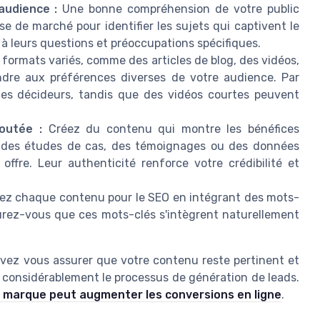
audience :
Une bonne compréhension de votre public
lyse de marché pour identifier les sujets qui captivent le
à leurs questions et préoccupations spécifiques.
formats variés, comme des articles de blog, des vidéos,
ndre aux préférences diverses de votre audience. Par
 les décideurs, tandis que des vidéos courtes peuvent
joutée :
Créez du contenu qui montre les bénéfices
ez des études de cas, des témoignages ou des données
 offre. Leur authenticité renforce votre crédibilité et
ez chaque contenu pour le SEO en intégrant des mots-
urez-vous que ces mots-clés s'intègrent naturellement
vez vous assurer que votre contenu reste pertinent et
considérablement le processus de génération de leads.
 marque peut augmenter les conversions en ligne
.