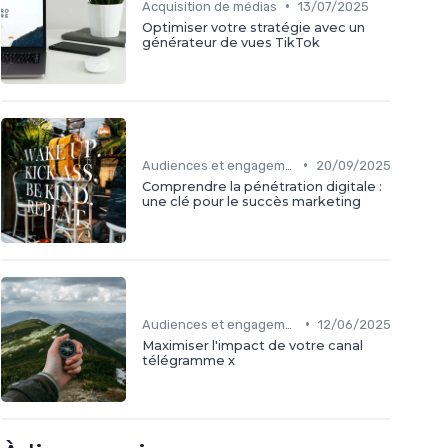
•
Acquisition de médias
13/07/2025
Optimiser votre stratégie avec un
générateur de vues TikTok
•
Audiences et engagement
20/09/2025
Comprendre la pénétration digitale :
une clé pour le succès marketing
•
Audiences et engagement
12/06/2025
Maximiser l'impact de votre canal
télégramme x