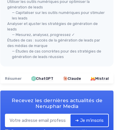
Utiliser les outils numériques pour optimiser la
génération de leads
— Capitaliser sur les outils numériques pour stimuler
les leads
Analyser et ajuster les stratégies de génération de
leads
— Mesurez, analysez, progressez ✓
Études de cas : succès de la génération de leads par
des médias de marque
— Études de cas concrètes pour des stratégies de
génération de leads réussies
Résumer
ChatGPT
Claude
Mistral
Recevez les dernières actualités de
Nenuphar Media
➔ Je m'inscris