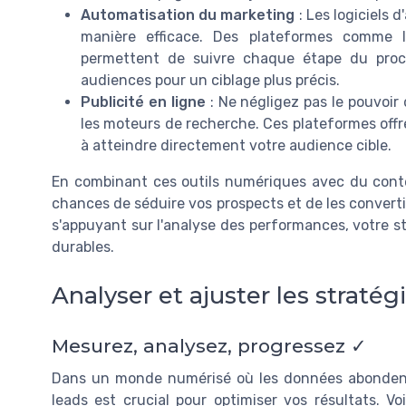
Automatisation du marketing
: Les logiciels 
manière efficace. Des plateformes comme 
permettent de suivre chaque étape du proc
audiences pour un ciblage plus précis.
Publicité en ligne
: Ne négligez pas le pouvoir
les moteurs de recherche. Ces plateformes offre
à atteindre directement votre audience cible.
En combinant ces outils numériques avec du cont
chances de séduire vos prospects et de les converti
s'appuyant sur l'analyse des performances, votre st
durables.
Analyser et ajuster les straté
Mesurez, analysez, progressez ✓
Dans un monde numérisé où les données abondent,
leads est crucial pour optimiser vos résultats. V