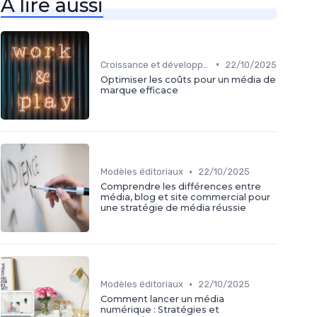
À lire aussi
•
Croissance et développement
22/10/2025
Optimiser les coûts pour un média de
marque efficace
•
Modèles éditoriaux
22/10/2025
Comprendre les différences entre
média, blog et site commercial pour
une stratégie de média réussie
•
Modèles éditoriaux
22/10/2025
Comment lancer un média
numérique : Stratégies et