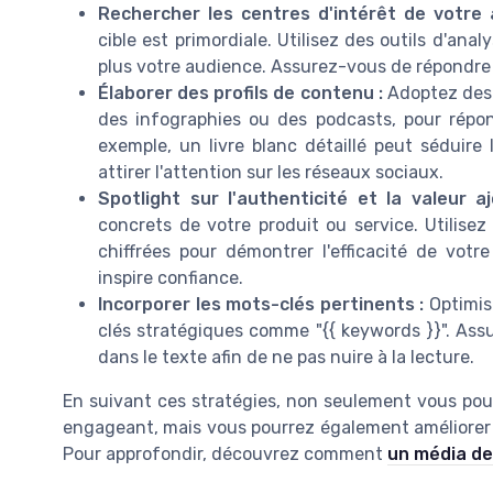
Rechercher les centres d'intérêt de votre 
cible est primordiale. Utilisez des outils d'ana
plus votre audience. Assurez-vous de répondre 
Élaborer des profils de contenu :
Adoptez des 
des infographies ou des podcasts, pour répo
exemple, un livre blanc détaillé peut séduire
attirer l'attention sur les réseaux sociaux.
Spotlight sur l'authenticité et la valeur a
concrets de votre produit ou service. Utilis
chiffrées pour démontrer l'efficacité de votre
inspire confiance.
Incorporer les mots-clés pertinents :
Optimis
clés stratégiques comme "{{ keywords }}". Ass
dans le texte afin de ne pas nuire à la lecture.
En suivant ces stratégies, non seulement vous pou
engageant, mais vous pourrez également améliorer 
Pour approfondir, découvrez comment
un média de