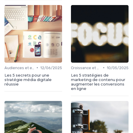
•
•
Audiences et engagement
12/06/2025
Croissance et développement
10/05/2025
Les 5 secrets pour une
Les 5 stratégies de
stratégie média digitale
marketing de contenu pour
réussie
augmenter les conversions
en ligne