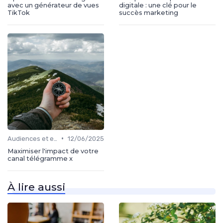
avec un générateur de vues
digitale : une clé pour le
TikTok
succès marketing
•
Audiences et engagement
12/06/2025
Maximiser l'impact de votre
canal télégramme x
À lire aussi