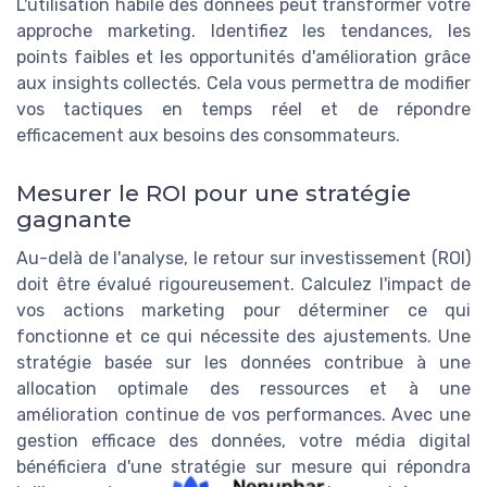
L'utilisation habile des données peut transformer votre
approche marketing. Identifiez les tendances, les
points faibles et les opportunités d'amélioration grâce
aux insights collectés. Cela vous permettra de modifier
vos tactiques en temps réel et de répondre
efficacement aux besoins des consommateurs.
Mesurer le ROI pour une stratégie
gagnante
Au-delà de l'analyse, le retour sur investissement (ROI)
doit être évalué rigoureusement. Calculez l'impact de
vos actions marketing pour déterminer ce qui
fonctionne et ce qui nécessite des ajustements. Une
stratégie basée sur les données contribue à une
allocation optimale des ressources et à une
amélioration continue de vos performances. Avec une
gestion efficace des données, votre média digital
bénéficiera d'une stratégie sur mesure qui répondra