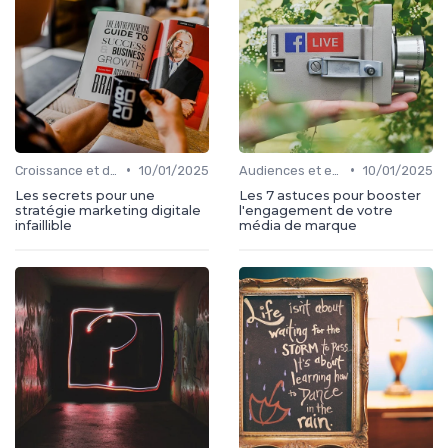
•
•
Croissance et développement
10/01/2025
Audiences et engagement
10/01/2025
Les secrets pour une
Les 7 astuces pour booster
stratégie marketing digitale
l'engagement de votre
infaillible
média de marque