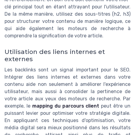
clé principal tout en étant attrayant pour l'utilisateur.
De la même manière, utilisez des sous-titres (h2, h3)
pour structurer votre contenu de manière logique, ce
qui aide également les moteurs de recherche à
comprendre la signification de votre article.
Utilisation des liens internes et
externes
Les backlinks sont un signal important pour le SEO.
Intégrer des liens internes et externes dans votre
contenu aide non seulement à améliorer l'expérience
utilisateur, mais aussi à consolider la pertinence de
votre article aux yeux des moteurs de recherche. Par
exemple, le
mapping du parcours client
peut être un
puissant levier pour optimiser votre stratégie digitale.
En appliquant ces techniques d'optimisation, votre
média digital sera mieux positionné dans les résultats
de recherche, attirant ainsi plus de trafic et