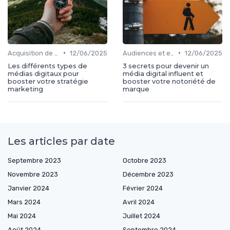
•
•
Acquisition de médias
12/06/2025
Audiences et engagement
12/06/2025
Les différents types de
3 secrets pour devenir un
médias digitaux pour
média digital influent et
booster votre stratégie
booster votre notoriété de
marketing
marque
Les articles par date
Septembre 2023
Octobre 2023
Novembre 2023
Décembre 2023
Janvier 2024
Février 2024
Mars 2024
Avril 2024
Mai 2024
Juillet 2024
Août 2024
Septembre 2024