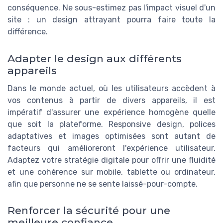
conséquence. Ne sous-estimez pas l'impact visuel d'un
site : un design attrayant pourra faire toute la
différence.
Adapter le design aux différents
appareils
Dans le monde actuel, où les utilisateurs accèdent à
vos contenus à partir de divers appareils, il est
impératif d'assurer une expérience homogène quelle
que soit la plateforme. Responsive design, polices
adaptatives et images optimisées sont autant de
facteurs qui amélioreront l'expérience utilisateur.
Adaptez votre stratégie digitale pour offrir une fluidité
et une cohérence sur mobile, tablette ou ordinateur,
afin que personne ne se sente laissé-pour-compte.
Renforcer la sécurité pour une
meilleure confiance