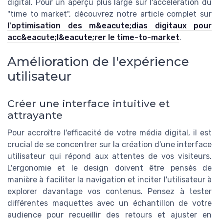
digital. Pour un aperçu plus large sur l'accélération du
"time to market", découvrez notre article complet sur
l'optimisation des m&eacute;dias digitaux pour
acc&eacute;l&eacute;rer le time-to-market
.
Amélioration de l'expérience
utilisateur
Créer une interface intuitive et
attrayante
Pour accroître l'efficacité de votre média digital, il est
crucial de se concentrer sur la création d'une interface
utilisateur qui répond aux attentes de vos visiteurs.
L'ergonomie et le design doivent être pensés de
manière à faciliter la navigation et inciter l'utilisateur à
explorer davantage vos contenus. Pensez à tester
différentes maquettes avec un échantillon de votre
audience pour recueillir des retours et ajuster en