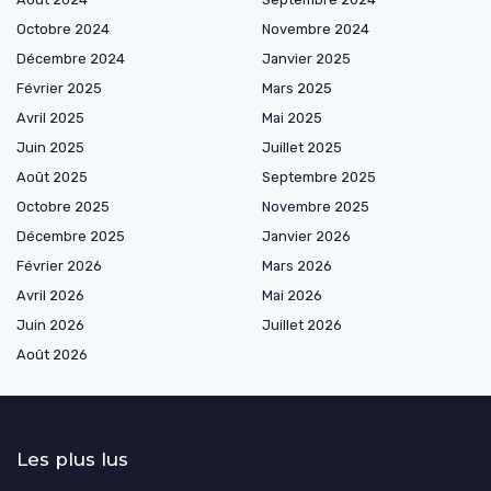
Octobre 2024
Novembre 2024
Décembre 2024
Janvier 2025
Février 2025
Mars 2025
Avril 2025
Mai 2025
Juin 2025
Juillet 2025
Août 2025
Septembre 2025
Octobre 2025
Novembre 2025
Décembre 2025
Janvier 2026
Février 2026
Mars 2026
Avril 2026
Mai 2026
Juin 2026
Juillet 2026
Août 2026
Les plus lus