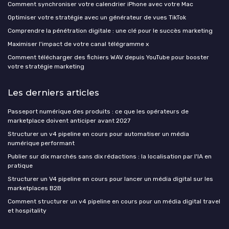
Comment synchroniser votre calendrier iPhone avec votre Mac
Optimiser votre stratégie avec un générateur de vues TikTok
Comprendre la pénétration digitale : une clé pour le succès marketing
Maximiser l'impact de votre canal télégramme x
Comment télécharger des fichiers WAV depuis YouTube pour booster
votre stratégie marketing
Les derniers articles
Passeport numérique des produits : ce que les opérateurs de
marketplace doivent anticiper avant 2027
Structurer un v4 pipeline en cours pour automatiser un média
numérique performant
Publier sur dix marchés sans dix rédactions : la localisation par l'IA en
pratique
Structurer un V4 pipeline en cours pour lancer un média digital sur les
marketplaces B2B
Comment structurer un v4 pipeline en cours pour un média digital travel
et hospitality