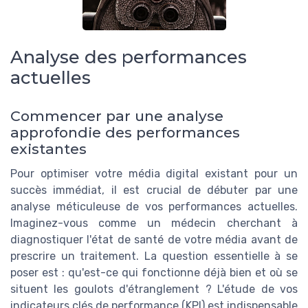
Analyse des performances
actuelles
Commencer par une analyse
approfondie des performances
existantes
Pour optimiser votre média digital existant pour un
succès immédiat, il est crucial de débuter par une
analyse méticuleuse de vos performances actuelles.
Imaginez-vous comme un médecin cherchant à
diagnostiquer l'état de santé de votre média avant de
prescrire un traitement. La question essentielle à se
poser est : qu'est-ce qui fonctionne déjà bien et où se
situent les goulots d'étranglement ? L'étude de vos
indicateurs clés de performance (KPI) est indispensable