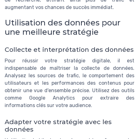
augmentant vos chances de succès immédiat.
Utilisation des données pour
une meilleure stratégie
Collecte et interprétation des données
Pour réussir votre stratégie digitale, il est
indispensable de maîtriser la collecte de données.
Analysez les sources de trafic, le comportement des
utilisateurs et les performances des contenus pour
obtenir une vue d'ensemble précise. Utilisez des outils
comme Google Analytics pour extraire des
informations clés sur votre audience.
Adapter votre stratégie avec les
données