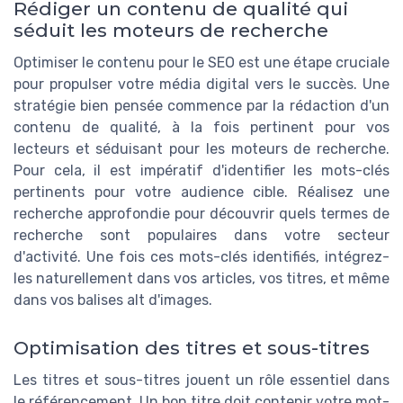
Rédiger un contenu de qualité qui
séduit les moteurs de recherche
Optimiser le contenu pour le SEO est une étape cruciale
pour propulser votre média digital vers le succès. Une
stratégie bien pensée commence par la rédaction d'un
contenu de qualité, à la fois pertinent pour vos
lecteurs et séduisant pour les moteurs de recherche.
Pour cela, il est impératif d'identifier les mots-clés
pertinents pour votre audience cible. Réalisez une
recherche approfondie pour découvrir quels termes de
recherche sont populaires dans votre secteur
d'activité. Une fois ces mots-clés identifiés, intégrez-
les naturellement dans vos articles, vos titres, et même
dans vos balises alt d'images.
Optimisation des titres et sous-titres
Les titres et sous-titres jouent un rôle essentiel dans
le référencement. Un bon titre doit contenir votre mot-