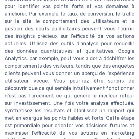
pour identifier vos points forts et vos domaines à
améliorer. Par exemple, le taux de conversion, le trafic
sur le site, le comportement des utilisateurs et la
gestion des coûts publicitaires peuvent vous fournir
des insights précieux sur l'efficacité de vos actions
actuelles. Utilisez des outils d'analyse pour recueillir
des données quantitatives et qualitatives. Google
Analytics, par exemple, peut vous aider à déchiffrer les
comportements des visiteurs, tandis que des enquêtes
clients peuvent vous donner un aperçu de l'expérience
utilisateur vécue. Vous pourriez être surpris de
découvrir que ce qui semble intuitivement fonctionner
n'est pas forcément ce qui génère le meilleur retour
sur investissement. Une fois votre analyse effectuée,
synthétisez les résultats et établissez un rapport qui
met en exergue les points faibles et forts. Cette étape
est primordiale pour orienter vos décisions futures et
maximiser l'efficacité de vos actions en marketing