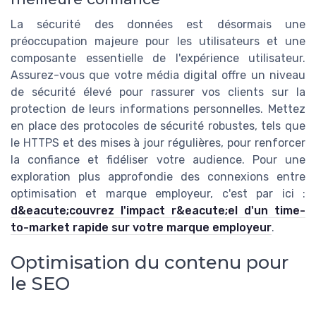
La sécurité des données est désormais une
préoccupation majeure pour les utilisateurs et une
composante essentielle de l'expérience utilisateur.
Assurez-vous que votre média digital offre un niveau
de sécurité élevé pour rassurer vos clients sur la
protection de leurs informations personnelles. Mettez
en place des protocoles de sécurité robustes, tels que
le HTTPS et des mises à jour régulières, pour renforcer
la confiance et fidéliser votre audience. Pour une
exploration plus approfondie des connexions entre
optimisation et marque employeur, c'est par ici :
d&eacute;couvrez l'impact r&eacute;el d'un time-
to-market rapide sur votre marque employeur
.
Optimisation du contenu pour
le SEO