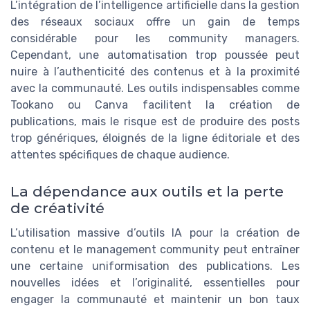
L’intégration de l’intelligence artificielle dans la gestion
des réseaux sociaux offre un gain de temps
considérable pour les community managers.
Cependant, une automatisation trop poussée peut
nuire à l’authenticité des contenus et à la proximité
avec la communauté. Les outils indispensables comme
Tookano ou Canva facilitent la création de
publications, mais le risque est de produire des posts
trop génériques, éloignés de la ligne éditoriale et des
attentes spécifiques de chaque audience.
La dépendance aux outils et la perte
de créativité
L’utilisation massive d’outils IA pour la création de
contenu et le management community peut entraîner
une certaine uniformisation des publications. Les
nouvelles idées et l’originalité, essentielles pour
engager la communauté et maintenir un bon taux