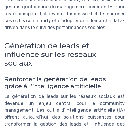
gestion quotidienne du management community. Pour
rester compétitif, il devient donc essentiel de maîtriser
ces outils community et d’adopter une démarche data-
driven dans le suivi des performances sociales.
Génération de leads et
influence sur les réseaux
sociaux
Renforcer la génération de leads
grâce à l’intelligence artificielle
La génération de leads sur les réseaux sociaux est
devenue un enjeu central pour le community
management. Les outils d’intelligence artificielle (IA)
offrent aujourd’hui des solutions puissantes pour
transformer la gestion des leads et l’influence des