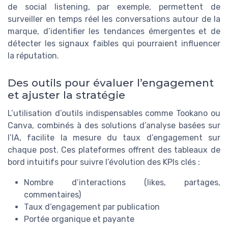
de social listening, par exemple, permettent de
surveiller en temps réel les conversations autour de la
marque, d’identifier les tendances émergentes et de
détecter les signaux faibles qui pourraient influencer
la réputation.
Des outils pour évaluer l’engagement
et ajuster la stratégie
L’utilisation d’outils indispensables comme Tookano ou
Canva, combinés à des solutions d’analyse basées sur
l’IA, facilite la mesure du taux d’engagement sur
chaque post. Ces plateformes offrent des tableaux de
bord intuitifs pour suivre l’évolution des KPIs clés :
Nombre d’interactions (likes, partages,
commentaires)
Taux d’engagement par publication
Portée organique et payante