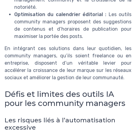
notoriété.
Optimisation du calendrier éditorial :
Les outils
community managers proposent des suggestions
de contenus et d’horaires de publication pour
maximiser la portée des posts.
En intégrant ces solutions dans leur quotidien, les
community managers, qu’ils soient freelance ou en
entreprise, disposent d’un véritable levier pour
accélérer la croissance de leur marque sur les réseaux
sociaux et améliorer la gestion de leur communauté.
Défis et limites des outils IA
pour les community managers
Les risques liés à l’automatisation
excessive