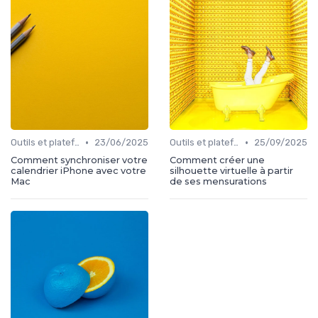
•
•
Outils et plateformes
23/06/2025
Outils et plateformes
25/09/2025
Comment synchroniser votre
Comment créer une
calendrier iPhone avec votre
silhouette virtuelle à partir
Mac
de ses mensurations