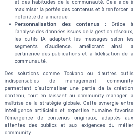
et des habitudes de la communauté. Cela aide à
maximiser la portée des contenus et à renforcer la
notoriété de la marque.
Personnalisation des contenus
: Grâce à
l’analyse des données issues de la gestion réseaux,
les outils IA adaptent les messages selon les
segments d’audience, améliorant ainsi la
pertinence des publications et la fidélisation de la
communauté.
Des solutions comme Tookano ou d’autres outils
indispensables de management community
permettent d’automatiser une partie de la création
contenu, tout en laissant au community manager la
maîtrise de la stratégie globale. Cette synergie entre
intelligence artificielle et expertise humaine favorise
l’émergence de contenus originaux, adaptés aux
attentes des publics et aux exigences du métier
community.