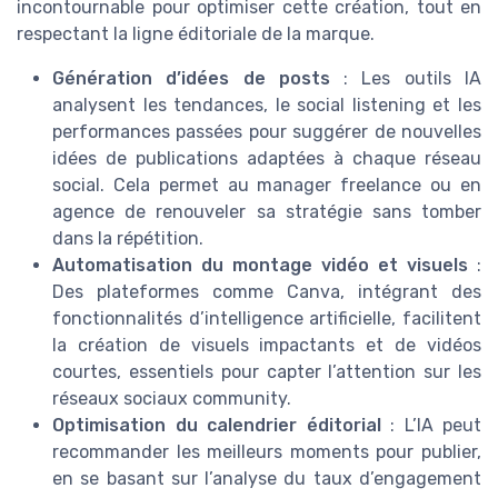
incontournable pour optimiser cette création, tout en
respectant la ligne éditoriale de la marque.
Génération d’idées de posts
: Les outils IA
analysent les tendances, le social listening et les
performances passées pour suggérer de nouvelles
idées de publications adaptées à chaque réseau
social. Cela permet au manager freelance ou en
agence de renouveler sa stratégie sans tomber
dans la répétition.
Automatisation du montage vidéo et visuels
:
Des plateformes comme Canva, intégrant des
fonctionnalités d’intelligence artificielle, facilitent
la création de visuels impactants et de vidéos
courtes, essentiels pour capter l’attention sur les
réseaux sociaux community.
Optimisation du calendrier éditorial
: L’IA peut
recommander les meilleurs moments pour publier,
en se basant sur l’analyse du taux d’engagement