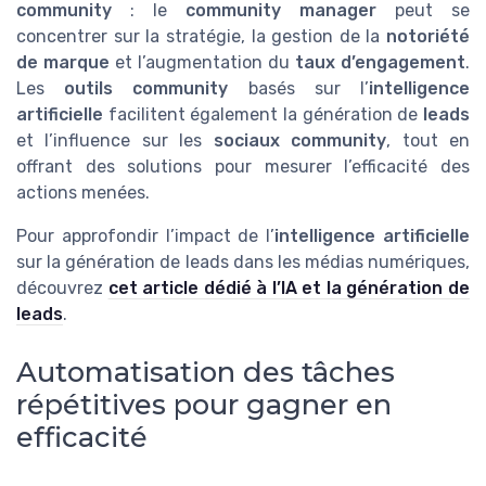
community
: le
community manager
peut se
concentrer sur la stratégie, la gestion de la
notoriété
de marque
et l’augmentation du
taux d’engagement
.
Les
outils community
basés sur l’
intelligence
artificielle
facilitent également la génération de
leads
et l’influence sur les
sociaux community
, tout en
offrant des solutions pour mesurer l’efficacité des
actions menées.
Pour approfondir l’impact de l’
intelligence artificielle
sur la génération de leads dans les médias numériques,
découvrez
cet article dédié à l’IA et la génération de
leads
.
Automatisation des tâches
répétitives pour gagner en
efficacité