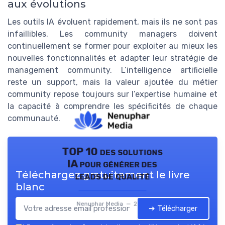
aux évolutions
Les outils IA évoluent rapidement, mais ils ne sont pas
infaillibles. Les community managers doivent
continuellement se former pour exploiter au mieux les
nouvelles fonctionnalités et adapter leur stratégie de
management community. L’intelligence artificielle
reste un support, mais la valeur ajoutée du métier
community repose toujours sur l’expertise humaine et
la capacité à comprendre les spécificités de chaque
communauté.
TOP 10 des solutions
IA pour générer des
Téléchargez gratuitement le livre
leads de qualité
blanc
Nenuphar Media — 2026
➔ Télécharger