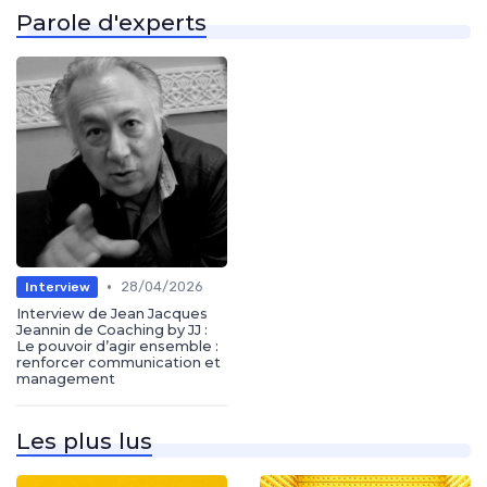
Parole d'experts
•
28/04/2026
Interview
Interview de Jean Jacques
Jeannin de Coaching by JJ :
Le pouvoir d’agir ensemble :
renforcer communication et
management
Les plus lus