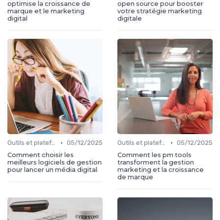
optimise la croissance de
open source pour booster
marque et le marketing
votre stratégie marketing
digital
digitale
•
•
Outils et plateformes
05/12/2025
Outils et plateformes
05/12/2025
Comment choisir les
Comment les pm tools
meilleurs logiciels de gestion
transforment la gestion
pour lancer un média digital
marketing et la croissance
de marque