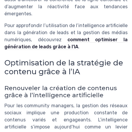
d’augmenter la réactivité face aux tendances
émergentes.
Pour approfondir l’utilisation de l’intelligence artificielle
dans la génération de leads et la gestion des médias
numériques, découvrez
comment optimiser la
génération de leads grâce à l’IA
.
Optimisation de la stratégie de
contenu grâce à l’IA
Renouveler la création de contenus
grâce à l’intelligence artificielle
Pour les community managers, la gestion des réseaux
sociaux implique une production constante de
contenus variés et engageants. L’intelligence
artificielle s’impose aujourd’hui comme un levier