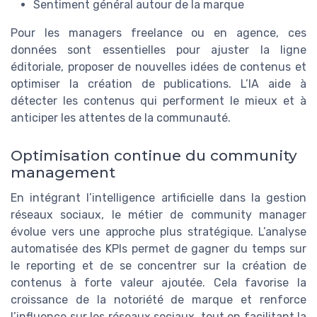
Sentiment général autour de la marque
Pour les managers freelance ou en agence, ces
données sont essentielles pour ajuster la ligne
éditoriale, proposer de nouvelles idées de contenus et
optimiser la création de publications. L’IA aide à
détecter les contenus qui performent le mieux et à
anticiper les attentes de la communauté.
Optimisation continue du community
management
En intégrant l’intelligence artificielle dans la gestion
réseaux sociaux, le métier de community manager
évolue vers une approche plus stratégique. L’analyse
automatisée des KPIs permet de gagner du temps sur
le reporting et de se concentrer sur la création de
contenus à forte valeur ajoutée. Cela favorise la
croissance de la notoriété de marque et renforce
l’influence sur les réseaux sociaux, tout en facilitant la