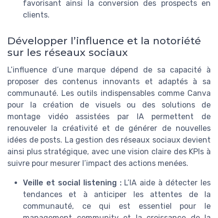
favorisant ainsi la conversion des prospects en
clients.
Développer l’influence et la notoriété
sur les réseaux sociaux
L’influence d’une marque dépend de sa capacité à
proposer des contenus innovants et adaptés à sa
communauté. Les outils indispensables comme Canva
pour la création de visuels ou des solutions de
montage vidéo assistées par IA permettent de
renouveler la créativité et de générer de nouvelles
idées de posts. La gestion des réseaux sociaux devient
ainsi plus stratégique, avec une vision claire des KPIs à
suivre pour mesurer l’impact des actions menées.
Veille et social listening :
L’IA aide à détecter les
tendances et à anticiper les attentes de la
communauté, ce qui est essentiel pour le
management community et la croissance de la