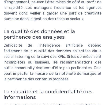
d’engagement, peuvent être mises de côté au profit de
la rapidité. Les managers freelance et les agences
doivent donc veiller à garder une part de créativité
humaine dans la gestion des réseaux sociaux.
La qualité des données et la
pertinence des analyses
L’efficacité de l’intelligence artificielle dépend
fortement de la qualité des données collectées via le
social listening ou le suivi des KPIs. Si les données sont
incomplètes ou biaisées, les recommandations des
outils community risquent d’être peu pertinentes. Cela
peut impacter la mesure de la notoriété de marque et
la pertinence des contenus proposés.
La sécurité et la confidentialité des
informations