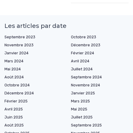
Les articles par date
Septembre 2023
Octobre 2023
Novembre 2023
Décembre 2023
Janvier 2024
Février 2024
Mars 2024
Avril 2024
Mai 2024
Juillet 2024
Août 2024
Septembre 2024
Octobre 2024
Novembre 2024
Décembre 2024
Janvier 2025
Février 2025
Mars 2025
Avril 2025
Mai 2025
Juin 2025
Juillet 2025
Août 2025
Septembre 2025