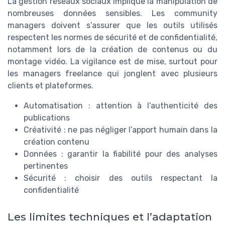
La gestion réseaux sociaux implique la manipulation de
nombreuses données sensibles. Les community
managers doivent s’assurer que les outils utilisés
respectent les normes de sécurité et de confidentialité,
notamment lors de la création de contenus ou du
montage vidéo. La vigilance est de mise, surtout pour
les managers freelance qui jonglent avec plusieurs
clients et plateformes.
Automatisation : attention à l’authenticité des
publications
Créativité : ne pas négliger l’apport humain dans la
création contenu
Données : garantir la fiabilité pour des analyses
pertinentes
Sécurité : choisir des outils respectant la
confidentialité
Les limites techniques et l’adaptation