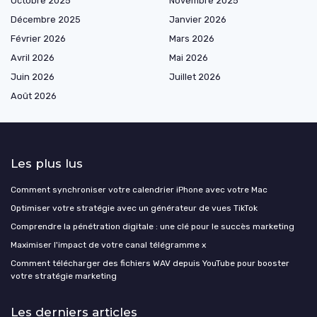
Octobre 2025
Novembre 2025
Décembre 2025
Janvier 2026
Février 2026
Mars 2026
Avril 2026
Mai 2026
Juin 2026
Juillet 2026
Août 2026
Les plus lus
Comment synchroniser votre calendrier iPhone avec votre Mac
Optimiser votre stratégie avec un générateur de vues TikTok
Comprendre la pénétration digitale : une clé pour le succès marketing
Maximiser l'impact de votre canal télégramme x
Comment télécharger des fichiers WAV depuis YouTube pour booster
votre stratégie marketing
Les derniers articles