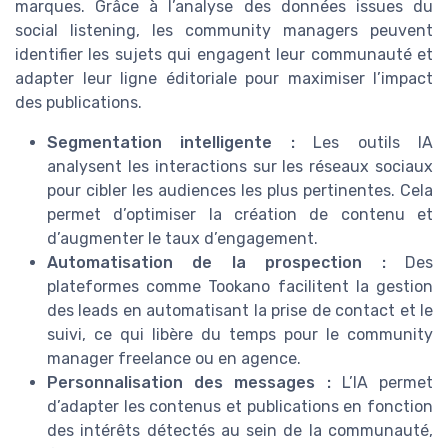
marques. Grâce à l’analyse des données issues du
social listening, les community managers peuvent
identifier les sujets qui engagent leur communauté et
adapter leur ligne éditoriale pour maximiser l’impact
des publications.
Segmentation intelligente :
Les outils IA
analysent les interactions sur les réseaux sociaux
pour cibler les audiences les plus pertinentes. Cela
permet d’optimiser la création de contenu et
d’augmenter le taux d’engagement.
Automatisation de la prospection :
Des
plateformes comme Tookano facilitent la gestion
des leads en automatisant la prise de contact et le
suivi, ce qui libère du temps pour le community
manager freelance ou en agence.
Personnalisation des messages :
L’IA permet
d’adapter les contenus et publications en fonction
des intérêts détectés au sein de la communauté,