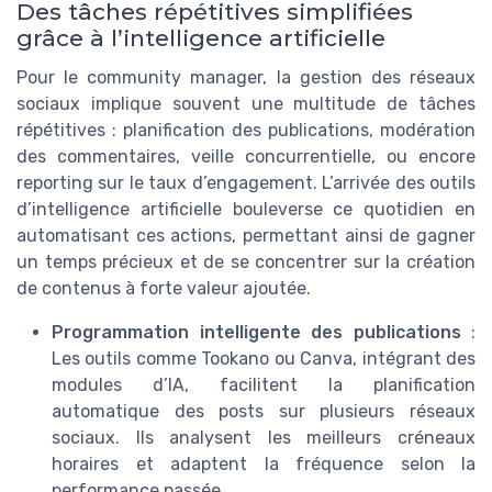
Des tâches répétitives simplifiées
grâce à l’intelligence artificielle
Pour le community manager, la gestion des réseaux
sociaux implique souvent une multitude de tâches
répétitives : planification des publications, modération
des commentaires, veille concurrentielle, ou encore
reporting sur le taux d’engagement. L’arrivée des outils
d’intelligence artificielle bouleverse ce quotidien en
automatisant ces actions, permettant ainsi de gagner
un temps précieux et de se concentrer sur la création
de contenus à forte valeur ajoutée.
Programmation intelligente des publications
:
Les outils comme Tookano ou Canva, intégrant des
modules d’IA, facilitent la planification
automatique des posts sur plusieurs réseaux
sociaux. Ils analysent les meilleurs créneaux
horaires et adaptent la fréquence selon la
performance passée.