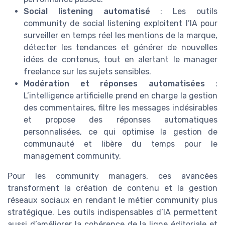
Social listening automatisé
: Les outils
community de social listening exploitent l’IA pour
surveiller en temps réel les mentions de la marque,
détecter les tendances et générer de nouvelles
idées de contenus, tout en alertant le manager
freelance sur les sujets sensibles.
Modération et réponses automatisées
:
L’intelligence artificielle prend en charge la gestion
des commentaires, filtre les messages indésirables
et propose des réponses automatiques
personnalisées, ce qui optimise la gestion de
communauté et libère du temps pour le
management community.
Pour les community managers, ces avancées
transforment la création de contenu et la gestion
réseaux sociaux en rendant le métier community plus
stratégique. Les outils indispensables d’IA permettent
aussi d’améliorer la cohérence de la ligne éditoriale et