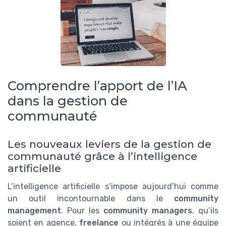
Comprendre l’apport de l’IA
dans la gestion de
communauté
Les nouveaux leviers de la gestion de
communauté grâce à l’intelligence
artificielle
L’intelligence artificielle s’impose aujourd’hui comme
un outil incontournable dans le
community
management
. Pour les
community managers
, qu’ils
soient en agence,
freelance
ou intégrés à une équipe