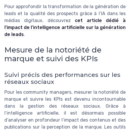
Pour approfondir la transformation de la génération de
leads et la qualité des prospects grâce à l’IA dans les
médias digitaux, découvrez
cet article dédié à
l’impact de l’intelligence artificielle sur la génération
de leads
.
Mesure de la notoriété de
marque et suivi des KPIs
Suivi précis des performances sur les
réseaux sociaux
Pour les community managers, mesurer la notoriété de
marque et suivre les KPIs est devenu incontournable
dans la gestion des réseaux sociaux. Grâce à
l’intelligence artificielle, il est désormais possible
d’analyser en profondeur l’impact des contenus et des
publications sur la perception de la marque. Les outils