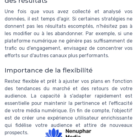
des résultats
Une fois que vous avez collecté et analysé vos
données, il est temps d'agir. Si certaines stratégies ne
donnent pas les résultats escomptés, n'hésitez pas à
les modifier ou à les abandonner. Par exemple, si une
plateforme numérique ne génère pas suffisamment de
trafic ou d'engagement, envisagez de concentrer vos
efforts sur d'autres canaux plus performants.
Importance de la flexibilité
Restez flexible et prêt à ajuster vos plans en fonction
des tendances du marché et des retours de votre
audience. La capacité à s'adapter rapidement est
essentielle pour maintenir la pertinence et l'efficacité
de votre média numérique. En fin de compte, l'objectif
est de créer une expérience utilisateur enrichissante
qui fidélise votre audience et attire de nouveaux
prospects.