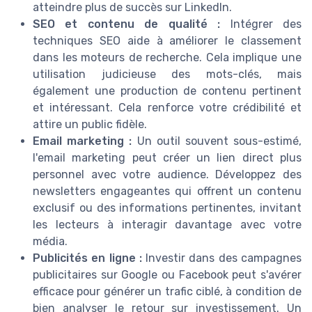
atteindre plus de succès sur LinkedIn.
SEO et contenu de qualité :
Intégrer des
techniques SEO aide à améliorer le classement
dans les moteurs de recherche. Cela implique une
utilisation judicieuse des mots-clés, mais
également une production de contenu pertinent
et intéressant. Cela renforce votre crédibilité et
attire un public fidèle.
Email marketing :
Un outil souvent sous-estimé,
l'email marketing peut créer un lien direct plus
personnel avec votre audience. Développez des
newsletters engageantes qui offrent un contenu
exclusif ou des informations pertinentes, invitant
les lecteurs à interagir davantage avec votre
média.
Publicités en ligne :
Investir dans des campagnes
publicitaires sur Google ou Facebook peut s'avérer
efficace pour générer un trafic ciblé, à condition de
bien analyser le retour sur investissement. Un