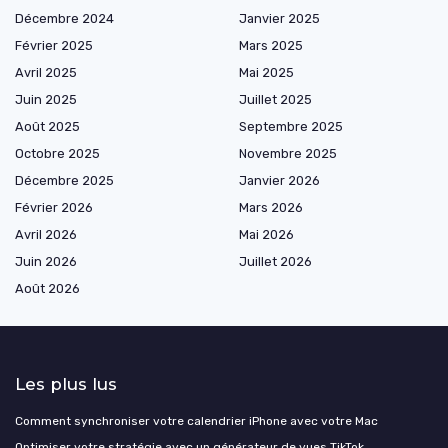
Décembre 2024
Janvier 2025
Février 2025
Mars 2025
Avril 2025
Mai 2025
Juin 2025
Juillet 2025
Août 2025
Septembre 2025
Octobre 2025
Novembre 2025
Décembre 2025
Janvier 2026
Février 2026
Mars 2026
Avril 2026
Mai 2026
Juin 2026
Juillet 2026
Août 2026
Les plus lus
Comment synchroniser votre calendrier iPhone avec votre Mac
Optimiser votre stratégie avec un générateur de vues TikTok