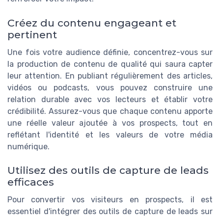
Créez du contenu engageant et
pertinent
Une fois votre audience définie, concentrez-vous sur
la production de contenu de qualité qui saura capter
leur attention. En publiant régulièrement des articles,
vidéos ou podcasts, vous pouvez construire une
relation durable avec vos lecteurs et établir votre
crédibilité. Assurez-vous que chaque contenu apporte
une réelle valeur ajoutée à vos prospects, tout en
reflétant l'identité et les valeurs de votre média
numérique.
Utilisez des outils de capture de leads
efficaces
Pour convertir vos visiteurs en prospects, il est
essentiel d'intégrer des outils de capture de leads sur