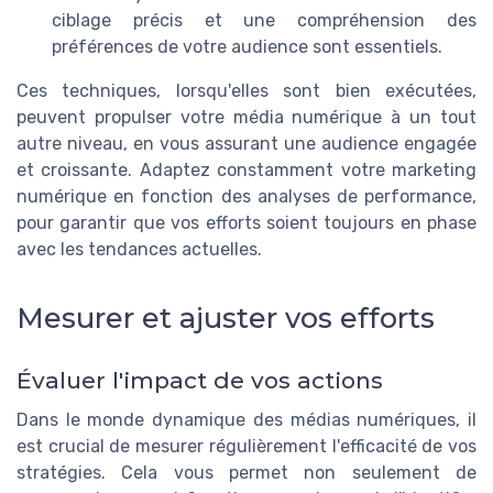
ciblage précis et une compréhension des
préférences de votre audience sont essentiels.
Ces techniques, lorsqu'elles sont bien exécutées,
peuvent propulser votre média numérique à un tout
autre niveau, en vous assurant une audience engagée
et croissante. Adaptez constamment votre marketing
numérique en fonction des analyses de performance,
pour garantir que vos efforts soient toujours en phase
avec les tendances actuelles.
Mesurer et ajuster vos efforts
Évaluer l'impact de vos actions
Dans le monde dynamique des médias numériques, il
est crucial de mesurer régulièrement l'efficacité de vos
stratégies. Cela vous permet non seulement de