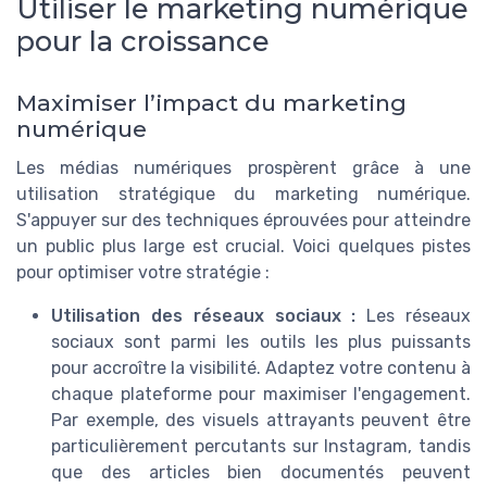
Utiliser le marketing numérique
pour la croissance
Maximiser l’impact du marketing
numérique
Les médias numériques prospèrent grâce à une
utilisation stratégique du marketing numérique.
S'appuyer sur des techniques éprouvées pour atteindre
un public plus large est crucial. Voici quelques pistes
pour optimiser votre stratégie :
Utilisation des réseaux sociaux :
Les réseaux
sociaux sont parmi les outils les plus puissants
pour accroître la visibilité. Adaptez votre contenu à
chaque plateforme pour maximiser l'engagement.
Par exemple, des visuels attrayants peuvent être
particulièrement percutants sur Instagram, tandis
que des articles bien documentés peuvent