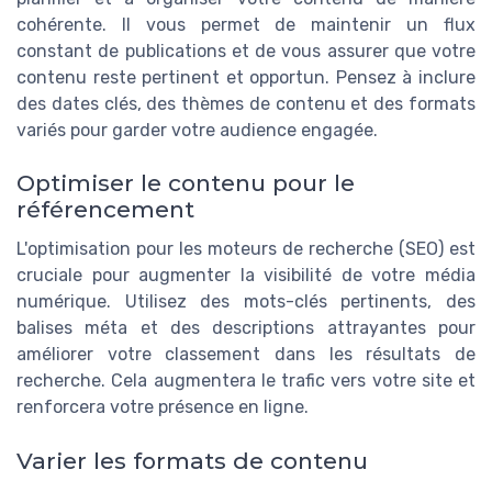
cohérente. Il vous permet de maintenir un flux
constant de publications et de vous assurer que votre
contenu reste pertinent et opportun. Pensez à inclure
des dates clés, des thèmes de contenu et des formats
variés pour garder votre audience engagée.
Optimiser le contenu pour le
référencement
L'optimisation pour les moteurs de recherche (SEO) est
cruciale pour augmenter la visibilité de votre média
numérique. Utilisez des mots-clés pertinents, des
balises méta et des descriptions attrayantes pour
améliorer votre classement dans les résultats de
recherche. Cela augmentera le trafic vers votre site et
renforcera votre présence en ligne.
Varier les formats de contenu