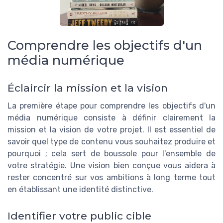
Comprendre les objectifs d'un
média numérique
Éclaircir la mission et la vision
La première étape pour comprendre les objectifs d'un
média numérique consiste à définir clairement la
mission et la vision de votre projet. Il est essentiel de
savoir quel type de contenu vous souhaitez produire et
pourquoi ; cela sert de boussole pour l'ensemble de
votre stratégie. Une vision bien conçue vous aidera à
rester concentré sur vos ambitions à long terme tout
en établissant une identité distinctive.
Identifier votre public cible