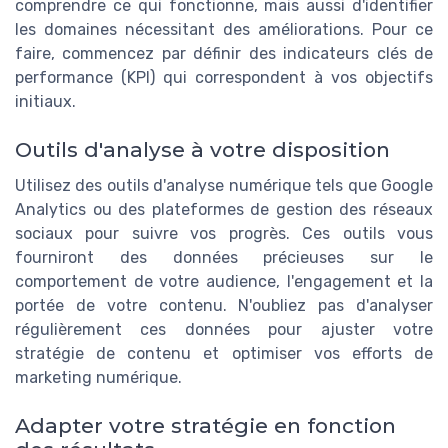
comprendre ce qui fonctionne, mais aussi d'identifier
les domaines nécessitant des améliorations. Pour ce
faire, commencez par définir des indicateurs clés de
performance (KPI) qui correspondent à vos objectifs
initiaux.
Outils d'analyse à votre disposition
Utilisez des outils d'analyse numérique tels que Google
Analytics ou des plateformes de gestion des réseaux
sociaux pour suivre vos progrès. Ces outils vous
fourniront des données précieuses sur le
comportement de votre audience, l'engagement et la
portée de votre contenu. N'oubliez pas d'analyser
régulièrement ces données pour ajuster votre
stratégie de contenu et optimiser vos efforts de
marketing numérique.
Adapter votre stratégie en fonction