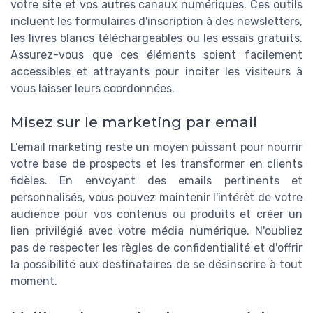
votre site et vos autres canaux numériques. Ces outils
incluent les formulaires d'inscription à des newsletters,
les livres blancs téléchargeables ou les essais gratuits.
Assurez-vous que ces éléments soient facilement
accessibles et attrayants pour inciter les visiteurs à
vous laisser leurs coordonnées.
Misez sur le marketing par email
L'email marketing reste un moyen puissant pour nourrir
votre base de prospects et les transformer en clients
fidèles. En envoyant des emails pertinents et
personnalisés, vous pouvez maintenir l'intérêt de votre
audience pour vos contenus ou produits et créer un
lien privilégié avec votre média numérique. N'oubliez
pas de respecter les règles de confidentialité et d'offrir
la possibilité aux destinataires de se désinscrire à tout
moment.