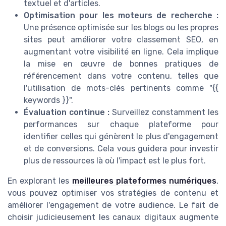
textuel et d'articles.
Optimisation pour les moteurs de recherche :
Une présence optimisée sur les blogs ou les propres
sites peut améliorer votre classement SEO, en
augmentant votre visibilité en ligne. Cela implique
la mise en œuvre de bonnes pratiques de
référencement dans votre contenu, telles que
l'utilisation de mots-clés pertinents comme "{{
keywords }}".
Évaluation continue :
Surveillez constamment les
performances sur chaque plateforme pour
identifier celles qui génèrent le plus d'engagement
et de conversions. Cela vous guidera pour investir
plus de ressources là où l'impact est le plus fort.
En explorant les
meilleures plateformes numériques
,
vous pouvez optimiser vos stratégies de contenu et
améliorer l'engagement de votre audience. Le fait de
choisir judicieusement les canaux digitaux augmente