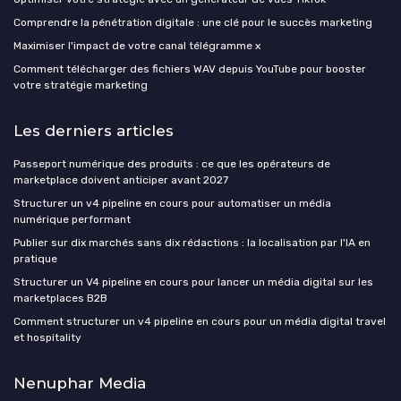
Comprendre la pénétration digitale : une clé pour le succès marketing
Maximiser l'impact de votre canal télégramme x
Comment télécharger des fichiers WAV depuis YouTube pour booster
votre stratégie marketing
Les derniers articles
Passeport numérique des produits : ce que les opérateurs de
marketplace doivent anticiper avant 2027
Structurer un v4 pipeline en cours pour automatiser un média
numérique performant
Publier sur dix marchés sans dix rédactions : la localisation par l'IA en
pratique
Structurer un V4 pipeline en cours pour lancer un média digital sur les
marketplaces B2B
Comment structurer un v4 pipeline en cours pour un média digital travel
et hospitality
Nenuphar Media