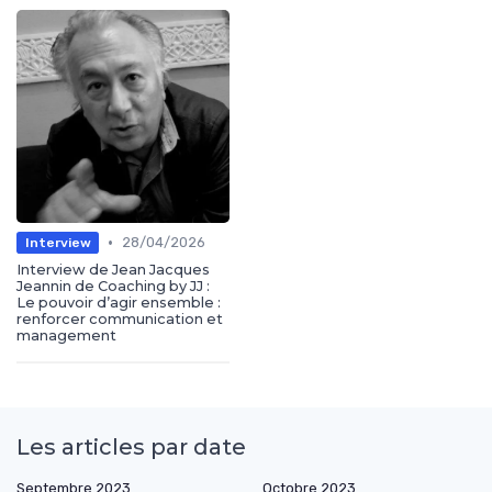
•
28/04/2026
Interview
Interview de Jean Jacques
Jeannin de Coaching by JJ :
Le pouvoir d’agir ensemble :
renforcer communication et
management
Les articles par date
Septembre 2023
Octobre 2023