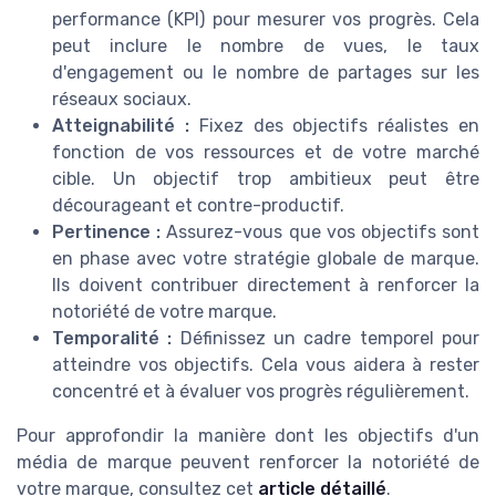
performance (KPI) pour mesurer vos progrès. Cela
peut inclure le nombre de vues, le taux
d'engagement ou le nombre de partages sur les
réseaux sociaux.
Atteignabilité :
Fixez des objectifs réalistes en
fonction de vos ressources et de votre marché
cible. Un objectif trop ambitieux peut être
décourageant et contre-productif.
Pertinence :
Assurez-vous que vos objectifs sont
en phase avec votre stratégie globale de marque.
Ils doivent contribuer directement à renforcer la
notoriété de votre marque.
Temporalité :
Définissez un cadre temporel pour
atteindre vos objectifs. Cela vous aidera à rester
concentré et à évaluer vos progrès régulièrement.
Pour approfondir la manière dont les objectifs d'un
média de marque peuvent renforcer la notoriété de
votre marque, consultez cet
article détaillé
.