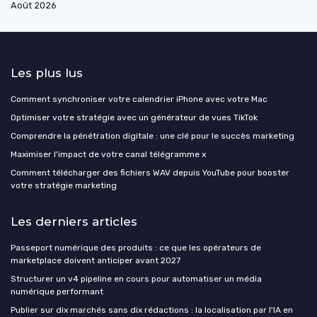
Août 2026
Les plus lus
Comment synchroniser votre calendrier iPhone avec votre Mac
Optimiser votre stratégie avec un générateur de vues TikTok
Comprendre la pénétration digitale : une clé pour le succès marketing
Maximiser l'impact de votre canal télégramme x
Comment télécharger des fichiers WAV depuis YouTube pour booster
votre stratégie marketing
Les derniers articles
Passeport numérique des produits : ce que les opérateurs de
marketplace doivent anticiper avant 2027
Structurer un v4 pipeline en cours pour automatiser un média
numérique performant
Publier sur dix marchés sans dix rédactions : la localisation par l'IA en