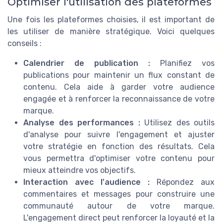
Optimiser l'utilisation des plateformes
Une fois les plateformes choisies, il est important de
les utiliser de manière stratégique. Voici quelques
conseils :
Calendrier de publication :
Planifiez vos
publications pour maintenir un flux constant de
contenu. Cela aide à garder votre audience
engagée et à renforcer la reconnaissance de votre
marque.
Analyse des performances :
Utilisez des outils
d'analyse pour suivre l'engagement et ajuster
votre stratégie en fonction des résultats. Cela
vous permettra d'optimiser votre contenu pour
mieux atteindre vos objectifs.
Interaction avec l'audience :
Répondez aux
commentaires et messages pour construire une
communauté autour de votre marque.
L'engagement direct peut renforcer la loyauté et la