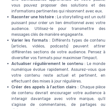
vous pouvez proposer des solutions et des
informations pertinentes qui résonnent avec eux.
Raconter une histoire
: Le storytelling est un outil
puissant pour créer un lien émotionnel avec votre
audience. Utilisez-le pour transmettre des
messages clés de manière engageante.
Varier les formats
: Différents types de contenu
(articles, vidéos, podcasts) peuvent attirer
différentes sections de votre audience. Pensez à
diversifier vos formats pour maximiser l'impact.
Actualiser régulièrement le contenu
: Le monde
numérique évolue rapidement. Assurez-vous que
votre contenu reste actuel et pertinent, en
effectuant des mises à jour régulières.
Créer des appels à l'action clairs
: Chaque pièce
de contenu devrait encourager votre audience à
interagir davantage avec votre marque, qu'il
s'agisse de commentaires, de partages ou