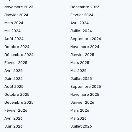
Novembre 2023
Décembre 2023
Janvier 2024
Février 2024
Mars 2024
Avril 2024
Mai 2024
Juillet 2024
Août 2024
Septembre 2024
Octobre 2024
Novembre 2024
Décembre 2024
Janvier 2025
Février 2025
Mars 2025
Avril 2025
Mai 2025
Juin 2025
Juillet 2025
Août 2025
Septembre 2025
Octobre 2025
Novembre 2025
Décembre 2025
Janvier 2026
Février 2026
Mars 2026
Avril 2026
Mai 2026
Juin 2026
Juillet 2026