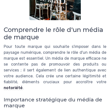
Comprendre le rôle d'un média
de marque
Pour toute marque qui souhaite s'imposer dans le
paysage numérique, comprendre le rôle d'un média de
marque est essentiel. Un média de marque efficace ne
se contente pas de promouvoir des produits ou
services ; il sert également de lien authentique avec
votre audience. Cela crée une certaine légitimité et
fiabilité, éléments cruciaux pour accroître votre
notoriété
.
Importance stratégique du média de
marque