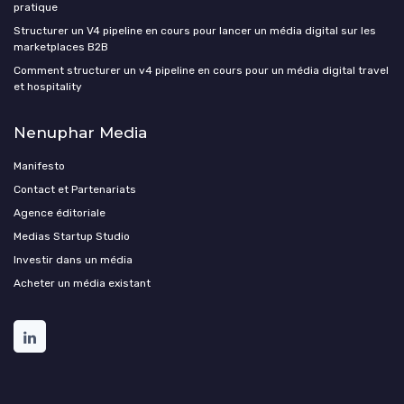
pratique
Structurer un V4 pipeline en cours pour lancer un média digital sur les
marketplaces B2B
Comment structurer un v4 pipeline en cours pour un média digital travel
et hospitality
Nenuphar Media
Manifesto
Contact et Partenariats
Agence éditoriale
Medias Startup Studio
Investir dans un média
Acheter un média existant