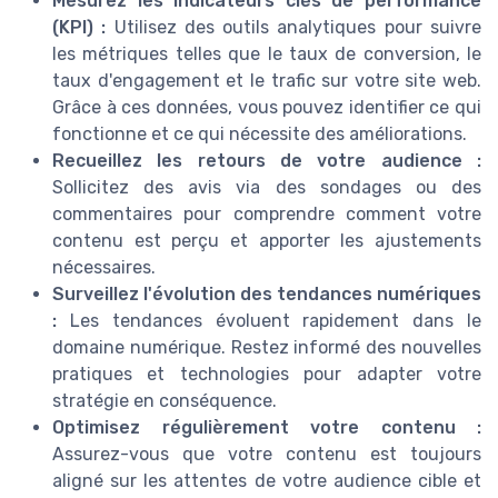
Mesurez les indicateurs clés de performance
(KPI) :
Utilisez des outils analytiques pour suivre
les métriques telles que le taux de conversion, le
taux d'engagement et le trafic sur votre site web.
Grâce à ces données, vous pouvez identifier ce qui
fonctionne et ce qui nécessite des améliorations.
Recueillez les retours de votre audience :
Sollicitez des avis via des sondages ou des
commentaires pour comprendre comment votre
contenu est perçu et apporter les ajustements
nécessaires.
Surveillez l'évolution des tendances numériques
:
Les tendances évoluent rapidement dans le
domaine numérique. Restez informé des nouvelles
pratiques et technologies pour adapter votre
stratégie en conséquence.
Optimisez régulièrement votre contenu :
Assurez-vous que votre contenu est toujours
aligné sur les attentes de votre audience cible et