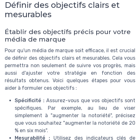
Définir des objectifs clairs et
mesurables
Établir des objectifs précis pour votre
média de marque
Pour qu'un média de marque soit efficace, il est crucial
de définir des objectifs clairs et mesurables. Cela vous
permettra non seulement de suivre vos progrès, mais
aussi d'ajuster votre stratégie en fonction des
résultats obtenus. Voici quelques étapes pour vous
aider à formuler ces objectifs :
Spécificité :
Assurez-vous que vos objectifs sont
spécifiques. Par exemple, au lieu de viser
simplement à "augmenter la notoriété", précisez
que vous souhaitez "augmenter la notoriété de 20
% en six mois".
Mesurabilité :
Utilisez des indicateurs clés de