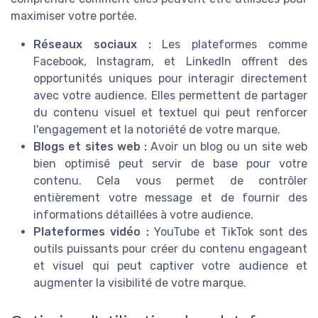
maximiser votre portée.
Réseaux sociaux :
Les plateformes comme
Facebook, Instagram, et LinkedIn offrent des
opportunités uniques pour interagir directement
avec votre audience. Elles permettent de partager
du contenu visuel et textuel qui peut renforcer
l'engagement et la notoriété de votre marque.
Blogs et sites web :
Avoir un blog ou un site web
bien optimisé peut servir de base pour votre
contenu. Cela vous permet de contrôler
entièrement votre message et de fournir des
informations détaillées à votre audience.
Plateformes vidéo :
YouTube et TikTok sont des
outils puissants pour créer du contenu engageant
et visuel qui peut captiver votre audience et
augmenter la visibilité de votre marque.