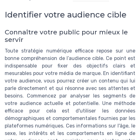
Identifier votre audience cible
Connaître votre public pour mieux le
servir
Toute stratégie numérique efficace repose sur une
bonne compréhension de l’audience cible. Ce point est
indispensable pour fixer des objectifs clairs et
mesurables pour votre média de marque. En identifiant
votre audience, vous pourrez créer un contenu qui lui
parle directement et qui résonne avec ses attentes et
besoins. Commencez par analyser les segments de
votre audience actuelle et potentielle. Une méthode
efficace pour cela est d'utiliser les données
démographiques et comportementales fournies par les
plateformes numériques. Ces informations sur l'âge, le
sexe, les intérêts et les comportements en ligne de