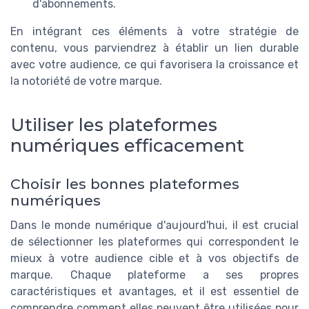
d'abonnements.
En intégrant ces éléments à votre stratégie de
contenu, vous parviendrez à établir un lien durable
avec votre audience, ce qui favorisera la croissance et
la notoriété de votre marque.
Utiliser les plateformes
numériques efficacement
Choisir les bonnes plateformes
numériques
Dans le monde numérique d'aujourd'hui, il est crucial
de sélectionner les plateformes qui correspondent le
mieux à votre audience cible et à vos objectifs de
marque. Chaque plateforme a ses propres
caractéristiques et avantages, et il est essentiel de
comprendre comment elles peuvent être utilisées pour