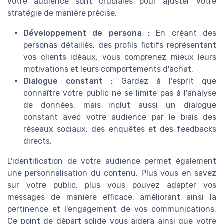
votre audience sont cruciales pour ajuster votre
stratégie de manière précise.
Développement de persona :
En créant des
personas détaillés, des profils fictifs représentant
vos clients idéaux, vous comprenez mieux leurs
motivations et leurs comportements d'achat.
Dialogue constant :
Gardez à l'esprit que
connaître votre public ne se limite pas à l'analyse
de données, mais inclut aussi un dialogue
constant avec votre audience par le biais des
réseaux sociaux, des enquêtes et des feedbacks
directs.
L'identification de votre audience permet également
une personnalisation du contenu. Plus vous en savez
sur votre public, plus vous pouvez adapter vos
messages de manière efficace, améliorant ainsi la
pertinence et l'engagement de vos communications.
Ce point de départ solide vous aidera ainsi que votre