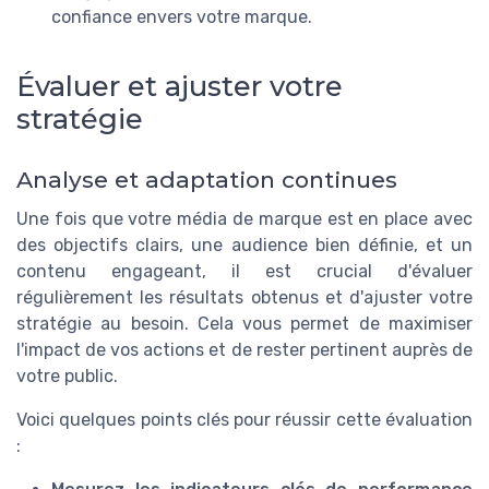
confiance envers votre marque.
Évaluer et ajuster votre
stratégie
Analyse et adaptation continues
Une fois que votre média de marque est en place avec
des objectifs clairs, une audience bien définie, et un
contenu engageant, il est crucial d'évaluer
régulièrement les résultats obtenus et d'ajuster votre
stratégie au besoin. Cela vous permet de maximiser
l'impact de vos actions et de rester pertinent auprès de
votre public.
Voici quelques points clés pour réussir cette évaluation
: