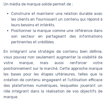
Un média de marque solide permet de :
Construire et maintenir une relation durable avec
les clients en fournissant un contenu qui répond à
leurs besoins et intérêts.
Positionner la marque comme une référence dans
son secteur en partageant des informations
pertinentes et crédibles.
En intégrant une stratégie de contenu bien définie,
vous pouvez non seulement augmenter la visibilité de
votre marque, mais aussi renforcer votre
positionnement sur le marché. Cette approche marque
les bases pour les étapes ultérieures, telles que la
création de contenu engageant et l'utilisation efficace
des plateformes numériques, lesquelles joueront un
rôle intégrant dans la réalisation de vos objectifs de
marque.