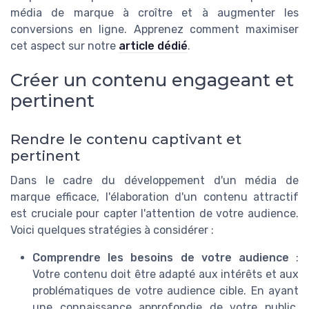
média de marque à croître et à augmenter les
conversions en ligne. Apprenez comment maximiser
cet aspect sur notre
article dédié
.
Créer un contenu engageant et
pertinent
Rendre le contenu captivant et
pertinent
Dans le cadre du développement d'un média de
marque efficace, l'élaboration d'un contenu attractif
est cruciale pour capter l'attention de votre audience.
Voici quelques stratégies à considérer :
Comprendre les besoins de votre audience
:
Votre contenu doit être adapté aux intérêts et aux
problématiques de votre audience cible. En ayant
une connaissance approfondie de votre public,