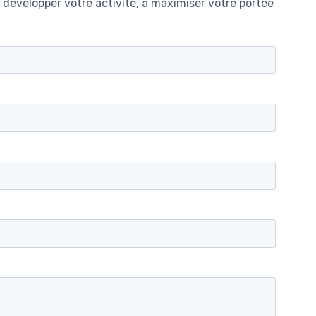
développer votre activité, à maximiser votre portée