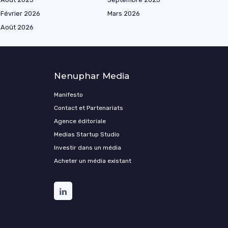
Février 2026
Mars 2026
Août 2026
Nenuphar Media
Manifesto
Contact et Partenariats
Agence éditoriale
Medias Startup Studio
Investir dans un média
Acheter un média existant