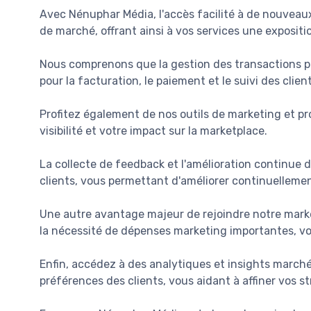
Avec Nénuphar Média, l'accès facilité à de nouveau
de marché, offrant ainsi à vos services une expositi
Nous comprenons que la gestion des transactions 
pour la facturation, le paiement et le suivi des clie
Profitez également de nos outils de marketing et p
visibilité et votre impact sur la marketplace.
La collecte de feedback et l'amélioration continue de
clients, vous permettant d'améliorer continuellemen
Une autre avantage majeur de rejoindre notre marke
la nécessité de dépenses marketing importantes, vo
Enfin, accédez à des analytiques et insights march
préférences des clients, vous aidant à affiner vos 