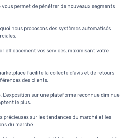
lie vous permet de pénétrer de nouveaux segments
urquoi nous proposons des systèmes automatisés
rciales.
ir efficacement vos services, maximisant votre
rketplace facilite la collecte d'avis et de retours
férences des clients.
. L'exposition sur une plateforme reconnue diminue
ptent le plus.
s précieuses sur les tendances du marché et les
ions du marché.