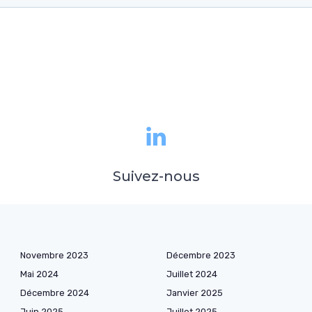
Suivez-nous
Novembre 2023
Décembre 2023
Mai 2024
Juillet 2024
Décembre 2024
Janvier 2025
Juin 2025
Juillet 2025