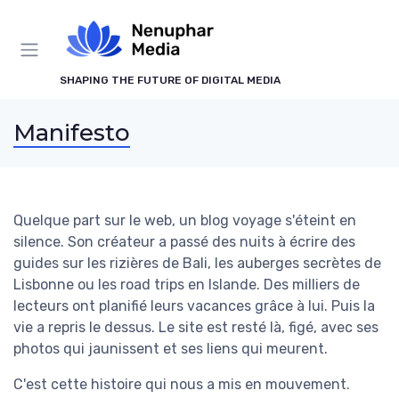
Panneau de gestion des cookies
SHAPING THE FUTURE OF DIGITAL MEDIA
Manifesto
Quelque part sur le web, un blog voyage s'éteint en
silence. Son créateur a passé des nuits à écrire des
guides sur les rizières de Bali, les auberges secrètes de
Lisbonne ou les road trips en Islande. Des milliers de
lecteurs ont planifié leurs vacances grâce à lui. Puis la
vie a repris le dessus. Le site est resté là, figé, avec ses
photos qui jaunissent et ses liens qui meurent.
C'est cette histoire qui nous a mis en mouvement.