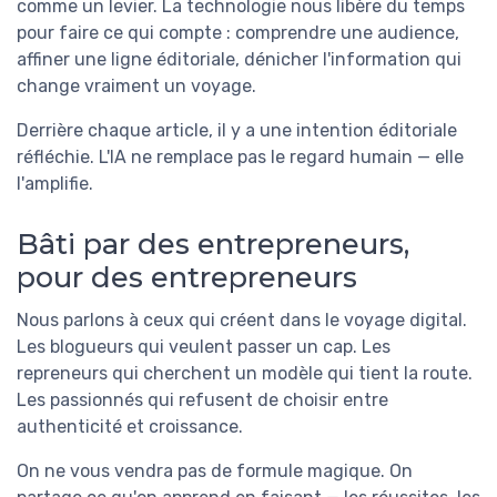
comme un levier. La technologie nous libère du temps
pour faire ce qui compte : comprendre une audience,
affiner une ligne éditoriale, dénicher l'information qui
change vraiment un voyage.
Derrière chaque article, il y a une intention éditoriale
réfléchie. L'IA ne remplace pas le regard humain — elle
l'amplifie.
Bâti par des entrepreneurs,
pour des entrepreneurs
Nous parlons à ceux qui créent dans le voyage digital.
Les blogueurs qui veulent passer un cap. Les
repreneurs qui cherchent un modèle qui tient la route.
Les passionnés qui refusent de choisir entre
authenticité et croissance.
On ne vous vendra pas de formule magique. On