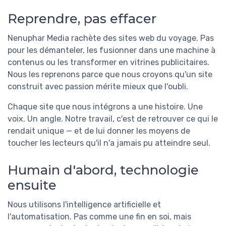
Reprendre, pas effacer
Nenuphar Media rachète des sites web du voyage. Pas
pour les démanteler, les fusionner dans une machine à
contenus ou les transformer en vitrines publicitaires.
Nous les reprenons parce que nous croyons qu'un site
construit avec passion mérite mieux que l'oubli.
Chaque site que nous intégrons a une histoire. Une
voix. Un angle. Notre travail, c'est de retrouver ce qui le
rendait unique — et de lui donner les moyens de
toucher les lecteurs qu'il n'a jamais pu atteindre seul.
Humain d'abord, technologie
ensuite
Nous utilisons l'intelligence artificielle et
l'automatisation. Pas comme une fin en soi, mais