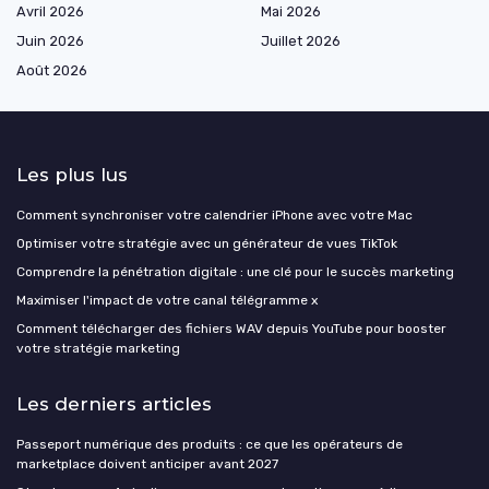
Avril 2026
Mai 2026
Juin 2026
Juillet 2026
Août 2026
Les plus lus
Comment synchroniser votre calendrier iPhone avec votre Mac
Optimiser votre stratégie avec un générateur de vues TikTok
Comprendre la pénétration digitale : une clé pour le succès marketing
Maximiser l'impact de votre canal télégramme x
Comment télécharger des fichiers WAV depuis YouTube pour booster
votre stratégie marketing
Les derniers articles
Passeport numérique des produits : ce que les opérateurs de
marketplace doivent anticiper avant 2027