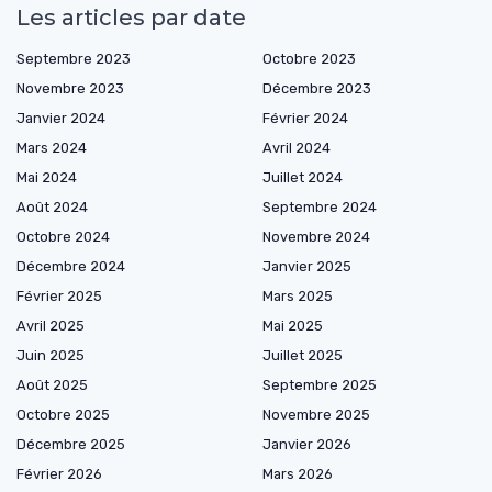
Les articles par date
Septembre 2023
Octobre 2023
Novembre 2023
Décembre 2023
Janvier 2024
Février 2024
Mars 2024
Avril 2024
Mai 2024
Juillet 2024
Août 2024
Septembre 2024
Octobre 2024
Novembre 2024
Décembre 2024
Janvier 2025
Février 2025
Mars 2025
Avril 2025
Mai 2025
Juin 2025
Juillet 2025
Août 2025
Septembre 2025
Octobre 2025
Novembre 2025
Décembre 2025
Janvier 2026
Février 2026
Mars 2026