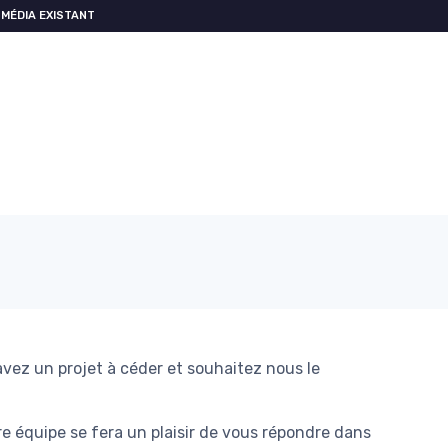
MÉDIA EXISTANT
vez un projet à céder et souhaitez nous le
e équipe se fera un plaisir de vous répondre dans