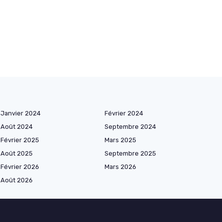
Janvier 2024
Février 2024
Août 2024
Septembre 2024
Février 2025
Mars 2025
Août 2025
Septembre 2025
Février 2026
Mars 2026
Août 2026