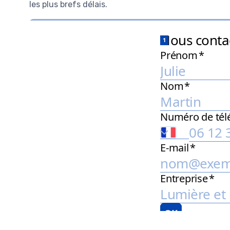
les plus brefs délais.