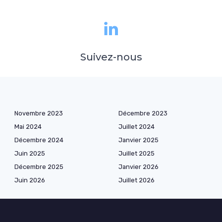
Suivez-nous
Novembre 2023
Décembre 2023
Mai 2024
Juillet 2024
Décembre 2024
Janvier 2025
Juin 2025
Juillet 2025
Décembre 2025
Janvier 2026
Juin 2026
Juillet 2026