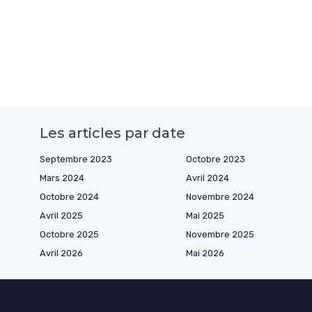
Les articles par date
Septembre 2023
Octobre 2023
Mars 2024
Avril 2024
Octobre 2024
Novembre 2024
Avril 2025
Mai 2025
Octobre 2025
Novembre 2025
Avril 2026
Mai 2026