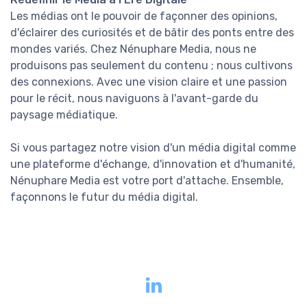
Les médias ont le pouvoir de façonner des opinions,
d'éclairer des curiosités et de bâtir des ponts entre des
mondes variés. Chez Nénuphare Media, nous ne
produisons pas seulement du contenu ; nous cultivons
des connexions. Avec une vision claire et une passion
pour le récit, nous naviguons à l'avant-garde du
paysage médiatique.
Si vous partagez notre vision d'un média digital comme
une plateforme d'échange, d'innovation et d'humanité,
Nénuphare Media est votre port d'attache. Ensemble,
façonnons le futur du média digital.