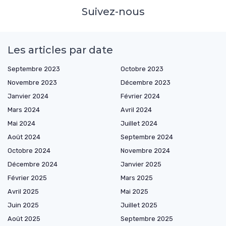
Suivez-nous
Les articles par date
Septembre 2023
Octobre 2023
Novembre 2023
Décembre 2023
Janvier 2024
Février 2024
Mars 2024
Avril 2024
Mai 2024
Juillet 2024
Août 2024
Septembre 2024
Octobre 2024
Novembre 2024
Décembre 2024
Janvier 2025
Février 2025
Mars 2025
Avril 2025
Mai 2025
Juin 2025
Juillet 2025
Août 2025
Septembre 2025