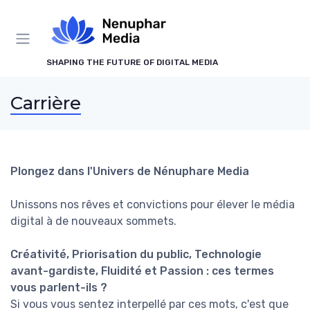
Panneau de gestion des cookies
SHAPING THE FUTURE OF DIGITAL MEDIA
Carrière
Plongez dans l'Univers de Nénuphare Media
Unissons nos rêves et convictions pour élever le média
digital à de nouveaux sommets.
Créativité, Priorisation du public, Technologie
avant-gardiste, Fluidité et Passion : ces termes
vous parlent-ils ?
Si vous vous sentez interpellé par ces mots, c'est que