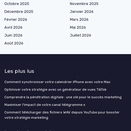
Octobre 2025
Novembre 2025
Décembre 2025
Janvier 2026
Février 2026
Mars 2026
Avril 2026
Mai 2026
Juin 2026
Juillet 2026
Août 2026
Les plus lus
Comment synchroniser votre calendrier iPhone avec votre Mac
Optimiser votre stratégie avec un générateur de vues TikTok
Comprendre la pénétration digitale : une clé pour le succès marketing
Maximiser l'impact de votre canal télégramme x
Comment télécharger des fichiers WAV depuis YouTube pour booster
votre stratégie marketing