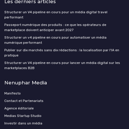
Les derniers articles
Structurer un V4 pipeline en cours pour un média digital travel
performant
Passeport numérique des produits : ce que les opérateurs de
marketplace doivent anticiper avant 2027
Structurer un v4 pipeline en cours pour automatiser un média
numérique performant
Publier sur dix marchés sans dix rédactions : la localisation par l'IA en
pratique
Structurer un V4 pipeline en cours pour lancer un média digital sur les
marketplaces B2B
Nenuphar Media
Manifesto
Contact et Partenariats
Agence éditoriale
Medias Startup Studio
Investir dans un média