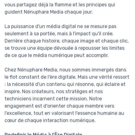
vous partagez déjà la flamme et les principes qui
guident Nénuphare Media chaque jour.
La puissance d'un média digital ne se mesure pas
seulement à sa portée, mais à l'impact qu'il crée.
Derrière chaque histoire, chaque image et chaque clic,
se trouve une équipe dévouée à repousser les limites
de ce que le média numérique peut accomplir.
Chez Nénuphare Media, nous sommes immergés dans
le flot constant de l'ère digitale. Mais une vérité ressort
: la nécessité d'un contenu qui résonne, qui éclaire et
inspire. Nos créateurs, nos stratèges et nos
techniciens incarnent cette mission. Notre
engagement est d'orienter chaque membre vers
l'excellence, tout en valorisant l'essence humaine au
cœur de chaque interaction numérique.
Redefinir le Média à l'Ère Digitale