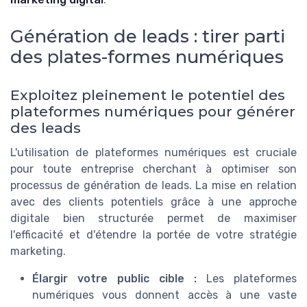
Génération de leads : tirer parti
des plates-formes numériques
Exploitez pleinement le potentiel des
plateformes numériques pour générer
des leads
L'utilisation de plateformes numériques est cruciale
pour toute entreprise cherchant à optimiser son
processus de génération de leads. La mise en relation
avec des clients potentiels grâce à une approche
digitale bien structurée permet de maximiser
l'efficacité et d'étendre la portée de votre stratégie
marketing.
Élargir votre public cible :
Les plateformes
numériques vous donnent accès à une vaste