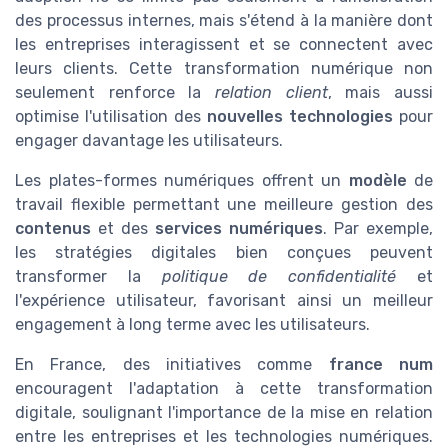
des processus internes, mais s'étend à la manière dont
les entreprises interagissent et se connectent avec
leurs clients. Cette transformation numérique non
seulement renforce la
relation client
, mais aussi
optimise l'utilisation des
nouvelles technologies
pour
engager davantage les utilisateurs.
Les plates-formes numériques offrent un
modèle
de
travail flexible permettant une meilleure gestion des
contenus
et des
services numériques
. Par exemple,
les stratégies digitales bien conçues peuvent
transformer la
politique de confidentialité
et
l'expérience utilisateur, favorisant ainsi un meilleur
engagement à long terme avec les utilisateurs.
En France, des initiatives comme
france num
encouragent l'adaptation à cette transformation
digitale, soulignant l'importance de la mise en relation
entre les entreprises et les technologies numériques.