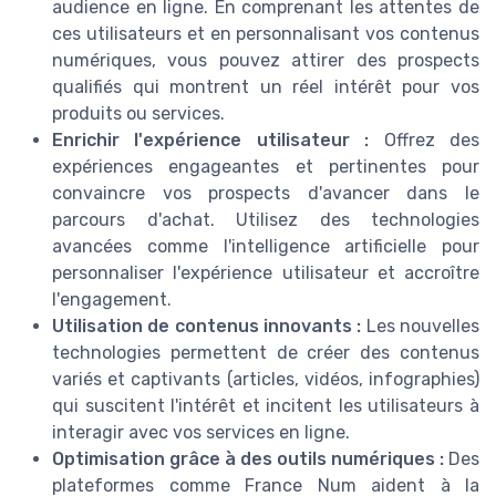
audience en ligne. En comprenant les attentes de
ces utilisateurs et en personnalisant vos contenus
numériques, vous pouvez attirer des prospects
qualifiés qui montrent un réel intérêt pour vos
produits ou services.
Enrichir l'expérience utilisateur :
Offrez des
expériences engageantes et pertinentes pour
convaincre vos prospects d'avancer dans le
parcours d'achat. Utilisez des technologies
avancées comme l'intelligence artificielle pour
personnaliser l'expérience utilisateur et accroître
l'engagement.
Utilisation de contenus innovants :
Les nouvelles
technologies permettent de créer des contenus
variés et captivants (articles, vidéos, infographies)
qui suscitent l'intérêt et incitent les utilisateurs à
interagir avec vos services en ligne.
Optimisation grâce à des outils numériques :
Des
plateformes comme France Num aident à la