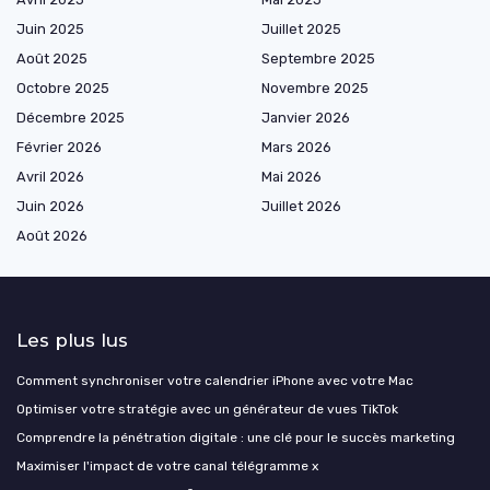
Juin 2025
Juillet 2025
Août 2025
Septembre 2025
Octobre 2025
Novembre 2025
Décembre 2025
Janvier 2026
Février 2026
Mars 2026
Avril 2026
Mai 2026
Juin 2026
Juillet 2026
Août 2026
Les plus lus
Comment synchroniser votre calendrier iPhone avec votre Mac
Optimiser votre stratégie avec un générateur de vues TikTok
Comprendre la pénétration digitale : une clé pour le succès marketing
Maximiser l'impact de votre canal télégramme x