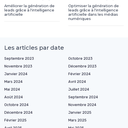
Améliorer la génération de
Optimiser la génération de
leads grâce à l'intelligence
leads grâce à l'intelligence
artificielle
artificielle dans les médias
numériques
Les articles par date
Septembre 2023
Octobre 2023
Novembre 2023
Décembre 2023
Janvier 2024
Février 2024
Mars 2024
Avril 2024
Mai 2024
Juillet 2024
Août 2024
Septembre 2024
Octobre 2024
Novembre 2024
Décembre 2024
Janvier 2025
Février 2025
Mars 2025
Avril 2025
Mai 2025