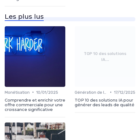
Les plus lus
TOP 10 des solutions
IA...
•
•
Monétisation
10/01/2025
Génération de leads
17/12/2025
Comprendre et enrichir votre
TOP 10 des solutions IA pour
offre commerciale pour une
générer des leads de qualité
croissance significative