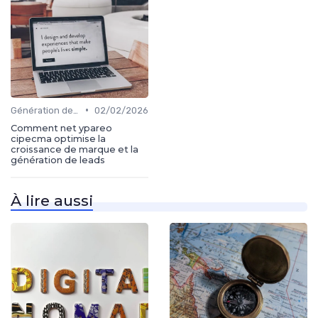
•
Génération de leads
02/02/2026
Comment net ypareo
cipecma optimise la
croissance de marque et la
génération de leads
À lire aussi