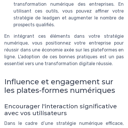
transformation numérique des entreprises. En
utilisant ces outils, vous pouvez affiner votre
stratégie de leadgen et augmenter le nombre de
prospects qualifiés.
En intégrant ces éléments dans votre stratégie
numérique, vous positionnez votre entreprise pour
réussir dans une économie axée sur les plateformes en
ligne. L'adoption de ces bonnes pratiques est un pas
essentiel vers une transformation digitale réussie.
Influence et engagement sur
les plates-formes numériques
Encourager l'interaction significative
avec vos utilisateurs
Dans le cadre d’une stratégie numérique efficace,