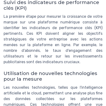
Suivi des indicateurs de performance
clés (KPI)
La première étape pour mesurer la croissance de votre
marque sur une plateforme numérique consiste à
identifier les indicateurs de performance clés (KPI)
pertinents. Ces KPI doivent aligner les objectifs
stratégiques de votre entreprise avec les actions
menées sur la plateforme en ligne. Par exemple, le
nombre d'abonnés, le taux d'engagement des
utilisateurs et le retour sur les investissements
publicitaires sont des indicateurs cruciaux.
Utilisation de nouvelles technologies
pour la mesure
Les nouvelles technologies, telles que l'intelligence
artificielle et le cloud, permettent une analyse plus fine
des données collectées sur les plateformes
numériques. Ces technologies offrent une vue