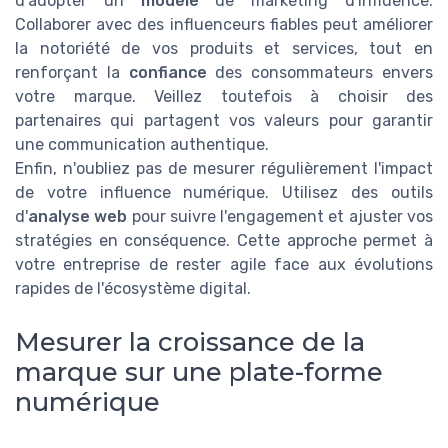
d’adopter un
modèle
de marketing d'influence.
Collaborer avec des influenceurs fiables peut améliorer
la notoriété de vos produits et services, tout en
renforçant la
confiance
des consommateurs envers
votre marque. Veillez toutefois à choisir des
partenaires qui partagent vos valeurs pour garantir
une communication authentique.
Enfin, n'oubliez pas de mesurer régulièrement l'impact
de votre influence numérique. Utilisez des outils
d'
analyse web
pour suivre l'engagement et ajuster vos
stratégies en conséquence. Cette approche permet à
votre entreprise de rester agile face aux évolutions
rapides de l'écosystème digital.
Mesurer la croissance de la
marque sur une plate-forme
numérique