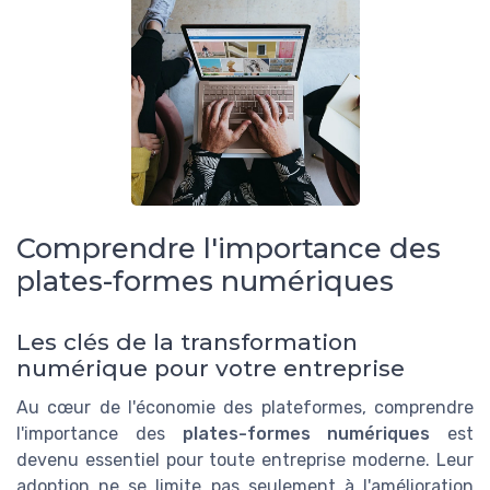
Comprendre l'importance des
plates-formes numériques
Les clés de la transformation
numérique pour votre entreprise
Au cœur de l'économie des plateformes, comprendre
l'importance des
plates-formes numériques
est
devenu essentiel pour toute entreprise moderne. Leur
adoption ne se limite pas seulement à l'amélioration