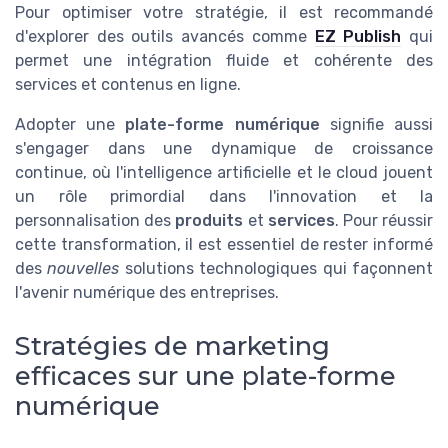
Pour optimiser votre stratégie, il est recommandé
d'explorer des outils avancés comme
EZ Publish
qui
permet une intégration fluide et cohérente des
services et contenus en ligne.
Adopter une
plate-forme numérique
signifie aussi
s'engager dans une dynamique de croissance
continue, où l'intelligence artificielle et le cloud jouent
un rôle primordial dans l'innovation et la
personnalisation des
produits
et
services
. Pour réussir
cette transformation, il est essentiel de rester informé
des
nouvelles
solutions technologiques qui façonnent
l'avenir numérique des entreprises.
Stratégies de marketing
efficaces sur une plate-forme
numérique