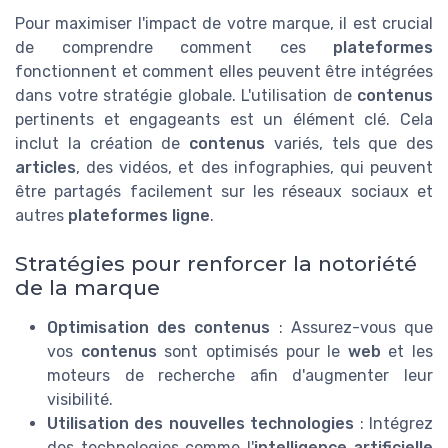
Pour maximiser l'impact de votre marque, il est crucial
de comprendre comment ces
plateformes
fonctionnent et comment elles peuvent être intégrées
dans votre stratégie globale. L'utilisation de
contenus
pertinents et engageants est un élément clé. Cela
inclut la création de
contenus
variés, tels que des
articles
, des vidéos, et des infographies, qui peuvent
être partagés facilement sur les réseaux sociaux et
autres
plateformes ligne
.
Stratégies pour renforcer la notoriété
de la marque
Optimisation des contenus
: Assurez-vous que
vos
contenus
sont optimisés pour le
web
et les
moteurs de recherche afin d'augmenter leur
visibilité.
Utilisation des nouvelles technologies
: Intégrez
des technologies comme l'
intelligence artificielle