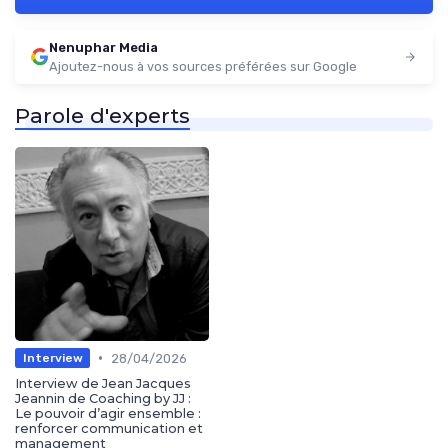
Nenuphar Media
Ajoutez-nous à vos sources préférées sur Google
Parole d'experts
•
28/04/2026
Interview
Interview de Jean Jacques
Jeannin de Coaching by JJ :
Le pouvoir d’agir ensemble :
renforcer communication et
management