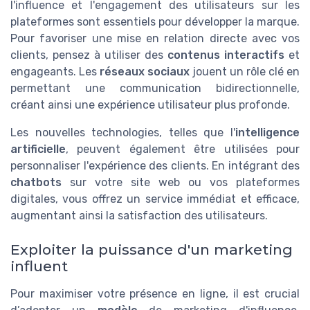
l'influence et l'engagement des utilisateurs sur les
plateformes sont essentiels pour développer la marque.
Pour favoriser une mise en relation directe avec vos
clients, pensez à utiliser des
contenus interactifs
et
engageants. Les
réseaux sociaux
jouent un rôle clé en
permettant une communication bidirectionnelle,
créant ainsi une expérience utilisateur plus profonde.
Les nouvelles technologies, telles que l'
intelligence
artificielle
, peuvent également être utilisées pour
personnaliser l'expérience des clients. En intégrant des
chatbots
sur votre site web ou vos plateformes
digitales, vous offrez un service immédiat et efficace,
augmentant ainsi la satisfaction des utilisateurs.
Exploiter la puissance d'un marketing
influent
Pour maximiser votre présence en ligne, il est crucial