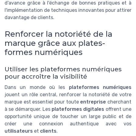
d'avance grâce à l'échange de bonnes pratiques et à
l'implémentation de techniques innovantes pour attirer
davantage de clients.
Renforcer la notoriété de la
marque grâce aux plates-
formes numériques
Utiliser les plateformes numériques
pour accroître la visibilité
Dans un monde où les
plateformes numériques
jouent un rôle central, renforcer la notoriété de votre
marque est essentiel pour toute
entreprise
cherchant
à se démarquer. Les
plateformes digitales
offrent une
opportunité unique de toucher un large public et de
créer une connexion authentique avec vos
utilisateurs
et
clients
.