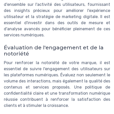
d'ensemble sur l'activité des utilisateurs, fournissant
des insights précieux pour améliorer l'expérience
utilisateur et la stratégie de marketing digitale. Il est
essentiel d'investir dans des outils de mesure et
d'analyse avancés pour bénéficier pleinement de ces
services numériques.
Évaluation de l'engagement et de la
notoriété
Pour renforcer la notoriété de votre marque, il est
essentiel de suivre l'engagement des utilisateurs sur
les plateformes numériques. Évaluez non seulement le
volume des interactions, mais également la qualité des
contenus et services proposés. Une politique de
confidentialité claire et une transformation numérique
réussie contribuent à renforcer la satisfaction des
clients et à stimuler la croissance.