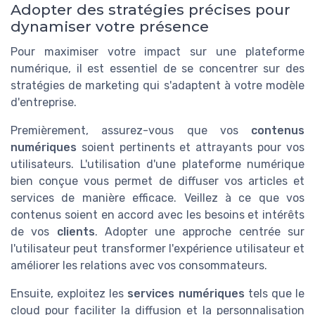
Adopter des stratégies précises pour
dynamiser votre présence
Pour maximiser votre impact sur une plateforme
numérique, il est essentiel de se concentrer sur des
stratégies de marketing qui s'adaptent à votre modèle
d'entreprise.
Premièrement, assurez-vous que vos
contenus
numériques
soient pertinents et attrayants pour vos
utilisateurs. L'utilisation d'une plateforme numérique
bien conçue vous permet de diffuser vos articles et
services de manière efficace. Veillez à ce que vos
contenus soient en accord avec les besoins et intérêts
de vos
clients
. Adopter une approche centrée sur
l'utilisateur peut transformer l'expérience utilisateur et
améliorer les relations avec vos consommateurs.
Ensuite, exploitez les
services numériques
tels que le
cloud pour faciliter la diffusion et la personnalisation