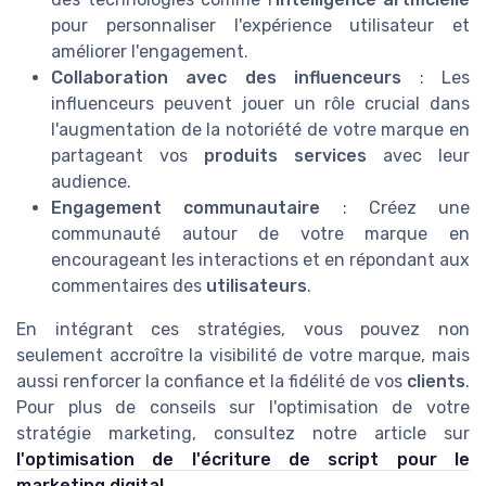
pour personnaliser l'expérience utilisateur et
améliorer l'engagement.
Collaboration avec des influenceurs
: Les
influenceurs peuvent jouer un rôle crucial dans
l'augmentation de la notoriété de votre marque en
partageant vos
produits services
avec leur
audience.
Engagement communautaire
: Créez une
communauté autour de votre marque en
encourageant les interactions et en répondant aux
commentaires des
utilisateurs
.
En intégrant ces stratégies, vous pouvez non
seulement accroître la visibilité de votre marque, mais
aussi renforcer la confiance et la fidélité de vos
clients
.
Pour plus de conseils sur l'optimisation de votre
stratégie marketing, consultez notre article sur
l'optimisation de l'écriture de script pour le
marketing digital
.