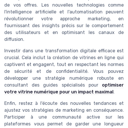
de vos offres. Les nouvelles technologies comme
l'intelligence artificielle et l'automatisation peuvent
révolutionner votre approche marketing, en
fournissant des insights précis sur le comportement
des utilisateurs et en optimisant les canaux de
diffusion.
Investir dans une transformation digitale efficace est
crucial. Cela inclut la création de vitrines en ligne qui
captivent et engagent, tout en respectant les normes
de sécurité et de confidentialité. Vous pouvez
développer une stratégie numérique robuste en
consultant des guides spécialisés pour
optimiser
votre vitrine numérique pour un impact maximal
.
Enfin, restez à l'écoute des nouvelles tendances et
ajustez vos stratégies de marketing en conséquence.
Participer à une communauté active sur les
plateformes vous permet de garder une longueur