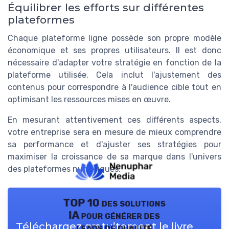
Équilibrer les efforts sur différentes
plateformes
Chaque plateforme ligne possède son propre modèle
économique et ses propres utilisateurs. Il est donc
nécessaire d'adapter votre stratégie en fonction de la
plateforme utilisée. Cela inclut l'ajustement des
contenus pour correspondre à l'audience cible tout en
optimisant les ressources mises en œuvre.
En mesurant attentivement ces différents aspects,
votre entreprise sera en mesure de mieux comprendre
sa performance et d'ajuster ses stratégies pour
maximiser la croissance de sa marque dans l'univers
des plateformes numériques.
TOP 10 des solutions
IA pour générer des
Téléchargez gratuitement le livre
leads de qualité