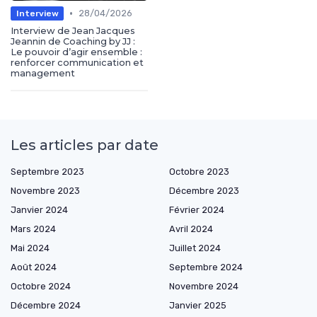
•
28/04/2026
Interview
Interview de Jean Jacques
Jeannin de Coaching by JJ :
Le pouvoir d’agir ensemble :
renforcer communication et
management
Les articles par date
Septembre 2023
Octobre 2023
Novembre 2023
Décembre 2023
Janvier 2024
Février 2024
Mars 2024
Avril 2024
Mai 2024
Juillet 2024
Août 2024
Septembre 2024
Octobre 2024
Novembre 2024
Décembre 2024
Janvier 2025