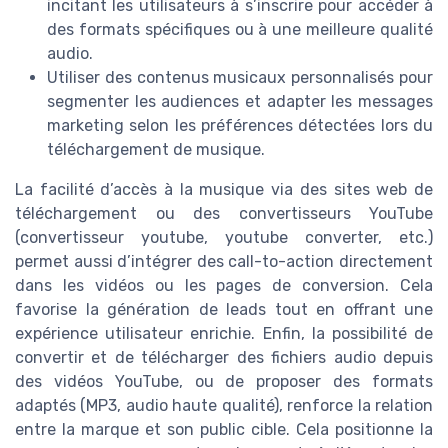
incitant les utilisateurs à s’inscrire pour accéder à
des formats spécifiques ou à une meilleure qualité
audio.
Utiliser des contenus musicaux personnalisés pour
segmenter les audiences et adapter les messages
marketing selon les préférences détectées lors du
téléchargement de musique.
La facilité d’accès à la musique via des sites web de
téléchargement ou des convertisseurs YouTube
(convertisseur youtube, youtube converter, etc.)
permet aussi d’intégrer des call-to-action directement
dans les vidéos ou les pages de conversion. Cela
favorise la génération de leads tout en offrant une
expérience utilisateur enrichie. Enfin, la possibilité de
convertir et de télécharger des fichiers audio depuis
des vidéos YouTube, ou de proposer des formats
adaptés (MP3, audio haute qualité), renforce la relation
entre la marque et son public cible. Cela positionne la