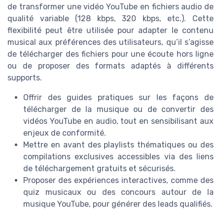
de transformer une vidéo YouTube en fichiers audio de
qualité variable (128 kbps, 320 kbps, etc.). Cette
flexibilité peut être utilisée pour adapter le contenu
musical aux préférences des utilisateurs, qu’il s’agisse
de télécharger des fichiers pour une écoute hors ligne
ou de proposer des formats adaptés à différents
supports.
Offrir des guides pratiques sur les façons de
télécharger de la musique ou de convertir des
vidéos YouTube en audio, tout en sensibilisant aux
enjeux de conformité.
Mettre en avant des playlists thématiques ou des
compilations exclusives accessibles via des liens
de téléchargement gratuits et sécurisés.
Proposer des expériences interactives, comme des
quiz musicaux ou des concours autour de la
musique YouTube, pour générer des leads qualifiés.