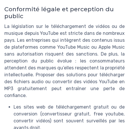
Conformité légale et perception du
public
La législation sur le téléchargement de vidéos ou de
musique depuis YouTube est stricte dans de nombreux
pays. Les entreprises qui intègrent des contenus issus
de plateformes comme YouTube Music ou Apple Music
sans autorisation risquent des sanctions. De plus, la
perception du public évolue : les consommateurs
attendent des marques qu’elles respectent la propriété
intellectuelle. Proposer des solutions pour télécharger
des fichiers audio ou convertir des vidéos YouTube en
MP3 gratuitement peut entraîner une perte de
confiance.
Les sites web de téléchargement gratuit ou de
conversion (convertisseur gratuit, free youtube,
convertir vidéos) sont souvent surveillés par les
ayants droit.