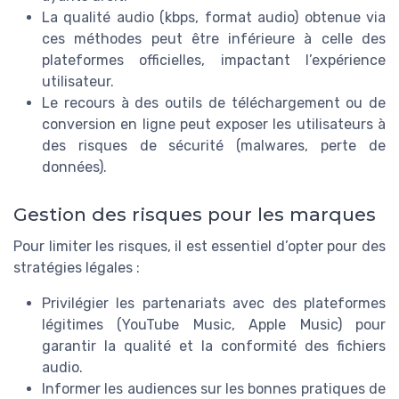
La qualité audio (kbps, format audio) obtenue via
ces méthodes peut être inférieure à celle des
plateformes officielles, impactant l’expérience
utilisateur.
Le recours à des outils de téléchargement ou de
conversion en ligne peut exposer les utilisateurs à
des risques de sécurité (malwares, perte de
données).
Gestion des risques pour les marques
Pour limiter les risques, il est essentiel d’opter pour des
stratégies légales :
Privilégier les partenariats avec des plateformes
légitimes (YouTube Music, Apple Music) pour
garantir la qualité et la conformité des fichiers
audio.
Informer les audiences sur les bonnes pratiques de