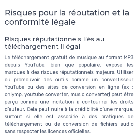
Risques pour la réputation et la
conformité légale
Risques réputationnels liés au
téléchargement illégal
Le téléchargement gratuit de musique au format MP3
depuis YouTube, bien que populaire, expose les
marques à des risques réputationnels majeurs. Utiliser
ou promouvoir des outils comme un convertisseur
YouTube ou des sites de conversion en ligne (ex :
onlymp, youtube converter, music converter) peut être
perçu comme une incitation à contourner les droits
d’auteur. Cela peut nuire à la crédibilité d’une marque,
surtout si elle est associée à des pratiques de
téléchargement ou de conversion de fichiers audio
sans respecter les licences officielles.