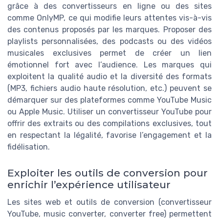
grâce à des convertisseurs en ligne ou des sites
comme OnlyMP, ce qui modifie leurs attentes vis-à-vis
des contenus proposés par les marques. Proposer des
playlists personnalisées, des podcasts ou des vidéos
musicales exclusives permet de créer un lien
émotionnel fort avec l’audience. Les marques qui
exploitent la qualité audio et la diversité des formats
(MP3, fichiers audio haute résolution, etc.) peuvent se
démarquer sur des plateformes comme YouTube Music
ou Apple Music. Utiliser un convertisseur YouTube pour
offrir des extraits ou des compilations exclusives, tout
en respectant la légalité, favorise l’engagement et la
fidélisation.
Exploiter les outils de conversion pour
enrichir l’expérience utilisateur
Les sites web et outils de conversion (convertisseur
YouTube, music converter, converter free) permettent