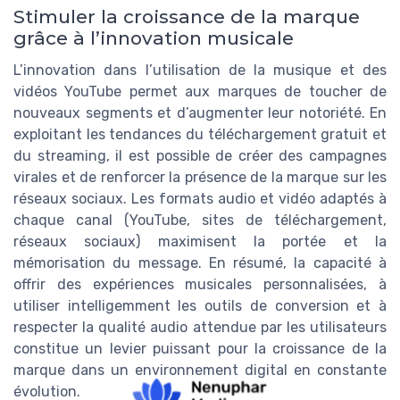
Stimuler la croissance de la marque
grâce à l’innovation musicale
L’innovation dans l’utilisation de la musique et des
vidéos YouTube permet aux marques de toucher de
nouveaux segments et d’augmenter leur notoriété. En
exploitant les tendances du téléchargement gratuit et
du streaming, il est possible de créer des campagnes
virales et de renforcer la présence de la marque sur les
réseaux sociaux. Les formats audio et vidéo adaptés à
chaque canal (YouTube, sites de téléchargement,
réseaux sociaux) maximisent la portée et la
mémorisation du message. En résumé, la capacité à
offrir des expériences musicales personnalisées, à
utiliser intelligemment les outils de conversion et à
respecter la qualité audio attendue par les utilisateurs
constitue un levier puissant pour la croissance de la
marque dans un environnement digital en constante
évolution.