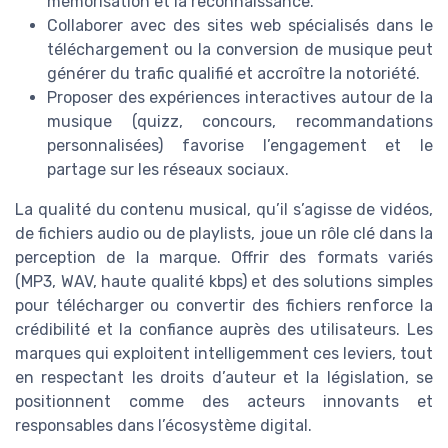
mémorisation et la reconnaissance.
Collaborer avec des sites web spécialisés dans le
téléchargement ou la conversion de musique peut
générer du trafic qualifié et accroître la notoriété.
Proposer des expériences interactives autour de la
musique (quizz, concours, recommandations
personnalisées) favorise l’engagement et le
partage sur les réseaux sociaux.
La qualité du contenu musical, qu’il s’agisse de vidéos,
de fichiers audio ou de playlists, joue un rôle clé dans la
perception de la marque. Offrir des formats variés
(MP3, WAV, haute qualité kbps) et des solutions simples
pour télécharger ou convertir des fichiers renforce la
crédibilité et la confiance auprès des utilisateurs. Les
marques qui exploitent intelligemment ces leviers, tout
en respectant les droits d’auteur et la législation, se
positionnent comme des acteurs innovants et
responsables dans l’écosystème digital.