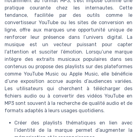
notamment au format MP3, s’est imposé comme une
pratique courante chez les internautes. Cette
tendance, facilitée par des outils comme le
convertisseur YouTube ou les sites de conversion en
ligne, offre aux marques une opportunité unique de
renforcer leur présence dans l’univers digital. La
musique est un vecteur puissant pour capter
l’attention et susciter l’émotion. Lorsqu’une marque
intègre des extraits musicaux populaires dans ses
contenus ou propose des playlists sur des plateformes
comme YouTube Music ou Apple Music, elle bénéficie
d’une exposition accrue auprès d’audiences variées.
Les utilisateurs qui cherchent à télécharger des
fichiers audio ou à convertir des vidéos YouTube en
MP3 sont souvent à la recherche de qualité audio et de
formats adaptés à leurs usages quotidiens.
Créer des playlists thématiques en lien avec
l’identité de la marque permet d’augmenter la