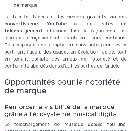
de marque.
La facilité d’accès à des
fichiers gratuits
via des
convertisseurs YouTube
ou des
sites de
téléchargement
influence donc la façon dont les
marques conçoivent et distribuent leurs contenus.
Cela implique une adaptation constante pour rester
pertinent face à des usages en évolution rapide, tout
en tenant compte des enjeux de notoriété et de
conformité abordés dans d’autres parties de l’article.
Opportunités pour la notoriété
de marque
Renforcer la visibilité de la marque
grâce à l’écosystème musical digital
Le téléchargement de musique depuis YouTube,