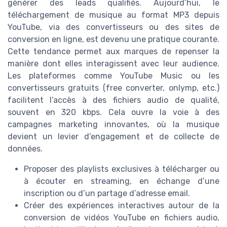
générer des leads qualifiés. Aujourd’hui, le
téléchargement de musique au format MP3 depuis
YouTube, via des convertisseurs ou des sites de
conversion en ligne, est devenu une pratique courante.
Cette tendance permet aux marques de repenser la
manière dont elles interagissent avec leur audience.
Les plateformes comme YouTube Music ou les
convertisseurs gratuits (free converter, onlymp, etc.)
facilitent l’accès à des fichiers audio de qualité,
souvent en 320 kbps. Cela ouvre la voie à des
campagnes marketing innovantes, où la musique
devient un levier d’engagement et de collecte de
données.
Proposer des playlists exclusives à télécharger ou
à écouter en streaming, en échange d’une
inscription ou d’un partage d’adresse email.
Créer des expériences interactives autour de la
conversion de vidéos YouTube en fichiers audio,