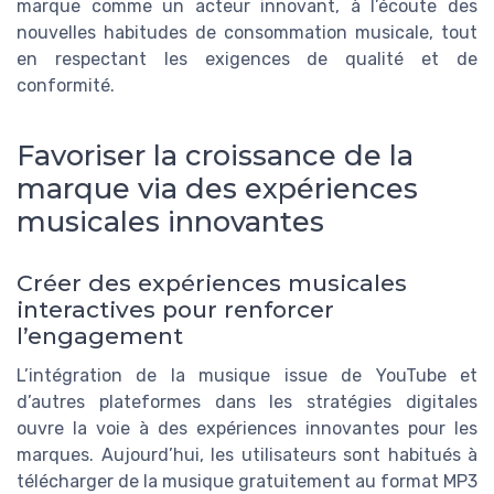
marque comme un acteur innovant, à l’écoute des
nouvelles habitudes de consommation musicale, tout
en respectant les exigences de qualité et de
conformité.
Favoriser la croissance de la
marque via des expériences
musicales innovantes
Créer des expériences musicales
interactives pour renforcer
l’engagement
L’intégration de la musique issue de YouTube et
d’autres plateformes dans les stratégies digitales
ouvre la voie à des expériences innovantes pour les
marques. Aujourd’hui, les utilisateurs sont habitués à
télécharger de la musique gratuitement au format MP3