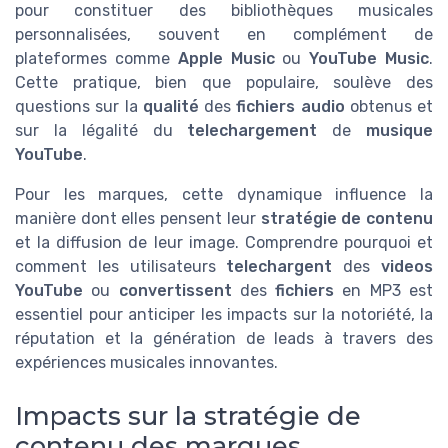
pour constituer des bibliothèques musicales
personnalisées, souvent en complément de
plateformes comme
Apple Music
ou
YouTube Music
.
Cette pratique, bien que populaire, soulève des
questions sur la
qualité
des
fichiers audio
obtenus et
sur la légalité du
telechargement
de
musique
YouTube
.
Pour les marques, cette dynamique influence la
manière dont elles pensent leur
stratégie de contenu
et la diffusion de leur image. Comprendre pourquoi et
comment les utilisateurs
telechargent
des
videos
YouTube
ou
convertissent
des
fichiers
en MP3 est
essentiel pour anticiper les impacts sur la notoriété, la
réputation et la génération de leads à travers des
expériences musicales innovantes.
Impacts sur la stratégie de
contenu des marques