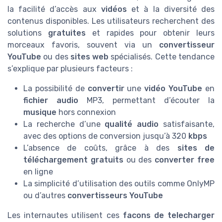
la facilité d’accès aux
vidéos
et à la diversité des
contenus disponibles. Les utilisateurs recherchent des
solutions
gratuites
et rapides pour obtenir leurs
morceaux favoris, souvent via un
convertisseur
YouTube
ou des
sites web
spécialisés. Cette tendance
s’explique par plusieurs facteurs :
La possibilité de
convertir
une
vidéo YouTube
en
fichier audio
MP3, permettant d’écouter la
musique
hors connexion
La recherche d’une
qualité audio
satisfaisante,
avec des options de conversion jusqu’à 320
kbps
L’absence de coûts, grâce à des
sites de
téléchargement gratuits
ou des
converter free
en ligne
La simplicité d’utilisation des outils comme OnlyMP
ou d’autres
convertisseurs YouTube
Les internautes utilisent ces
facons de telecharger