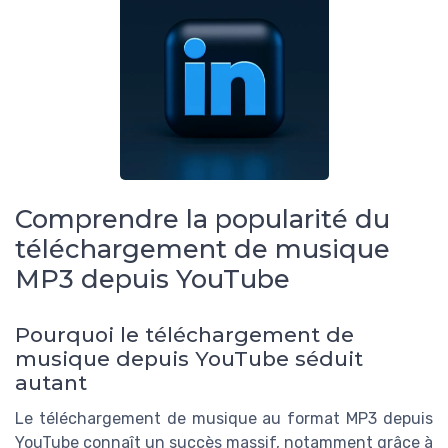
Comprendre la popularité du
téléchargement de musique
MP3 depuis YouTube
Pourquoi le téléchargement de
musique depuis YouTube séduit
autant
Le téléchargement de musique au format MP3 depuis
YouTube connaît un succès massif, notamment grâce à