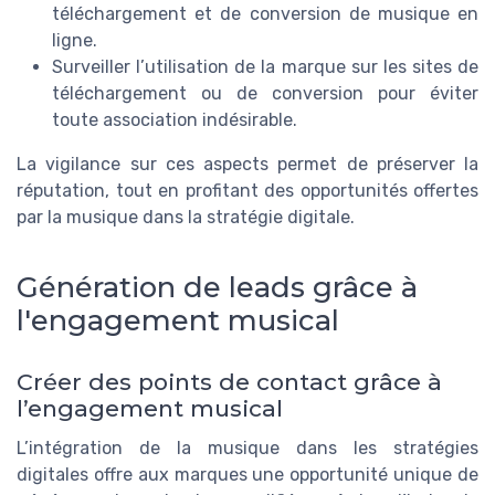
téléchargement et de conversion de musique en
ligne.
Surveiller l’utilisation de la marque sur les sites de
téléchargement ou de conversion pour éviter
toute association indésirable.
La vigilance sur ces aspects permet de préserver la
réputation, tout en profitant des opportunités offertes
par la musique dans la stratégie digitale.
Génération de leads grâce à
l'engagement musical
Créer des points de contact grâce à
l’engagement musical
L’intégration de la musique dans les stratégies
digitales offre aux marques une opportunité unique de