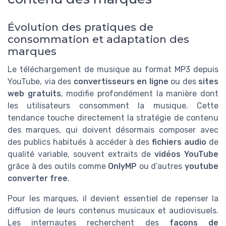
Évolution des pratiques de
consommation et adaptation des
marques
Le téléchargement de musique au format MP3 depuis
YouTube, via des
convertisseurs en ligne
ou des
sites
web gratuits
, modifie profondément la manière dont
les utilisateurs consomment la musique. Cette
tendance touche directement la stratégie de contenu
des marques, qui doivent désormais composer avec
des publics habitués à accéder à des
fichiers audio
de
qualité variable, souvent extraits de
vidéos YouTube
grâce à des outils comme
OnlyMP
ou d’autres
youtube
converter free
.
Pour les marques, il devient essentiel de repenser la
diffusion de leurs contenus musicaux et audiovisuels.
Les internautes recherchent des
façons de